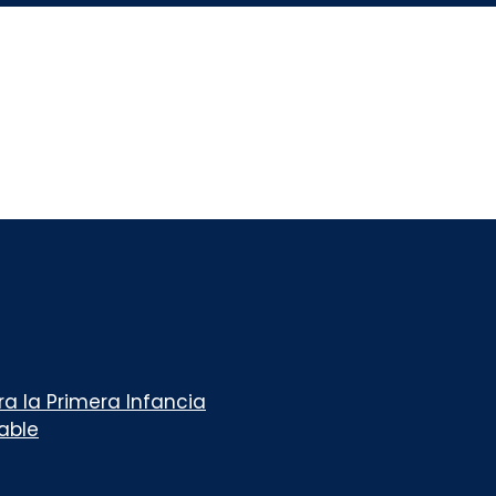
a la Primera Infancia
table