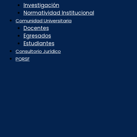
Investigación
Normatividad Institucional
Comunidad Universitaria
Docentes
Egresados
Estudiantes
Consultorio Jurídico
PQRSF