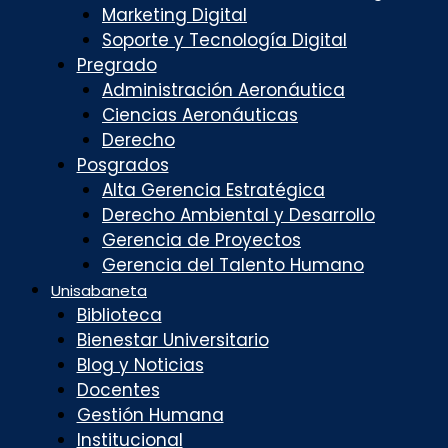
Marketing Digital
Soporte y Tecnología Digital
Pregrado
Administración Aeronáutica
Ciencias Aeronáuticas
Derecho
Posgrados
Alta Gerencia Estratégica
Derecho Ambiental y Desarrollo
Gerencia de Proyectos
Gerencia del Talento Humano
Unisabaneta
Biblioteca
Bienestar Universitario
Blog y Noticias
Docentes
Gestión Humana
Institucional