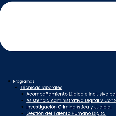
Programas
Técnicas laborales
Acompañamiento Lúdico e Inclusivo par
Asistencia Administrativa Digital y Con
Investigación Criminalística y Judicial
Gestión del Talento Humano Digital