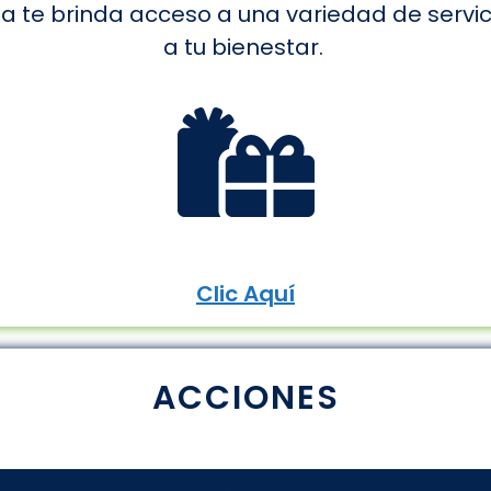
 te brinda acceso a una variedad de servic
a tu bienestar.
Clic Aquí
ACCIONES