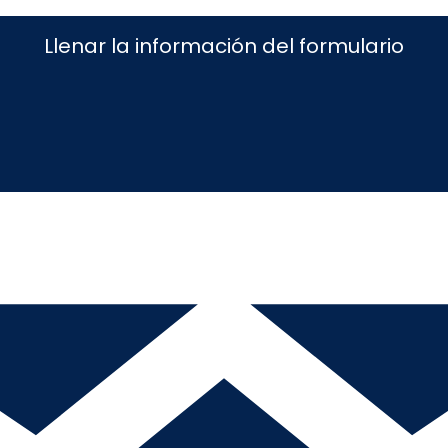
Llenar la información del formulario