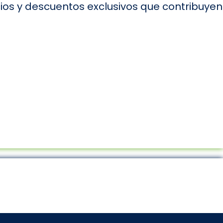
ios y descuentos exclusivos que contribuyen