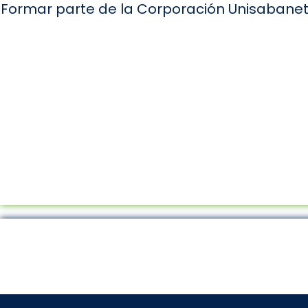
Formar parte de la Corporación Unisabaneta