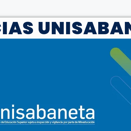
CIAS UNISABA