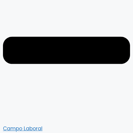
Campo Laboral