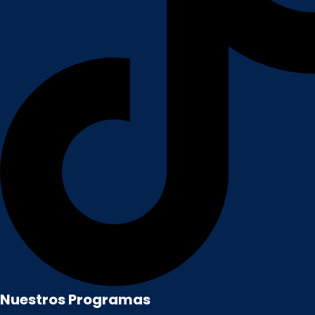
Nuestros Programas