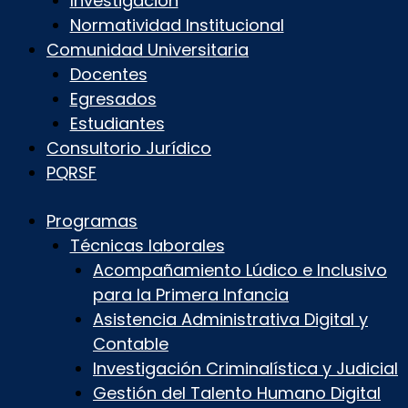
Investigación
Normatividad Institucional
Comunidad Universitaria
Docentes
Egresados
Estudiantes
Consultorio Jurídico
PQRSF
Programas
Técnicas laborales
Acompañamiento Lúdico e Inclusivo
para la Primera Infancia
Asistencia Administrativa Digital y
Contable
Investigación Criminalística y Judicial
Gestión del Talento Humano Digital