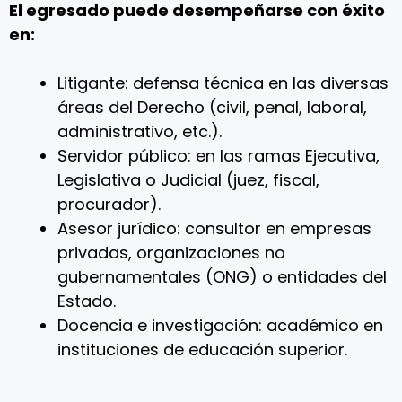
El egresado puede desempeñarse con éxito
en:
Litigante: defensa técnica en las diversas
áreas del Derecho (civil, penal, laboral,
administrativo, etc.).
Servidor público: en las ramas Ejecutiva,
Legislativa o Judicial (juez, fiscal,
procurador).
Asesor jurídico: consultor en empresas
privadas, organizaciones no
gubernamentales (ONG) o entidades del
Estado.
Docencia e investigación: académico en
instituciones de educación superior.