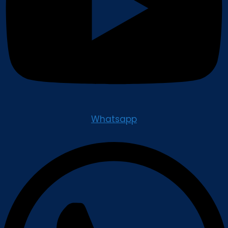
Whatsapp