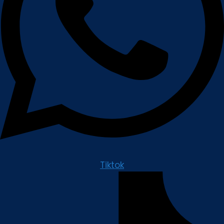
Tiktok