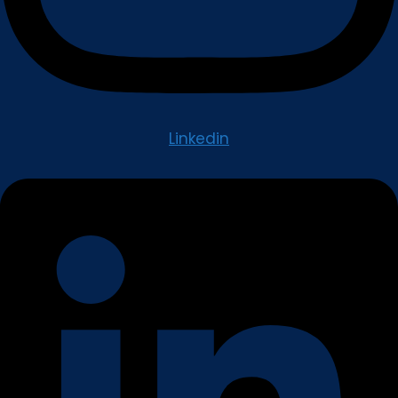
Linkedin