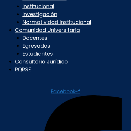
Institucional
Investigación
Normatividad Institucional
Comunidad Universitaria
Docentes
Egresados
Estudiantes
Consultorio Jurídico
PQRSF
Facebook-f