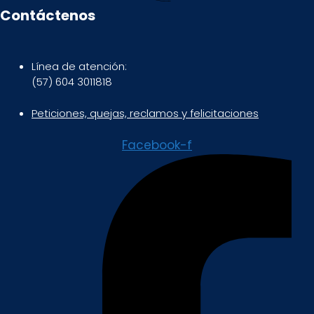
Contáctenos
Línea de atención:
(57) 604 3011818
Peticiones, quejas, reclamos y felicitaciones
Facebook-f