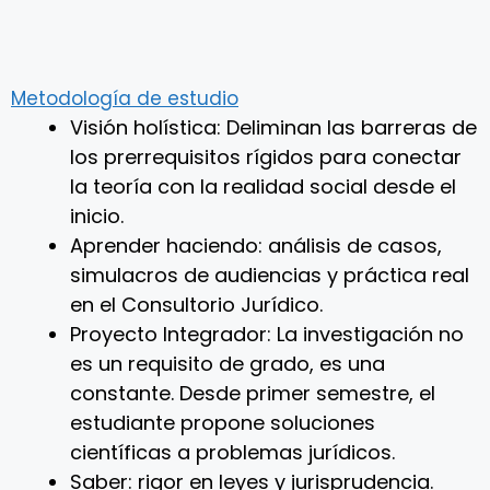
Metodología de estudio
Visión holística: Deliminan las barreras de
los prerrequisitos rígidos para conectar
la teoría con la realidad social desde el
inicio.
Aprender haciendo: análisis de casos,
simulacros de audiencias y práctica real
en el Consultorio Jurídico.
Proyecto Integrador: La investigación no
es un requisito de grado, es una
constante. Desde primer semestre, el
estudiante propone soluciones
científicas a problemas jurídicos.
Saber: rigor en leyes y jurisprudencia.