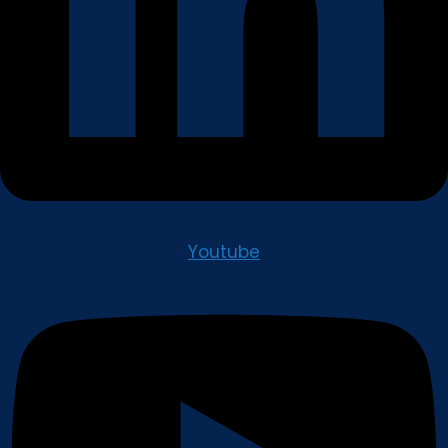
Youtube