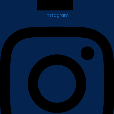
Instagram