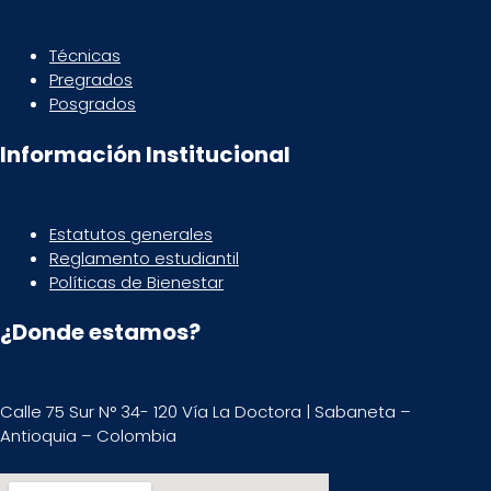
Técnicas
Pregrados
Posgrados
Información Institucional
Estatutos generales
Reglamento estudiantil
Políticas de Bienestar
¿Donde estamos?
Calle 75 Sur N° 34- 120 Vía La Doctora | Sabaneta –
Antioquia – Colombia