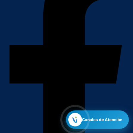
Canales de Atención