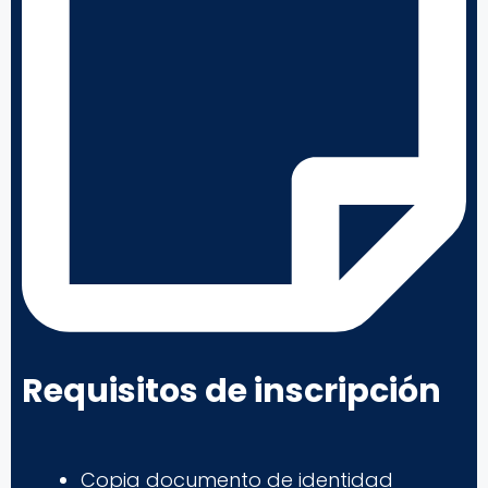
Requisitos de inscripción
Copia documento de identidad