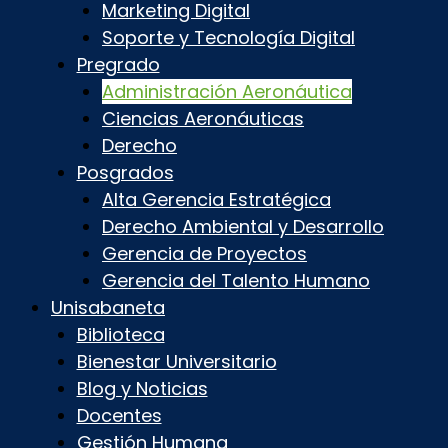
Marketing Digital
Soporte y Tecnología Digital
Pregrado
Administración Aeronáutica
Ciencias Aeronáuticas
Derecho
Posgrados
Alta Gerencia Estratégica
Derecho Ambiental y Desarrollo
Gerencia de Proyectos
Gerencia del Talento Humano
Unisabaneta
Biblioteca
Bienestar Universitario
Blog y Noticias
Docentes
Gestión Humana