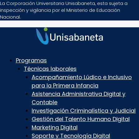
La Corporación Universitaria Unisabaneta, esta sujeta a
inspección y vigilancia por el Ministerio de Educación
Nacional.
Programas
Técnicas laborales
Acompañamiento Lúdico e Inclusivo
para la Primera Infancia
Asistencia Administrativa Digital y
Contable
Investigación Criminalística y Judicial
Gestión del Talento Humano Digital
Marketing Digital
Soporte y Tecnología Digital