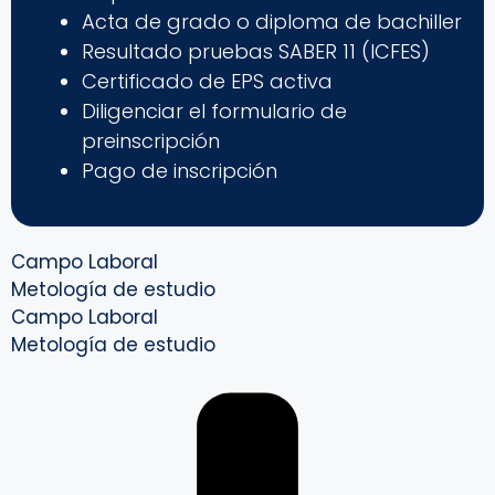
Acta de grado o diploma de bachiller
Resultado pruebas SABER 11 (ICFES)
Certificado de EPS activa
Diligenciar el formulario de
preinscripción
Pago de inscripción
Campo Laboral
Metología de estudio
Campo Laboral
Metología de estudio