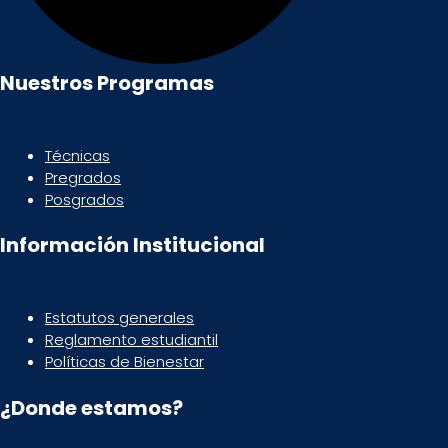
Nuestros Programas
Técnicas
Pregrados
Posgrados
Información Institucional
Estatutos generales
Reglamento estudiantil
Políticas de Bienestar
¿Donde estamos?