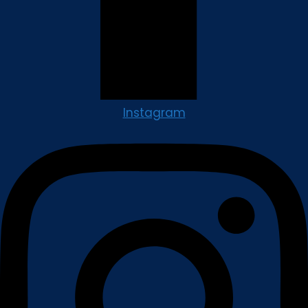
Instagram