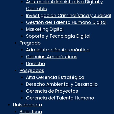
Asistencia Administrativa Digital y
Contable
Investigación Criminalística y Judicial
Gestión del Talento Humano Digital
Marketing Digital
Soporte y Tecnología Digital
Pregrado
Administración Aeronáutica
Ciencias Aeronáuticas
Derecho
Posgrados
Alta Gerencia Estratégica
Derecho Ambiental y Desarrollo
Gerencia de Proyectos
Gerencia del Talento Humano
Unisabaneta
Biblioteca