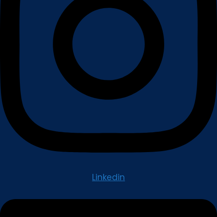
Linkedin