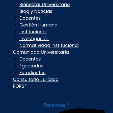
Bienestar Universitario
Blog y Noticias
Docentes
Gestión Humana
Institucional
Investigación
Normatividad Institucional
Comunidad Universitaria
Docentes
Egresados
Estudiantes
Consultorio Jurídico
PQRSF
Facebook-f