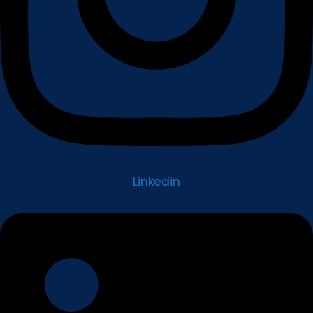
Linkedin