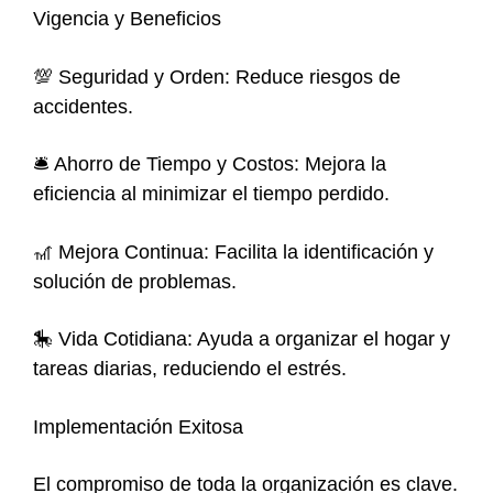
Vigencia y Beneficios
💯 Seguridad y Orden: Reduce riesgos de
accidentes.
🛎 Ahorro de Tiempo y Costos: Mejora la
eficiencia al minimizar el tiempo perdido.
🎢 Mejora Continua: Facilita la identificación y
solución de problemas.
🎠 Vida Cotidiana: Ayuda a organizar el hogar y
tareas diarias, reduciendo el estrés.
Implementación Exitosa
El compromiso de toda la organización es clave.