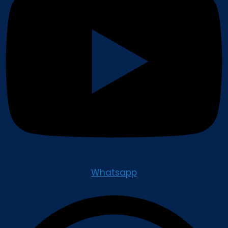
Whatsapp