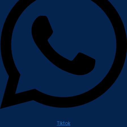
Tiktok