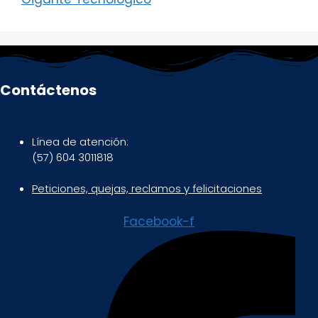
Contáctenos
Línea de atención:
(57) 604 3011818
Peticiones, quejas, reclamos y felicitaciones
Facebook-f