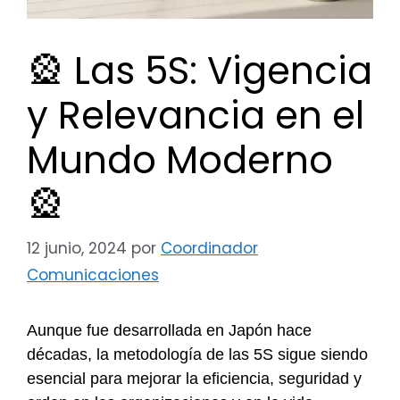
🎡 Las 5S: Vigencia
y Relevancia en el
Mundo Moderno
🎡
12 junio, 2024
por
Coordinador
Comunicaciones
Aunque fue desarrollada en Japón hace
décadas, la metodología de las 5S sigue siendo
esencial para mejorar la eficiencia, seguridad y