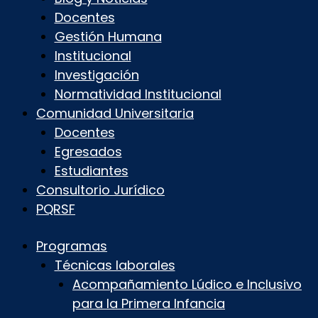
Docentes
Gestión Humana
Institucional
Investigación
Normatividad Institucional
Comunidad Universitaria
Docentes
Egresados
Estudiantes
Consultorio Jurídico
PQRSF
Programas
Técnicas laborales
Acompañamiento Lúdico e Inclusivo
para la Primera Infancia