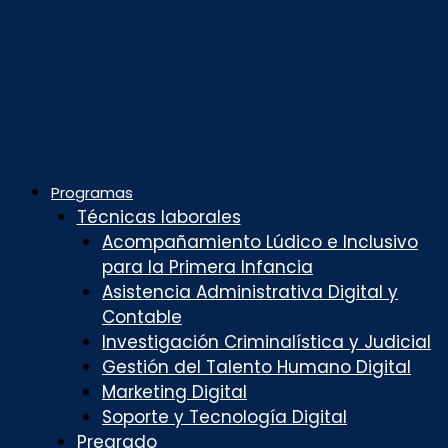
Programas
Técnicas laborales
Acompañamiento Lúdico e Inclusivo
para la Primera Infancia
Asistencia Administrativa Digital y
Contable
Investigación Criminalística y Judicial
Gestión del Talento Humano Digital
Marketing Digital
Soporte y Tecnología Digital
Pregrado