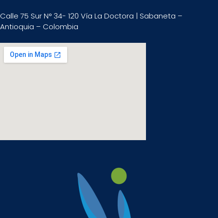
Calle 75 Sur N° 34- 120 Vía La Doctora | Sabaneta –
Antioquia – Colombia