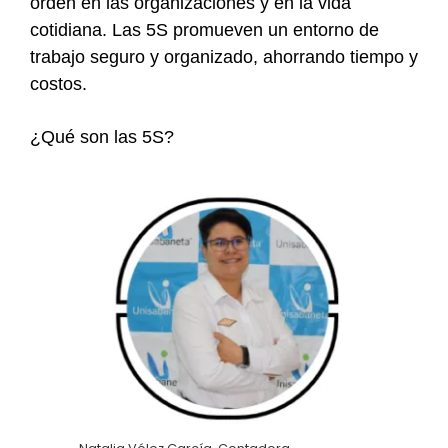
orden en las organizaciones y en la vida
cotidiana. Las 5S promueven un entorno de
trabajo seguro y organizado, ahorrando tiempo y
costos.
¿Qué son las 5S?