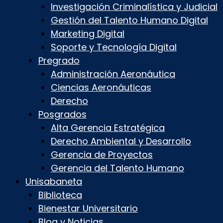
Investigación Criminalística y Judicial
Gestión del Talento Humano Digital
Marketing Digital
Soporte y Tecnología Digital
Pregrado
Administración Aeronáutica
Ciencias Aeronáuticas
Derecho
Posgrados
Alta Gerencia Estratégica
Derecho Ambiental y Desarrollo
Gerencia de Proyectos
Gerencia del Talento Humano
Unisabaneta
Biblioteca
Bienestar Universitario
Blog y Noticias