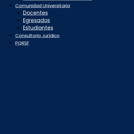
Comunidad Universitaria
Docentes
Egresados
Estudiantes
Consultorio Jurídico
PQRSF