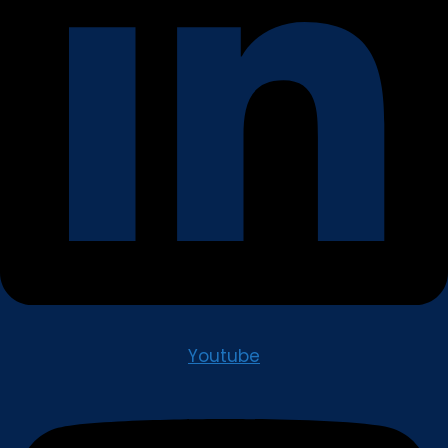
Youtube