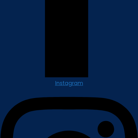
Instagram