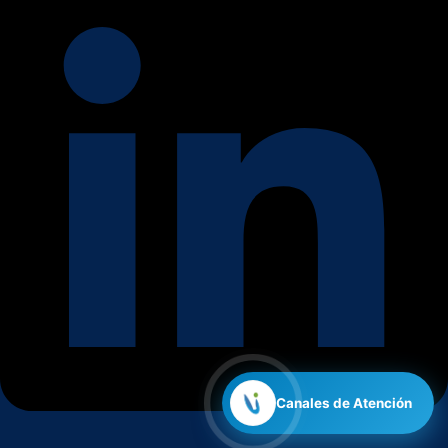
Canales de Atención