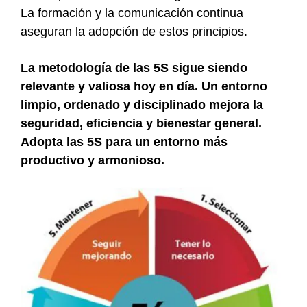
La formación y la comunicación continua
aseguran la adopción de estos principios.
La metodología de las 5S sigue siendo
relevante y valiosa hoy en día. Un entorno
limpio, ordenado y disciplinado mejora la
seguridad, eficiencia y bienestar general.
Adopta las 5S para un entorno más
productivo y armonioso.