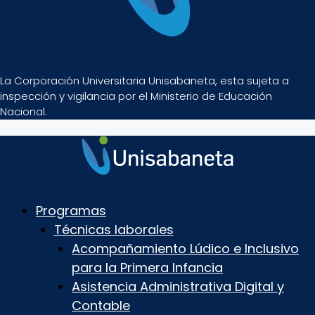
La Corporación Universitaria Unisabaneta, esta sujeta a
inspección y vigilancia por el Ministerio de Educación
Nacional.
Programas
Técnicas laborales
Acompañamiento Lúdico e Inclusivo
para la Primera Infancia
Asistencia Administrativa Digital y
Contable