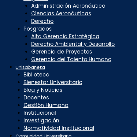
Administración Aeronáutica
Ciencias Aeronáuticas
Derecho
Posgrados
Alta Gerencia Estratégica
Derecho Ambiental y Desarrollo
Gerencia de Proyectos
Gerencia del Talento Humano
Unisabaneta
Biblioteca
Bienestar Universitario
Blog y Noticias
Docentes
Gestión Humana
Institucional
Investigación
Normatividad Institucional
Comunidad Universitaria