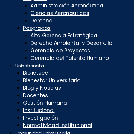
Administración Aeronáutica
Ciencias Aeronáuticas
Derecho
Posgrados
Alta Gerencia Estratégica
Derecho Ambiental y Desarrollo
Gerencia de Proyectos
Gerencia del Talento Humano
Unisabaneta
Biblioteca
Bienestar Universitario
Blog y Noticias
Docentes
Gestión Humana
Institucional
Investigación
Normatividad Institucional
Comunidad Universitaria