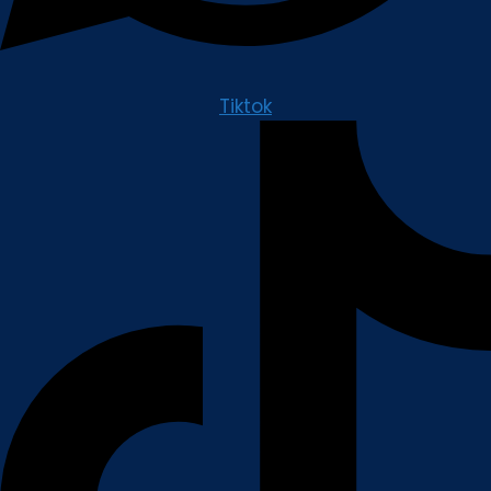
Tiktok