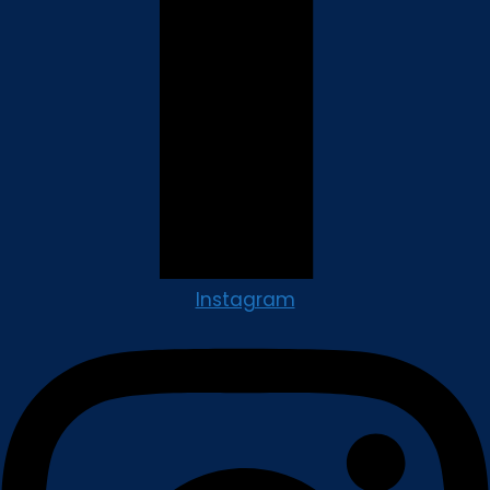
Instagram