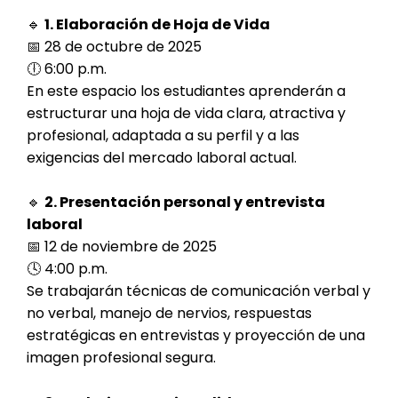
🔹
1. Elaboración de Hoja de Vida
📅 28 de octubre de 2025
🕕 6:00 p.m.
En este espacio los estudiantes aprenderán a
estructurar una hoja de vida clara, atractiva y
profesional, adaptada a su perfil y a las
exigencias del mercado laboral actual.
🔹
2. Presentación personal y entrevista
laboral
📅 12 de noviembre de 2025
🕓 4:00 p.m.
Se trabajarán técnicas de comunicación verbal y
no verbal, manejo de nervios, respuestas
estratégicas en entrevistas y proyección de una
imagen profesional segura.