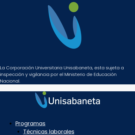
La Corporación Universitaria Unisabaneta, esta sujeta a
inspección y vigilancia por el Ministerio de Educación
Nacional.
Programas
Técnicas laborales