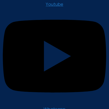
Youtube