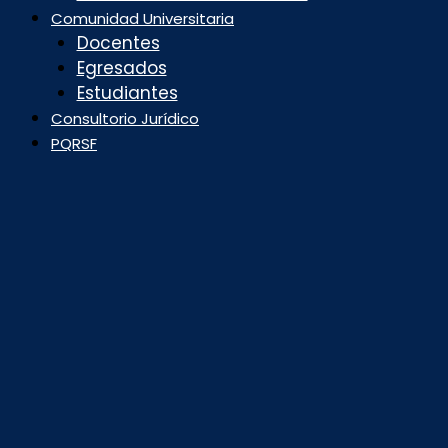
Comunidad Universitaria
Docentes
Egresados
Estudiantes
Consultorio Jurídico
PQRSF