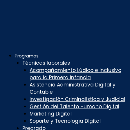
Programas
Técnicas laborales
Acompañamiento Lúdico e Inclusivo
para la Primera Infancia
Asistencia Administrativa Digital y
Contable
Investigación Criminalística y Judicial
Gestión del Talento Humano Digital
Marketing Digital
Soporte y Tecnología Digital
Pregrado