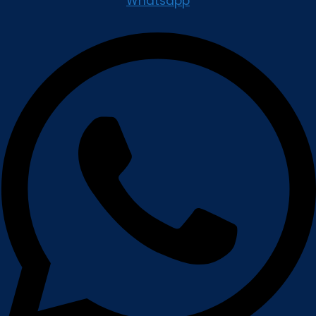
Whatsapp