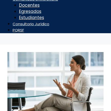
Docentes
Egresados
Estudiantes
Consultorio Jurídico
PQRSF