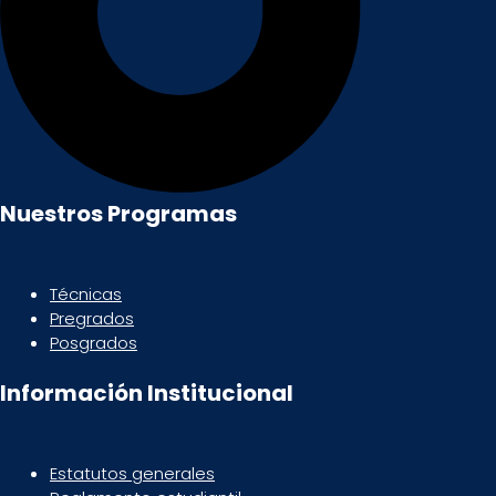
Nuestros Programas
Técnicas
Pregrados
Posgrados
Información Institucional
Estatutos generales