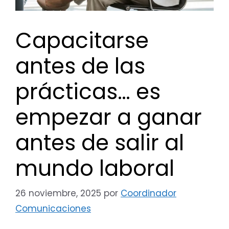
Capacitarse
antes de las
prácticas… es
empezar a ganar
antes de salir al
mundo laboral
26 noviembre, 2025
por
Coordinador
Comunicaciones