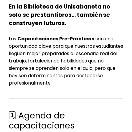
En la Biblioteca de Unisabaneta no
solo se prestan libros… también se
construyen futuros.
Las
Capacitaciones Pre-Prácticas
son una
oportunidad clave para que nuestros estudiantes
lleguen mejor preparados al escenario real del
trabajo, fortaleciendo habilidades que no
siempre se aprenden solo en el aula, pero que
hoy son determinantes para destacarse
profesionalmente.
🗓 Agenda de
capacitaciones