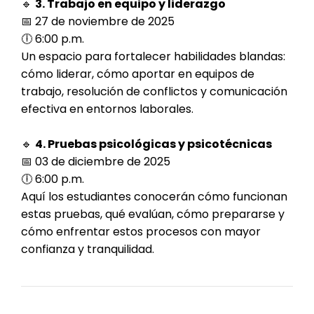
🔹
3. Trabajo en equipo y liderazgo
📅 27 de noviembre de 2025
🕕 6:00 p.m.
Un espacio para fortalecer habilidades blandas:
cómo liderar, cómo aportar en equipos de
trabajo, resolución de conflictos y comunicación
efectiva en entornos laborales.
🔹
4. Pruebas psicológicas y psicotécnicas
📅 03 de diciembre de 2025
🕕 6:00 p.m.
Aquí los estudiantes conocerán cómo funcionan
estas pruebas, qué evalúan, cómo prepararse y
cómo enfrentar estos procesos con mayor
confianza y tranquilidad.