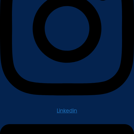
Linkedin