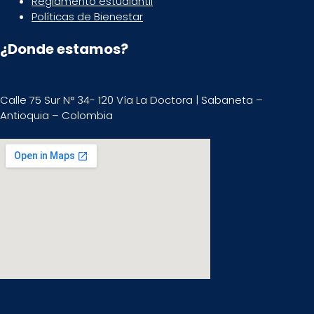
Reglamento estudiantil
Políticas de Bienestar
¿Donde estamos?
Calle 75 Sur N° 34- 120 Vía La Doctora | Sabaneta –
Antioquia – Colombia