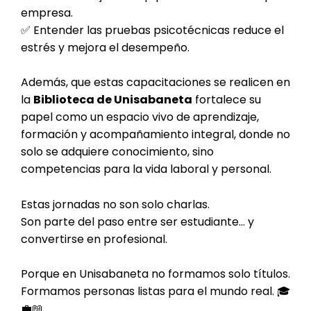
empresa.
✅ Entender las pruebas psicotécnicas reduce el
estrés y mejora el desempeño.
Además, que estas capacitaciones se realicen en
la
Biblioteca de Unisabaneta
fortalece su
papel como un espacio vivo de aprendizaje,
formación y acompañamiento integral, donde no
solo se adquiere conocimiento, sino
competencias para la vida laboral y personal.
Estas jornadas no son solo charlas.
Son parte del paso entre ser estudiante… y
convertirse en profesional.
Porque en Unisabaneta no formamos solo títulos.
Formamos personas listas para el mundo real. 🎓
💼📖