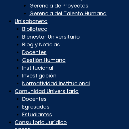
Gerencia de Proyectos
Gerencia del Talento Humano
Unisabaneta
Biblioteca
Bienestar Universitario
Blog y Noticias
Docentes
Gestión Humana
Institucional
Investigación
Normatividad Institucional
Comunidad Universitaria
Docentes
Egresados
Estudiantes
Consultorio Jurídico