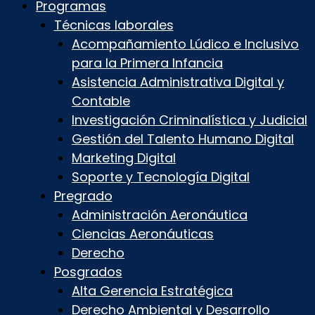
Programas
Técnicas laborales
Acompañamiento Lúdico e Inclusivo
para la Primera Infancia
Asistencia Administrativa Digital y
Contable
Investigación Criminalística y Judicial
Gestión del Talento Humano Digital
Marketing Digital
Soporte y Tecnología Digital
Pregrado
Administración Aeronáutica
Ciencias Aeronáuticas
Derecho
Posgrados
Alta Gerencia Estratégica
Derecho Ambiental y Desarrollo