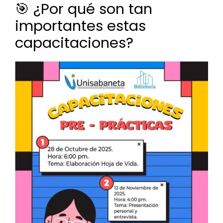
🎯 ¿Por qué son tan
importantes estas
capacitaciones?