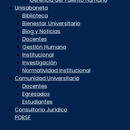
Unisabaneta
Biblioteca
Bienestar Universitario
Blog y Noticias
Docentes
Gestión Humana
Institucional
Investigación
Normatividad Institucional
Comunidad Universitaria
Docentes
Egresados
Estudiantes
Consultorio Jurídico
PQRSF