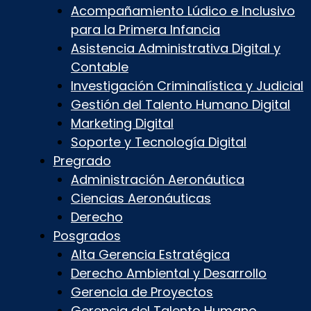
Acompañamiento Lúdico e Inclusivo
para la Primera Infancia
Asistencia Administrativa Digital y
Contable
Investigación Criminalística y Judicial
Gestión del Talento Humano Digital
Marketing Digital
Soporte y Tecnología Digital
Pregrado
Administración Aeronáutica
Ciencias Aeronáuticas
Derecho
Posgrados
Alta Gerencia Estratégica
Derecho Ambiental y Desarrollo
Gerencia de Proyectos
Gerencia del Talento Humano