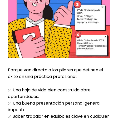
Porque van directo a los pilares que definen el
éxito en una práctica profesional:
✅ Una hoja de vida bien construida abre
oportunidades.
✅ Una buena presentación personal genera
impacto.
✅ Saber trabajar en equipo es clave en cualquier