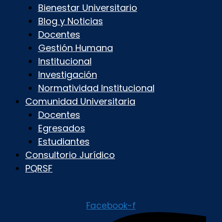
Bienestar Universitario
Blog y Noticias
Docentes
Gestión Humana
Institucional
Investigación
Normatividad Institucional
Comunidad Universitaria
Docentes
Egresados
Estudiantes
Consultorio Jurídico
PQRSF
Facebook-f