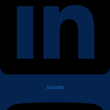
Youtube