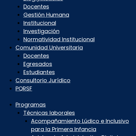
Docentes
Gestión Humana
Institucional
Investigación
Normatividad Institucional
Comunidad Universitaria
Docentes
Egresados
Estudiantes
Consultorio Jurídico
PQRSF
Programas
Técnicas laborales
Acompañamiento Lúdico e Inclusivo
para la Primera Infancia