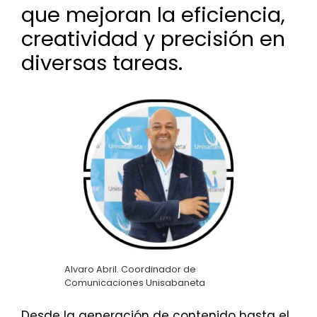
que mejoran la eficiencia,
creatividad y precisión en
diversas tareas.
Alvaro Abril. Coordinador de
Comunicaciones Unisabaneta
Desde la generación de contenido hasta el