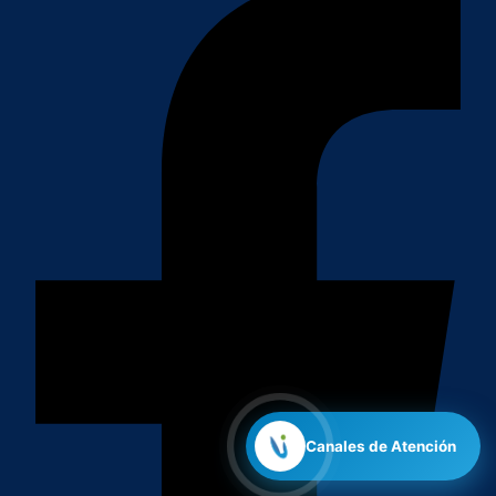
Canales de Atención