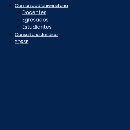
Comunidad Universitaria
Docentes
Egresados
Estudiantes
Consultorio Jurídico
PQRSF