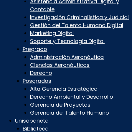
Asistencia Administrativa Digital y
Contable
Investigación Criminalística y Judicial
Gestión del Talento Humano Digital
Marketing Digital
Soporte y Tecnología Digital
Pregrado
Administración Aeronáutica
Ciencias Aeronáuticas
Derecho
Posgrados
Alta Gerencia Estratégica
Derecho Ambiental y Desarrollo
Gerencia de Proyectos
Gerencia del Talento Humano
Unisabaneta
Biblioteca