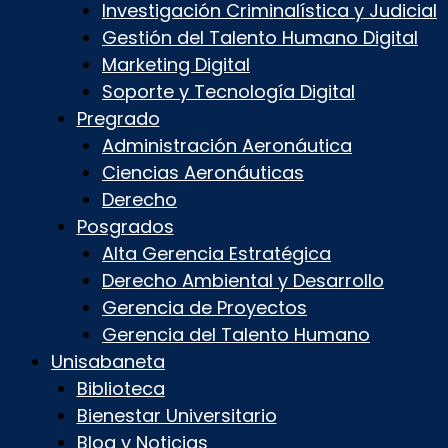
Investigación Criminalística y Judicial
Gestión del Talento Humano Digital
Marketing Digital
Soporte y Tecnología Digital
Pregrado
Administración Aeronáutica
Ciencias Aeronáuticas
Derecho
Posgrados
Alta Gerencia Estratégica
Derecho Ambiental y Desarrollo
Gerencia de Proyectos
Gerencia del Talento Humano
Unisabaneta
Biblioteca
Bienestar Universitario
Blog y Noticias