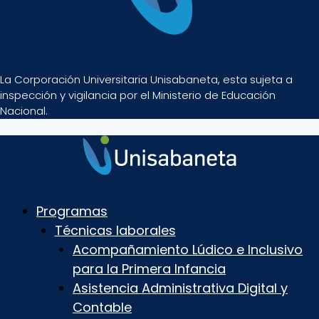
La Corporación Universitaria Unisabaneta, esta sujeta a
inspección y vigilancia por el Ministerio de Educación
Nacional.
Programas
Técnicas laborales
Acompañamiento Lúdico e Inclusivo
para la Primera Infancia
Asistencia Administrativa Digital y
Contable