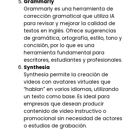
Grammarly
Grammarly es una herramienta de
corrección gramatical que utiliza IA
para revisar y mejorar la calidad de
textos en inglés. Ofrece sugerencias
de gramática, ortografía, estilo, tono y
concisión, por lo que es una
herramienta fundamental para
escritores, estudiantes y profesionales.
Synthesia
Synthesia permite la creación de
videos con avatares virtuales que
“hablan” en varios idiomas, utilizando
un texto como base. Es ideal para
empresas que desean producir
contenido de video instructivo o
promocional sin necesidad de actores
o estudios de grabación.