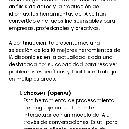
análisis de datos y la traducción de
idiomas, las herramientas de IA se han
convertido en aliados indispensables para
empresas, profesionales y creativos.
A continuación, te presentamos una
selección de las 10 mejores herramientas de
IA disponibles en la actualidad, cada una
destacada por su capacidad para resolver
problemas específicos y facilitar el trabajo
en múltiples áreas.
ChatGPT (OpenAI)
Esta herramienta de procesamiento
de lenguaje natural permite
interactuar con un modelo de IA a
través de conversaciones. Es útil para