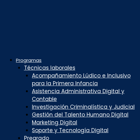
Programas
Técnicas laborales
Acompañamiento Lúdico e Inclusivo
para la Primera Infancia
Asistencia Administrativa Digital y
Contable
Investigación Criminalística y Judicial
Gestión del Talento Humano Digital
Marketing Digital
Soporte y Tecnología Digital
Pregrado