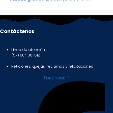
Contáctenos
Línea de atención:
(57) 604 3011818
Peticiones, quejas, reclamos y felicitaciones
Facebook-f