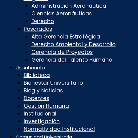
Administración Aeronáutica
Ciencias Aeronáuticas
Derecho
Posgrados
Alta Gerencia Estratégica
Derecho Ambiental y Desarrollo
Gerencia de Proyectos
Gerencia del Talento Humano
Unisabaneta
Biblioteca
Bienestar Universitario
Blog y Noticias
Docentes
Gestión Humana
Institucional
Investigación
Normatividad Institucional
Comunidad Universitaria