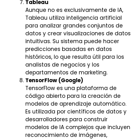
Tableau
Aunque no es exclusivamente de IA,
Tableau utiliza inteligencia artificial
para analizar grandes conjuntos de
datos y crear visualizaciones de datos
intuitivas. Su sistema puede hacer
predicciones basadas en datos
históricos, lo que resulta útil para los
analistas de negocios y los
departamentos de marketing.
TensorFlow (Google)
TensorFlow es una plataforma de
código abierto para la creación de
modelos de aprendizaje automático.
Es utilizada por científicos de datos y
desarrolladores para construir
modelos de IA complejos que incluyen
reconocimiento de imágenes,