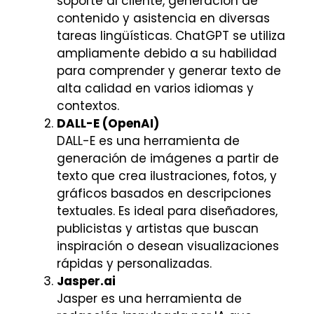
soporte al cliente, generación de
contenido y asistencia en diversas
tareas lingüísticas. ChatGPT se utiliza
ampliamente debido a su habilidad
para comprender y generar texto de
alta calidad en varios idiomas y
contextos.
DALL-E (OpenAI)
DALL-E es una herramienta de
generación de imágenes a partir de
texto que crea ilustraciones, fotos, y
gráficos basados en descripciones
textuales. Es ideal para diseñadores,
publicistas y artistas que buscan
inspiración o desean visualizaciones
rápidas y personalizadas.
Jasper.ai
Jasper es una herramienta de