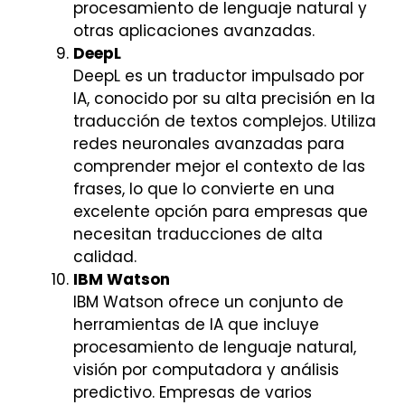
procesamiento de lenguaje natural y
otras aplicaciones avanzadas.
DeepL
DeepL es un traductor impulsado por
IA, conocido por su alta precisión en la
traducción de textos complejos. Utiliza
redes neuronales avanzadas para
comprender mejor el contexto de las
frases, lo que lo convierte en una
excelente opción para empresas que
necesitan traducciones de alta
calidad.
IBM Watson
IBM Watson ofrece un conjunto de
herramientas de IA que incluye
procesamiento de lenguaje natural,
visión por computadora y análisis
predictivo. Empresas de varios