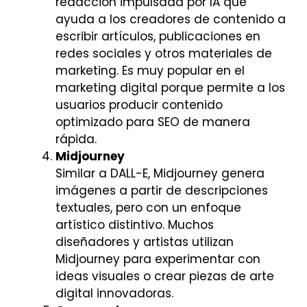
redacción impulsada por IA que
ayuda a los creadores de contenido a
escribir artículos, publicaciones en
redes sociales y otros materiales de
marketing. Es muy popular en el
marketing digital porque permite a los
usuarios producir contenido
optimizado para SEO de manera
rápida.
Midjourney
Similar a DALL-E, Midjourney genera
imágenes a partir de descripciones
textuales, pero con un enfoque
artístico distintivo. Muchos
diseñadores y artistas utilizan
Midjourney para experimentar con
ideas visuales o crear piezas de arte
digital innovadoras.