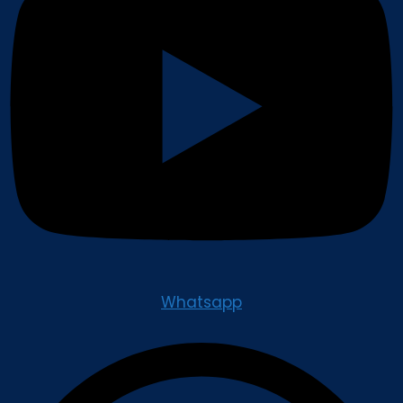
Whatsapp