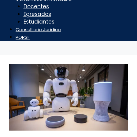
Docentes
Egresados
Estudiantes
Consultorio Jurídico
PQRSF