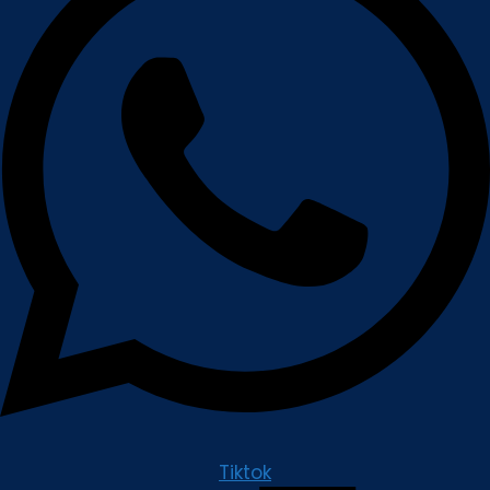
Tiktok