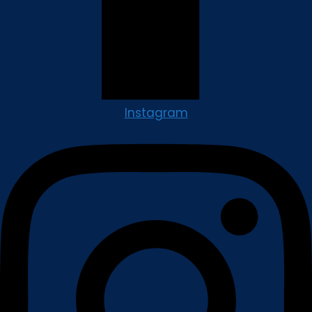
Instagram