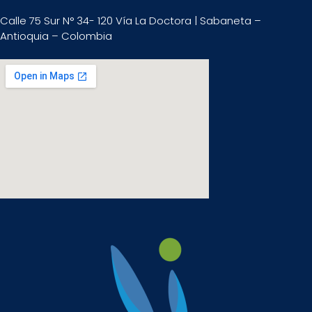
Calle 75 Sur N° 34- 120 Vía La Doctora | Sabaneta –
Antioquia – Colombia