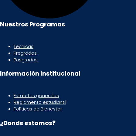
Nuestros Programas
Técnicas
Pregrados
Posgrados
Información Institucional
Estatutos generales
Reglamento estudiantil
Políticas de Bienestar
¿Donde estamos?