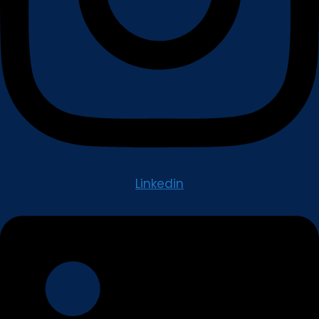
Linkedin