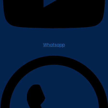
Whatsapp