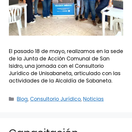
El pasado 18 de mayo, realizamos en la sede
de la Junta de Acción Comunal de San
Isidro, una jornada con el Consultorio
Jurídico de Unisabaneta, articulado con las
actividades de la Alcaldía de Sabaneta.
Categorías
Blog
,
Consultorio Jurídico
,
Noticias