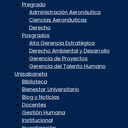
Pregrado
Administración Aeronáutica
Ciencias Aeronáuticas
Derecho
Posgrados
Alta Gerencia Estratégica
Derecho Ambiental y Desarrollo
Gerencia de Proyectos
Gerencia del Talento Humano
Unisabaneta
Biblioteca
Bienestar Universitario
Blog y Noticias
Docentes
Gestión Humana
Institucional
Investigación