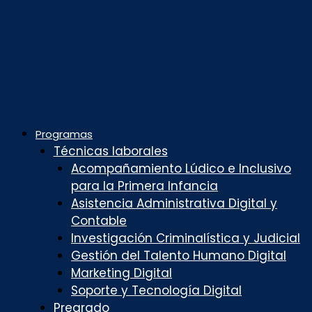
Programas
Técnicas laborales
Acompañamiento Lúdico e Inclusivo
para la Primera Infancia
Asistencia Administrativa Digital y
Contable
Investigación Criminalística y Judicial
Gestión del Talento Humano Digital
Marketing Digital
Soporte y Tecnología Digital
Pregrado