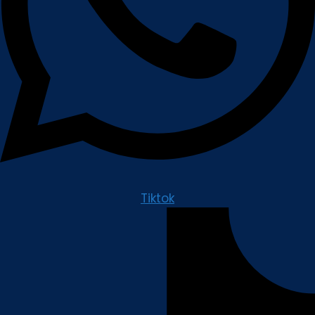
Tiktok