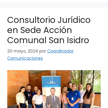
Consultorio Jurídico
en Sede Acción
Comunal San Isidro
20 mayo, 2024
por
Coordinador
Comunicaciones