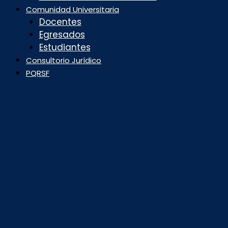
Comunidad Universitaria
Docentes
Egresados
Estudiantes
Consultorio Jurídico
PQRSF