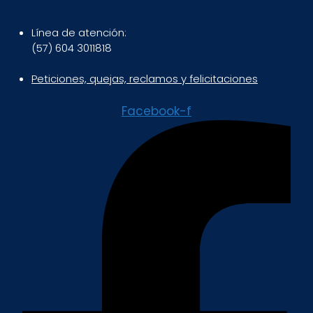
Línea de atención:
(57) 604 3011818
Peticiones, quejas, reclamos y felicitaciones
Facebook-f