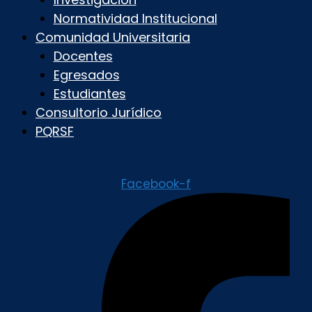
Normatividad Institucional
Comunidad Universitaria
Docentes
Egresados
Estudiantes
Consultorio Jurídico
PQRSF
Facebook-f