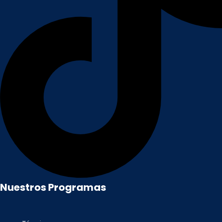
Nuestros Programas