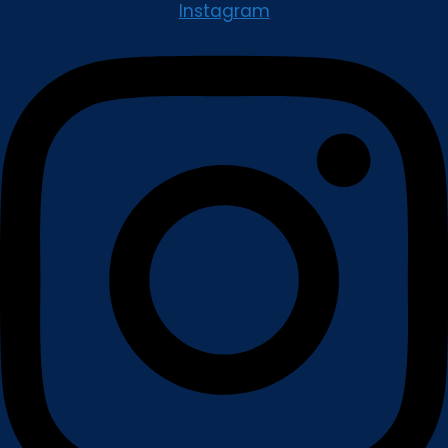
Instagram