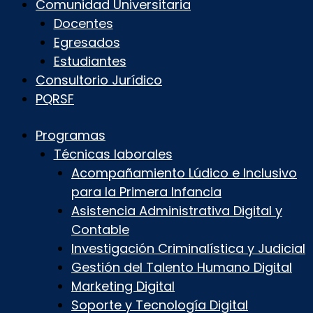
Comunidad Universitaria
Docentes
Egresados
Estudiantes
Consultorio Jurídico
PQRSF
Programas
Técnicas laborales
Acompañamiento Lúdico e Inclusivo
para la Primera Infancia
Asistencia Administrativa Digital y
Contable
Investigación Criminalística y Judicial
Gestión del Talento Humano Digital
Marketing Digital
Soporte y Tecnología Digital