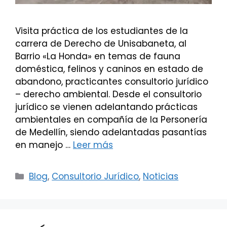
Visita práctica de los estudiantes de la
carrera de Derecho de Unisabaneta, al
Barrio «La Honda» en temas de fauna
doméstica, felinos y caninos en estado de
abandono, practicantes consultorio jurídico
– derecho ambiental. Desde el consultorio
jurídico se vienen adelantando prácticas
ambientales en compañía de la Personería
de Medellín, siendo adelantadas pasantías
en manejo …
Leer más
Categorías
Blog
,
Consultorio Jurídico
,
Noticias