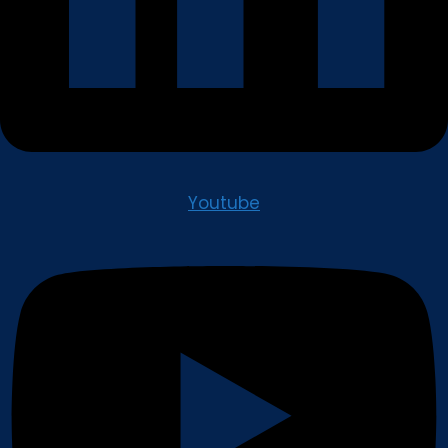
Youtube