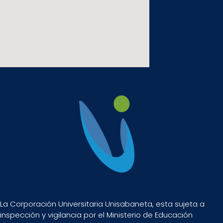
La Corporación Universitaria Unisabaneta, esta sujeta a
inspección y vigilancia por el Ministerio de Educación