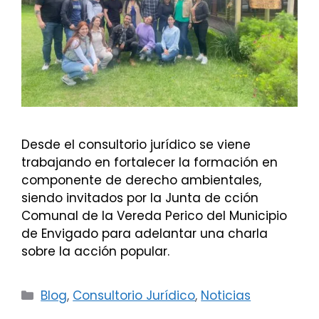
Desde el consultorio jurídico se viene
trabajando en fortalecer la formación en
componente de derecho ambientales,
siendo invitados por la Junta de cción
Comunal de la Vereda Perico del Municipio
de Envigado para adelantar una charla
sobre la acción popular.
Categorías
Blog
,
Consultorio Jurídico
,
Noticias