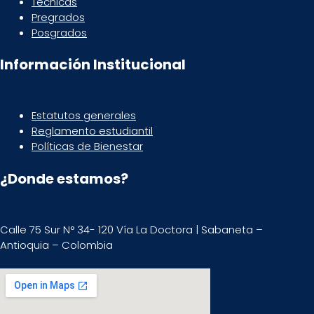
Técnicas
Pregrados
Posgrados
Información Institucional
Estatutos generales
Reglamento estudiantil
Políticas de Bienestar
¿Donde estamos?
Calle 75 Sur N° 34- 120 Vía La Doctora | Sabaneta –
Antioquia – Colombia