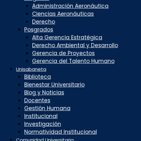
Administración Aeronáutica
Ciencias Aeronáuticas
Derecho
Posgrados
Alta Gerencia Estratégica
Derecho Ambiental y Desarrollo
Gerencia de Proyectos
Gerencia del Talento Humano
Unisabaneta
Biblioteca
Bienestar Universitario
Blog y Noticias
Docentes
Gestión Humana
Institucional
Investigación
Normatividad Institucional
Comunidad Universitaria