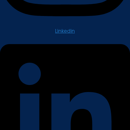
Linkedin