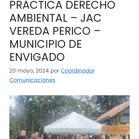
PRÁCTICA DERECHO
AMBIENTAL – JAC
VEREDA PERICO –
MUNICIPIO DE
ENVIGADO
20 mayo, 2024
por
Coordinador
Comunicaciones