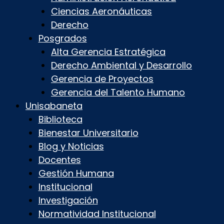
Ciencias Aeronáuticas
Derecho
Posgrados
Alta Gerencia Estratégica
Derecho Ambiental y Desarrollo
Gerencia de Proyectos
Gerencia del Talento Humano
Unisabaneta
Biblioteca
Bienestar Universitario
Blog y Noticias
Docentes
Gestión Humana
Institucional
Investigación
Normatividad Institucional