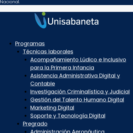
Nacional.
Programas
Técnicas laborales
Acompañamiento Lúdico e Inclusivo
para la Primera Infancia
Asistencia Administrativa Digital y
Contable
Investigación Criminalística y Judicial
Gestión del Talento Humano Digital
Marketing Digital
Soporte y Tecnología Digital
Pregrado
Administración Aeronáutica