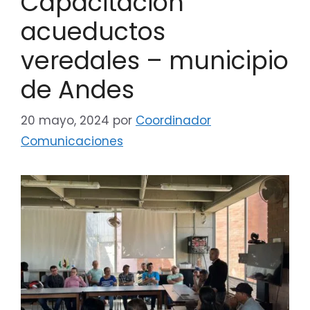
Capacitación
acueductos
veredales – municipio
de Andes
20 mayo, 2024
por
Coordinador
Comunicaciones