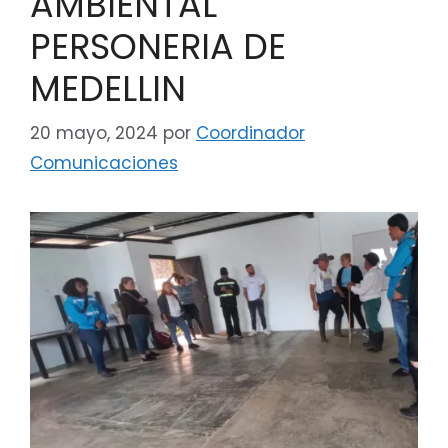
AMBIENTAL
PERSONERIA DE
MEDELLIN
20 mayo, 2024
por
Coordinador
Comunicaciones