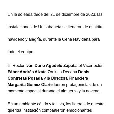
En la soleada tarde del 21 de diciembre de 2023, las
instalaciones de Unisabaneta se llenaron de espíritu
navideño y alegría, durante la Cena Navideña para
todo el equipo.
El Rector
Iván Darío Agudelo Zapata
, el Vicerrector
Fáber Andrés Alzate Ortiz
, la Decana
Denis
Contreras Posada
y la Directora Financiera
Margarita Gómez Olarte
fueron protagonistas de un
momento especial durante el almuerzo y la novena.
En un ambiente cálido y festivo, los líderes de nuestra
querida institución compartieron emocionantes