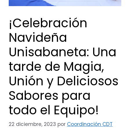
¡Celebración
Navideña
Unisabaneta: Una
tarde de Magia,
Unión y Deliciosos
Sabores para
todo el Equipo!
22 diciembre, 2023
por
Coordinación CDT