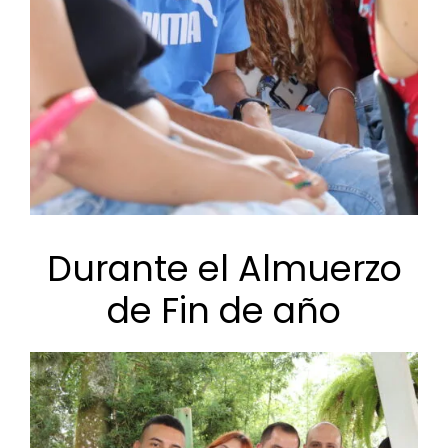
Durante el Almuerzo
de Fin de año