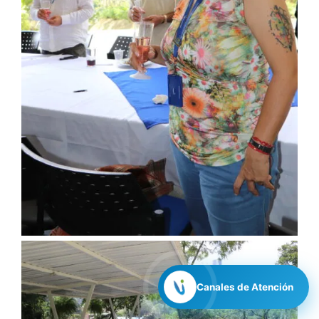
Canales de Atención