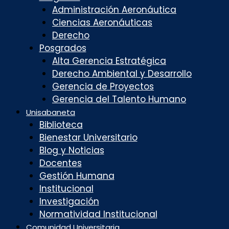
Administración Aeronáutica
Ciencias Aeronáuticas
Derecho
Posgrados
Alta Gerencia Estratégica
Derecho Ambiental y Desarrollo
Gerencia de Proyectos
Gerencia del Talento Humano
Unisabaneta
Biblioteca
Bienestar Universitario
Blog y Noticias
Docentes
Gestión Humana
Institucional
Investigación
Normatividad Institucional
Comunidad Universitaria