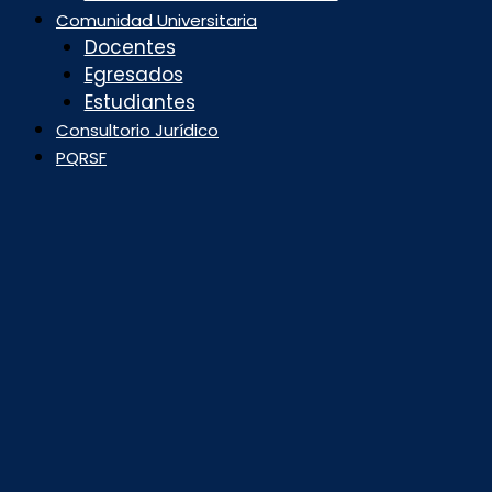
Comunidad Universitaria
Docentes
Egresados
Estudiantes
Consultorio Jurídico
PQRSF