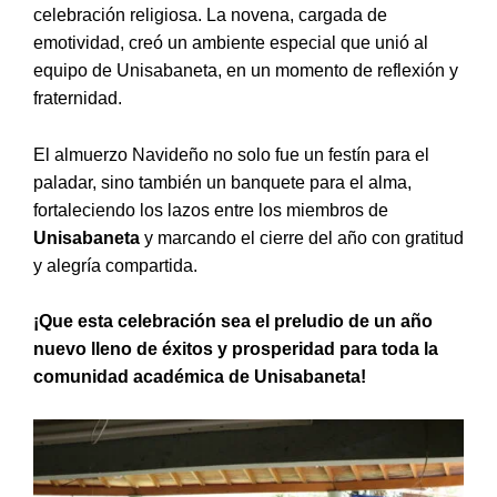
celebración religiosa. La novena, cargada de
emotividad, creó un ambiente especial que unió al
equipo de Unisabaneta, en un momento de reflexión y
fraternidad.
El almuerzo Navideño no solo fue un festín para el
paladar, sino también un banquete para el alma,
fortaleciendo los lazos entre los miembros de
Unisabaneta
y marcando el cierre del año con gratitud
y alegría compartida.
¡Que esta celebración sea el preludio de un año
nuevo lleno de éxitos y prosperidad para toda la
comunidad académica de Unisabaneta!