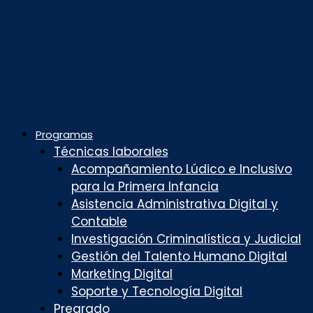
Programas
Técnicas laborales
Acompañamiento Lúdico e Inclusivo
para la Primera Infancia
Asistencia Administrativa Digital y
Contable
Investigación Criminalística y Judicial
Gestión del Talento Humano Digital
Marketing Digital
Soporte y Tecnología Digital
Pregrado