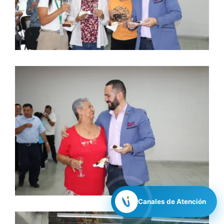
Canales de Atención