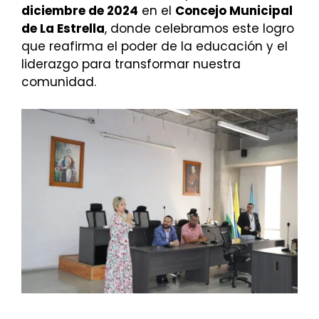
diciembre de 2024
en el
Concejo Municipal
de La Estrella
, donde celebramos este logro
que reafirma el poder de la educación y el
liderazgo para transformar nuestra
comunidad.