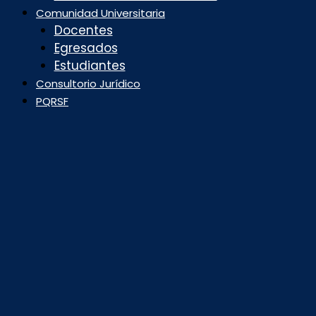
Comunidad Universitaria
Docentes
Egresados
Estudiantes
Consultorio Jurídico
PQRSF