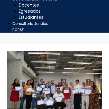
Docentes
Egresados
Estudiantes
Consultorio Jurídico
PQRSF