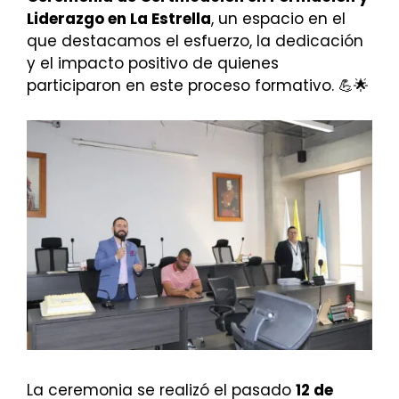
Liderazgo en La Estrella
, un espacio en el
que destacamos el esfuerzo, la dedicación
y el impacto positivo de quienes
participaron en este proceso formativo. 💪🌟
La ceremonia se realizó el pasado
12 de