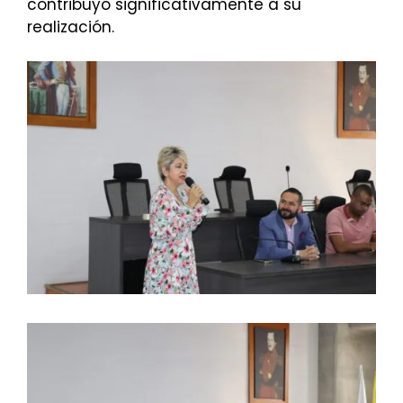
contribuyó significativamente a su
realización.