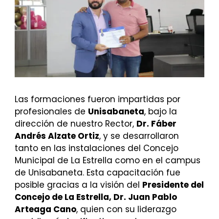
Las formaciones fueron impartidas por
profesionales de
Unisabaneta
, bajo la
dirección de nuestro Rector,
Dr. Fáber
Andrés Alzate Ortiz
, y se desarrollaron
tanto en las instalaciones del Concejo
Municipal de La Estrella como en el campus
de Unisabaneta. Esta capacitación fue
posible gracias a la visión del
Presidente del
Concejo de La Estrella, Dr. Juan Pablo
Arteaga Cano
, quien con su liderazgo