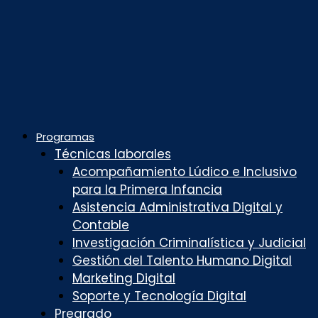
Programas
Técnicas laborales
Acompañamiento Lúdico e Inclusivo
para la Primera Infancia
Asistencia Administrativa Digital y
Contable
Investigación Criminalística y Judicial
Gestión del Talento Humano Digital
Marketing Digital
Soporte y Tecnología Digital
Pregrado