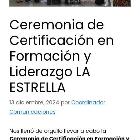
Ceremonia de
Certificación en
Formación y
Liderazgo LA
ESTRELLA
13 diciembre, 2024
por
Coordinador
Comunicaciones
Nos llenó de orgullo llevar a cabo la
Ceremonia de Certificación en Formación y