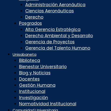
Administración Aeronáutica
Ciencias Aeronáuticas
Derecho
Posgrados
Alta Gerencia Estratégica
Derecho Ambiental y Desarrollo
Gerencia de Proyectos
Gerencia del Talento Humano
Unisabaneta
Biblioteca
Bienestar Universitario
Blog y Noticias
Docentes
Gestión Humana
Institucional
Investigación
Normatividad Institucional
Comunidad Universitaria