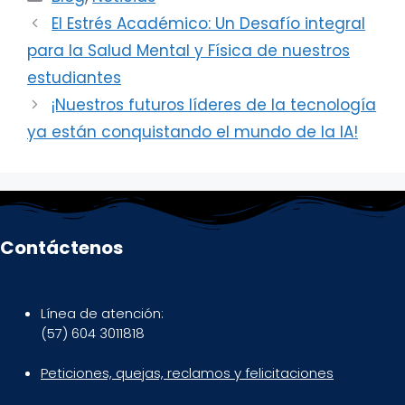
El Estrés Académico: Un Desafío integral
para la Salud Mental y Física de nuestros
estudiantes
¡Nuestros futuros líderes de la tecnología
ya están conquistando el mundo de la IA!
Contáctenos
Línea de atención:
(57) 604 3011818
Peticiones, quejas, reclamos y felicitaciones