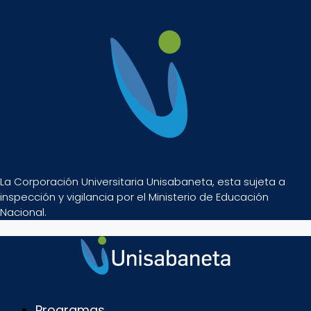
La Corporación Universitaria Unisabaneta, esta sujeta a
inspección y vigilancia por el Ministerio de Educación
Nacional.
Programas