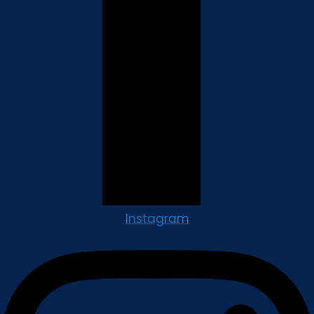
Instagram