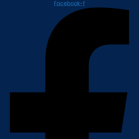
Facebook-f