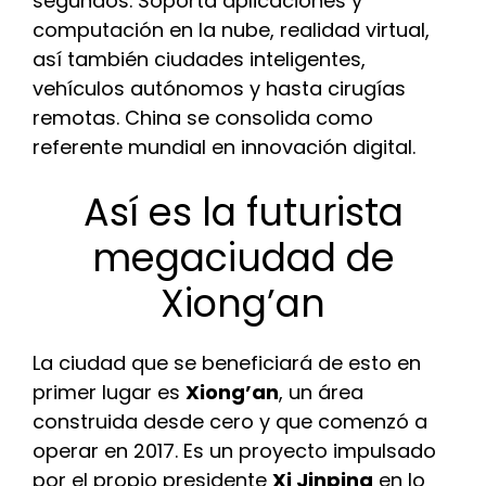
segundos. Soporta aplicaciones y
computación en la nube, realidad virtual,
así también ciudades inteligentes,
vehículos autónomos y hasta cirugías
remotas. China se consolida como
referente mundial en innovación digital.
Así es la futurista
megaciudad de
Xiong’an
La ciudad que se beneficiará de esto en
primer lugar es
Xiong’an
, un área
construida desde cero y que comenzó a
operar en 2017. Es un proyecto impulsado
por el propio presidente
Xi Jinping
en lo