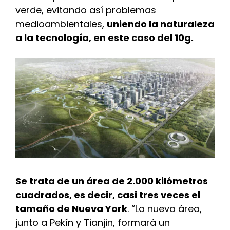
verde, evitando así problemas
medioambientales,
uniendo la naturaleza
a la tecnología, en este caso del 10g.
Se trata de un área de 2.000 kilómetros
cuadrados, es decir, casi tres veces el
tamaño de Nueva York
. “La nueva área,
junto a Pekín y Tianjin, formará un