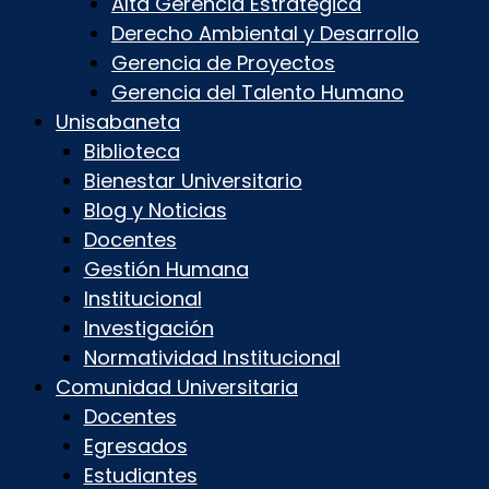
Alta Gerencia Estratégica
Derecho Ambiental y Desarrollo
Gerencia de Proyectos
Gerencia del Talento Humano
Unisabaneta
Biblioteca
Bienestar Universitario
Blog y Noticias
Docentes
Gestión Humana
Institucional
Investigación
Normatividad Institucional
Comunidad Universitaria
Docentes
Egresados
Estudiantes