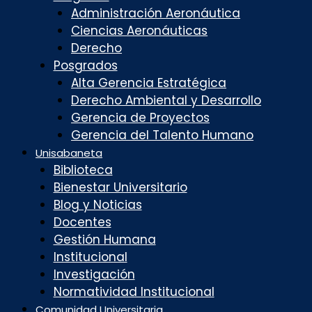
Administración Aeronáutica
Ciencias Aeronáuticas
Derecho
Posgrados
Alta Gerencia Estratégica
Derecho Ambiental y Desarrollo
Gerencia de Proyectos
Gerencia del Talento Humano
Unisabaneta
Biblioteca
Bienestar Universitario
Blog y Noticias
Docentes
Gestión Humana
Institucional
Investigación
Normatividad Institucional
Comunidad Universitaria