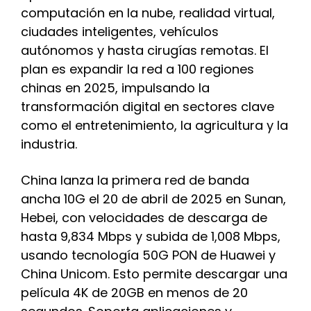
computación en la nube, realidad virtual,
ciudades inteligentes, vehículos
autónomos y hasta cirugías remotas. El
plan es expandir la red a 100 regiones
chinas en 2025, impulsando la
transformación digital en sectores clave
como el entretenimiento, la agricultura y la
industria.
China lanza la primera red de banda
ancha 10G el 20 de abril de 2025 en Sunan,
Hebei, con velocidades de descarga de
hasta 9,834 Mbps y subida de 1,008 Mbps,
usando tecnología 50G PON de Huawei y
China Unicom. Esto permite descargar una
película 4K de 20GB en menos de 20