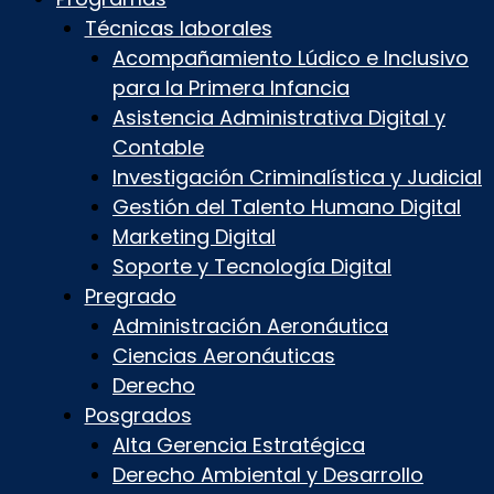
Técnicas laborales
Acompañamiento Lúdico e Inclusivo
para la Primera Infancia
Asistencia Administrativa Digital y
Contable
Investigación Criminalística y Judicial
Gestión del Talento Humano Digital
Marketing Digital
Soporte y Tecnología Digital
Pregrado
Administración Aeronáutica
Ciencias Aeronáuticas
Derecho
Posgrados
Alta Gerencia Estratégica
Derecho Ambiental y Desarrollo