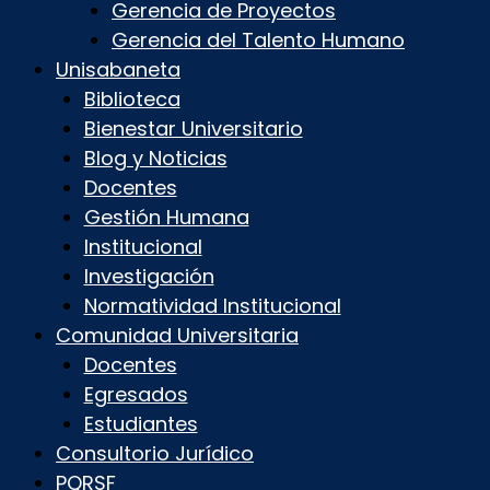
Gerencia de Proyectos
Gerencia del Talento Humano
Unisabaneta
Biblioteca
Bienestar Universitario
Blog y Noticias
Docentes
Gestión Humana
Institucional
Investigación
Normatividad Institucional
Comunidad Universitaria
Docentes
Egresados
Estudiantes
Consultorio Jurídico
PQRSF