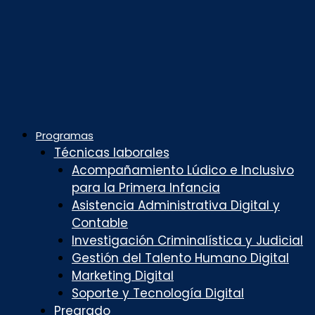
Programas
Técnicas laborales
Acompañamiento Lúdico e Inclusivo
para la Primera Infancia
Asistencia Administrativa Digital y
Contable
Investigación Criminalística y Judicial
Gestión del Talento Humano Digital
Marketing Digital
Soporte y Tecnología Digital
Pregrado