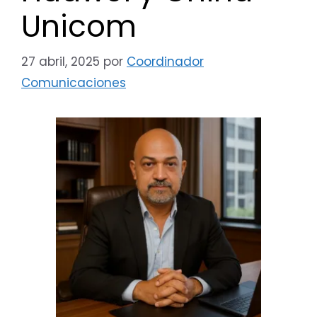
Unicom
27 abril, 2025
por
Coordinador
Comunicaciones