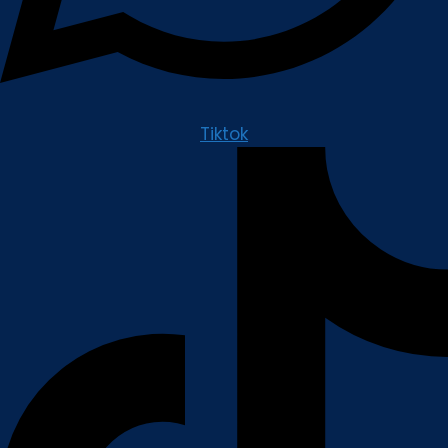
Tiktok