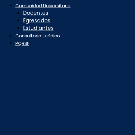
Comunidad Universitaria
Docentes
Egresados
Estudiantes
Consultorio Jurídico
PQRSF