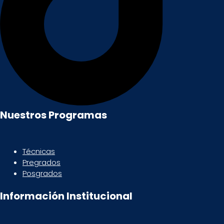
Nuestros Programas
Técnicas
Pregrados
Posgrados
Información Institucional