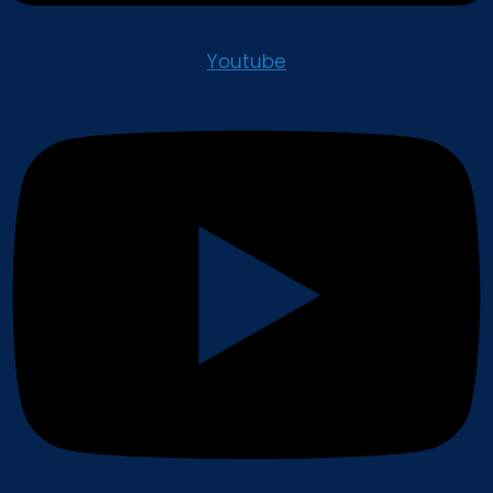
Youtube