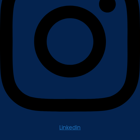
Linkedin