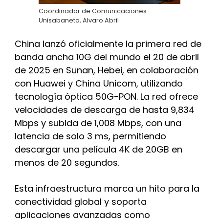
Coordinador de Comunicaciones
Unisabaneta, Alvaro Abril
China lanzó oficialmente la primera red de
banda ancha 10G del mundo el 20 de abril
de 2025 en Sunan, Hebei, en colaboración
con Huawei y China Unicom, utilizando
tecnología óptica 50G-PON. La red ofrece
velocidades de descarga de hasta 9,834
Mbps y subida de 1,008 Mbps, con una
latencia de solo 3 ms, permitiendo
descargar una película 4K de 20GB en
menos de 20 segundos.
Esta infraestructura marca un hito para la
conectividad global y soporta
aplicaciones avanzadas como