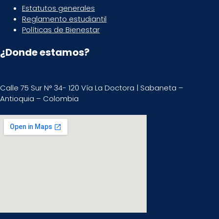
Estatutos generales
Reglamento estudiantil
Políticas de Bienestar
¿Donde estamos?
Calle 75 Sur N° 34- 120 Vía La Doctora | Sabaneta –
Antioquia – Colombia