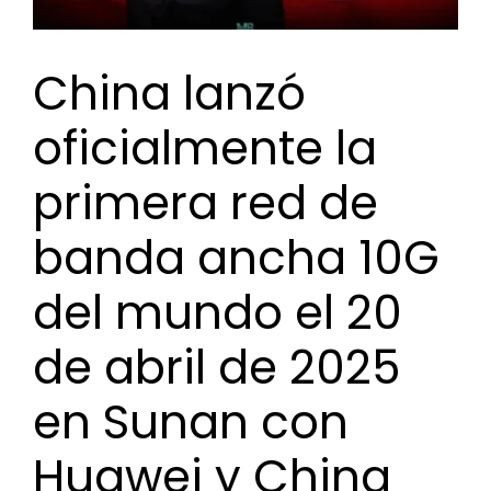
China lanzó
oficialmente la
primera red de
banda ancha 10G
del mundo el 20
de abril de 2025
en Sunan con
Huawei y China