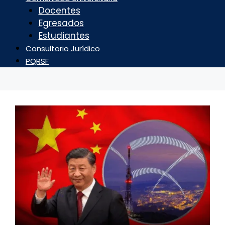
Docentes
Egresados
Estudiantes
Consultorio Jurídico
PQRSF