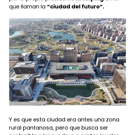
que llaman la
“ciudad del futuro”.
Y es que esta ciudad era antes una zona
rural pantanosa, pero que busca ser