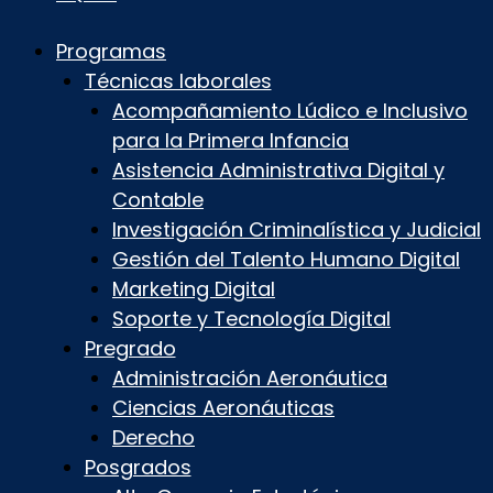
Programas
Técnicas laborales
Acompañamiento Lúdico e Inclusivo
para la Primera Infancia
Asistencia Administrativa Digital y
Contable
Investigación Criminalística y Judicial
Gestión del Talento Humano Digital
Marketing Digital
Soporte y Tecnología Digital
Pregrado
Administración Aeronáutica
Ciencias Aeronáuticas
Derecho
Posgrados