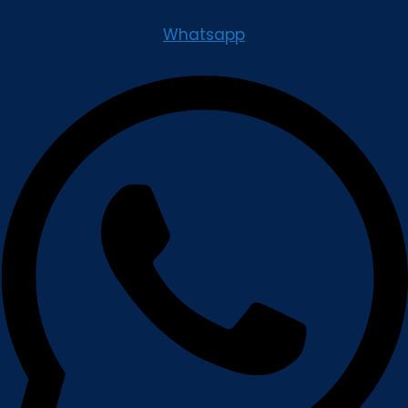
Whatsapp