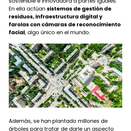
sostenible e innovadora a partes iguales.
En ella actúan
sistemas de gestión de
residuos, infraestructura digital y
farolas con cámaras de reconocimiento
facial
, algo único en el mundo.
Además, se han plantado millones de
árboles para tratar de darle un aspecto