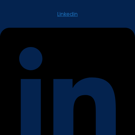
Linkedin