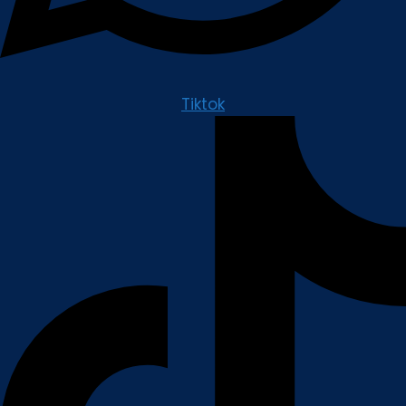
Tiktok