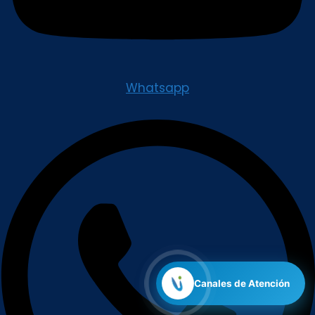
Whatsapp
Canales de Atención