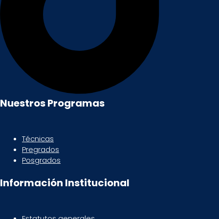
Nuestros Programas
Técnicas
Pregrados
Posgrados
Información Institucional
Estatutos generales