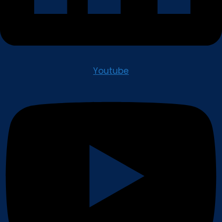
Youtube