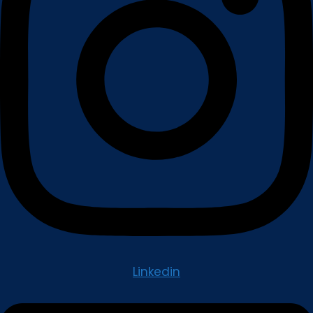
Linkedin