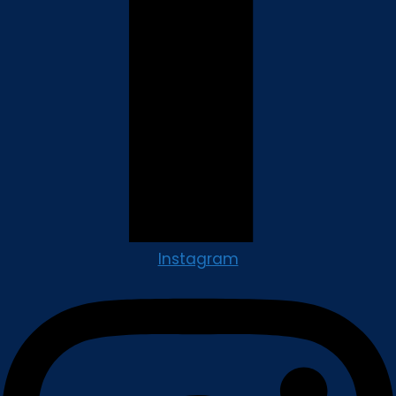
Instagram