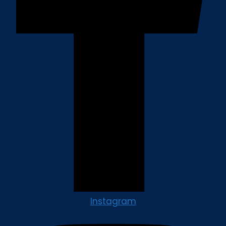
Instagram