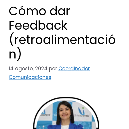
Cómo dar
Feedback
(retroalimentació
n)
14 agosto, 2024
por
Coordinador
Comunicaciones