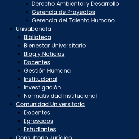
Derecho Ambiental y Desarrollo
Gerencia de Proyectos
Gerencia del Talento Humano
Unisabaneta
Biblioteca
Bienestar Universitario
Blog y Noticias
Docentes
Gestión Humana
Institucional
Investigación
Normatividad Institucional
Comunidad Universitaria
Docentes
Egresados
Estudiantes
Consultorio Jurídico