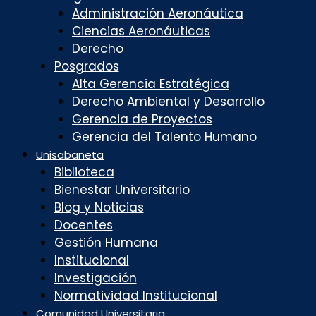
Administración Aeronáutica
Ciencias Aeronáuticas
Derecho
Posgrados
Alta Gerencia Estratégica
Derecho Ambiental y Desarrollo
Gerencia de Proyectos
Gerencia del Talento Humano
Unisabaneta
Biblioteca
Bienestar Universitario
Blog y Noticias
Docentes
Gestión Humana
Institucional
Investigación
Normatividad Institucional
Comunidad Universitaria