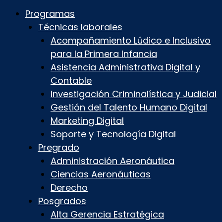
Programas
Técnicas laborales
Acompañamiento Lúdico e Inclusivo
para la Primera Infancia
Asistencia Administrativa Digital y
Contable
Investigación Criminalística y Judicial
Gestión del Talento Humano Digital
Marketing Digital
Soporte y Tecnología Digital
Pregrado
Administración Aeronáutica
Ciencias Aeronáuticas
Derecho
Posgrados
Alta Gerencia Estratégica