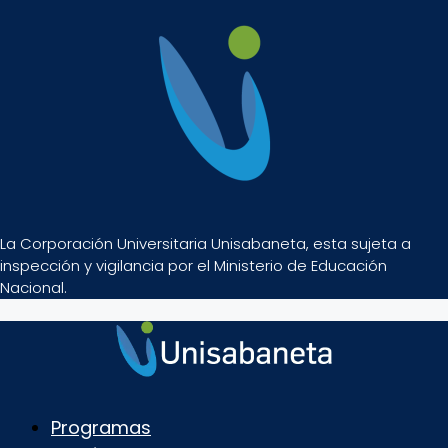
La Corporación Universitaria Unisabaneta, esta sujeta a
inspección y vigilancia por el Ministerio de Educación
Nacional.
Programas