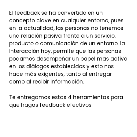
El feedback se ha convertido en un
concepto clave en cualquier entorno, pues
en la actualidad, las personas no tenemos
una relación pasiva frente a un servicio,
producto o comunicación de un entorno, la
interacción hoy, permite que las personas
podamos desempeñar un papel mas activo
en los diálogos establecidos y esto nos
hace más exigentes, tanto al entregar
como al recibir información.
Te entregamos estas 4 herramientas para
que hagas feedback efectivos