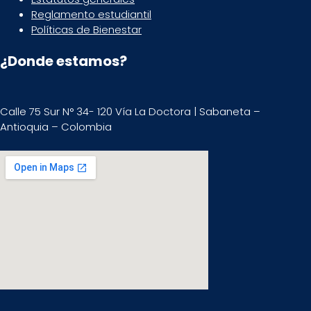
Reglamento estudiantil
Políticas de Bienestar
¿Donde estamos?
Calle 75 Sur N° 34- 120 Vía La Doctora | Sabaneta –
Antioquia – Colombia