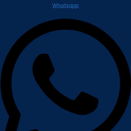
Whatsapp