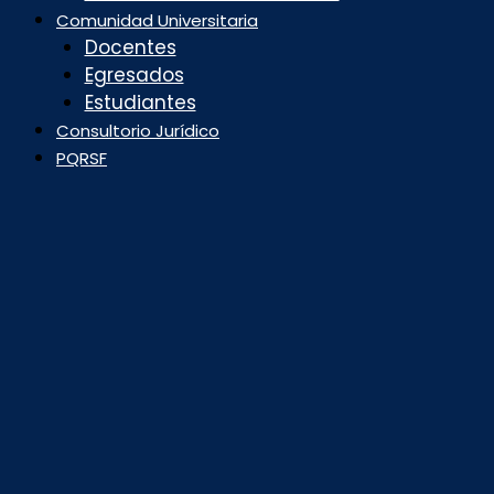
Comunidad Universitaria
Docentes
Egresados
Estudiantes
Consultorio Jurídico
PQRSF