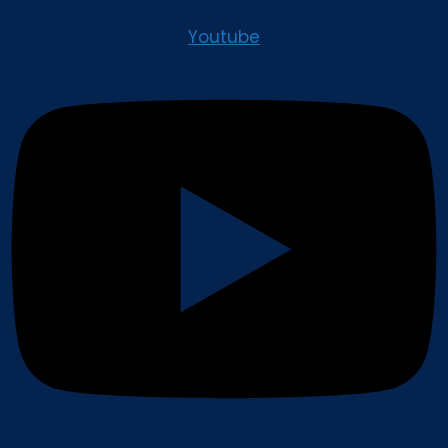
Youtube