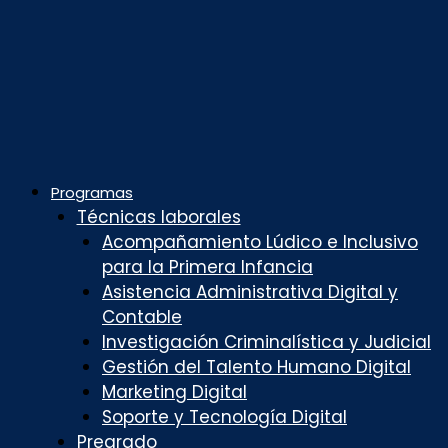
Programas
Técnicas laborales
Acompañamiento Lúdico e Inclusivo
para la Primera Infancia
Asistencia Administrativa Digital y
Contable
Investigación Criminalística y Judicial
Gestión del Talento Humano Digital
Marketing Digital
Soporte y Tecnología Digital
Pregrado