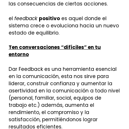
las consecuencias de ciertas acciones.
el
feedback
positivo
es aquel donde el
sistema crece o evoluciona hacia un nuevo
estado de equilibrio.
Ten conversaciones “difíciles” en tu
entorno
Dar Feedback es una herramienta esencial
en la comunicación, esta nos sirve para
liderar, construir confianza y aumentar la
asertividad en la comunicación a todo nivel
(personal, familiar, social, equipos de
trabajo etc.) además, aumenta el
rendimiento, el compromiso y la
satisfacción, permitiéndonos lograr
resultados eficientes.