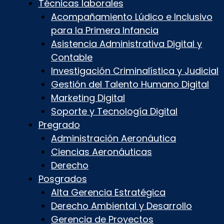
Técnicas laborales
Acompañamiento Lúdico e Inclusivo
para la Primera Infancia
Asistencia Administrativa Digital y
Contable
Investigación Criminalística y Judicial
Gestión del Talento Humano Digital
Marketing Digital
Soporte y Tecnología Digital
Pregrado
Administración Aeronáutica
Ciencias Aeronáuticas
Derecho
Posgrados
Alta Gerencia Estratégica
Derecho Ambiental y Desarrollo
Gerencia de Proyectos