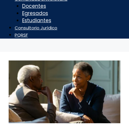
Docentes
Egresados
Estudiantes
Consultorio Jurídico
PQRSF