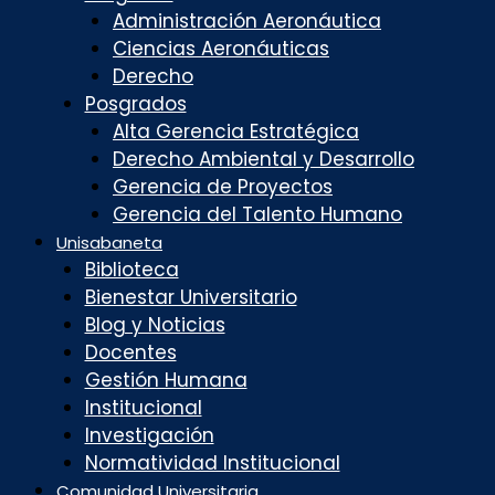
Administración Aeronáutica
Ciencias Aeronáuticas
Derecho
Posgrados
Alta Gerencia Estratégica
Derecho Ambiental y Desarrollo
Gerencia de Proyectos
Gerencia del Talento Humano
Unisabaneta
Biblioteca
Bienestar Universitario
Blog y Noticias
Docentes
Gestión Humana
Institucional
Investigación
Normatividad Institucional
Comunidad Universitaria