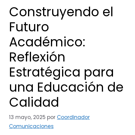
Construyendo el
Futuro
Académico:
Reflexión
Estratégica para
una Educación de
Calidad
13 mayo, 2025
por
Coordinador
Comunicaciones