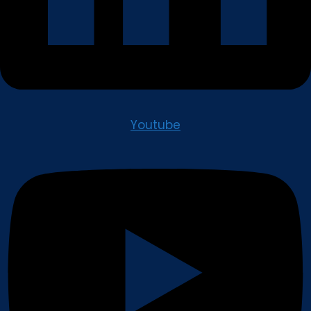
Youtube