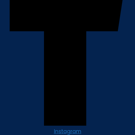
Instagram