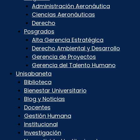
Administración Aeronáutica
Ciencias Aeronáuticas
Derecho
Posgrados
Alta Gerencia Estratégica
Derecho Ambiental y Desarrollo
Gerencia de Proyectos
Gerencia del Talento Humano
Unisabaneta
Biblioteca
Bienestar Universitario
Blog y Noticias
Docentes
Gestión Humana
Institucional
Investigación