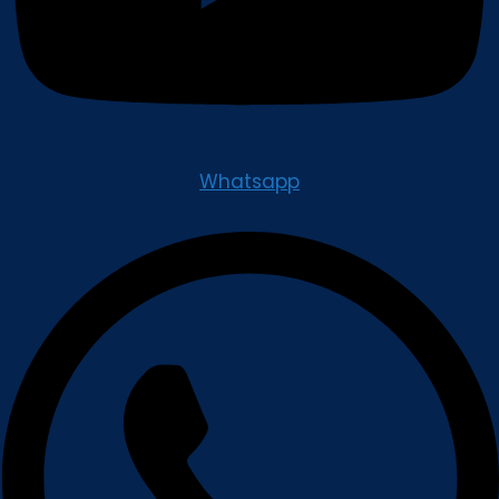
Whatsapp