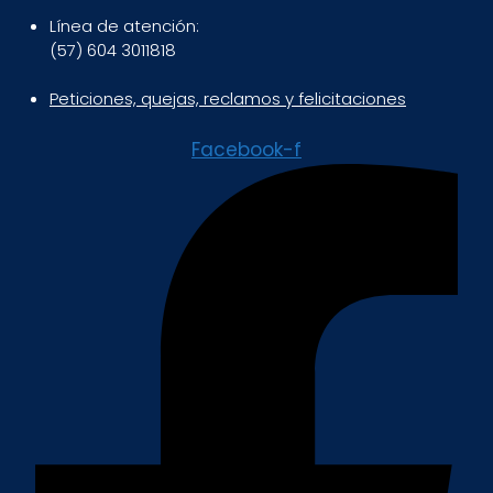
Línea de atención:
(57) 604 3011818
Peticiones, quejas, reclamos y felicitaciones
Facebook-f