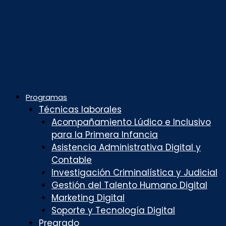
Programas
Técnicas laborales
Acompañamiento Lúdico e Inclusivo
para la Primera Infancia
Asistencia Administrativa Digital y
Contable
Investigación Criminalística y Judicial
Gestión del Talento Humano Digital
Marketing Digital
Soporte y Tecnología Digital
Pregrado