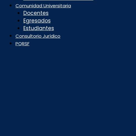
Comunidad Universitaria
Docentes
Egresados
Estudiantes
Consultorio Jurídico
PQRSF