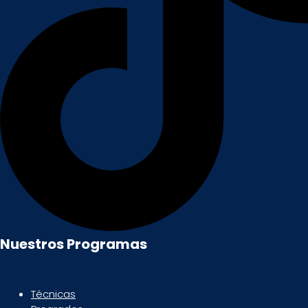
Nuestros Programas
Técnicas