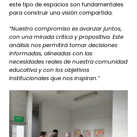
este tipo de espacios son fundamentales
para construir una visión compartida:
“Nuestro compromiso es avanzar juntos,
con una mirada crítica y propositiva. Este
análisis nos permitirá tomar decisiones
informadas, alineadas con las
necesidades reales de nuestra comunidad
educativa y con los objetivos
institucionales que nos inspiran.”