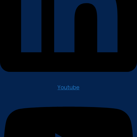
Youtube