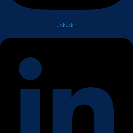
Linkedin