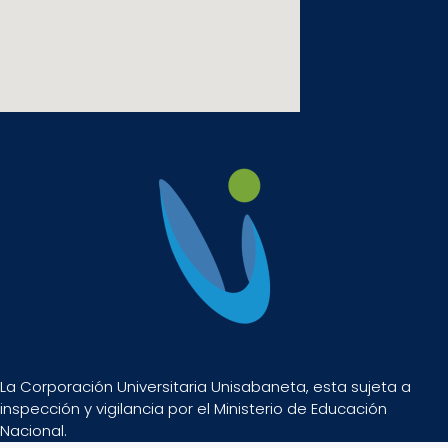
La Corporación Universitaria Unisabaneta, esta sujeta a
inspección y vigilancia por el Ministerio de Educación
Nacional.