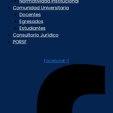
Normatividad Institucional
Comunidad Universitaria
Docentes
Egresados
Estudiantes
Consultorio Jurídico
PQRSF
Facebook-f