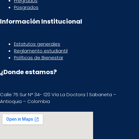
Pregrados
Posgrados
Información Institucional
Estatutos generales
Reglamento estudiantil
Políticas de Bienestar
¿Donde estamos?
Calle 75 Sur N° 34- 120 Vía La Doctora | Sabaneta –
Antioquia – Colombia