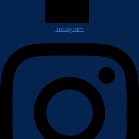
Instagram