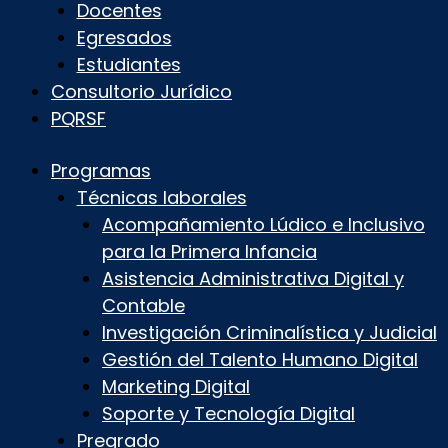
Docentes
Egresados
Estudiantes
Consultorio Jurídico
PQRSF
Programas
Técnicas laborales
Acompañamiento Lúdico e Inclusivo
para la Primera Infancia
Asistencia Administrativa Digital y
Contable
Investigación Criminalística y Judicial
Gestión del Talento Humano Digital
Marketing Digital
Soporte y Tecnología Digital
Pregrado