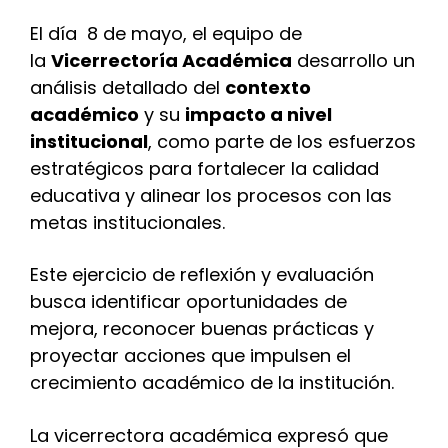
El día 8 de mayo, el equipo de
la
Vicerrectoría Académica
desarrollo un
análisis detallado del
contexto
académico
y su
impacto a nivel
institucional
, como parte de los esfuerzos
estratégicos para fortalecer la calidad
educativa y alinear los procesos con las
metas institucionales.
Este ejercicio de reflexión y evaluación
busca identificar oportunidades de
mejora, reconocer buenas prácticas y
proyectar acciones que impulsen el
crecimiento académico de la institución.
La vicerrectora académica expresó que