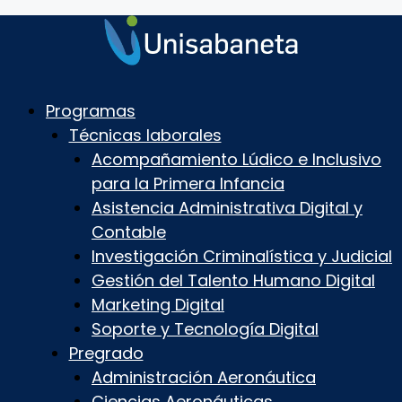
Programas
Técnicas laborales
Acompañamiento Lúdico e Inclusivo
para la Primera Infancia
Asistencia Administrativa Digital y
Contable
Investigación Criminalística y Judicial
Gestión del Talento Humano Digital
Marketing Digital
Soporte y Tecnología Digital
Pregrado
Administración Aeronáutica
Ciencias Aeronáuticas