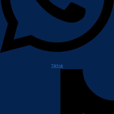
Tiktok