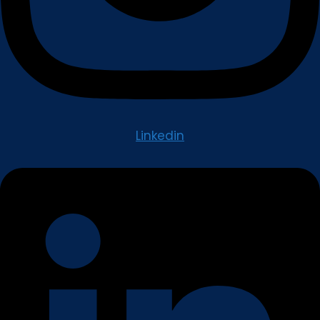
Linkedin