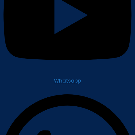
Whatsapp