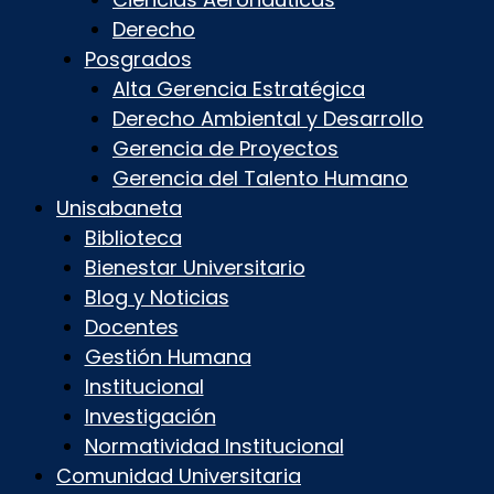
Derecho
Posgrados
Alta Gerencia Estratégica
Derecho Ambiental y Desarrollo
Gerencia de Proyectos
Gerencia del Talento Humano
Unisabaneta
Biblioteca
Bienestar Universitario
Blog y Noticias
Docentes
Gestión Humana
Institucional
Investigación
Normatividad Institucional
Comunidad Universitaria