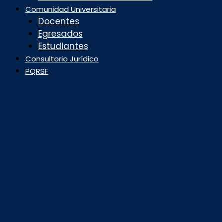
Comunidad Universitaria
Docentes
Egresados
Estudiantes
Consultorio Jurídico
PQRSF