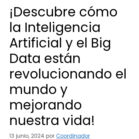
¡Descubre cómo
la Inteligencia
Artificial y el Big
Data están
revolucionando el
mundo y
mejorando
nuestra vida!
13 junio, 2024
por
Coordinador