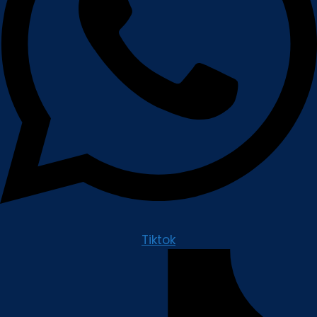
Tiktok