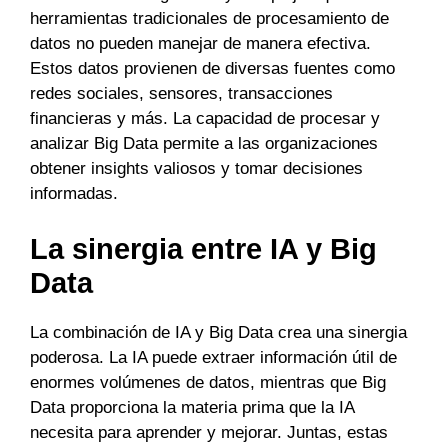
herramientas tradicionales de procesamiento de
datos no pueden manejar de manera efectiva.
Estos datos provienen de diversas fuentes como
redes sociales, sensores, transacciones
financieras y más. La capacidad de procesar y
analizar Big Data permite a las organizaciones
obtener insights valiosos y tomar decisiones
informadas.
La sinergia entre IA y Big
Data
La combinación de IA y Big Data crea una sinergia
poderosa. La IA puede extraer información útil de
enormes volúmenes de datos, mientras que Big
Data proporciona la materia prima que la IA
necesita para aprender y mejorar. Juntas, estas