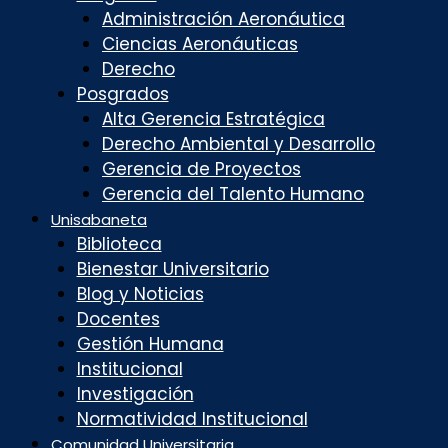
Administración Aeronáutica
Ciencias Aeronáuticas
Derecho
Posgrados
Alta Gerencia Estratégica
Derecho Ambiental y Desarrollo
Gerencia de Proyectos
Gerencia del Talento Humano
Unisabaneta
Biblioteca
Bienestar Universitario
Blog y Noticias
Docentes
Gestión Humana
Institucional
Investigación
Normatividad Institucional
Comunidad Universitaria