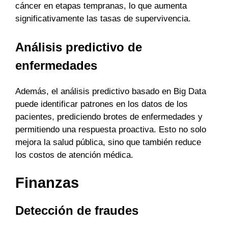
cáncer en etapas tempranas, lo que aumenta
significativamente las tasas de supervivencia.
Análisis predictivo de
enfermedades
Además, el análisis predictivo basado en Big Data
puede identificar patrones en los datos de los
pacientes, prediciendo brotes de enfermedades y
permitiendo una respuesta proactiva. Esto no solo
mejora la salud pública, sino que también reduce
los costos de atención médica.
Finanzas
Detección de fraudes