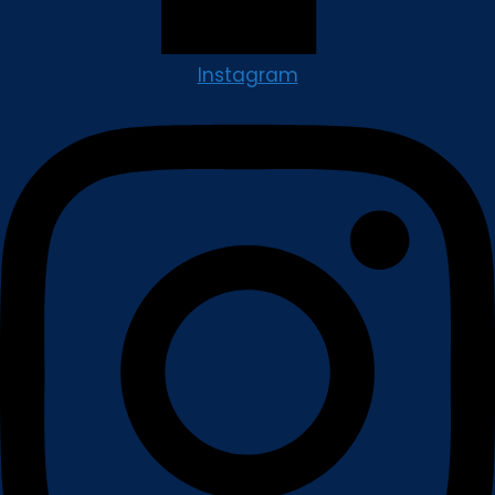
Instagram