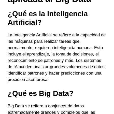
¿Qué es la Inteligencia
Artificial?
La Inteligencia Artificial se refiere a la capacidad de
las máquinas para realizar tareas que,
normalmente, requieren inteligencia humana. Esto
incluye el aprendizaje, la toma de decisiones, el
reconocimiento de patrones y más. Los sistemas
de IA pueden analizar grandes volúmenes de datos,
identificar patrones y hacer predicciones con una
precisión asombrosa.
¿Qué es Big Data?
Big Data se refiere a conjuntos de datos
extremadamente grandes y complejos que las