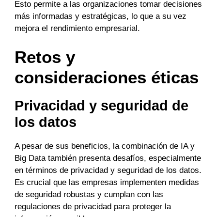
Esto permite a las organizaciones tomar decisiones
más informadas y estratégicas, lo que a su vez
mejora el rendimiento empresarial.
Retos y
consideraciones éticas
Privacidad y seguridad de
los datos
A pesar de sus beneficios, la combinación de IA y
Big Data también presenta desafíos, especialmente
en términos de privacidad y seguridad de los datos.
Es crucial que las empresas implementen medidas
de seguridad robustas y cumplan con las
regulaciones de privacidad para proteger la