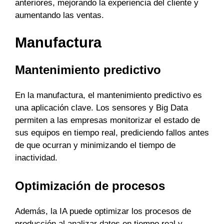
anteriores, mejorando la experiencia del cliente y
aumentando las ventas.
Manufactura
Mantenimiento predictivo
En la manufactura, el mantenimiento predictivo es
una aplicación clave. Los sensores y Big Data
permiten a las empresas monitorizar el estado de
sus equipos en tiempo real, prediciendo fallos antes
de que ocurran y minimizando el tiempo de
inactividad.
Optimización de procesos
Además, la IA puede optimizar los procesos de
producción al analizar datos en tiempo real y