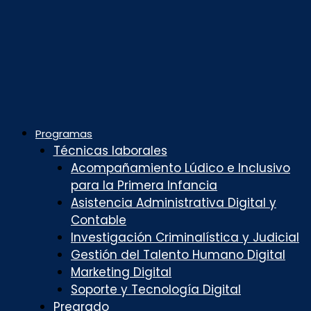
Programas
Técnicas laborales
Acompañamiento Lúdico e Inclusivo
para la Primera Infancia
Asistencia Administrativa Digital y
Contable
Investigación Criminalística y Judicial
Gestión del Talento Humano Digital
Marketing Digital
Soporte y Tecnología Digital
Pregrado