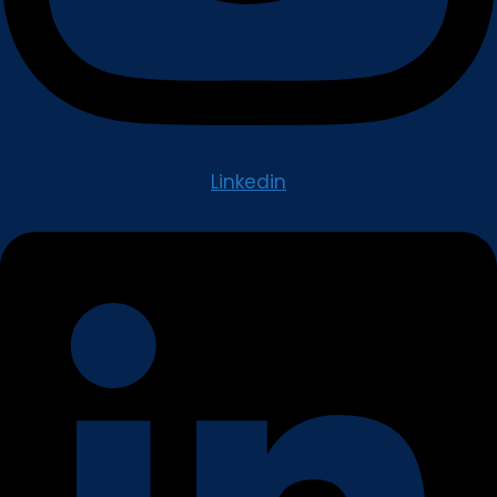
Linkedin