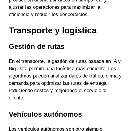
ajustar las operaciones para maximizar la
eficiencia y reducir los desperdicios.
Transporte y logística
Gestión de rutas
En el transporte, la gestión de rutas basada en IA y
Big Data permite una logística más eficiente. Los
algoritmos pueden analizar datos de tráfico, clima y
demanda para optimizar las rutas de entrega,
reduciendo costos y mejorando el servicio al
cliente.
Vehículos autónomos
Los vehículos autónomos son otro ejemplo