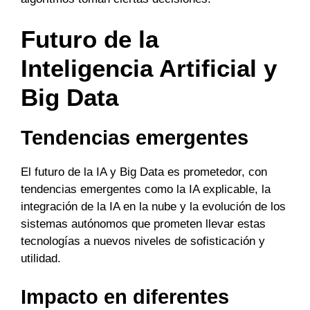
Futuro de la
Inteligencia Artificial y
Big Data
Tendencias emergentes
El futuro de la IA y Big Data es prometedor, con
tendencias emergentes como la IA explicable, la
integración de la IA en la nube y la evolución de los
sistemas autónomos que prometen llevar estas
tecnologías a nuevos niveles de sofisticación y
utilidad.
Impacto en diferentes