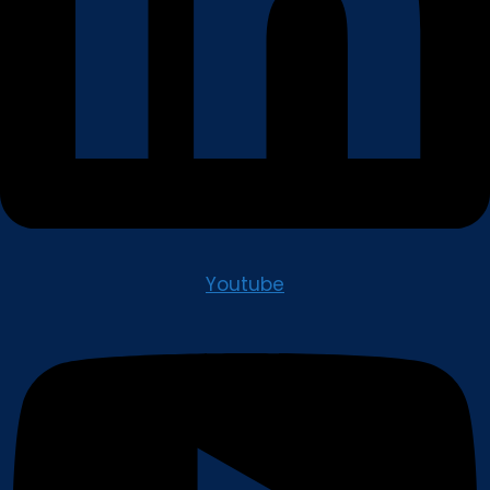
Youtube