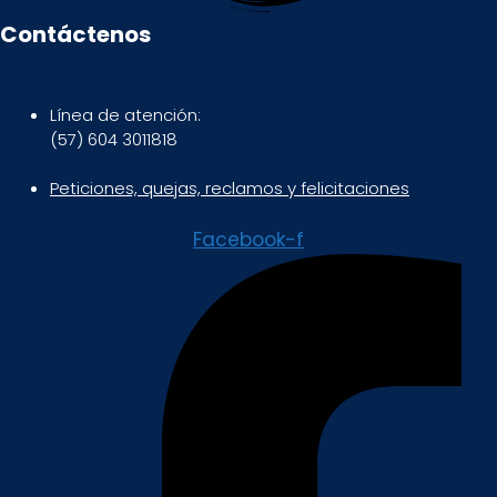
Contáctenos
Línea de atención:
(57) 604 3011818
Peticiones, quejas, reclamos y felicitaciones
Facebook-f