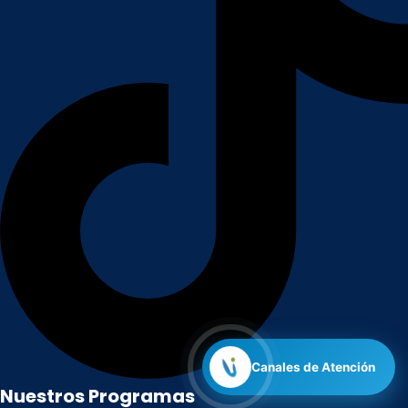
Canales de Atención
Nuestros Programas