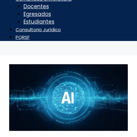
Docentes
Egresados
Estudiantes
Consultorio Jurídico
PQRSF