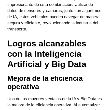
impresionante de esta combinación. Utilizando
datos de sensores y cámaras, junto con algoritmos
de IA, estos vehículos pueden navegar de manera
segura y eficiente, revolucionando la industria del
transporte.
Logros alcanzables
con la Inteligencia
Artificial y Big Data
Mejora de la eficiencia
operativa
Una de las mayores ventajas de la IA y Big Data es
la mejora de la eficiencia operativa. Al automatizar