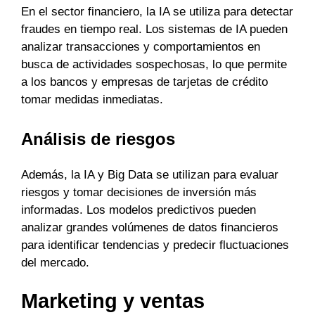
En el sector financiero, la IA se utiliza para detectar
fraudes en tiempo real. Los sistemas de IA pueden
analizar transacciones y comportamientos en
busca de actividades sospechosas, lo que permite
a los bancos y empresas de tarjetas de crédito
tomar medidas inmediatas.
Análisis de riesgos
Además, la IA y Big Data se utilizan para evaluar
riesgos y tomar decisiones de inversión más
informadas. Los modelos predictivos pueden
analizar grandes volúmenes de datos financieros
para identificar tendencias y predecir fluctuaciones
del mercado.
Marketing y ventas