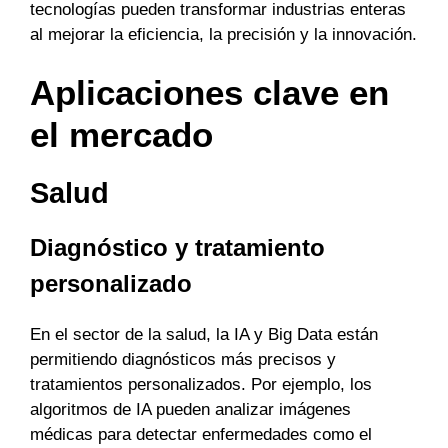
tecnologías pueden transformar industrias enteras
al mejorar la eficiencia, la precisión y la innovación.
Aplicaciones clave en
el mercado
Salud
Diagnóstico y tratamiento
personalizado
En el sector de la salud, la IA y Big Data están
permitiendo diagnósticos más precisos y
tratamientos personalizados. Por ejemplo, los
algoritmos de IA pueden analizar imágenes
médicas para detectar enfermedades como el