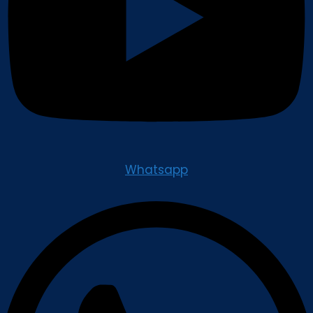
Whatsapp