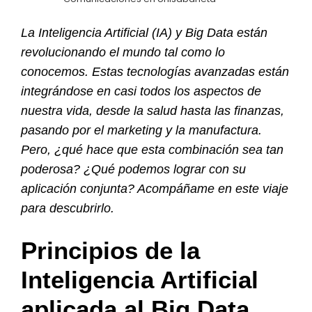
La Inteligencia Artificial (IA) y Big Data están
revolucionando el mundo tal como lo
conocemos. Estas tecnologías avanzadas están
integrándose en casi todos los aspectos de
nuestra vida, desde la salud hasta las finanzas,
pasando por el marketing y la manufactura.
Pero, ¿qué hace que esta combinación sea tan
poderosa? ¿Qué podemos lograr con su
aplicación conjunta? Acompáñame en este viaje
para descubrirlo.
Principios de la
Inteligencia Artificial
aplicada al Big Data