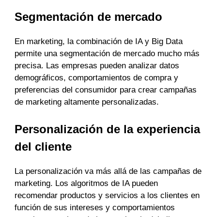
Segmentación de mercado
En marketing, la combinación de IA y Big Data
permite una segmentación de mercado mucho más
precisa. Las empresas pueden analizar datos
demográficos, comportamientos de compra y
preferencias del consumidor para crear campañas
de marketing altamente personalizadas.
Personalización de la experiencia
del cliente
La personalización va más allá de las campañas de
marketing. Los algoritmos de IA pueden
recomendar productos y servicios a los clientes en
función de sus intereses y comportamientos