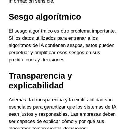
información sensible.
Sesgo algorítmico
El sesgo algorítmico es otro problema importante.
Si los datos utilizados para entrenar a los
algoritmos de IA contienen sesgos, estos pueden
perpetuar y amplificar esos sesgos en sus
predicciones y decisiones.
Transparencia y
explicabilidad
Además, la transparencia y la explicabilidad son
esenciales para garantizar que los sistemas de IA
sean justos y responsables. Las empresas deben
ser capaces de explicar cómo y por qué sus
algoritmos toman ciertas decisiones.