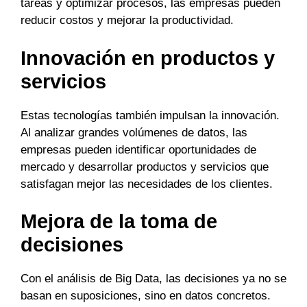
tareas y optimizar procesos, las empresas pueden
reducir costos y mejorar la productividad.
Innovación en productos y
servicios
Estas tecnologías también impulsan la innovación.
Al analizar grandes volúmenes de datos, las
empresas pueden identificar oportunidades de
mercado y desarrollar productos y servicios que
satisfagan mejor las necesidades de los clientes.
Mejora de la toma de
decisiones
Con el análisis de Big Data, las decisiones ya no se
basan en suposiciones, sino en datos concretos.