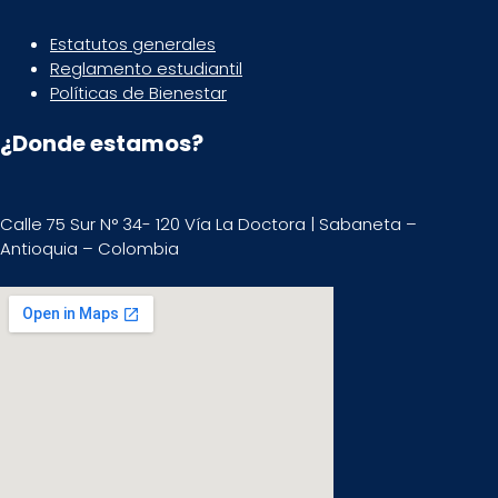
Estatutos generales
Reglamento estudiantil
Políticas de Bienestar
¿Donde estamos?
Calle 75 Sur N° 34- 120 Vía La Doctora | Sabaneta –
Antioquia – Colombia