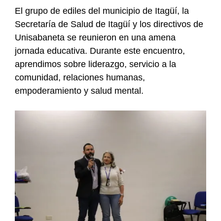
El grupo de ediles del municipio de Itagüí, la
Secretaría de Salud de Itagüí y los directivos de
Unisabaneta se reunieron en una amena
jornada educativa. Durante este encuentro,
aprendimos sobre liderazgo, servicio a la
comunidad, relaciones humanas,
empoderamiento y salud mental.