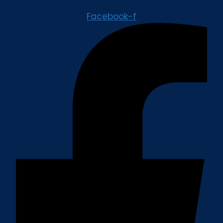
Facebook-f