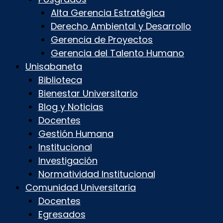
Alta Gerencia Estratégica
Derecho Ambiental y Desarrollo
Gerencia de Proyectos
Gerencia del Talento Humano
Unisabaneta
Biblioteca
Bienestar Universitario
Blog y Noticias
Docentes
Gestión Humana
Institucional
Investigación
Normatividad Institucional
Comunidad Universitaria
Docentes
Egresados