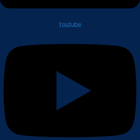
Youtube