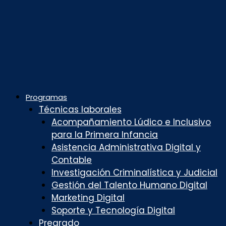
Programas
Técnicas laborales
Acompañamiento Lúdico e Inclusivo
para la Primera Infancia
Asistencia Administrativa Digital y
Contable
Investigación Criminalística y Judicial
Gestión del Talento Humano Digital
Marketing Digital
Soporte y Tecnología Digital
Pregrado