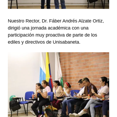
Nuestro Rector, Dr. Fáber Andrés Alzate Ortiz,
dirigió una jornada académica con una
participación muy proactiva de parte de los
ediles y directivos de Unisabaneta.