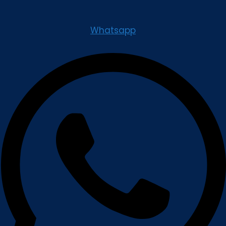
Whatsapp