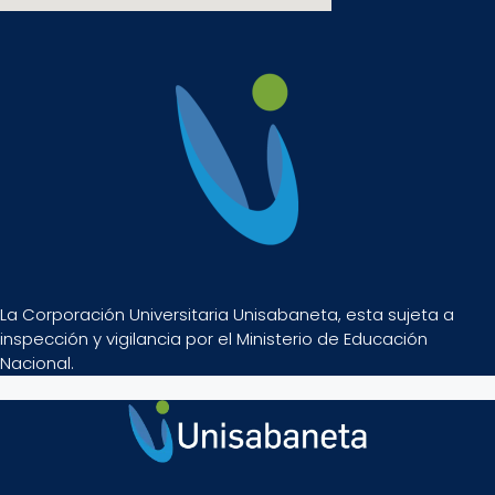
La Corporación Universitaria Unisabaneta, esta sujeta a
inspección y vigilancia por el Ministerio de Educación
Nacional.