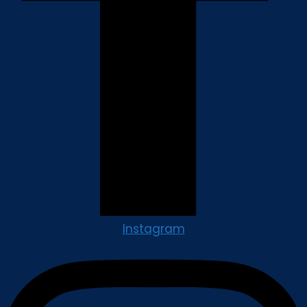
Instagram