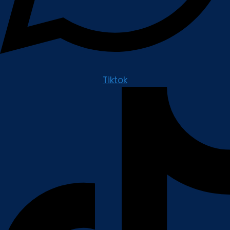
Tiktok