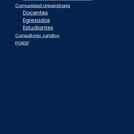
Comunidad Universitaria
Docentes
Egresados
Estudiantes
Consultorio Jurídico
PQRSF