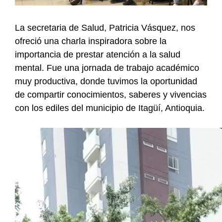
La secretaria de Salud, Patricia Vásquez, nos
ofreció una charla inspiradora sobre la
importancia de prestar atención a la salud
mental. Fue una jornada de trabajo académico
muy productiva, donde tuvimos la oportunidad
de compartir conocimientos, saberes y vivencias
con los ediles del municipio de Itagüí, Antioquia.