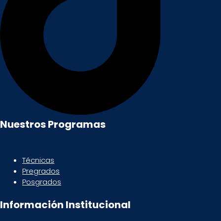
Nuestros Programas
Técnicas
Pregrados
Posgrados
Información Institucional