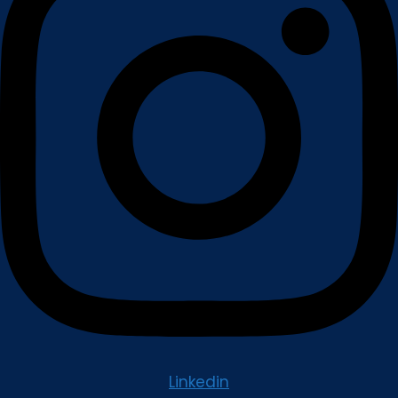
Linkedin