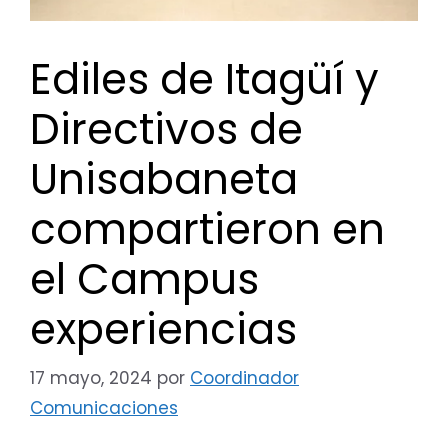
Ediles de Itagüí y
Directivos de
Unisabaneta
compartieron en
el Campus
experiencias
17 mayo, 2024
por
Coordinador
Comunicaciones