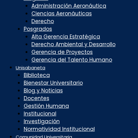
Administración Aeronáutica
Ciencias Aeronáuticas
Derecho
Posgrados
Alta Gerencia Estratégica
Derecho Ambiental y Desarrollo
Gerencia de Proyectos
Gerencia del Talento Humano
Unisabaneta
Biblioteca
Bienestar Universitario
Blog y Noticias
Docentes
Gestión Humana
Institucional
Investigación
Normatividad Institucional
Comunidad Universitaria