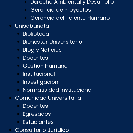
Derecho Ambiental y Desarrollo
Gerencia de Proyectos
Gerencia del Talento Humano
Unisabaneta
Biblioteca
Bienestar Universitario
Blog y Noticias
Docentes
Gestión Humana
Institucional
Investigación
Normatividad Institucional
Comunidad Universitaria
Docentes
Egresados
Estudiantes
Consultorio Jurídico