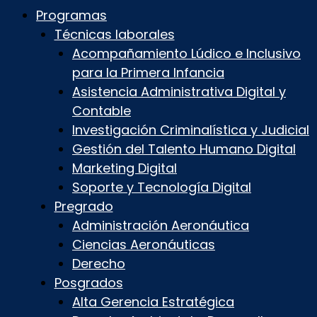
Programas
Técnicas laborales
Acompañamiento Lúdico e Inclusivo
para la Primera Infancia
Asistencia Administrativa Digital y
Contable
Investigación Criminalística y Judicial
Gestión del Talento Humano Digital
Marketing Digital
Soporte y Tecnología Digital
Pregrado
Administración Aeronáutica
Ciencias Aeronáuticas
Derecho
Posgrados
Alta Gerencia Estratégica