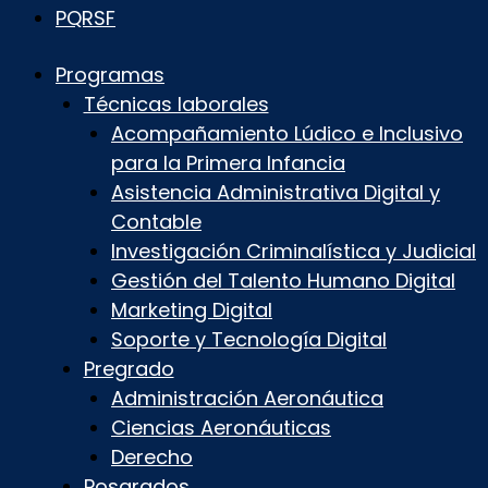
PQRSF
Programas
Técnicas laborales
Acompañamiento Lúdico e Inclusivo
para la Primera Infancia
Asistencia Administrativa Digital y
Contable
Investigación Criminalística y Judicial
Gestión del Talento Humano Digital
Marketing Digital
Soporte y Tecnología Digital
Pregrado
Administración Aeronáutica
Ciencias Aeronáuticas
Derecho
Posgrados