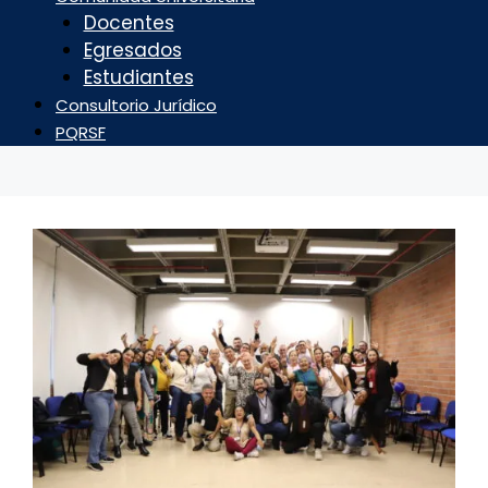
Docentes
Egresados
Estudiantes
Consultorio Jurídico
PQRSF