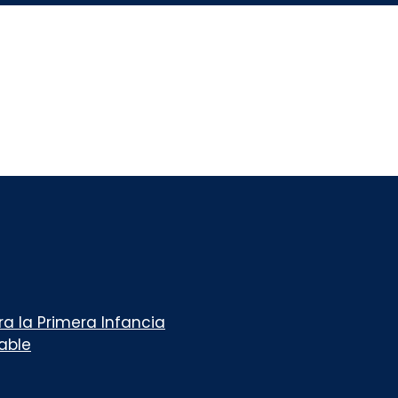
a la Primera Infancia
table