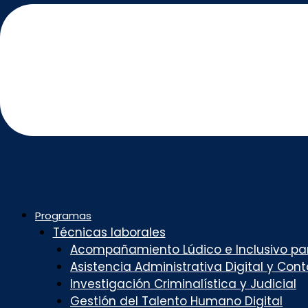
Programas
Técnicas laborales
Acompañamiento Lúdico e Inclusivo par
Asistencia Administrativa Digital y Con
Investigación Criminalística y Judicial
Gestión del Talento Humano Digital