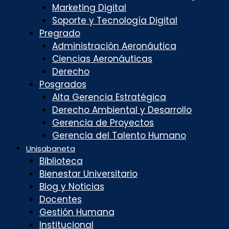
Marketing Digital
Soporte y Tecnología Digital
Pregrado
Administración Aeronáutica
Ciencias Aeronáuticas
Derecho
Posgrados
Alta Gerencia Estratégica
Derecho Ambiental y Desarrollo
Gerencia de Proyectos
Gerencia del Talento Humano
Unisabaneta
Biblioteca
Bienestar Universitario
Blog y Noticias
Docentes
Gestión Humana
Institucional