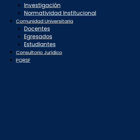
Investigación
Normatividad Institucional
Comunidad Universitaria
Docentes
Egresados
Estudiantes
Consultorio Jurídico
PQRSF