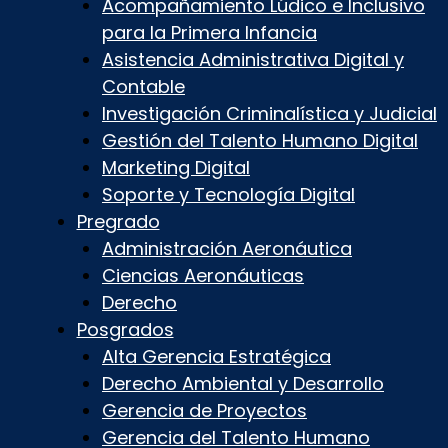
Acompañamiento Lúdico e Inclusivo
para la Primera Infancia
Asistencia Administrativa Digital y
Contable
Investigación Criminalística y Judicial
Gestión del Talento Humano Digital
Marketing Digital
Soporte y Tecnología Digital
Pregrado
Administración Aeronáutica
Ciencias Aeronáuticas
Derecho
Posgrados
Alta Gerencia Estratégica
Derecho Ambiental y Desarrollo
Gerencia de Proyectos
Gerencia del Talento Humano