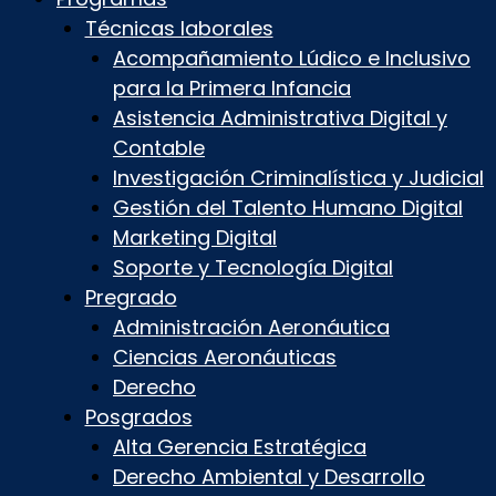
Técnicas laborales
Acompañamiento Lúdico e Inclusivo
para la Primera Infancia
Asistencia Administrativa Digital y
Contable
Investigación Criminalística y Judicial
Gestión del Talento Humano Digital
Marketing Digital
Soporte y Tecnología Digital
Pregrado
Administración Aeronáutica
Ciencias Aeronáuticas
Derecho
Posgrados
Alta Gerencia Estratégica
Derecho Ambiental y Desarrollo