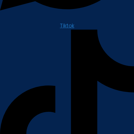
Tiktok