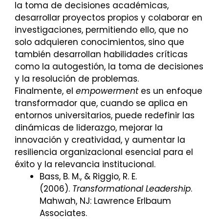
la toma de decisiones académicas,
desarrollar proyectos propios y colaborar en
investigaciones, permitiendo ello, que no
solo adquieren conocimientos, sino que
también desarrollan habilidades críticas
como la autogestión, la toma de decisiones
y la resolución de problemas.
Finalmente, el
empowerment
es un enfoque
transformador que, cuando se aplica en
entornos universitarios, puede redefinir las
dinámicas de liderazgo, mejorar la
innovación y creatividad, y aumentar la
resiliencia organizacional esencial para el
éxito y la relevancia institucional.
Bass, B. M., & Riggio, R. E.
(2006).
Transformational Leadership
.
Mahwah, NJ: Lawrence Erlbaum
Associates.