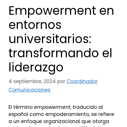
Empowerment en
entornos
universitarios:
transformando el
liderazgo
4 septiembre, 2024
por
Coordinador
Comunicaciones
El término
empowerment
, traducido al
español como empoderamiento, se refiere
a un enfoque organizacional que otorga