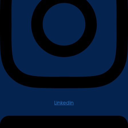
Linkedin