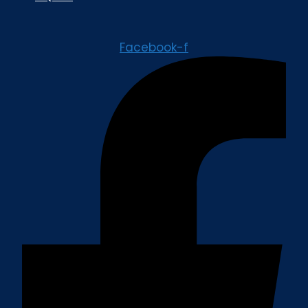
Facebook-f