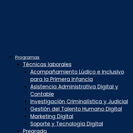
Programas
Técnicas laborales
Acompañamiento Lúdico e Inclusivo
para la Primera Infancia
Asistencia Administrativa Digital y
Contable
Investigación Criminalística y Judicial
Gestión del Talento Humano Digital
Marketing Digital
Soporte y Tecnología Digital
Pregrado