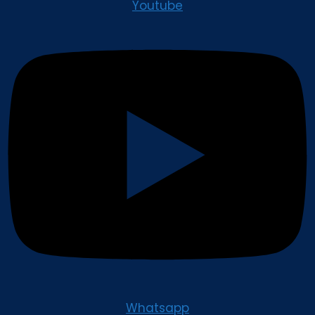
Youtube
Whatsapp