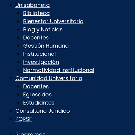
Unisabaneta
Biblioteca
Bienestar Universitario
Blog y Noticias
Docentes
Gestión Humana
Institucional
Investigación
Normatividad Institucional
Comunidad Universitaria
Docentes
Egresados
Estudiantes
Consultorio Jurídico
PQRSF
Programas