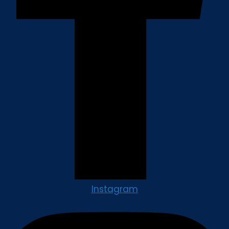
Instagram