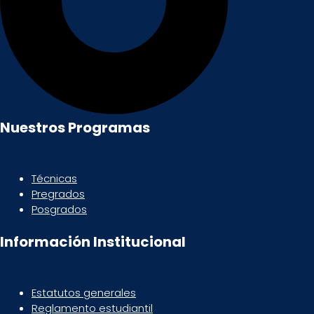
Nuestros Programas
Técnicas
Pregrados
Posgrados
Información Institucional
Estatutos generales
Reglamento estudiantil