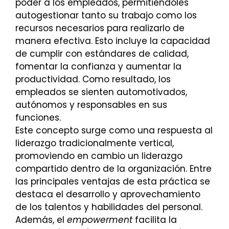
poder a los empleados, permitiéndoles
autogestionar tanto su trabajo como los
recursos necesarios para realizarlo de
manera efectiva. Esto incluye la capacidad
de cumplir con estándares de calidad,
fomentar la confianza y aumentar la
productividad. Como resultado, los
empleados se sienten automotivados,
autónomos y responsables en sus
funciones.
Este concepto surge como una respuesta al
liderazgo tradicionalmente vertical,
promoviendo en cambio un liderazgo
compartido dentro de la organización. Entre
las principales ventajas de esta práctica se
destaca el desarrollo y aprovechamiento
de los talentos y habilidades del personal.
Además, el
empowerment
facilita la