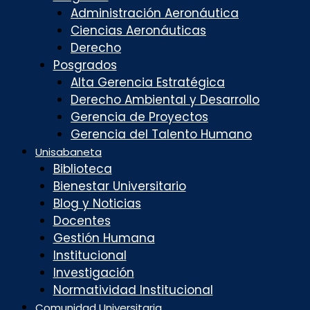
Administración Aeronáutica
Ciencias Aeronáuticas
Derecho
Posgrados
Alta Gerencia Estratégica
Derecho Ambiental y Desarrollo
Gerencia de Proyectos
Gerencia del Talento Humano
Unisabaneta
Biblioteca
Bienestar Universitario
Blog y Noticias
Docentes
Gestión Humana
Institucional
Investigación
Normatividad Institucional
Comunidad Universitaria