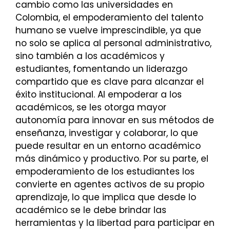
cambio como las universidades en
Colombia, el empoderamiento del talento
humano se vuelve imprescindible, ya que
no solo se aplica al personal administrativo,
sino también a los académicos y
estudiantes, fomentando un liderazgo
compartido que es clave para alcanzar el
éxito institucional. Al empoderar a los
académicos, se les otorga mayor
autonomía para innovar en sus métodos de
enseñanza, investigar y colaborar, lo que
puede resultar en un entorno académico
más dinámico y productivo. Por su parte, el
empoderamiento de los estudiantes los
convierte en agentes activos de su propio
aprendizaje, lo que implica que desde lo
académico se le debe brindar las
herramientas y la libertad para participar en