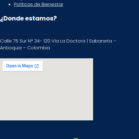
Políticas de Bienestar
¿Donde estamos?
Calle 75 Sur N° 34- 120 Vía La Doctora | Sabaneta –
Antioquia – Colombia