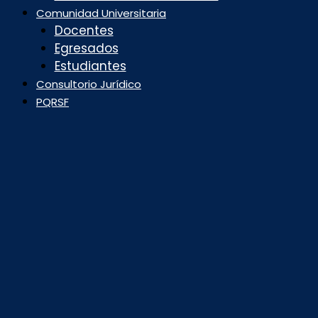
Comunidad Universitaria
Docentes
Egresados
Estudiantes
Consultorio Jurídico
PQRSF