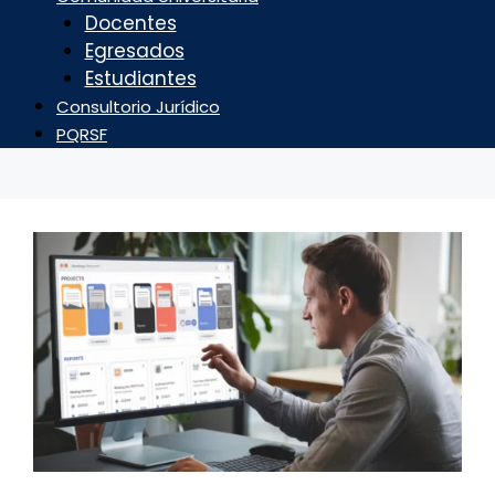
Docentes
Egresados
Estudiantes
Consultorio Jurídico
PQRSF