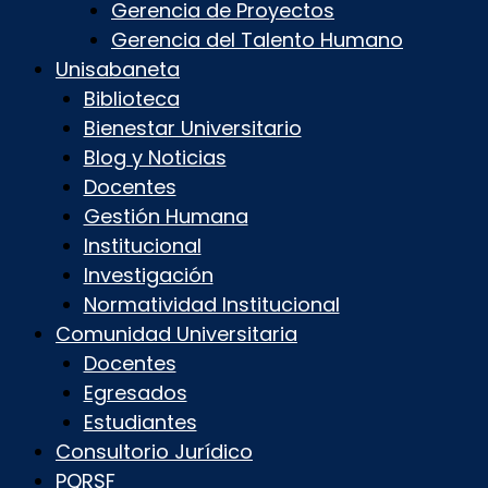
Gerencia de Proyectos
Gerencia del Talento Humano
Unisabaneta
Biblioteca
Bienestar Universitario
Blog y Noticias
Docentes
Gestión Humana
Institucional
Investigación
Normatividad Institucional
Comunidad Universitaria
Docentes
Egresados
Estudiantes
Consultorio Jurídico
PQRSF