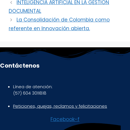
INTELIGENCIA ARTIFICIAL EN LA GESTIÓN
DOCUMENTAL
La Consolidación de Colombia como
referente en Innovación abierta.
Contáctenos
Línea de atención:
(57) 604 3011818
Peticiones, quejas, reclamos y felicitaciones
Facebook-f