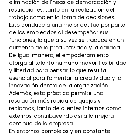
eliminación de líneas de demarcación y
restricciones, tanto en la realización del
trabajo como en la toma de decisiones.
Esto conduce a una mejor actitud por parte
de los empleados al desempeñar sus
funciones, lo que a su vez se traduce en un
aumento de la productividad y la calidad.
De igual manera, el empoderamiento
otorga al talento humano mayor flexibilidad
y libertad para pensar, lo que resulta
esencial para fomentar la creatividad y la
innovación dentro de la organización.
Además, esta práctica permite una
resolución más rápida de quejas y
reclamos, tanto de clientes internos como
externos, contribuyendo así a la mejora
continua de la empresa.
En entornos complejos y en constante