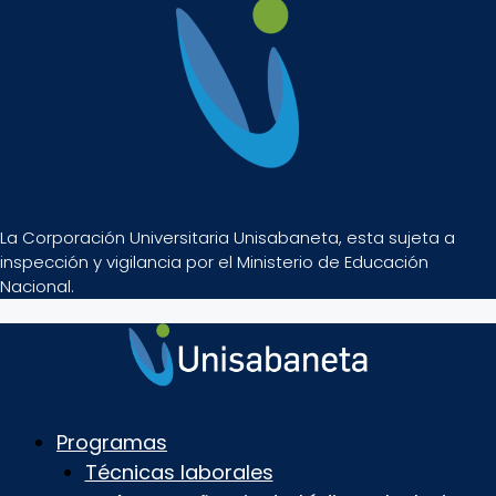
La Corporación Universitaria Unisabaneta, esta sujeta a
inspección y vigilancia por el Ministerio de Educación
Nacional.
Programas
Técnicas laborales