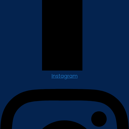
Instagram