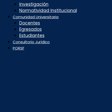
Investigación
Normatividad Institucional
Comunidad Universitaria
Docentes
Egresados
Estudiantes
Consultorio Jurídico
PQRSF