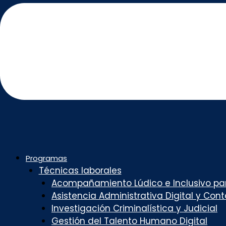
Programas
Técnicas laborales
Acompañamiento Lúdico e Inclusivo par
Asistencia Administrativa Digital y Con
Investigación Criminalística y Judicial
Gestión del Talento Humano Digital