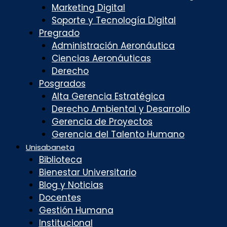
Marketing Digital
Soporte y Tecnología Digital
Pregrado
Administración Aeronáutica
Ciencias Aeronáuticas
Derecho
Posgrados
Alta Gerencia Estratégica
Derecho Ambiental y Desarrollo
Gerencia de Proyectos
Gerencia del Talento Humano
Unisabaneta
Biblioteca
Bienestar Universitario
Blog y Noticias
Docentes
Gestión Humana
Institucional