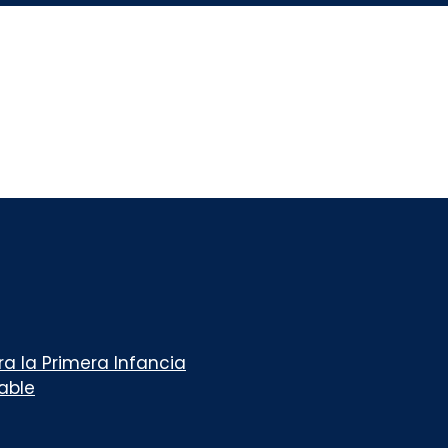
a la Primera Infancia
table