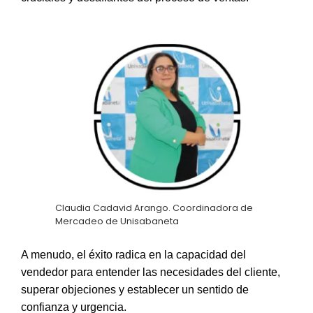
Claudia Cadavid Arango. Coordinadora de
Mercadeo de Unisabaneta
A menudo, el éxito radica en la capacidad del
vendedor para entender las necesidades del cliente,
superar objeciones y establecer un sentido de
confianza y urgencia.