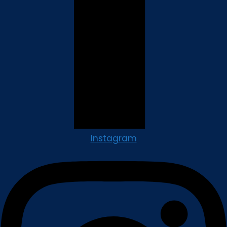
Instagram