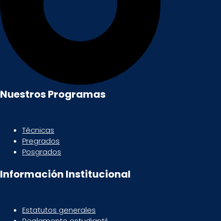
Nuestros Programas
Técnicas
Pregrados
Posgrados
Información Institucional
Estatutos generales
Reglamento estudiantil