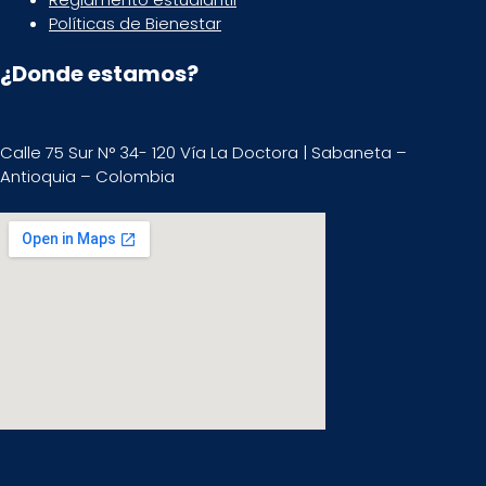
Políticas de Bienestar
¿Donde estamos?
Calle 75 Sur N° 34- 120 Vía La Doctora | Sabaneta –
Antioquia – Colombia