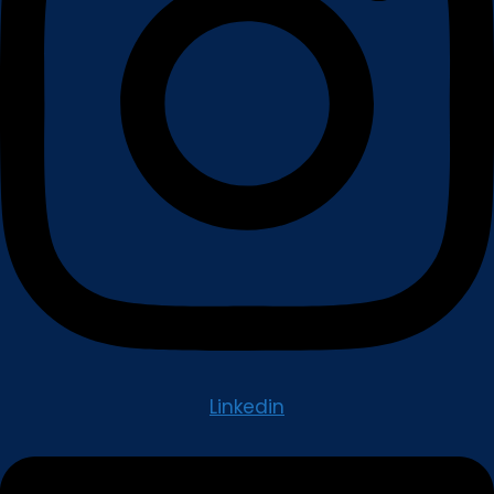
Linkedin