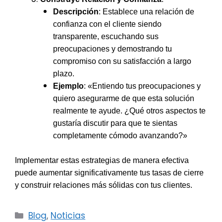
Descripción
: Establece una relación de
confianza con el cliente siendo
transparente, escuchando sus
preocupaciones y demostrando tu
compromiso con su satisfacción a largo
plazo.
Ejemplo
: «Entiendo tus preocupaciones y
quiero asegurarme de que esta solución
realmente te ayude. ¿Qué otros aspectos te
gustaría discutir para que te sientas
completamente cómodo avanzando?»
Implementar estas estrategias de manera efectiva
puede aumentar significativamente tus tasas de cierre
y construir relaciones más sólidas con tus clientes.
Categorías
Blog
,
Noticias