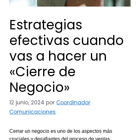
Estrategias
efectivas cuando
vas a hacer un
«Cierre de
Negocio»
12 junio, 2024
por
Coordinador
Comunicaciones
Cerrar un negocio es uno de los aspectos más
cruciales y desafiantes del proceso de ventas.