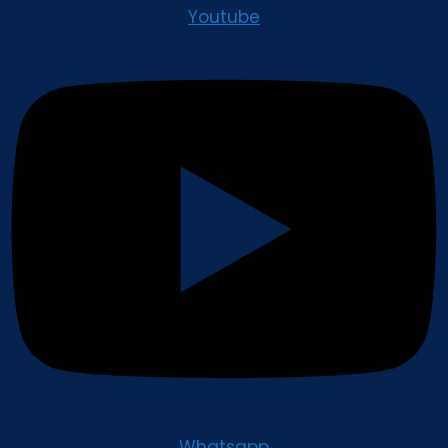
Youtube
Whatsapp