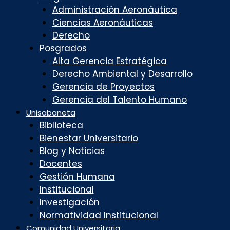
Administración Aeronáutica
Ciencias Aeronáuticas
Derecho
Posgrados
Alta Gerencia Estratégica
Derecho Ambiental y Desarrollo
Gerencia de Proyectos
Gerencia del Talento Humano
Unisabaneta
Biblioteca
Bienestar Universitario
Blog y Noticias
Docentes
Gestión Humana
Institucional
Investigación
Normatividad Institucional
Comunidad Universitaria