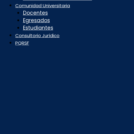
Comunidad Universitaria
Docentes
Egresados
Estudiantes
Consultorio Jurídico
PQRSF