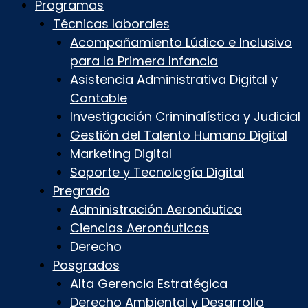
Programas
Técnicas laborales
Acompañamiento Lúdico e Inclusivo
para la Primera Infancia
Asistencia Administrativa Digital y
Contable
Investigación Criminalística y Judicial
Gestión del Talento Humano Digital
Marketing Digital
Soporte y Tecnología Digital
Pregrado
Administración Aeronáutica
Ciencias Aeronáuticas
Derecho
Posgrados
Alta Gerencia Estratégica
Derecho Ambiental y Desarrollo