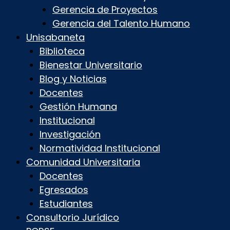
Gerencia de Proyectos
Gerencia del Talento Humano
Unisabaneta
Biblioteca
Bienestar Universitario
Blog y Noticias
Docentes
Gestión Humana
Institucional
Investigación
Normatividad Institucional
Comunidad Universitaria
Docentes
Egresados
Estudiantes
Consultorio Jurídico