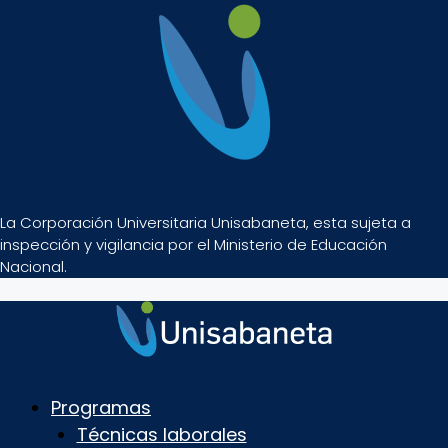
La Corporación Universitaria Unisabaneta, esta sujeta a
inspección y vigilancia por el Ministerio de Educación
Nacional.
Programas
Técnicas laborales