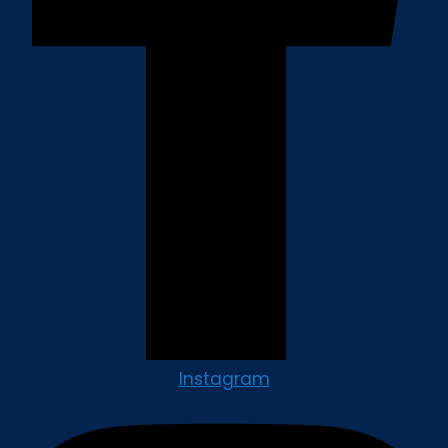
Instagram