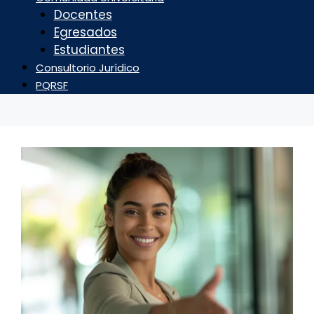
Docentes
Egresados
Estudiantes
Consultorio Jurídico
PQRSF