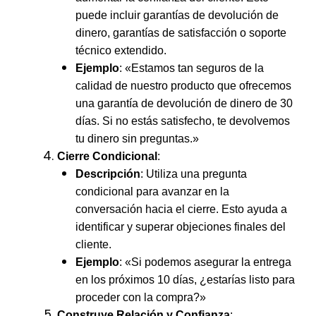
puede incluir garantías de devolución de
dinero, garantías de satisfacción o soporte
técnico extendido.
Ejemplo
: «Estamos tan seguros de la
calidad de nuestro producto que ofrecemos
una garantía de devolución de dinero de 30
días. Si no estás satisfecho, te devolvemos
tu dinero sin preguntas.»
Cierre Condicional
:
Descripción
: Utiliza una pregunta
condicional para avanzar en la
conversación hacia el cierre. Esto ayuda a
identificar y superar objeciones finales del
cliente.
Ejemplo
: «Si podemos asegurar la entrega
en los próximos 10 días, ¿estarías listo para
proceder con la compra?»
Construye Relación y Confianza
: