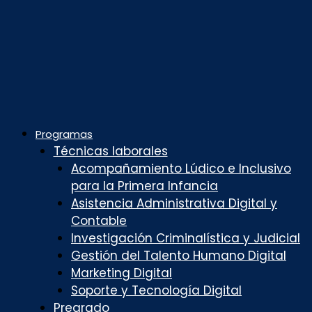
Programas
Técnicas laborales
Acompañamiento Lúdico e Inclusivo
para la Primera Infancia
Asistencia Administrativa Digital y
Contable
Investigación Criminalística y Judicial
Gestión del Talento Humano Digital
Marketing Digital
Soporte y Tecnología Digital
Pregrado