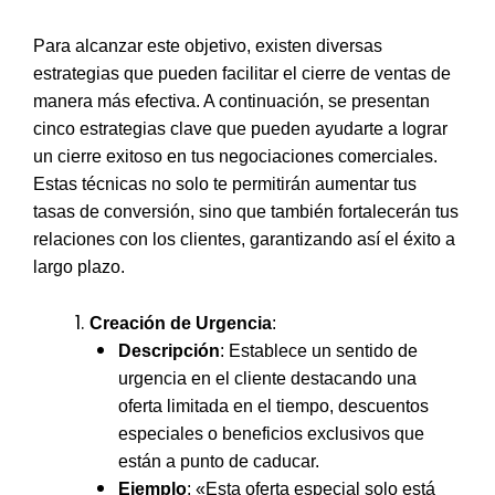
Para alcanzar este objetivo, existen diversas
estrategias que pueden facilitar el cierre de ventas de
manera más efectiva. A continuación, se presentan
cinco estrategias clave que pueden ayudarte a lograr
un cierre exitoso en tus negociaciones comerciales.
Estas técnicas no solo te permitirán aumentar tus
tasas de conversión, sino que también fortalecerán tus
relaciones con los clientes, garantizando así el éxito a
largo plazo.
Creación de Urgencia
:
Descripción
: Establece un sentido de
urgencia en el cliente destacando una
oferta limitada en el tiempo, descuentos
especiales o beneficios exclusivos que
están a punto de caducar.
Ejemplo
: «Esta oferta especial solo está