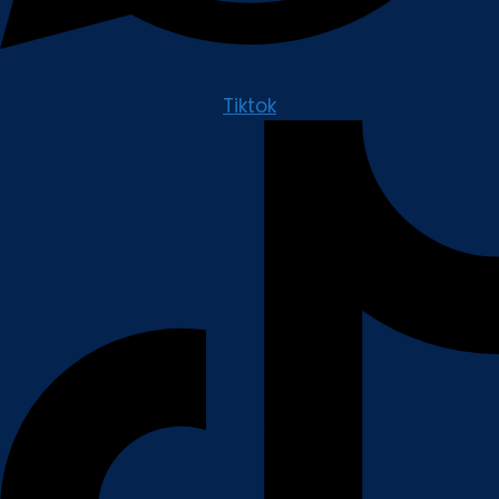
Tiktok