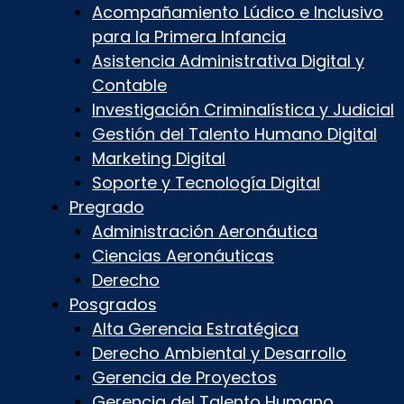
Acompañamiento Lúdico e Inclusivo
para la Primera Infancia
Asistencia Administrativa Digital y
Contable
Investigación Criminalística y Judicial
Gestión del Talento Humano Digital
Marketing Digital
Soporte y Tecnología Digital
Pregrado
Administración Aeronáutica
Ciencias Aeronáuticas
Derecho
Posgrados
Alta Gerencia Estratégica
Derecho Ambiental y Desarrollo
Gerencia de Proyectos
Gerencia del Talento Humano