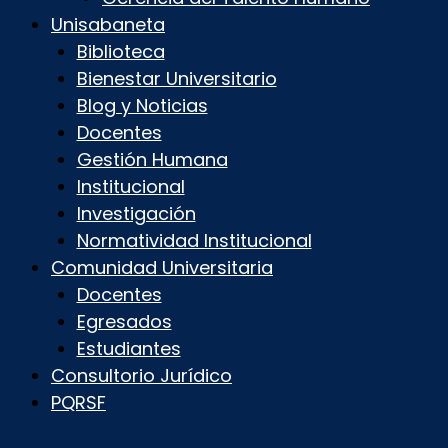
Unisabaneta
Biblioteca
Bienestar Universitario
Blog y Noticias
Docentes
Gestión Humana
Institucional
Investigación
Normatividad Institucional
Comunidad Universitaria
Docentes
Egresados
Estudiantes
Consultorio Jurídico
PQRSF