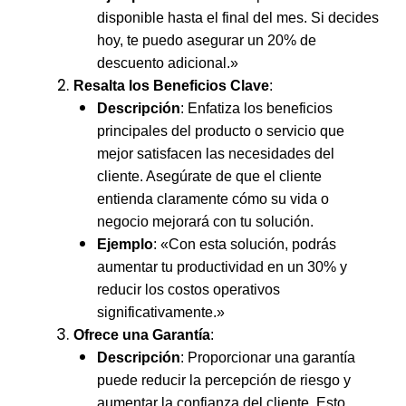
disponible hasta el final del mes. Si decides
hoy, te puedo asegurar un 20% de
descuento adicional.»
Resalta los Beneficios Clave
:
Descripción
: Enfatiza los beneficios
principales del producto o servicio que
mejor satisfacen las necesidades del
cliente. Asegúrate de que el cliente
entienda claramente cómo su vida o
negocio mejorará con tu solución.
Ejemplo
: «Con esta solución, podrás
aumentar tu productividad en un 30% y
reducir los costos operativos
significativamente.»
Ofrece una Garantía
:
Descripción
: Proporcionar una garantía
puede reducir la percepción de riesgo y
aumentar la confianza del cliente. Esto