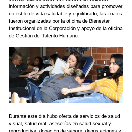
información y actividades diseñadas para promover
un estilo de vida saludable y equilibrado, las cuales
fueron organizadas por la oficina de Bienestar
Institucional de la Corporación y apoyo de la oficina
de Gestión del Talento Humano.
Durante este día hubo oferta de servicios de salud
visual, salud oral, asesorías en salud sexual y
reproductiva, donación de sangre, degustaciones y