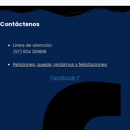
Contáctenos
Línea de atención:
(57) 604 3011818
Peticiones, quejas, reclamos y felicitaciones
Facebook-f