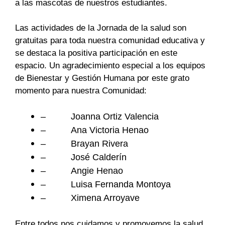
a las mascotas de nuestros estudiantes.
Las actividades de la Jornada de la salud son
gratuitas para toda nuestra comunidad educativa y
se destaca la positiva participación en este
espacio. Un agradecimiento especial a los equipos
de Bienestar y Gestión Humana por este grato
momento para nuestra Comunidad:
– Joanna Ortiz Valencia
– Ana Victoria Henao
– Brayan Rivera
– José Calderín
– Angie Henao
– Luisa Fernanda Montoya
– Ximena Arroyave
Entre todos nos cuidamos y promovemos la salud.