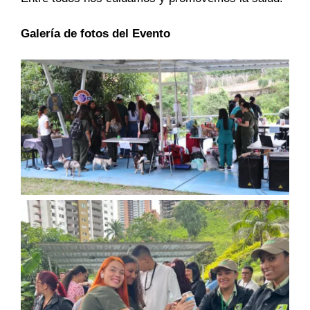
Galería de fotos del Evento