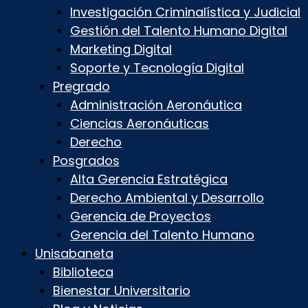
Investigación Criminalística y Judicial
Gestión del Talento Humano Digital
Marketing Digital
Soporte y Tecnología Digital
Pregrado
Administración Aeronáutica
Ciencias Aeronáuticas
Derecho
Posgrados
Alta Gerencia Estratégica
Derecho Ambiental y Desarrollo
Gerencia de Proyectos
Gerencia del Talento Humano
Unisabaneta
Biblioteca
Bienestar Universitario