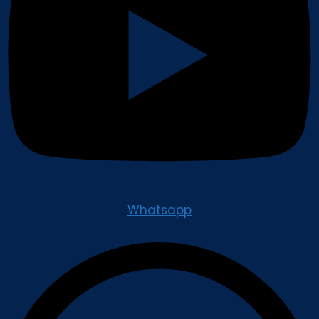
Whatsapp