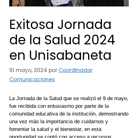
Exitosa Jornada
de la Salud 2024
en Unisabaneta
10 mayo, 2024
por
Coordinador
Comunicaciones
La Jornada de la Salud que se realizó el 9 de mayo,
fue recibida con entusiasmo por parte de la
comunidad educativa de la institución, demostrando
una vez más la importancia de cuidarnos y
fomentar la salud y el bienestar, en esta
oportunidad se contó con acceso a recursos,