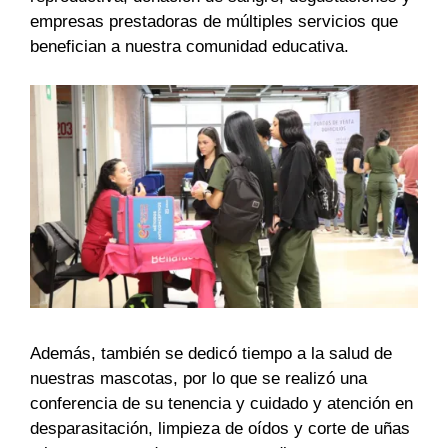
empresas prestadoras de múltiples servicios que
benefician a nuestra comunidad educativa.
Además, también se dedicó tiempo a la salud de
nuestras mascotas, por lo que se realizó una
conferencia de su tenencia y cuidado y atención en
desparasitación, limpieza de oídos y corte de uñas