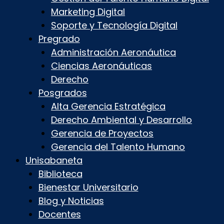
Marketing Digital
Soporte y Tecnología Digital
Pregrado
Administración Aeronáutica
Ciencias Aeronáuticas
Derecho
Posgrados
Alta Gerencia Estratégica
Derecho Ambiental y Desarrollo
Gerencia de Proyectos
Gerencia del Talento Humano
Unisabaneta
Biblioteca
Bienestar Universitario
Blog y Noticias
Docentes