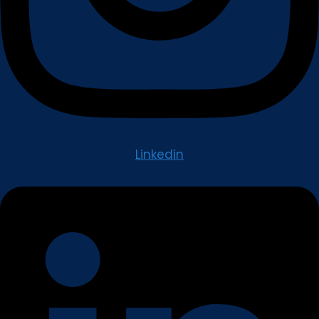
Linkedin