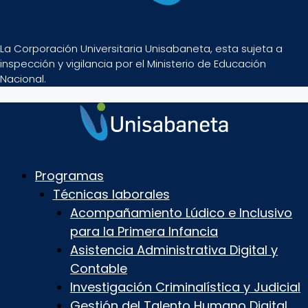
La Corporación Universitaria Unisabaneta, esta sujeta a
inspección y vigilancia por el Ministerio de Educación
Nacional.
Programas
Técnicas laborales
Acompañamiento Lúdico e Inclusivo
para la Primera Infancia
Asistencia Administrativa Digital y
Contable
Investigación Criminalística y Judicial
Gestión del Talento Humano Digital