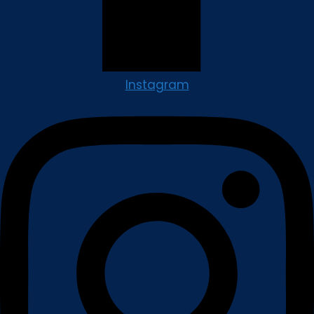
Instagram