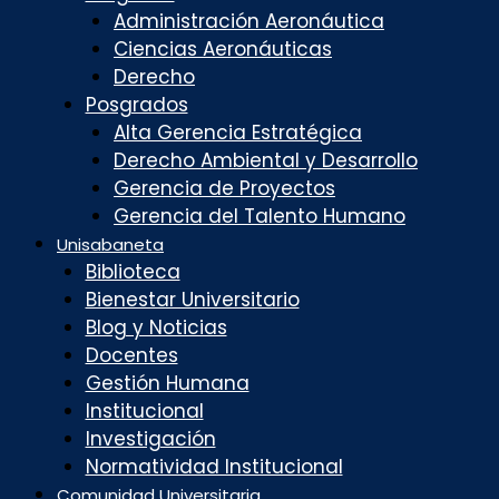
Administración Aeronáutica
Ciencias Aeronáuticas
Derecho
Posgrados
Alta Gerencia Estratégica
Derecho Ambiental y Desarrollo
Gerencia de Proyectos
Gerencia del Talento Humano
Unisabaneta
Biblioteca
Bienestar Universitario
Blog y Noticias
Docentes
Gestión Humana
Institucional
Investigación
Normatividad Institucional
Comunidad Universitaria