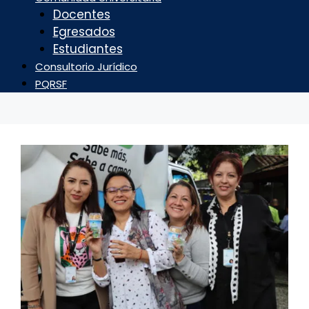
Docentes
Egresados
Estudiantes
Consultorio Jurídico
PQRSF