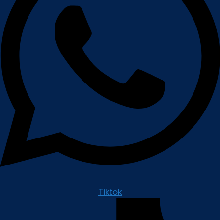
Tiktok