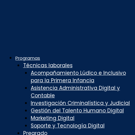
Programas
Técnicas laborales
Acompañamiento Lúdico e Inclusivo
para la Primera Infancia
Asistencia Administrativa Digital y
Contable
Investigación Criminalística y Judicial
Gestión del Talento Humano Digital
Marketing Digital
Soporte y Tecnología Digital
Pregrado