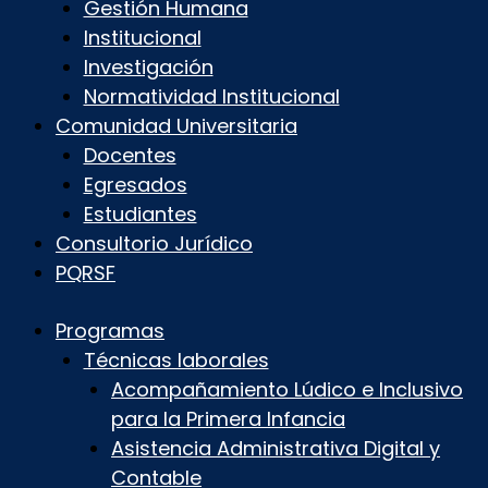
Gestión Humana
Institucional
Investigación
Normatividad Institucional
Comunidad Universitaria
Docentes
Egresados
Estudiantes
Consultorio Jurídico
PQRSF
Programas
Técnicas laborales
Acompañamiento Lúdico e Inclusivo
para la Primera Infancia
Asistencia Administrativa Digital y
Contable