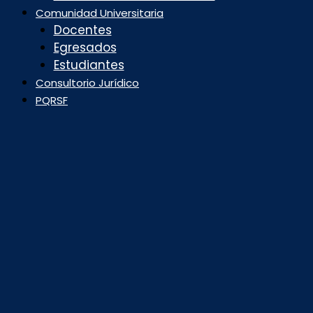
Comunidad Universitaria
Docentes
Egresados
Estudiantes
Consultorio Jurídico
PQRSF