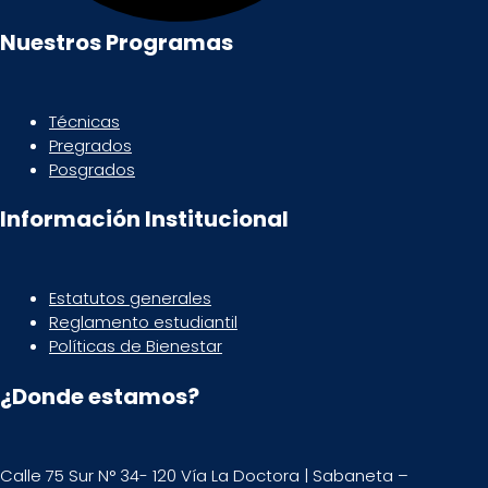
Nuestros Programas
Técnicas
Pregrados
Posgrados
Información Institucional
Estatutos generales
Reglamento estudiantil
Políticas de Bienestar
¿Donde estamos?
Calle 75 Sur N° 34- 120 Vía La Doctora | Sabaneta –