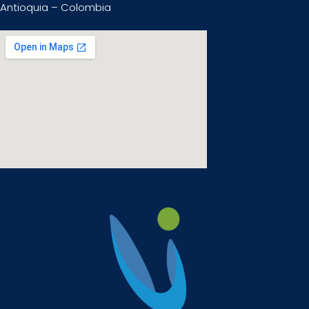
Antioquia – Colombia