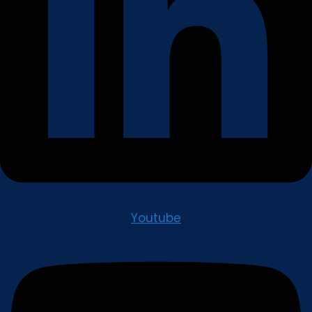
Youtube