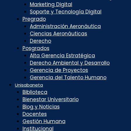
Marketing Digital
Soporte y Tecnología Digital
Pregrado
Administración Aeronáutica
Ciencias Aeronáuticas
Derecho
Posgrados
Alta Gerencia Estratégica
Derecho Ambiental y Desarrollo
Gerencia de Proyectos
Gerencia del Talento Humano
Unisabaneta
Biblioteca
Bienestar Universitario
Blog y Noticias
Docentes
Gestión Humana
Institucional