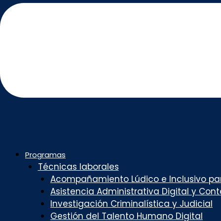
Programas
Técnicas laborales
Acompañamiento Lúdico e Inclusivo par
Asistencia Administrativa Digital y Con
Investigación Criminalística y Judicial
Gestión del Talento Humano Digital