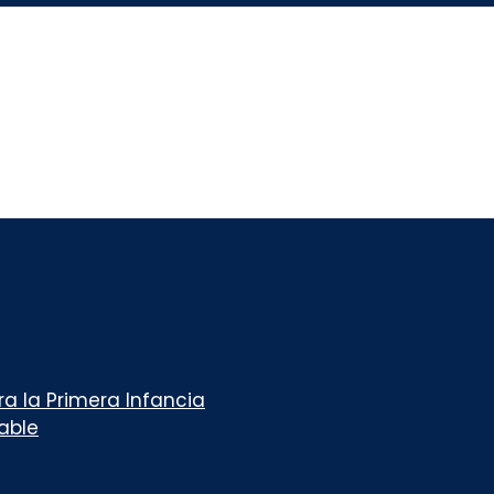
a la Primera Infancia
table