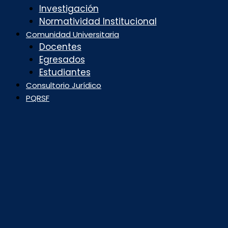
Investigación
Normatividad Institucional
Comunidad Universitaria
Docentes
Egresados
Estudiantes
Consultorio Jurídico
PQRSF