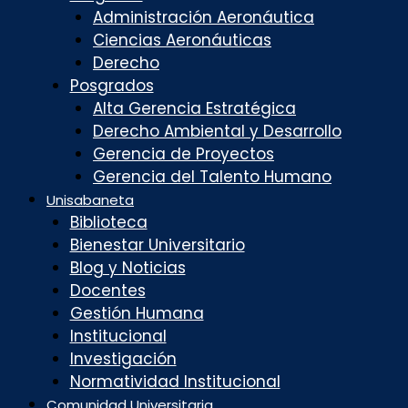
Administración Aeronáutica
Ciencias Aeronáuticas
Derecho
Posgrados
Alta Gerencia Estratégica
Derecho Ambiental y Desarrollo
Gerencia de Proyectos
Gerencia del Talento Humano
Unisabaneta
Biblioteca
Bienestar Universitario
Blog y Noticias
Docentes
Gestión Humana
Institucional
Investigación
Normatividad Institucional
Comunidad Universitaria