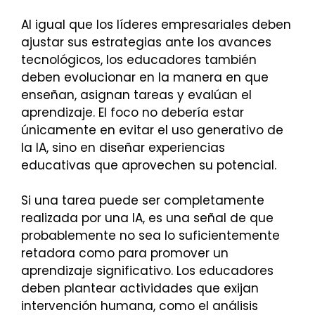
Al igual que los líderes empresariales deben
ajustar sus estrategias ante los avances
tecnológicos, los educadores también
deben evolucionar en la manera en que
enseñan, asignan tareas y evalúan el
aprendizaje. El foco no debería estar
únicamente en evitar el uso generativo de
la IA, sino en diseñar experiencias
educativas que aprovechen su potencial.
Si una tarea puede ser completamente
realizada por una IA, es una señal de que
probablemente no sea lo suficientemente
retadora como para promover un
aprendizaje significativo. Los educadores
deben plantear actividades que exijan
intervención humana, como el análisis