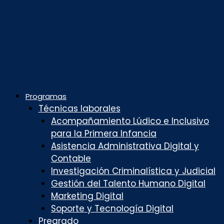
Programas
Técnicas laborales
Acompañamiento Lúdico e Inclusivo
para la Primera Infancia
Asistencia Administrativa Digital y
Contable
Investigación Criminalística y Judicial
Gestión del Talento Humano Digital
Marketing Digital
Soporte y Tecnología Digital
Pregrado