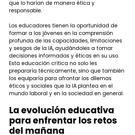
que lo harían de manera ética y
responsable.
Los educadores tienen la oportunidad de
formar a los jóvenes en la comprensión
profunda de las capacidades, limitaciones
y sesgos de la IA, ayudándoles a tomar
decisiones informadas y éticas en su uso.
Esta educación crítica no solo les
prepararía técnicamente, sino que también
los equiparía para afrontar los dilemas
éticos y sociales que la IA plantea en el
mundo laboral y en la sociedad en general.
La evolución educativa
para enfrentar los retos
del mañana