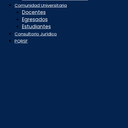
Comunidad Universitaria
Docentes
Egresados
Estudiantes
Consultorio Jurídico
PQRSF