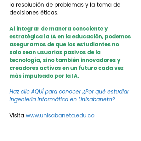
la resolución de problemas y la toma de
decisiones éticas.
Al integrar de manera consciente y
estratégica la IA en la educación, podemos
asegurarnos de que los estudiantes no
solo sean usuarios pasivos de la
tecnología, sino también innovadores y
creadores activos en un futuro cada vez
más impulsado por la IA.
Haz clic AQUÍ para conocer ¿Por qué estudiar
Ingeniería Informática en Unisabaneta?
Visita
www.unisabaneta.edu.co