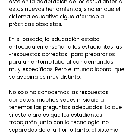
esté en la adaptación de los estudiantes a
estas nuevas herramientas, sino en que el
sistema educativo sigue aferrado a
prácticas obsoletas.
En el pasado, la educación estaba
enfocada en enseñar a los estudiantes las
«respuestas correctas» para prepararlos
para un entorno laboral con demandas
muy específicas. Pero el mundo laboral que
se avecina es muy distinto.
No solo no conocemos las respuestas
correctas, muchas veces ni siquiera
tenemos las preguntas adecuadas. Lo que
sí está claro es que los estudiantes
trabajarán junto con la tecnología, no
separados de ella. Por lo tanto, el sistema