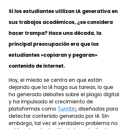
Si los estudiantes utilizan IA generativa en
sus trabajos académicos, ¿se considera
hacer trampa? Hace una década, la
principal preocupación era que los
estudiantes «copiaran y pegaran»
contenido de internet.
Hoy, el miedo se centra en que están
dejando que la IA haga sus tareas, lo que
ha generado debates sobre el plagio digital
y ha impulsado el crecimiento de
plataformas como
Turnitin
, diseñadas para
detectar contenido generado por IA. Sin
embargo, tal vez el verdadero problema no