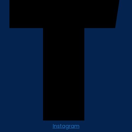
Instagram