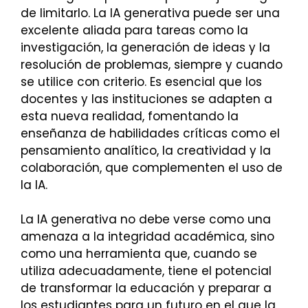
de limitarlo. La IA generativa puede ser una
excelente aliada para tareas como la
investigación, la generación de ideas y la
resolución de problemas, siempre y cuando
se utilice con criterio. Es esencial que los
docentes y las instituciones se adapten a
esta nueva realidad, fomentando la
enseñanza de habilidades críticas como el
pensamiento analítico, la creatividad y la
colaboración, que complementen el uso de
la IA.
La IA generativa no debe verse como una
amenaza a la integridad académica, sino
como una herramienta que, cuando se
utiliza adecuadamente, tiene el potencial
de transformar la educación y preparar a
los estudiantes para un futuro en el que la