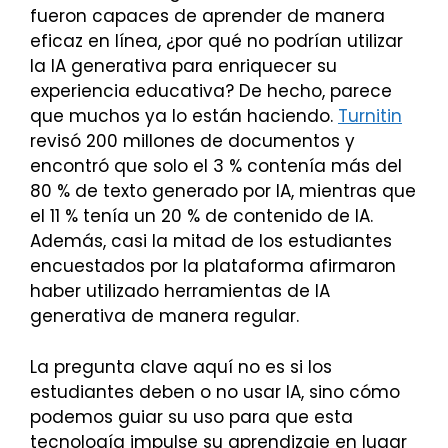
fueron capaces de aprender de manera
eficaz en línea, ¿por qué no podrían utilizar
la IA generativa para enriquecer su
experiencia educativa? De hecho, parece
que muchos ya lo están haciendo.
Turnitin
revisó 200 millones de documentos y
encontró que solo el 3 % contenía más del
80 % de texto generado por IA, mientras que
el 11 % tenía un 20 % de contenido de IA.
Además, casi la mitad de los estudiantes
encuestados por la plataforma afirmaron
haber utilizado herramientas de IA
generativa de manera regular.
La pregunta clave aquí no es si los
estudiantes deben o no usar IA, sino cómo
podemos guiar su uso para que esta
tecnología impulse su aprendizaje en lugar