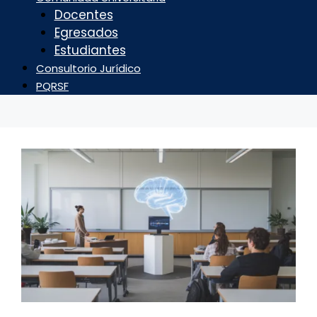
Docentes
Egresados
Estudiantes
Consultorio Jurídico
PQRSF