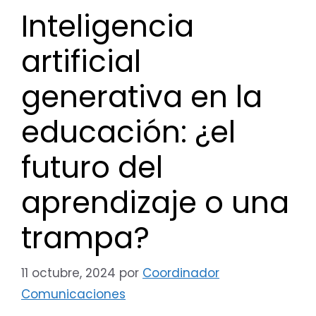
Inteligencia
artificial
generativa en la
educación: ¿el
futuro del
aprendizaje o una
trampa?
11 octubre, 2024
por
Coordinador
Comunicaciones