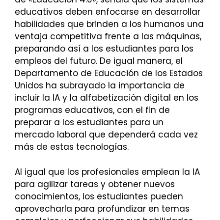
educativos deben enfocarse en desarrollar
habilidades que brinden a los humanos una
ventaja competitiva frente a las máquinas,
preparando así a los estudiantes para los
empleos del futuro. De igual manera, el
Departamento de Educación de los Estados
Unidos ha subrayado la importancia de
incluir la IA y la alfabetización digital en los
programas educativos, con el fin de
preparar a los estudiantes para un
mercado laboral que dependerá cada vez
más de estas tecnologías.
Al igual que los profesionales emplean la IA
para agilizar tareas y obtener nuevos
conocimientos, los estudiantes pueden
aprovecharla para profundizar en temas