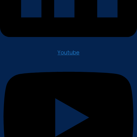
Youtube