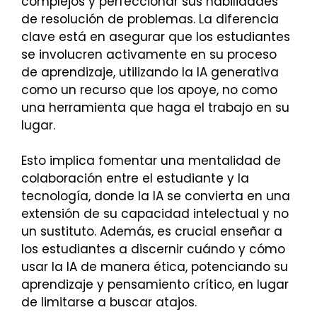
complejos y perfeccionar sus habilidades
de resolución de problemas. La diferencia
clave está en asegurar que los estudiantes
se involucren activamente en su proceso
de aprendizaje, utilizando la IA generativa
como un recurso que los apoye, no como
una herramienta que haga el trabajo en su
lugar.
Esto implica fomentar una mentalidad de
colaboración entre el estudiante y la
tecnología, donde la IA se convierta en una
extensión de su capacidad intelectual y no
un sustituto. Además, es crucial enseñar a
los estudiantes a discernir cuándo y cómo
usar la IA de manera ética, potenciando su
aprendizaje y pensamiento crítico, en lugar
de limitarse a buscar atajos.