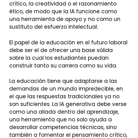
crítico, la creatividad o el razonamiento
ético, de modo que la IA funcione como
una herramienta de apoyo y no como un
sustituto del esfuerzo intelectual.
El papel de la educación en el futuro laboral
debe ser el de ofrecer una base sólida
sobre la cual los estudiantes puedan
construir tanto su carrera como su vida.
La educación tiene que adaptarse a las
demandas de un mundo impredecible, en
el que las respuestas tradicionales ya no
son suficientes. La IA generativa debe verse
como una aliada dentro del aprendizaje,
una herramienta que no solo ayuda a
desarrollar competencias técnicas, sino
también a fomentar el pensamiento crítico,