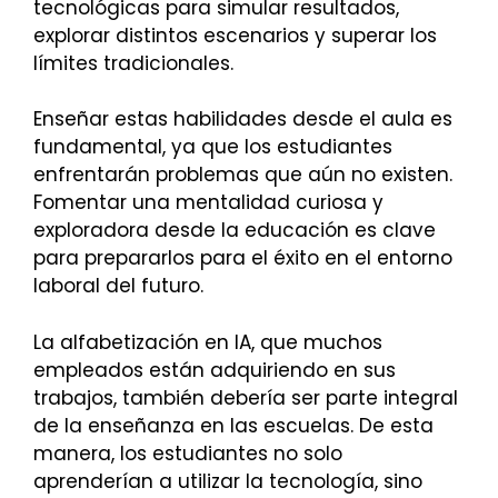
tecnológicas para simular resultados,
explorar distintos escenarios y superar los
límites tradicionales.
Enseñar estas habilidades desde el aula es
fundamental, ya que los estudiantes
enfrentarán problemas que aún no existen.
Fomentar una mentalidad curiosa y
exploradora desde la educación es clave
para prepararlos para el éxito en el entorno
laboral del futuro.
La alfabetización en IA, que muchos
empleados están adquiriendo en sus
trabajos, también debería ser parte integral
de la enseñanza en las escuelas. De esta
manera, los estudiantes no solo
aprenderían a utilizar la tecnología, sino