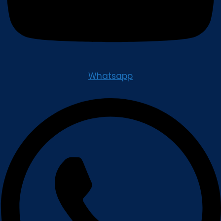
Whatsapp