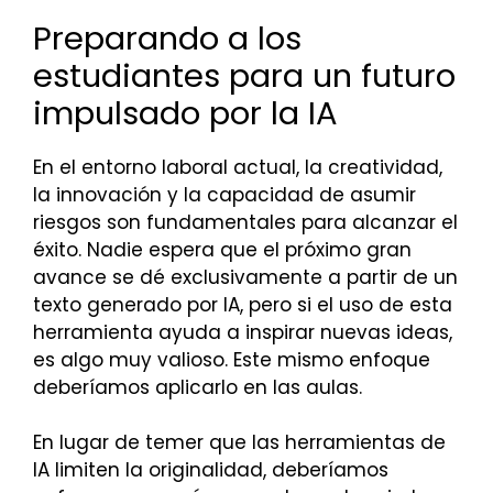
Preparando a los
estudiantes para un futuro
impulsado por la IA
En el entorno laboral actual, la creatividad,
la innovación y la capacidad de asumir
riesgos son fundamentales para alcanzar el
éxito. Nadie espera que el próximo gran
avance se dé exclusivamente a partir de un
texto generado por IA, pero si el uso de esta
herramienta ayuda a inspirar nuevas ideas,
es algo muy valioso. Este mismo enfoque
deberíamos aplicarlo en las aulas.
En lugar de temer que las herramientas de
IA limiten la originalidad, deberíamos