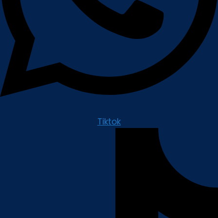
Tiktok