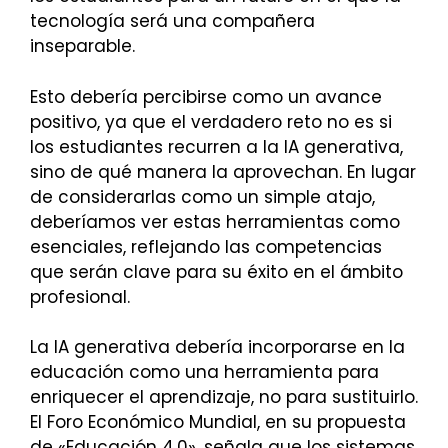
tecnología será una compañera
inseparable.
Esto debería percibirse como un avance
positivo, ya que el verdadero reto no es si
los estudiantes recurren a la IA generativa,
sino de qué manera la aprovechan. En lugar
de considerarlas como un simple atajo,
deberíamos ver estas herramientas como
esenciales, reflejando las competencias
que serán clave para su éxito en el ámbito
profesional.
La IA generativa debería incorporarse en la
educación como una herramienta para
enriquecer el aprendizaje, no para sustituirlo.
El Foro Económico Mundial, en su propuesta
de «Educación 4.0», señala que los sistemas