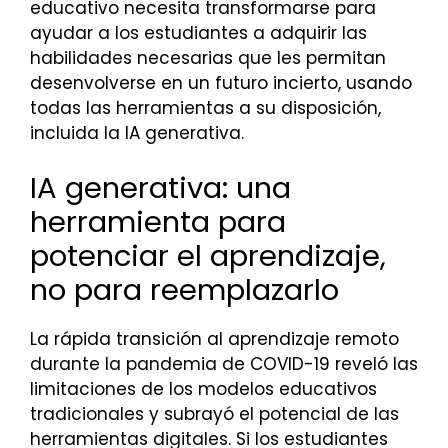
educativo necesita transformarse para
ayudar a los estudiantes a adquirir las
habilidades necesarias que les permitan
desenvolverse en un futuro incierto, usando
todas las herramientas a su disposición,
incluida la IA generativa.
IA generativa: una
herramienta para
potenciar el aprendizaje,
no para reemplazarlo
La rápida transición al aprendizaje remoto
durante la pandemia de COVID-19 reveló las
limitaciones de los modelos educativos
tradicionales y subrayó el potencial de las
herramientas digitales. Si los estudiantes