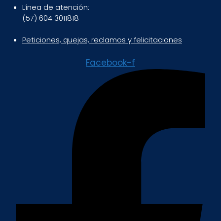
Línea de atención:
(57) 604 3011818
Peticiones, quejas, reclamos y felicitaciones
Facebook-f