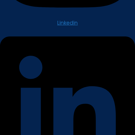
Linkedin