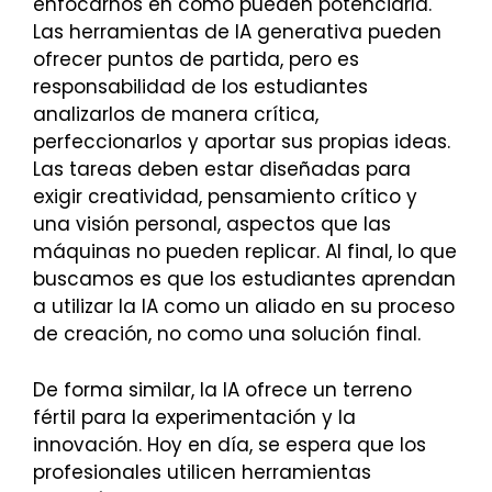
enfocarnos en cómo pueden potenciarla.
Las herramientas de IA generativa pueden
ofrecer puntos de partida, pero es
responsabilidad de los estudiantes
analizarlos de manera crítica,
perfeccionarlos y aportar sus propias ideas.
Las tareas deben estar diseñadas para
exigir creatividad, pensamiento crítico y
una visión personal, aspectos que las
máquinas no pueden replicar. Al final, lo que
buscamos es que los estudiantes aprendan
a utilizar la IA como un aliado en su proceso
de creación, no como una solución final.
De forma similar, la IA ofrece un terreno
fértil para la experimentación y la
innovación. Hoy en día, se espera que los
profesionales utilicen herramientas