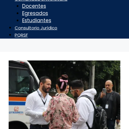
Docentes
Egresados
Estudiantes
Consultorio Jurídico
PQRSF