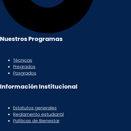
Nuestros Programas
Técnicas
Pregrados
Posgrados
Información Institucional
Estatutos generales
Reglamento estudiantil
Políticas de Bienestar