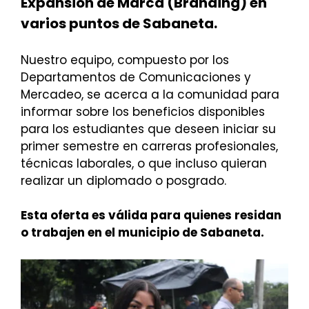
Expansión de Marca (Branding) en
varios puntos de Sabaneta.
Nuestro equipo, compuesto por los
Departamentos de Comunicaciones y
Mercadeo, se acerca a la comunidad para
informar sobre los beneficios disponibles
para los estudiantes que deseen iniciar su
primer semestre en carreras profesionales,
técnicas laborales, o que incluso quieran
realizar un diplomado o posgrado.
Esta oferta es válida para quienes residan
o trabajen en el municipio de Sabaneta.