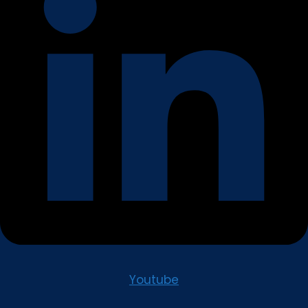
Youtube