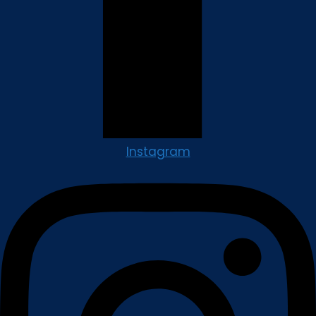
Instagram