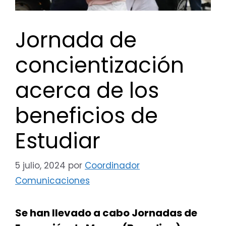
Jornada de
concientización
acerca de los
beneficios de
Estudiar
5 julio, 2024
por
Coordinador
Comunicaciones
Se han llevado a cabo Jornadas de