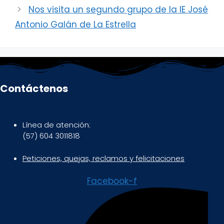
Nos visita un segundo grupo de la IE José
Antonio Galán de La Estrella
Contáctenos
Línea de atención:
(57) 604 3011818
Peticiones, quejas, reclamos y felicitaciones
Facebook-f