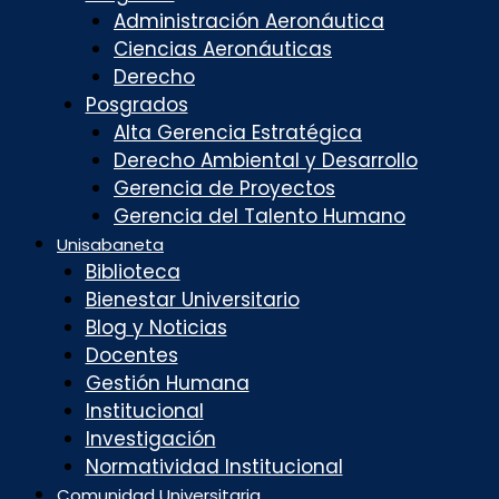
Administración Aeronáutica
Ciencias Aeronáuticas
Derecho
Posgrados
Alta Gerencia Estratégica
Derecho Ambiental y Desarrollo
Gerencia de Proyectos
Gerencia del Talento Humano
Unisabaneta
Biblioteca
Bienestar Universitario
Blog y Noticias
Docentes
Gestión Humana
Institucional
Investigación
Normatividad Institucional
Comunidad Universitaria