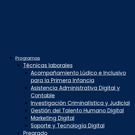
Programas
Técnicas laborales
Acompañamiento Lúdico e Inclusivo
para la Primera Infancia
Asistencia Administrativa Digital y
Contable
Investigación Criminalística y Judicial
Gestión del Talento Humano Digital
Marketing Digital
Soporte y Tecnología Digital
Pregrado