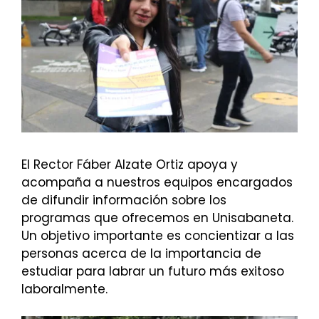
El Rector Fáber Alzate Ortiz apoya y
acompaña a nuestros equipos encargados
de difundir información sobre los
programas que ofrecemos en Unisabaneta.
Un objetivo importante es concientizar a las
personas acerca de la importancia de
estudiar para labrar un futuro más exitoso
laboralmente.