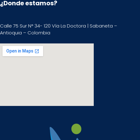
¿Donde estamos?
Calle 75 Sur N° 34- 120 Vía La Doctora | Sabaneta –
Antioquia – Colombia