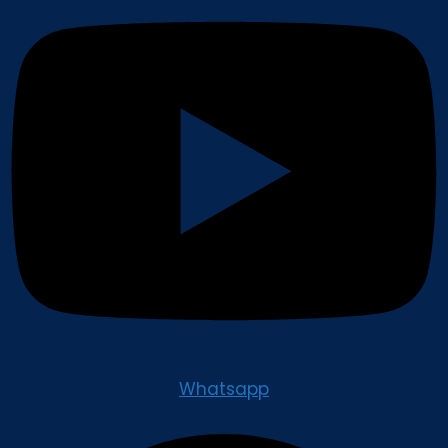
Whatsapp