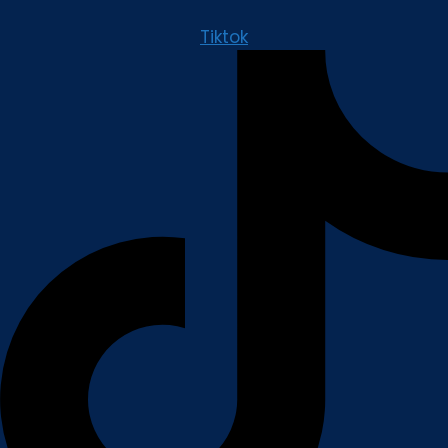
Tiktok