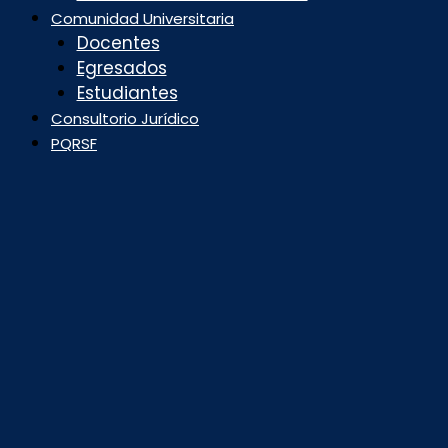
Comunidad Universitaria
Docentes
Egresados
Estudiantes
Consultorio Jurídico
PQRSF