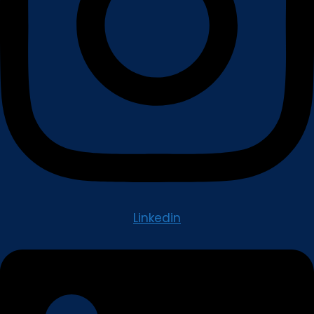
Linkedin