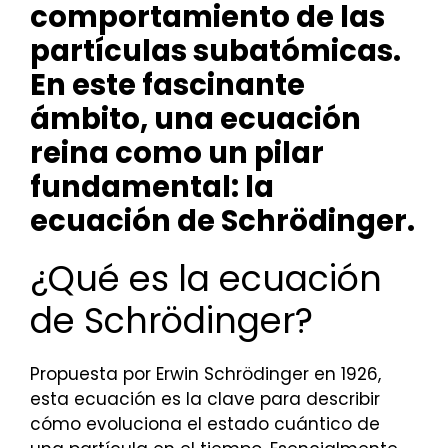
comportamiento de las
partículas subatómicas.
En este fascinante
ámbito, una ecuación
reina como un pilar
fundamental: la
ecuación de Schrödinger.
¿Qué es la ecuación
de Schrödinger?
Propuesta por Erwin Schrödinger en 1926,
esta ecuación es la clave para describir
cómo evoluciona el estado cuántico de