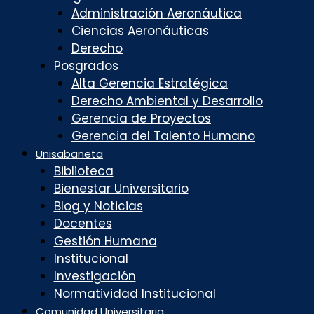
Administración Aeronáutica
Ciencias Aeronáuticas
Derecho
Posgrados
Alta Gerencia Estratégica
Derecho Ambiental y Desarrollo
Gerencia de Proyectos
Gerencia del Talento Humano
Unisabaneta
Biblioteca
Bienestar Universitario
Blog y Noticias
Docentes
Gestión Humana
Institucional
Investigación
Normatividad Institucional
Comunidad Universitaria