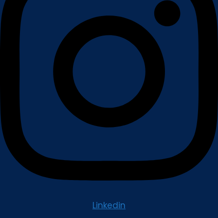
Linkedin