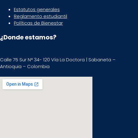
Estatutos generales
Reglamento estudiantil
Políticas de Bienestar
¿Donde estamos?
Calle 75 Sur N° 34- 120 Vía La Doctora | Sabaneta –
Antioquia – Colombia