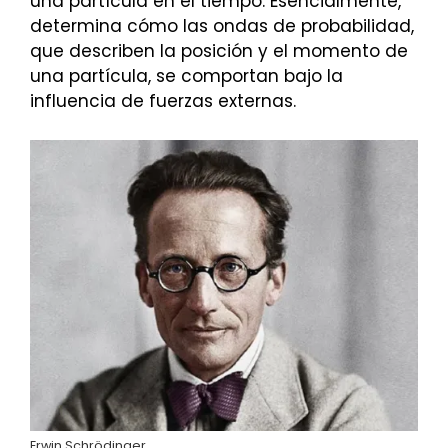
una partícula en el tiempo. Esencialmente,
determina cómo las ondas de probabilidad,
que describen la posición y el momento de
una partícula, se comportan bajo la
influencia de fuerzas externas.
Erwin Schrödinger