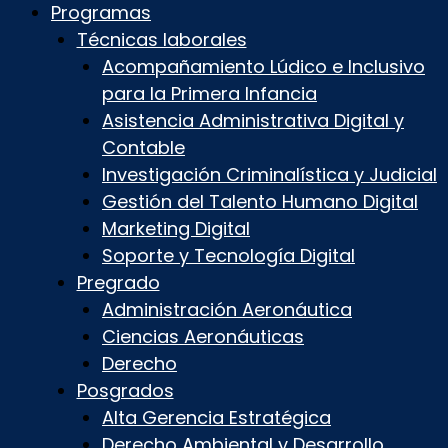
Programas
Técnicas laborales
Acompañamiento Lúdico e Inclusivo
para la Primera Infancia
Asistencia Administrativa Digital y
Contable
Investigación Criminalística y Judicial
Gestión del Talento Humano Digital
Marketing Digital
Soporte y Tecnología Digital
Pregrado
Administración Aeronáutica
Ciencias Aeronáuticas
Derecho
Posgrados
Alta Gerencia Estratégica
Derecho Ambiental y Desarrollo