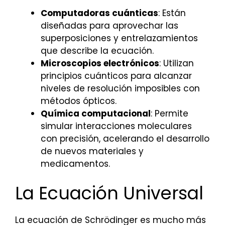
Computadoras cuánticas
: Están
diseñadas para aprovechar las
superposiciones y entrelazamientos
que describe la ecuación.
Microscopios electrónicos
: Utilizan
principios cuánticos para alcanzar
niveles de resolución imposibles con
métodos ópticos.
Química computacional
: Permite
simular interacciones moleculares
con precisión, acelerando el desarrollo
de nuevos materiales y
medicamentos.
La Ecuación Universal
La ecuación de Schrödinger es mucho más