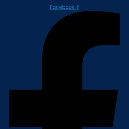
Facebook-f