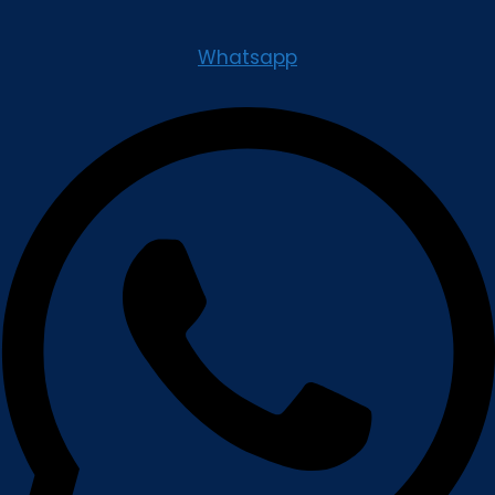
Whatsapp