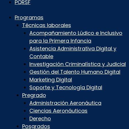
PQRSF
Programas
Técnicas laborales
Acompañamiento Lúdico e Inclusivo
para la Primera Infancia
Asistencia Administrativa Digital y
Contable
Investigación Criminalística y Judicial
Gestión del Talento Humano Digital
Marketing Digital
Soporte y Tecnología Digital
Pregrado
Administración Aeronáutica
Ciencias Aeronáuticas
Derecho
Posgrados