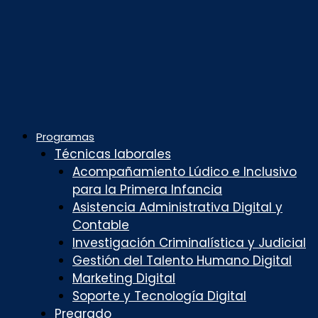
Programas
Técnicas laborales
Acompañamiento Lúdico e Inclusivo
para la Primera Infancia
Asistencia Administrativa Digital y
Contable
Investigación Criminalística y Judicial
Gestión del Talento Humano Digital
Marketing Digital
Soporte y Tecnología Digital
Pregrado