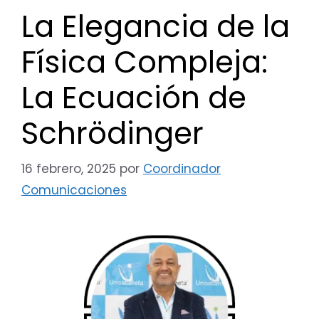
La Elegancia de la
Física Compleja:
La Ecuación de
Schrödinger
16 febrero, 2025
por
Coordinador
Comunicaciones