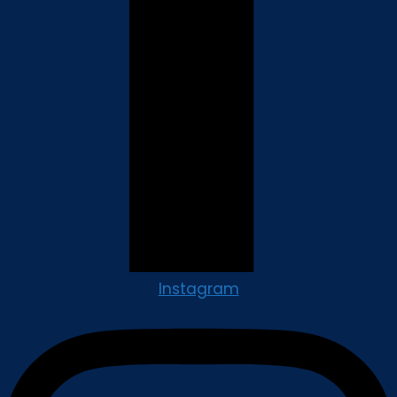
Instagram