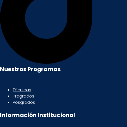
Nuestros Programas
Técnicas
Pregrados
Posgrados
Información Institucional