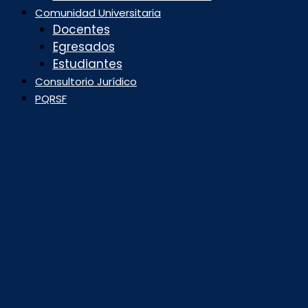
Comunidad Universitaria
Docentes
Egresados
Estudiantes
Consultorio Jurídico
PQRSF