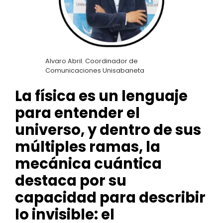
Alvaro Abril. Coordinador de
Comunicaciones Unisabaneta
La física es un lenguaje
para entender el
universo, y dentro de sus
múltiples ramas, la
mecánica cuántica
destaca por su
capacidad para describir
lo invisible: el