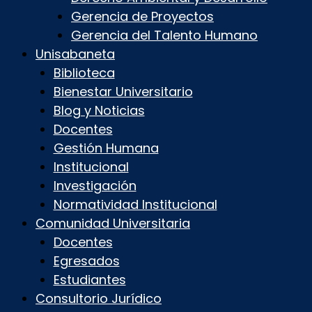
Gerencia de Proyectos
Gerencia del Talento Humano
Unisabaneta
Biblioteca
Bienestar Universitario
Blog y Noticias
Docentes
Gestión Humana
Institucional
Investigación
Normatividad Institucional
Comunidad Universitaria
Docentes
Egresados
Estudiantes
Consultorio Jurídico