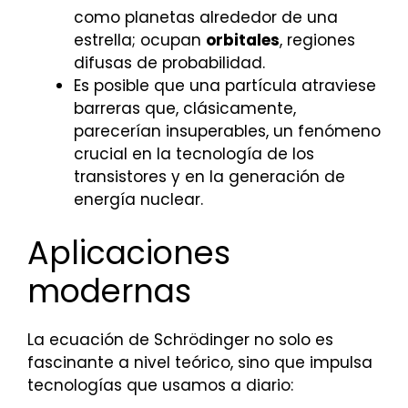
como planetas alrededor de una
estrella; ocupan
orbitales
, regiones
difusas de probabilidad.
Es posible que una partícula atraviese
barreras que, clásicamente,
parecerían insuperables, un fenómeno
crucial en la tecnología de los
transistores y en la generación de
energía nuclear.
Aplicaciones
modernas
La ecuación de Schrödinger no solo es
fascinante a nivel teórico, sino que impulsa
tecnologías que usamos a diario: