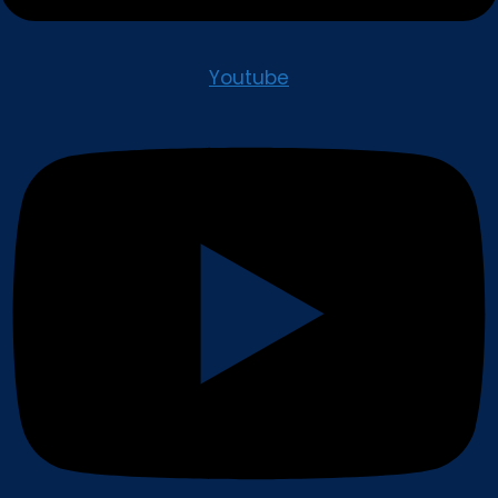
Youtube