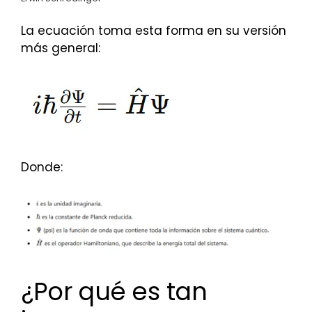
La ecuación toma esta forma en su versión
más general:
Donde:
¿Por qué es tan