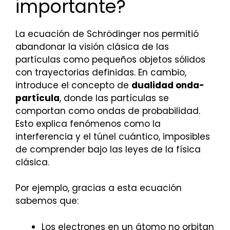
importante?
La ecuación de Schrödinger nos permitió
abandonar la visión clásica de las
partículas como pequeños objetos sólidos
con trayectorias definidas. En cambio,
introduce el concepto de
dualidad onda-
partícula
, donde las partículas se
comportan como ondas de probabilidad.
Esto explica fenómenos como la
interferencia y el túnel cuántico, imposibles
de comprender bajo las leyes de la física
clásica.
Por ejemplo, gracias a esta ecuación
sabemos que:
Los electrones en un átomo no orbitan