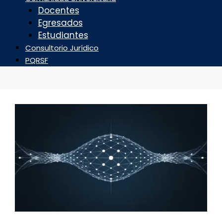
Docentes
Egresados
Estudiantes
Consultorio Jurídico
PQRSF