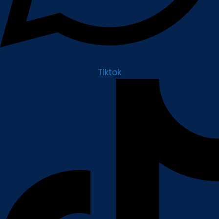
Tiktok