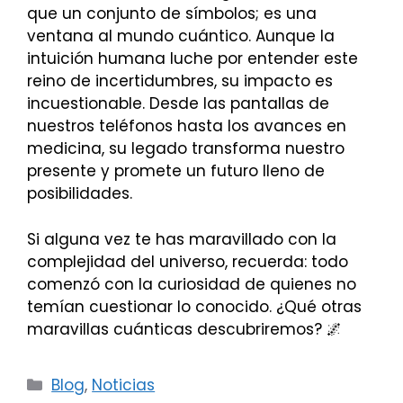
que un conjunto de símbolos; es una
ventana al mundo cuántico. Aunque la
intuición humana luche por entender este
reino de incertidumbres, su impacto es
incuestionable. Desde las pantallas de
nuestros teléfonos hasta los avances en
medicina, su legado transforma nuestro
presente y promete un futuro lleno de
posibilidades.
Si alguna vez te has maravillado con la
complejidad del universo, recuerda: todo
comenzó con la curiosidad de quienes no
temían cuestionar lo conocido. ¿Qué otras
maravillas cuánticas descubriremos? 🌌
Categorías
Blog
,
Noticias