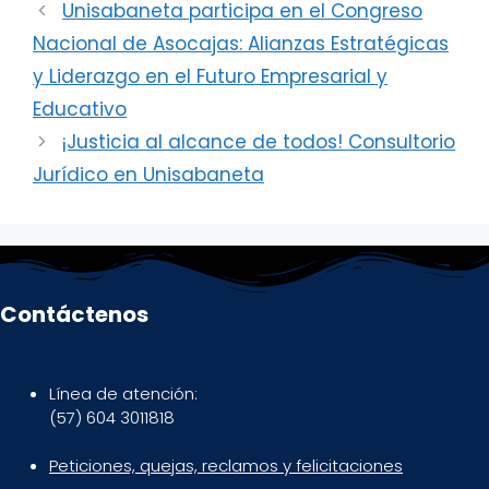
Unisabaneta participa en el Congreso
Nacional de Asocajas: Alianzas Estratégicas
y Liderazgo en el Futuro Empresarial y
Educativo
¡Justicia al alcance de todos! Consultorio
Jurídico en Unisabaneta
Contáctenos
Línea de atención:
(57) 604 3011818
Peticiones, quejas, reclamos y felicitaciones