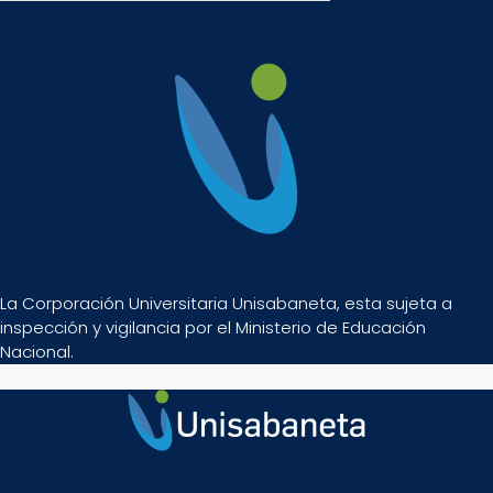
La Corporación Universitaria Unisabaneta, esta sujeta a
inspección y vigilancia por el Ministerio de Educación
Nacional.