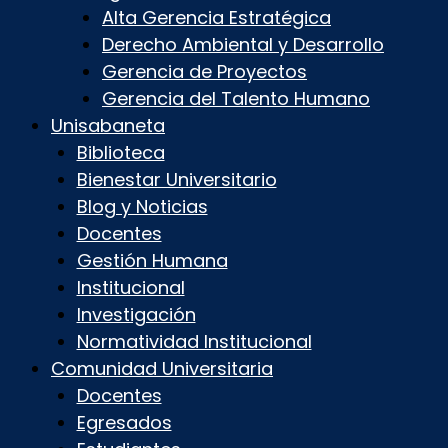
Alta Gerencia Estratégica
Derecho Ambiental y Desarrollo
Gerencia de Proyectos
Gerencia del Talento Humano
Unisabaneta
Biblioteca
Bienestar Universitario
Blog y Noticias
Docentes
Gestión Humana
Institucional
Investigación
Normatividad Institucional
Comunidad Universitaria
Docentes
Egresados