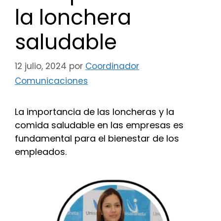
la lonchera
saludable
12 julio, 2024
por
Coordinador
Comunicaciones
La importancia de las loncheras y la
comida saludable en las empresas es
fundamental para el bienestar de los
empleados.