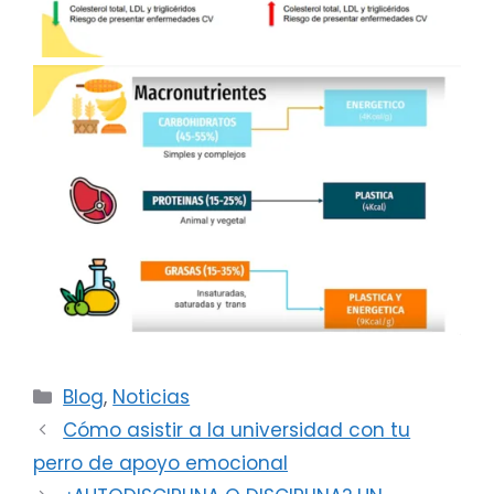
Blog
,
Noticias
Cómo asistir a la universidad con tu
perro de apoyo emocional