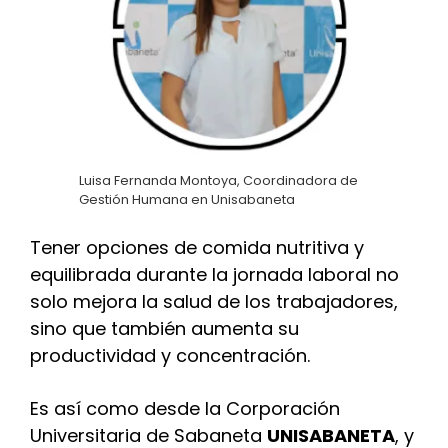
Luisa Fernanda Montoya, Coordinadora de
Gestión Humana en Unisabaneta
Tener opciones de comida nutritiva y
equilibrada durante la jornada laboral no
solo mejora la salud de los trabajadores,
sino que también aumenta su
productividad y concentración.
Es así como desde la Corporación
Universitaria de Sabaneta
UNISABANETA
, y