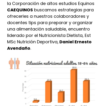
la Corporación de altos estudios Equinos
CAEQUINOS
buscamos estrategias para
ofrecerles a nuestros colaboradores y
docentes tips para preparar y organizar
una alimentación saludable, encuentro
liderado por el Nutricionista Dietista, Est
MSc Nutrición Deportiva,
Daniel Ernesto
Avendaño
.