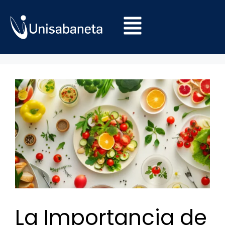
La Importancia de