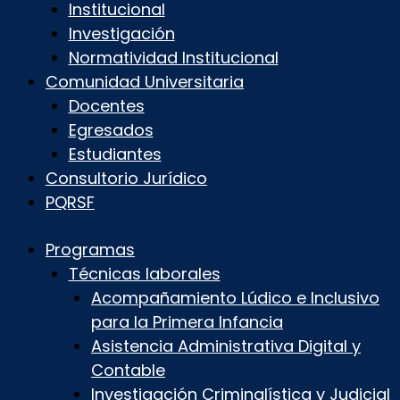
Institucional
Investigación
Normatividad Institucional
Comunidad Universitaria
Docentes
Egresados
Estudiantes
Consultorio Jurídico
PQRSF
Programas
Técnicas laborales
Acompañamiento Lúdico e Inclusivo
para la Primera Infancia
Asistencia Administrativa Digital y
Contable
Investigación Criminalística y Judicial