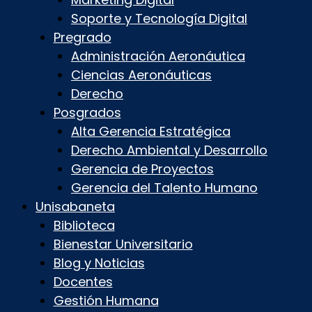
Soporte y Tecnología Digital
Pregrado
Administración Aeronáutica
Ciencias Aeronáuticas
Derecho
Posgrados
Alta Gerencia Estratégica
Derecho Ambiental y Desarrollo
Gerencia de Proyectos
Gerencia del Talento Humano
Unisabaneta
Biblioteca
Bienestar Universitario
Blog y Noticias
Docentes
Gestión Humana