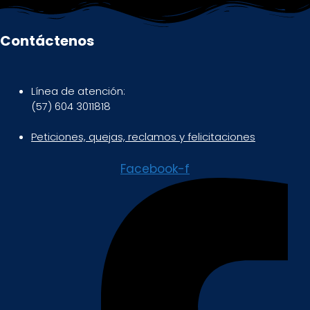
Contáctenos
Línea de atención:
(57) 604 3011818
Peticiones, quejas, reclamos y felicitaciones
Facebook-f