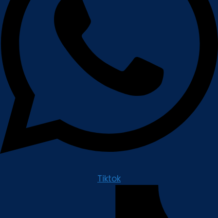
Tiktok