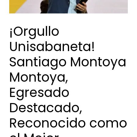
¡Orgullo
Unisabaneta!
Santiago Montoya
Montoya,
Egresado
Destacado,
Reconocido como