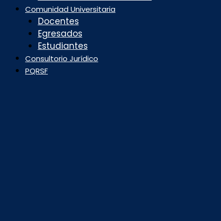
Comunidad Universitaria
Docentes
Egresados
Estudiantes
Consultorio Jurídico
PQRSF