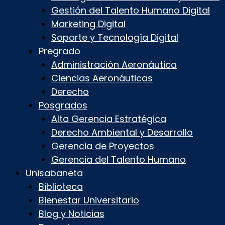
Gestión del Talento Humano Digital
Marketing Digital
Soporte y Tecnología Digital
Pregrado
Administración Aeronáutica
Ciencias Aeronáuticas
Derecho
Posgrados
Alta Gerencia Estratégica
Derecho Ambiental y Desarrollo
Gerencia de Proyectos
Gerencia del Talento Humano
Unisabaneta
Biblioteca
Bienestar Universitario
Blog y Noticias