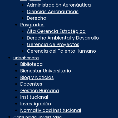
Administración Aeronáutica
Ciencias Aeronáuticas
Derecho
Posgrados
Alta Gerencia Estratégica
Derecho Ambiental y Desarrollo
Gerencia de Proyectos
Gerencia del Talento Humano
Unisabaneta
Biblioteca
Bienestar Universitario
Blog y Noticias
Docentes
Gestión Humana
Institucional
Investigación
Normatividad Institucional
Comunidad Universitaria