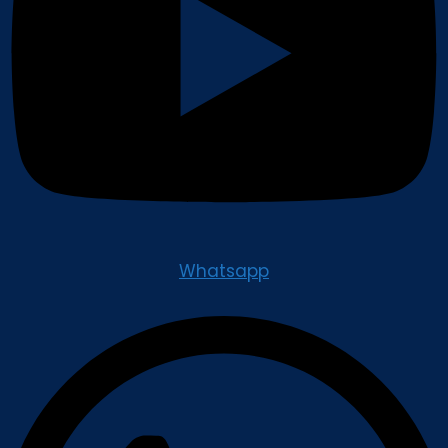
Whatsapp