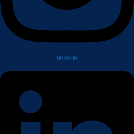
Linkedin