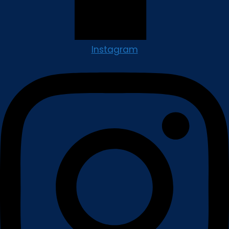
Instagram