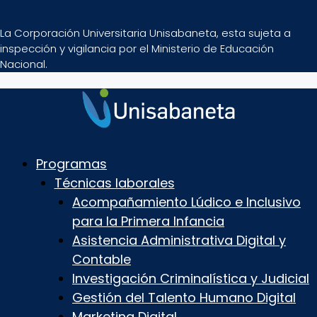
La Corporación Universitaria Unisabaneta, esta sujeta a
inspección y vigilancia por el Ministerio de Educación
Nacional.
Programas
Técnicas laborales
Acompañamiento Lúdico e Inclusivo
para la Primera Infancia
Asistencia Administrativa Digital y
Contable
Investigación Criminalística y Judicial
Gestión del Talento Humano Digital
Marketing Digital