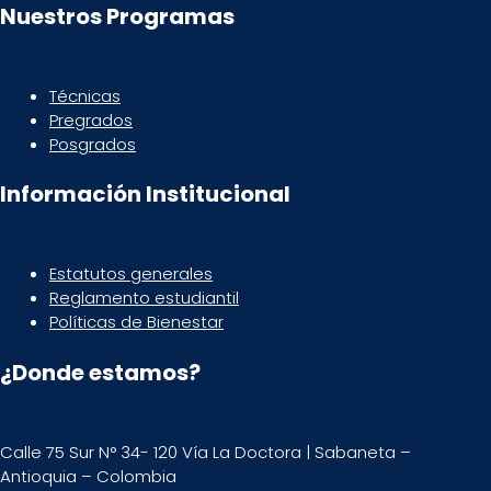
Nuestros Programas
Técnicas
Pregrados
Posgrados
Información Institucional
Estatutos generales
Reglamento estudiantil
Políticas de Bienestar
¿Donde estamos?
Calle 75 Sur N° 34- 120 Vía La Doctora | Sabaneta –
Antioquia – Colombia