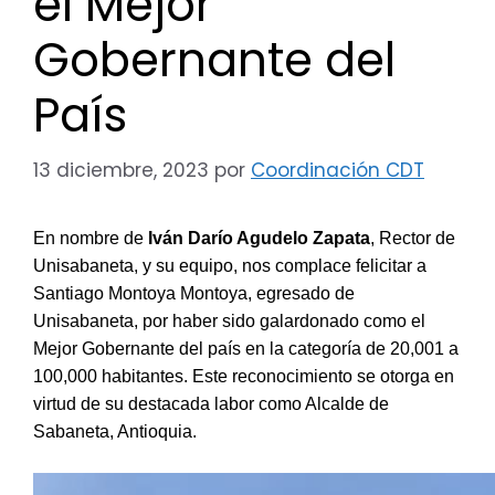
el Mejor
Gobernante del
País
13 diciembre, 2023
por
Coordinación CDT
En nombre de
Iván Darío Agudelo Zapata
, Rector de
Unisabaneta, y su equipo, nos complace felicitar a
Santiago Montoya Montoya, egresado de
Unisabaneta, por haber sido galardonado como el
Mejor Gobernante del país en la categoría de 20,001 a
100,000 habitantes. Este reconocimiento se otorga en
virtud de su destacada labor como Alcalde de
Sabaneta, Antioquia.