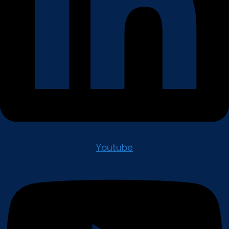
Youtube