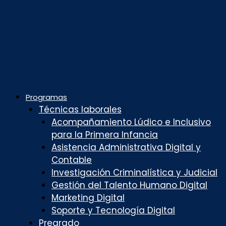
Programas
Técnicas laborales
Acompañamiento Lúdico e Inclusivo
para la Primera Infancia
Asistencia Administrativa Digital y
Contable
Investigación Criminalística y Judicial
Gestión del Talento Humano Digital
Marketing Digital
Soporte y Tecnología Digital
Pregrado