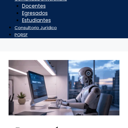
Docentes
Egresados
Estudiantes
Consultorio Jurídico
PQRSF