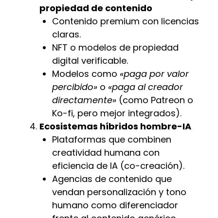
propiedad de contenido
Contenido premium con licencias
claras.
NFT o modelos de propiedad
digital verificable.
Modelos como
«paga por valor
percibido»
o
«paga al creador
directamente»
(como Patreon o
Ko-fi, pero mejor integrados).
Ecosistemas híbridos hombre-IA
Plataformas que combinen
creatividad humana con
eficiencia de IA (co-creación).
Agencias de contenido que
vendan personalización y tono
humano como diferenciador