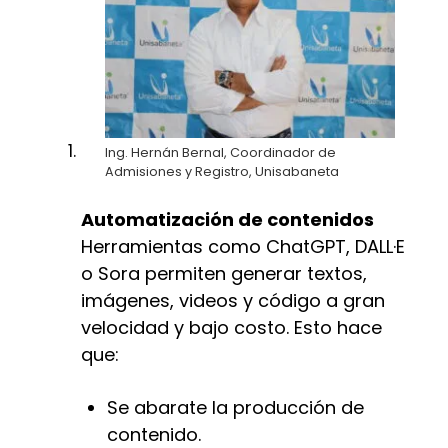
Ing. Hernán Bernal, Coordinador de
Admisiones y Registro, Unisabaneta
Automatización de contenidos
Herramientas como ChatGPT, DALL·E
o Sora permiten generar textos,
imágenes, videos y código a gran
velocidad y bajo costo. Esto hace
que:
Se abarate la producción de
contenido.