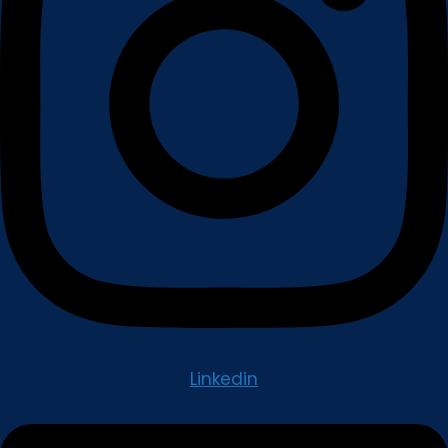
Linkedin