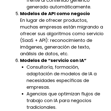
frente al contenido genérico
generado automáticamente.
Modelos de API como negocio
En lugar de ofrecer productos,
muchas empresas están migrando a
ofrecer sus algoritmos como servicio
(SaaS + API): reconocimiento de
imágenes, generación de texto,
análisis de datos, etc.
Modelos de “servicio con IA”
Consultoría, formación,
adaptación de modelos de IA a
necesidades específicas de
empresas.
Agencias que optimizan flujos de
trabajo con IA para negocios
tradicionales.