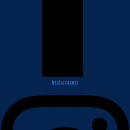
Instagram