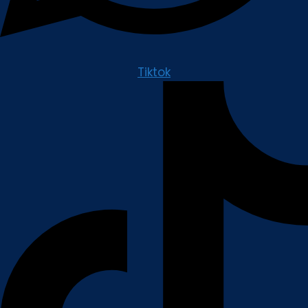
Tiktok