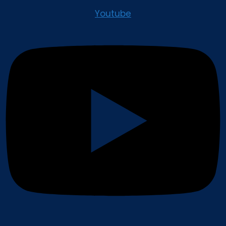
Youtube