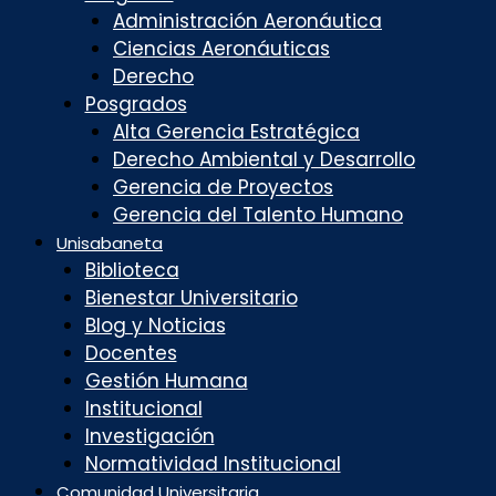
Administración Aeronáutica
Ciencias Aeronáuticas
Derecho
Posgrados
Alta Gerencia Estratégica
Derecho Ambiental y Desarrollo
Gerencia de Proyectos
Gerencia del Talento Humano
Unisabaneta
Biblioteca
Bienestar Universitario
Blog y Noticias
Docentes
Gestión Humana
Institucional
Investigación
Normatividad Institucional
Comunidad Universitaria