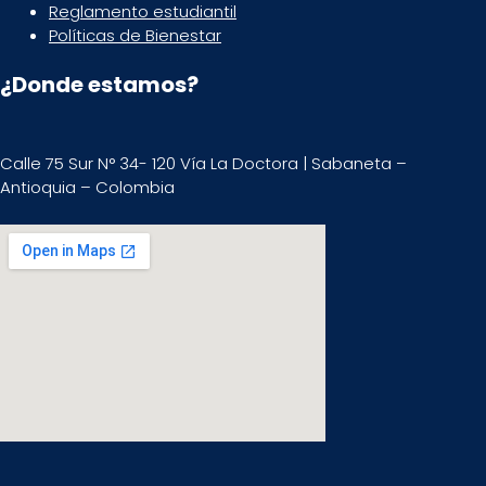
Reglamento estudiantil
Políticas de Bienestar
¿Donde estamos?
Calle 75 Sur N° 34- 120 Vía La Doctora | Sabaneta –
Antioquia – Colombia