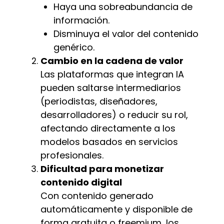
Haya una sobreabundancia de
información.
Disminuya el valor del contenido
genérico.
Cambio en la cadena de valor
Las plataformas que integran IA
pueden saltarse intermediarios
(periodistas, diseñadores,
desarrolladores) o reducir su rol,
afectando directamente a los
modelos basados en servicios
profesionales.
Dificultad para monetizar
contenido digital
Con contenido generado
automáticamente y disponible de
forma gratuita o freemium, los