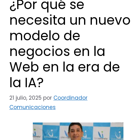
¿Por qué se
necesita un nuevo
modelo de
negocios en la
Web en la era de
la IA?
21 julio, 2025
por
Coordinador
Comunicaciones