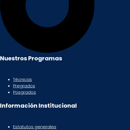
Nuestros Programas
Técnicas
Pregrados
Posgrados
Información Institucional
Estatutos generales