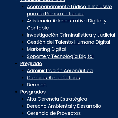
Acompañamiento Lúdico e Inclusivo
para la Primera Infancia
Asistencia Administrativa Digital y
Contable
Investigación Criminalística y Judicial
Gestión del Talento Humano Digital
Marketing Digital
Soporte y Tecnología Digital
Pregrado
Administración Aeronáutica
Ciencias Aeronáuticas
Derecho
Posgrados
Alta Gerencia Estratégica
Derecho Ambiental y Desarrollo
Gerencia de Proyectos