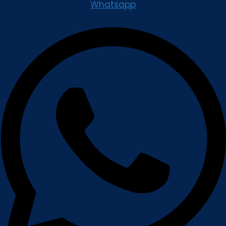
Whatsapp