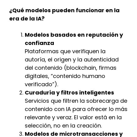
¿Qué modelos pueden funcionar en la
era de la IA?
Modelos basados en reputación y
confianza
Plataformas que verifiquen la
autoría, el origen y la autenticidad
del contenido (blockchain, firmas
digitales, “contenido humano
verificado”).
Curaduría y filtros inteligentes
Servicios que filtren la sobrecarga de
contenido con IA para ofrecer lo más
relevante y veraz. El valor está en la
selección, no en la creación.
Modelos de microtransacciones y