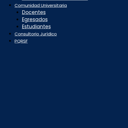
Comunidad Universitaria
Docentes
Egresados
Estudiantes
Consultorio Jurídico
PQRSF