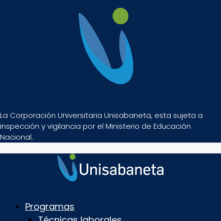
La Corporación Universitaria Unisabaneta, esta sujeta a
inspección y vigilancia por el Ministerio de Educación
Nacional.
Programas
Técnicas laborales