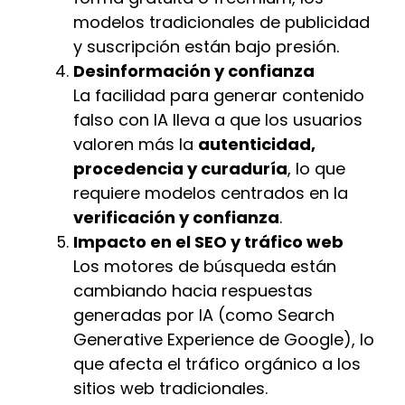
modelos tradicionales de publicidad
y suscripción están bajo presión.
Desinformación y confianza
La facilidad para generar contenido
falso con IA lleva a que los usuarios
valoren más la
autenticidad,
procedencia y curaduría
, lo que
requiere modelos centrados en la
verificación y confianza
.
Impacto en el SEO y tráfico web
Los motores de búsqueda están
cambiando hacia respuestas
generadas por IA (como Search
Generative Experience de Google), lo
que afecta el tráfico orgánico a los
sitios web tradicionales.