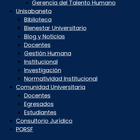
Gerencia del Talento Humano
Unisabaneta
Biblioteca
Bienestar Universitario
Blog y Noticias
Docentes
Gestión Humana
Institucional
Investigación
Normatividad Institucional
Comunidad Universitaria
Docentes
Egresados
Estudiantes
Consultorio Jurídico
PQRSF