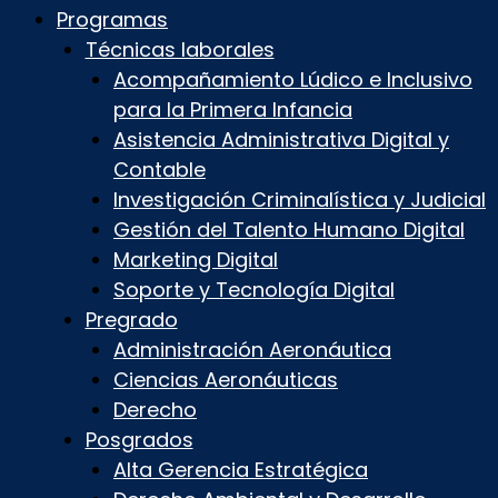
Programas
Técnicas laborales
Acompañamiento Lúdico e Inclusivo
para la Primera Infancia
Asistencia Administrativa Digital y
Contable
Investigación Criminalística y Judicial
Gestión del Talento Humano Digital
Marketing Digital
Soporte y Tecnología Digital
Pregrado
Administración Aeronáutica
Ciencias Aeronáuticas
Derecho
Posgrados
Alta Gerencia Estratégica