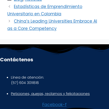
Estadísticas de Emprendimiento
Universitario en Colombia
China’s Leading Universities Embrace AI
as a Core Competency
Contáctenos
Línea de atención:
(57) 604 3011818
Peticiones, quejas, reclamos y felicitaciones
Facebook-f