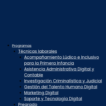
Programas
Técnicas laborales
Acompañamiento Lúdico e Inclusivo
para la Primera Infancia
Asistencia Administrativa Digital y
Contable
Investigación Criminalística y Judicial
Gestión del Talento Humano Digital
Marketing Digital
Soporte y Tecnología Digital
Pregrado