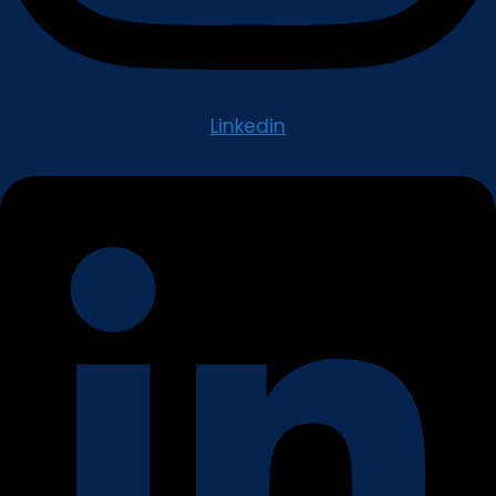
Linkedin