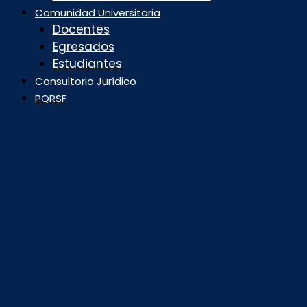
Comunidad Universitaria
Docentes
Egresados
Estudiantes
Consultorio Jurídico
PQRSF