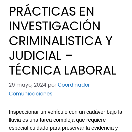
PRÁCTICAS EN
INVESTIGACIÓN
CRIMINALISTICA Y
JUDICIAL –
TÉCNICA LABORAL
29 mayo, 2024
por
Coordinador
Comunicaciones
Inspeccionar un vehículo con un cadáver bajo la
lluvia es una tarea compleja que requiere
especial cuidado para preservar la evidencia y