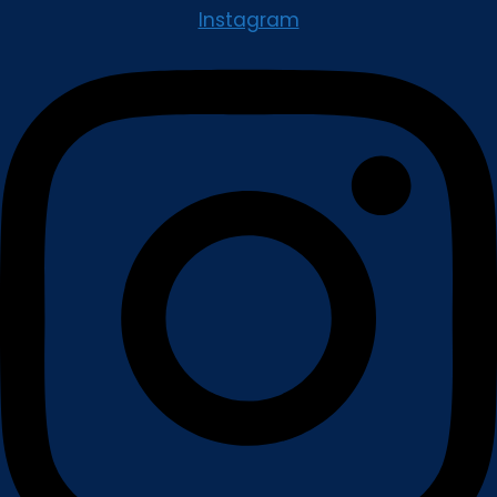
Instagram