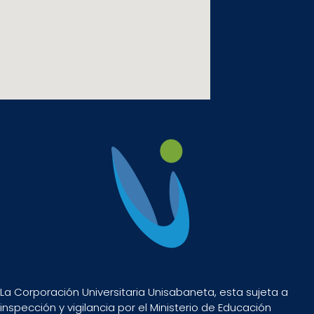
La Corporación Universitaria Unisabaneta, esta sujeta a
inspección y vigilancia por el Ministerio de Educación