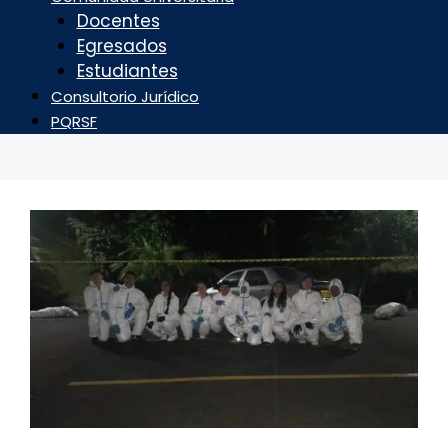
Docentes
Egresados
Estudiantes
Consultorio Jurídico
PQRSF