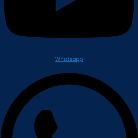
Whatsapp