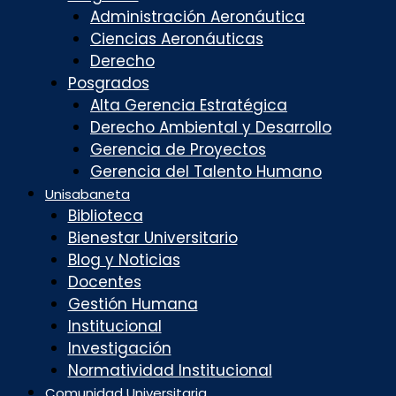
Administración Aeronáutica
Ciencias Aeronáuticas
Derecho
Posgrados
Alta Gerencia Estratégica
Derecho Ambiental y Desarrollo
Gerencia de Proyectos
Gerencia del Talento Humano
Unisabaneta
Biblioteca
Bienestar Universitario
Blog y Noticias
Docentes
Gestión Humana
Institucional
Investigación
Normatividad Institucional
Comunidad Universitaria