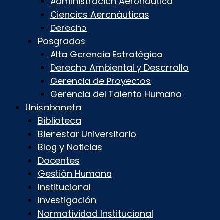
Administración Aeronáutica
Ciencias Aeronáuticas
Derecho
Posgrados
Alta Gerencia Estratégica
Derecho Ambiental y Desarrollo
Gerencia de Proyectos
Gerencia del Talento Humano
Unisabaneta
Biblioteca
Bienestar Universitario
Blog y Noticias
Docentes
Gestión Humana
Institucional
Investigación
Normatividad Institucional