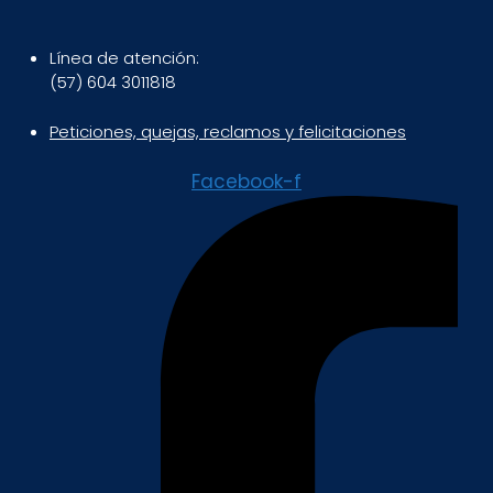
Línea de atención:
(57) 604 3011818
Peticiones, quejas, reclamos y felicitaciones
Facebook-f