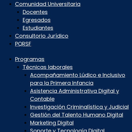
Comunidad Universitaria
Docentes
Egresados
Estudiantes
Consultorio Jurídico
PQRSF
Programas
Técnicas laborales
Acompañamiento Lúdico e Inclusivo
para la Primera Infancia
Asistencia Administrativa Digital y
Contable
Investigación Criminalística y Judicial
Gestión del Talento Humano Digital
Marketing Digital
Soporte y Tecnología Digital