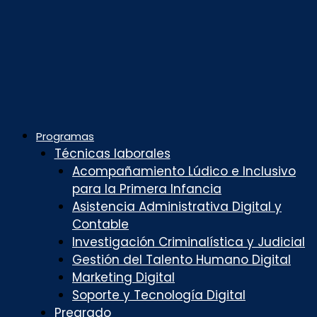
Programas
Técnicas laborales
Acompañamiento Lúdico e Inclusivo
para la Primera Infancia
Asistencia Administrativa Digital y
Contable
Investigación Criminalística y Judicial
Gestión del Talento Humano Digital
Marketing Digital
Soporte y Tecnología Digital
Pregrado