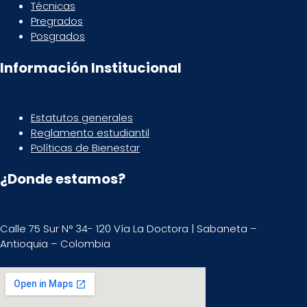
Técnicas
Pregrados
Posgrados
Información Institucional
Estatutos generales
Reglamento estudiantil
Políticas de Bienestar
¿Donde estamos?
Calle 75 Sur N° 34- 120 Vía La Doctora | Sabaneta –
Antioquia – Colombia