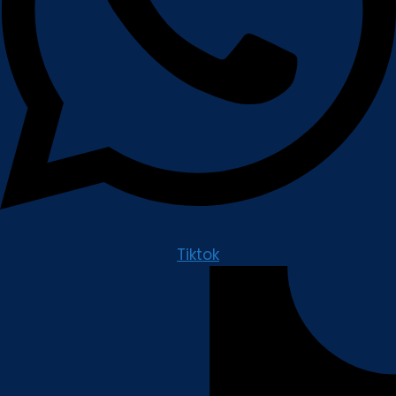
Tiktok