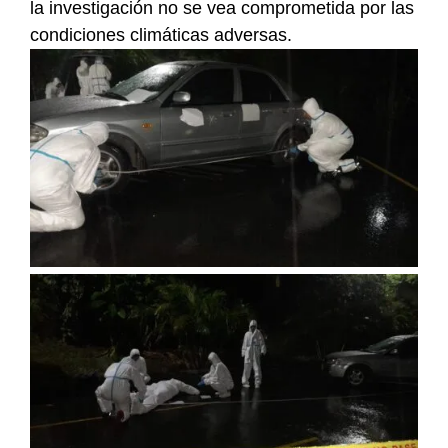
la investigación no se vea comprometida por las
condiciones climáticas adversas.