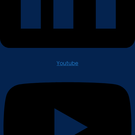
Youtube