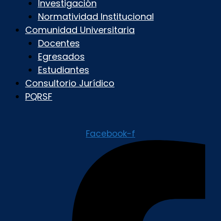
Investigación
Normatividad Institucional
Comunidad Universitaria
Docentes
Egresados
Estudiantes
Consultorio Jurídico
PQRSF
Facebook-f