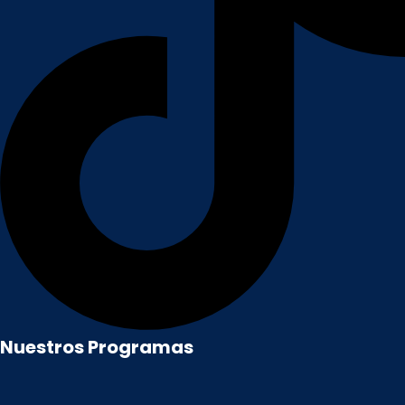
Nuestros Programas