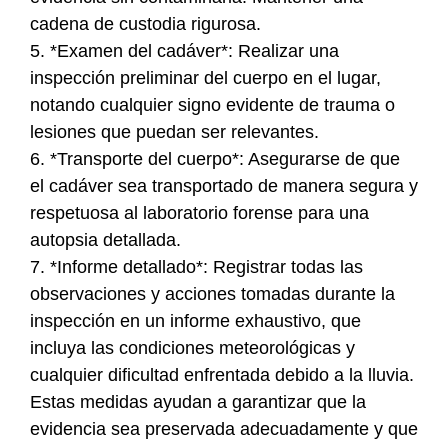
cadena de custodia rigurosa.
5. *Examen del cadáver*: Realizar una
inspección preliminar del cuerpo en el lugar,
notando cualquier signo evidente de trauma o
lesiones que puedan ser relevantes.
6. *Transporte del cuerpo*: Asegurarse de que
el cadáver sea transportado de manera segura y
respetuosa al laboratorio forense para una
autopsia detallada.
7. *Informe detallado*: Registrar todas las
observaciones y acciones tomadas durante la
inspección en un informe exhaustivo, que
incluya las condiciones meteorológicas y
cualquier dificultad enfrentada debido a la lluvia.
Estas medidas ayudan a garantizar que la
evidencia sea preservada adecuadamente y que