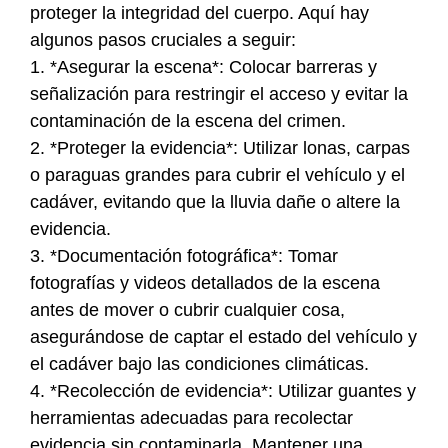
proteger la integridad del cuerpo. Aquí hay
algunos pasos cruciales a seguir:
1. *Asegurar la escena*: Colocar barreras y
señalización para restringir el acceso y evitar la
contaminación de la escena del crimen.
2. *Proteger la evidencia*: Utilizar lonas, carpas
o paraguas grandes para cubrir el vehículo y el
cadáver, evitando que la lluvia dañe o altere la
evidencia.
3. *Documentación fotográfica*: Tomar
fotografías y videos detallados de la escena
antes de mover o cubrir cualquier cosa,
asegurándose de captar el estado del vehículo y
el cadáver bajo las condiciones climáticas.
4. *Recolección de evidencia*: Utilizar guantes y
herramientas adecuadas para recolectar
evidencia sin contaminarla. Mantener una