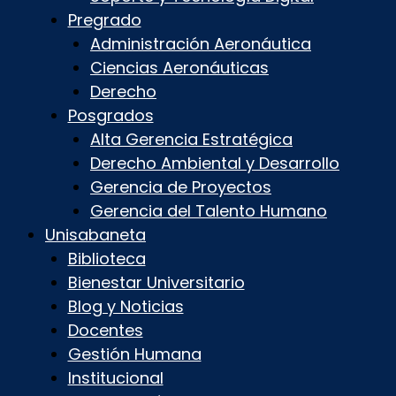
Pregrado
Administración Aeronáutica
Ciencias Aeronáuticas
Derecho
Posgrados
Alta Gerencia Estratégica
Derecho Ambiental y Desarrollo
Gerencia de Proyectos
Gerencia del Talento Humano
Unisabaneta
Biblioteca
Bienestar Universitario
Blog y Noticias
Docentes
Gestión Humana
Institucional