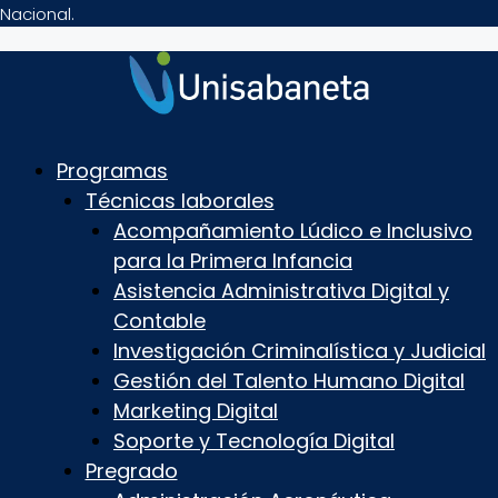
Nacional.
Programas
Técnicas laborales
Acompañamiento Lúdico e Inclusivo
para la Primera Infancia
Asistencia Administrativa Digital y
Contable
Investigación Criminalística y Judicial
Gestión del Talento Humano Digital
Marketing Digital
Soporte y Tecnología Digital
Pregrado