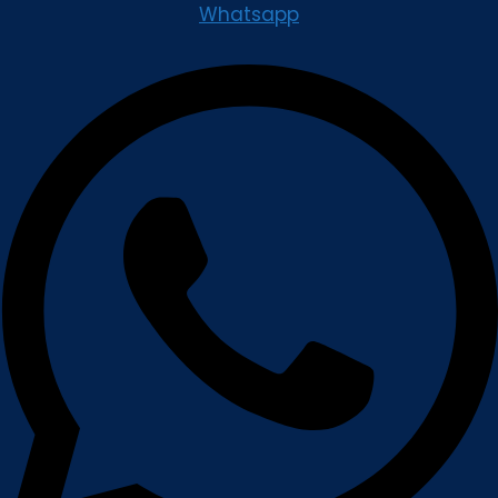
Whatsapp