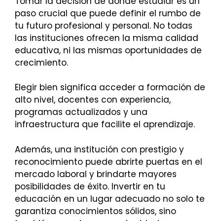
Tomar la decisión de dónde estudiar es un
paso crucial que puede definir el rumbo de
tu futuro profesional y personal. No todas
las instituciones ofrecen la misma calidad
educativa, ni las mismas oportunidades de
crecimiento.
Elegir bien significa acceder a formación de
alto nivel, docentes con experiencia,
programas actualizados y una
infraestructura que facilite el aprendizaje.
Además, una institución con prestigio y
reconocimiento puede abrirte puertas en el
mercado laboral y brindarte mayores
posibilidades de éxito. Invertir en tu
educación en un lugar adecuado no solo te
garantiza conocimientos sólidos, sino