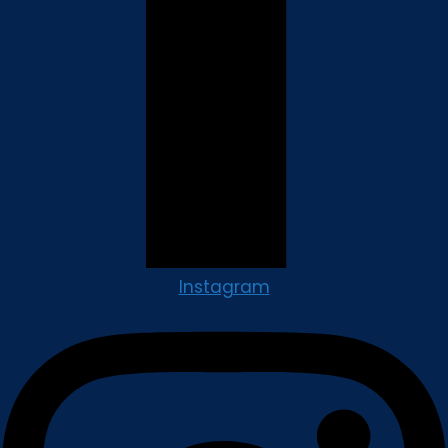
Instagram