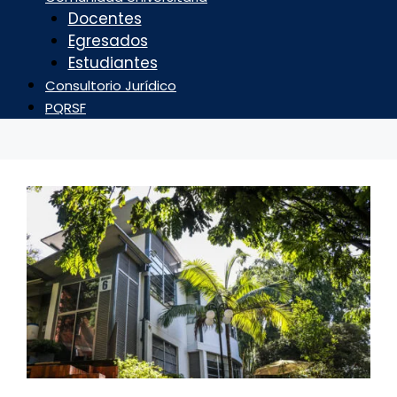
Docentes
Egresados
Estudiantes
Consultorio Jurídico
PQRSF