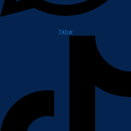
Tiktok