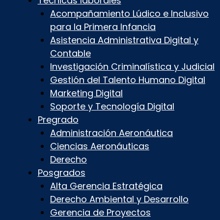
Técnicas laborales
Acompañamiento Lúdico e Inclusivo
para la Primera Infancia
Asistencia Administrativa Digital y
Contable
Investigación Criminalística y Judicial
Gestión del Talento Humano Digital
Marketing Digital
Soporte y Tecnología Digital
Pregrado
Administración Aeronáutica
Ciencias Aeronáuticas
Derecho
Posgrados
Alta Gerencia Estratégica
Derecho Ambiental y Desarrollo
Gerencia de Proyectos