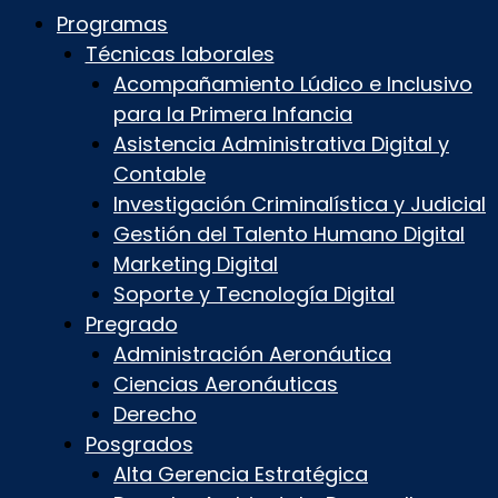
Programas
Técnicas laborales
Acompañamiento Lúdico e Inclusivo
para la Primera Infancia
Asistencia Administrativa Digital y
Contable
Investigación Criminalística y Judicial
Gestión del Talento Humano Digital
Marketing Digital
Soporte y Tecnología Digital
Pregrado
Administración Aeronáutica
Ciencias Aeronáuticas
Derecho
Posgrados
Alta Gerencia Estratégica