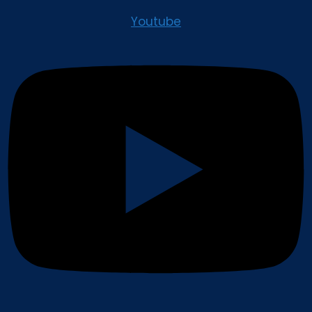
Youtube