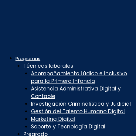
Programas
Técnicas laborales
Acompañamiento Lúdico e Inclusivo
para la Primera Infancia
Asistencia Administrativa Digital y
Contable
Investigación Criminalística y Judicial
Gestión del Talento Humano Digital
Marketing Digital
Soporte y Tecnología Digital
Pregrado