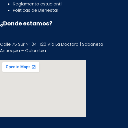
Reglamento estudiantil
Políticas de Bienestar
¿Donde estamos?
Calle 75 Sur N° 34- 120 Vía La Doctora | Sabaneta –
Antioquia – Colombia