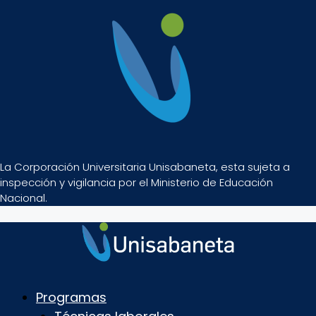
La Corporación Universitaria Unisabaneta, esta sujeta a
inspección y vigilancia por el Ministerio de Educación
Nacional.
Programas