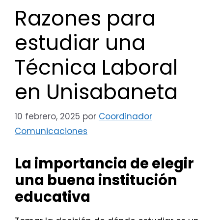
Razones para
estudiar una
Técnica Laboral
en Unisabaneta
10 febrero, 2025
por
Coordinador
Comunicaciones
La importancia de elegir
una buena institución
educativa