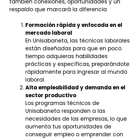
también conexiones, oportunidades y un
respaldo que marcará la diferencia
Formación rápida y enfocada en el
mercado laboral
En Unisabaneta, las técnicas laborales
están diseñadas para que en poco
tiempo adquieras habilidades
prácticas y específicas, preparándote
rápidamente para ingresar al mundo
laboral.
Alta empleabilidad y demanda en el
sector productivo
Los programas técnicos de
Unisabaneta responden a las
necesidades de las empresas, lo que
aumenta tus oportunidades de
conseguir empleo o emprender con