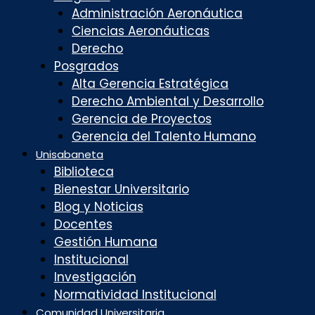
Administración Aeronáutica
Ciencias Aeronáuticas
Derecho
Posgrados
Alta Gerencia Estratégica
Derecho Ambiental y Desarrollo
Gerencia de Proyectos
Gerencia del Talento Humano
Unisabaneta
Biblioteca
Bienestar Universitario
Blog y Noticias
Docentes
Gestión Humana
Institucional
Investigación
Normatividad Institucional
Comunidad Universitaria