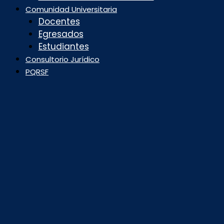
Comunidad Universitaria
Docentes
Egresados
Estudiantes
Consultorio Jurídico
PQRSF