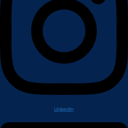
Linkedin