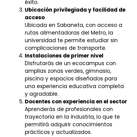
éxito.
Ubicación privilegiada y facilidad de
acceso
Ubicada en Sabaneta, con acceso a
rutas alimentadoras del Metro, la
universidad te permite estudiar sin
complicaciones de transporte.
Instalaciones de primer nivel
Disfrutarás de un ecocampus con
amplias zonas verdes, gimnasio,
piscina y espacios diseñados para
una experiencia educativa completa
y agradable.
Docentes con experiencia en el sector
Aprenderás de profesionales con
trayectoria en la industria, lo que te
permitirá adquirir conocimientos
prácticos y actualizados.