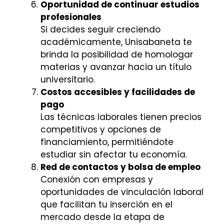
Oportunidad de continuar estudios
profesionales
Si decides seguir creciendo
académicamente, Unisabaneta te
brinda la posibilidad de homologar
materias y avanzar hacia un título
universitario.
Costos accesibles y facilidades de
pago
Las técnicas laborales tienen precios
competitivos y opciones de
financiamiento, permitiéndote
estudiar sin afectar tu economía.
Red de contactos y bolsa de empleo
Conexión con empresas y
oportunidades de vinculación laboral
que facilitan tu inserción en el
mercado desde la etapa de