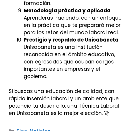
formación.
Metodología práctica y aplicada
Aprenderás haciendo, con un enfoque
en la práctica que te preparará mejor
para los retos del mundo laboral real.
Prestigio y respaldo de Unisabaneta
Unisabaneta es una institución
reconocida en el ámbito educativo,
con egresados que ocupan cargos
importantes en empresas y el
gobierno.
Si buscas una educación de calidad, con
rápida inserción laboral y un ambiente que
potencia tu desarrollo, una Técnica Laboral
en Unisabaneta es la mejor elección. 🚀
Categorías