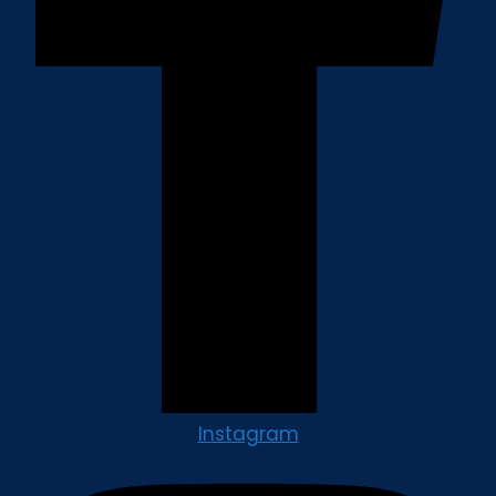
Instagram