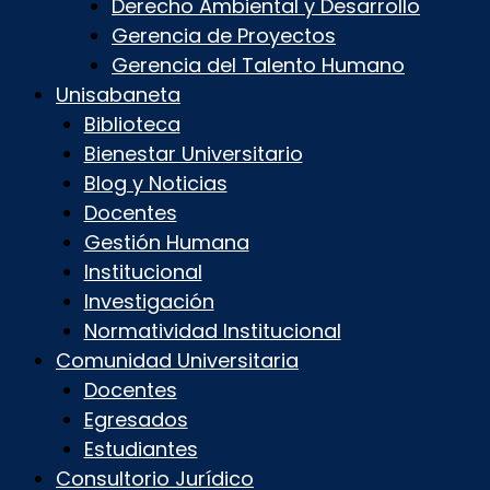
Derecho Ambiental y Desarrollo
Gerencia de Proyectos
Gerencia del Talento Humano
Unisabaneta
Biblioteca
Bienestar Universitario
Blog y Noticias
Docentes
Gestión Humana
Institucional
Investigación
Normatividad Institucional
Comunidad Universitaria
Docentes
Egresados
Estudiantes
Consultorio Jurídico