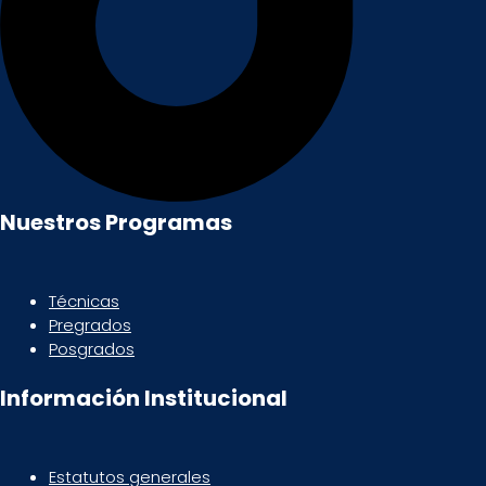
Nuestros Programas
Técnicas
Pregrados
Posgrados
Información Institucional
Estatutos generales