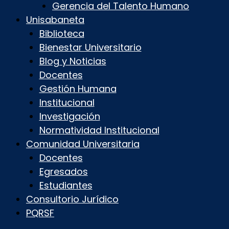
Gerencia del Talento Humano
Unisabaneta
Biblioteca
Bienestar Universitario
Blog y Noticias
Docentes
Gestión Humana
Institucional
Investigación
Normatividad Institucional
Comunidad Universitaria
Docentes
Egresados
Estudiantes
Consultorio Jurídico
PQRSF