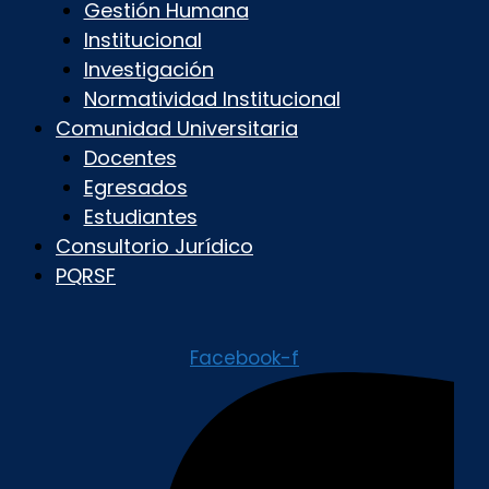
Gestión Humana
Institucional
Investigación
Normatividad Institucional
Comunidad Universitaria
Docentes
Egresados
Estudiantes
Consultorio Jurídico
PQRSF
Facebook-f