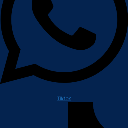
Tiktok