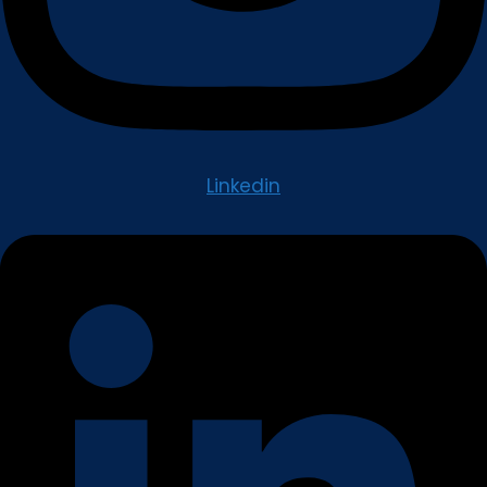
Linkedin