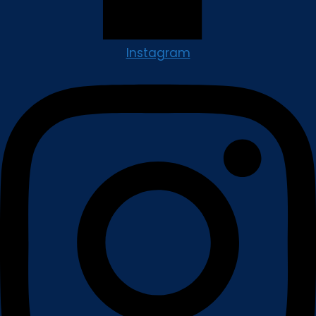
Instagram