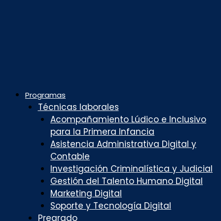
Programas
Técnicas laborales
Acompañamiento Lúdico e Inclusivo
para la Primera Infancia
Asistencia Administrativa Digital y
Contable
Investigación Criminalística y Judicial
Gestión del Talento Humano Digital
Marketing Digital
Soporte y Tecnología Digital
Pregrado