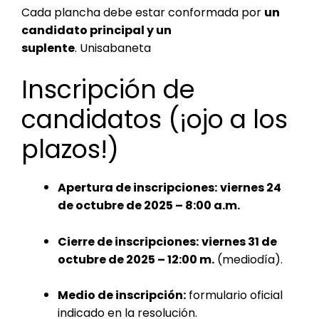
Cada plancha debe estar conformada por
un
candidato principal y un
suplente
.
Unisabaneta
Inscripción de
candidatos (¡ojo a los
plazos!)
Apertura de inscripciones:
viernes 24
de octubre de 2025 – 8:00 a.m.
Cierre de inscripciones:
viernes 31 de
octubre de 2025 – 12:00 m.
(mediodía).
Medio de inscripción:
formulario oficial
indicado en la resolución.