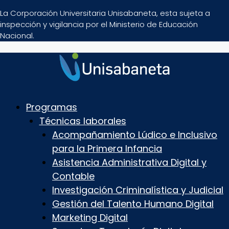
La Corporación Universitaria Unisabaneta, esta sujeta a
inspección y vigilancia por el Ministerio de Educación
Nacional.
Programas
Técnicas laborales
Acompañamiento Lúdico e Inclusivo
para la Primera Infancia
Asistencia Administrativa Digital y
Contable
Investigación Criminalística y Judicial
Gestión del Talento Humano Digital
Marketing Digital