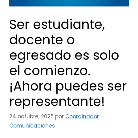
Ser estudiante,
docente o
egresado es solo
el comienzo.
¡Ahora puedes ser
representante!
24 octubre, 2025
por
Coordinador
Comunicaciones