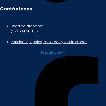
Contáctenos
Línea de atención:
(57) 604 3011818
Peticiones, quejas, reclamos y felicitaciones
Facebook-f