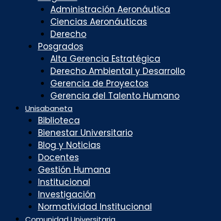
Administración Aeronáutica
Ciencias Aeronáuticas
Derecho
Posgrados
Alta Gerencia Estratégica
Derecho Ambiental y Desarrollo
Gerencia de Proyectos
Gerencia del Talento Humano
Unisabaneta
Biblioteca
Bienestar Universitario
Blog y Noticias
Docentes
Gestión Humana
Institucional
Investigación
Normatividad Institucional
Comunidad Universitaria