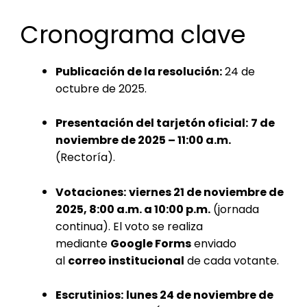
Cronograma clave
Publicación de la resolución:
24 de
octubre de 2025.
Presentación del tarjetón oficial:
7 de
noviembre de 2025 – 11:00 a.m.
(Rectoría).
Votaciones:
viernes 21 de noviembre de
2025, 8:00 a.m. a 10:00 p.m.
(jornada
continua). El voto se realiza
mediante
Google Forms
enviado
al
correo institucional
de cada votante.
Escrutinios:
lunes 24 de noviembre de