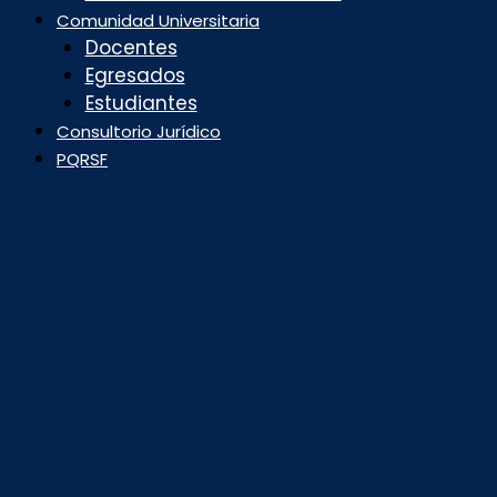
Comunidad Universitaria
Docentes
Egresados
Estudiantes
Consultorio Jurídico
PQRSF