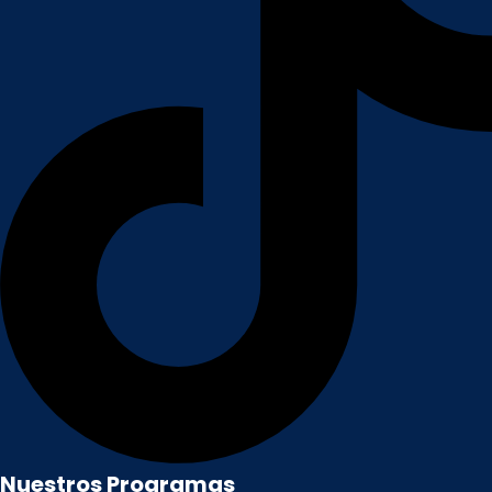
Nuestros Programas