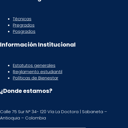
Técnicas
Pregrados
Posgrados
Información Institucional
Estatutos generales
Reglamento estudiantil
Políticas de Bienestar
¿Donde estamos?
Calle 75 Sur N° 34- 120 Vía La Doctora | Sabaneta –
Antioquia – Colombia