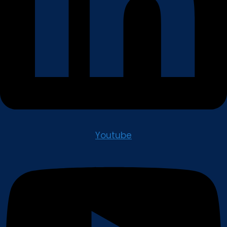
Youtube