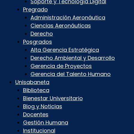
Soporte y Tecnología Digital
Pregrado
Administración Aeronáutica
Ciencias Aeronáuticas
Derecho
Posgrados
Alta Gerencia Estratégica
Derecho Ambiental y Desarrollo
Gerencia de Proyectos
Gerencia del Talento Humano
Unisabaneta
Biblioteca
Bienestar Universitario
Blog y Noticias
Docentes
Gestión Humana
Institucional