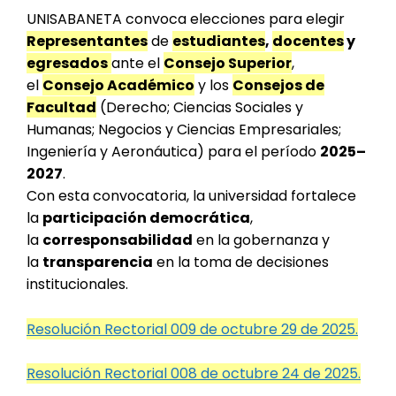
UNISABANETA convoca elecciones para elegir
Representantes
de
estudiantes
,
docentes
y
egresados
ante el
Consejo Superior
,
el
Consejo Académico
y los
Consejos de
Facultad
(Derecho; Ciencias Sociales y
Humanas; Negocios y Ciencias Empresariales;
Ingeniería y Aeronáutica) para el período
2025–
2027
.
Con esta convocatoria, la universidad fortalece
la
participación democrática
,
la
corresponsabilidad
en la gobernanza y
la
transparencia
en la toma de decisiones
institucionales.
Resolución Rectorial 009 de octubre 29 de 2025.
Resolución Rectorial 008 de octubre 24 de 2025.