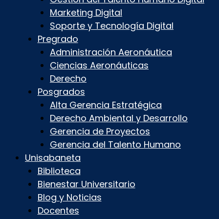
Marketing Digital
Soporte y Tecnología Digital
Pregrado
Administración Aeronáutica
Ciencias Aeronáuticas
Derecho
Posgrados
Alta Gerencia Estratégica
Derecho Ambiental y Desarrollo
Gerencia de Proyectos
Gerencia del Talento Humano
Unisabaneta
Biblioteca
Bienestar Universitario
Blog y Noticias
Docentes