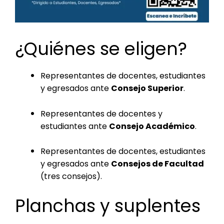
¿Quiénes se eligen?
Representantes de docentes, estudiantes
y egresados ante
Consejo Superior
.
Representantes de docentes y
estudiantes ante
Consejo Académico
.
Representantes de docentes, estudiantes
y egresados ante
Consejos de Facultad
(tres consejos).
Planchas y suplentes