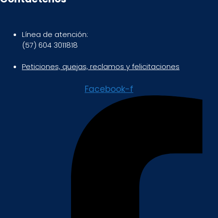
Línea de atención:
(57) 604 3011818
Peticiones, quejas, reclamos y felicitaciones
Facebook-f