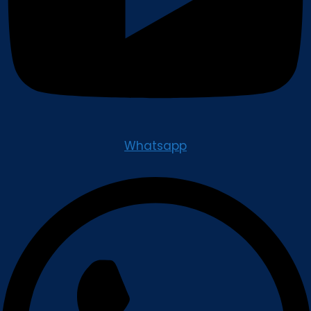
Whatsapp