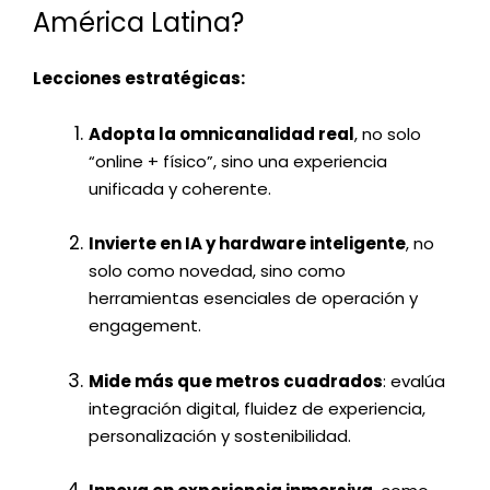
América Latina?
Lecciones estratégicas:
Adopta la omnicanalidad real
, no solo
“online + físico”, sino una experiencia
unificada y coherente.
Invierte en IA y hardware inteligente
, no
solo como novedad, sino como
herramientas esenciales de operación y
engagement.
Mide más que metros cuadrados
: evalúa
integración digital, fluidez de experiencia,
personalización y sostenibilidad.