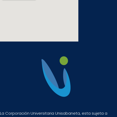
La Corporación Universitaria Unisabaneta, esta sujeta a