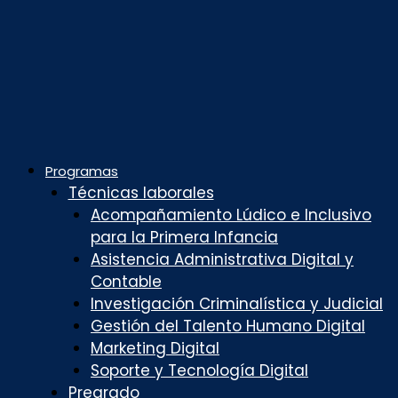
Programas
Técnicas laborales
Acompañamiento Lúdico e Inclusivo
para la Primera Infancia
Asistencia Administrativa Digital y
Contable
Investigación Criminalística y Judicial
Gestión del Talento Humano Digital
Marketing Digital
Soporte y Tecnología Digital
Pregrado