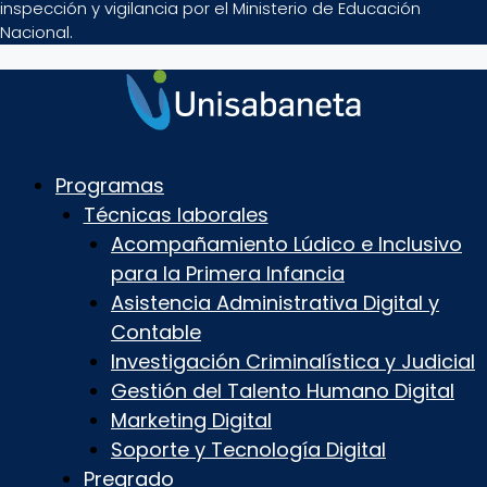
inspección y vigilancia por el Ministerio de Educación
Nacional.
Programas
Técnicas laborales
Acompañamiento Lúdico e Inclusivo
para la Primera Infancia
Asistencia Administrativa Digital y
Contable
Investigación Criminalística y Judicial
Gestión del Talento Humano Digital
Marketing Digital
Soporte y Tecnología Digital
Pregrado