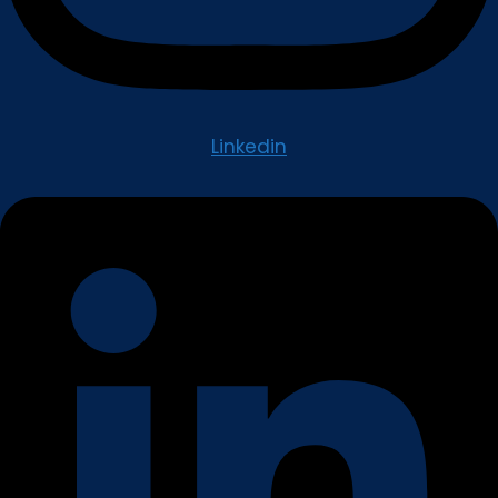
Linkedin