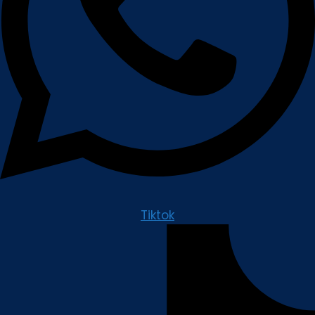
Tiktok