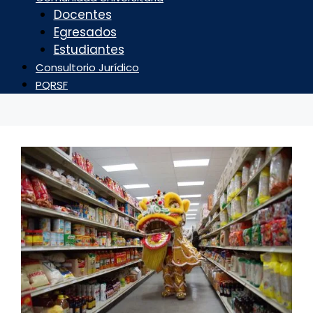
Docentes
Egresados
Estudiantes
Consultorio Jurídico
PQRSF