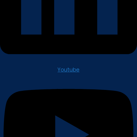
Youtube