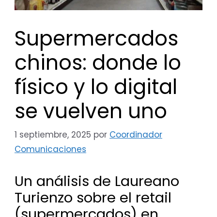
Supermercados
chinos: donde lo
físico y lo digital
se vuelven uno
1 septiembre, 2025
por
Coordinador
Comunicaciones
Un análisis de Laureano
Turienzo sobre el retail
(supermercados) en