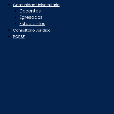
Comunidad Universitaria
Docentes
Egresados
Estudiantes
Consultorio Jurídico
PQRSF