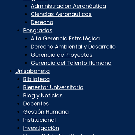
Administración Aeronáutica
Ciencias Aeronáuticas
Derecho
Posgrados
Alta Gerencia Estratégica
Derecho Ambiental y Desarrollo
Gerencia de Proyectos
Gerencia del Talento Humano
Unisabaneta
Biblioteca
Bienestar Universitario
Blog y Noticias
Docentes
Gestión Humana
Institucional
Investigación