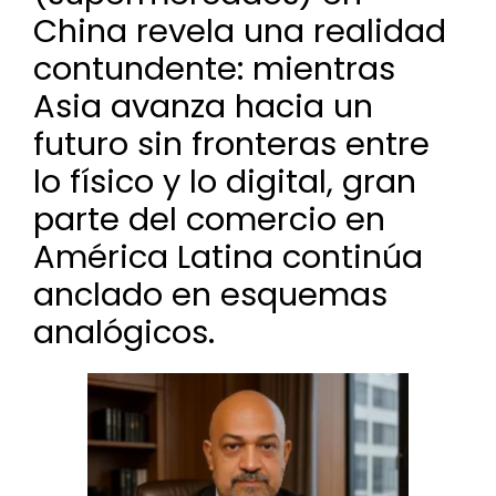
China revela una realidad
contundente: mientras
Asia avanza hacia un
futuro sin fronteras entre
lo físico y lo digital, gran
parte del comercio en
América Latina continúa
anclado en esquemas
analógicos.