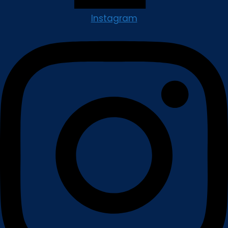
Instagram