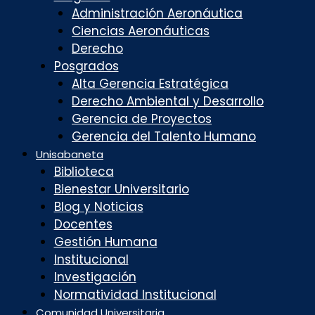
Administración Aeronáutica
Ciencias Aeronáuticas
Derecho
Posgrados
Alta Gerencia Estratégica
Derecho Ambiental y Desarrollo
Gerencia de Proyectos
Gerencia del Talento Humano
Unisabaneta
Biblioteca
Bienestar Universitario
Blog y Noticias
Docentes
Gestión Humana
Institucional
Investigación
Normatividad Institucional
Comunidad Universitaria