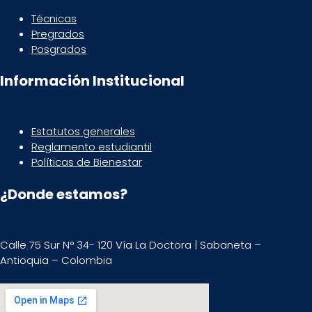
Técnicas
Pregrados
Posgrados
Información Institucional
Estatutos generales
Reglamento estudiantil
Políticas de Bienestar
¿Donde estamos?
Calle 75 Sur N° 34- 120 Vía La Doctora | Sabaneta –
Antioquia – Colombia