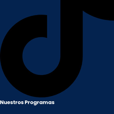
Nuestros Programas