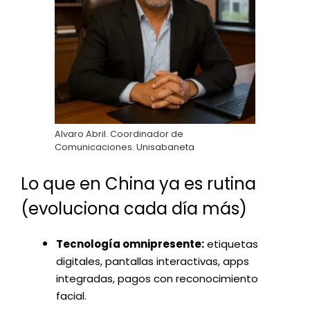
Alvaro Abril. Coordinador de
Comunicaciones. Unisabaneta
Lo que en China ya es rutina
(evoluciona cada día más)
Tecnología omnipresente:
etiquetas
digitales, pantallas interactivas, apps
integradas, pagos con reconocimiento
facial.