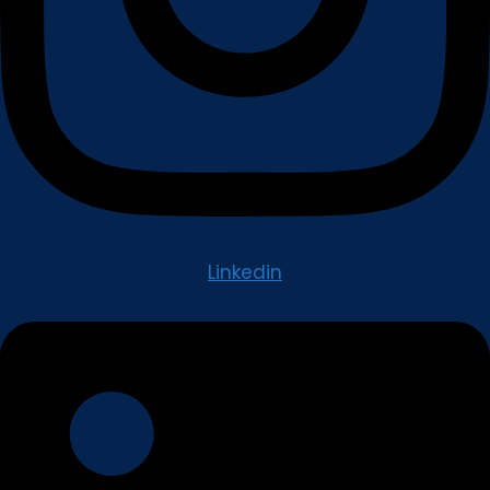
Linkedin