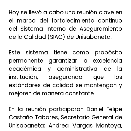
Hoy se llevó a cabo una reunión clave en
el marco del fortalecimiento continuo
del Sistema Interno de Aseguramiento
de la Calidad (SIAC) de Unisabaneta.
Este sistema tiene como propósito
permanente garantizar la excelencia
académica y administrativa de la
institución, asegurando que los
estándares de calidad se mantengan y
mejoren de manera constante.
En la reunión participaron Daniel Felipe
Castaño Tabares, Secretario General de
Unisabaneta; Andrea Vargas Montoya,