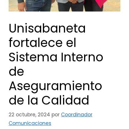
Unisabaneta
fortalece el
Sistema Interno
de
Aseguramiento
de la Calidad
22 octubre, 2024
por
Coordinador
Comunicaciones