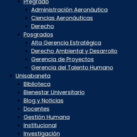
Pregrado
Administración Aeronáutica
Ciencias Aeronáuticas
Derecho
Posgrados
Alta Gerencia Estratégica
Derecho Ambiental y Desarrollo
Gerencia de Proyectos
Gerencia del Talento Humano
Unisabaneta
Biblioteca
Bienestar Universitario
Blog y Noticias
Docentes
Gestión Humana
Institucional
Investigación