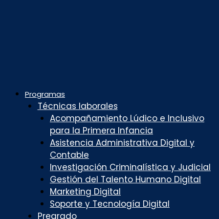
Programas
Técnicas laborales
Acompañamiento Lúdico e Inclusivo
para la Primera Infancia
Asistencia Administrativa Digital y
Contable
Investigación Criminalística y Judicial
Gestión del Talento Humano Digital
Marketing Digital
Soporte y Tecnología Digital
Pregrado