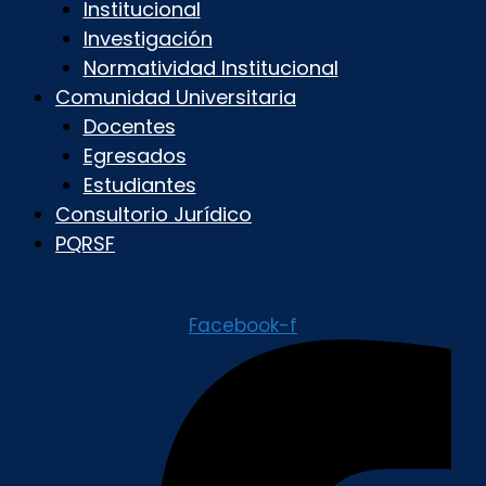
Institucional
Investigación
Normatividad Institucional
Comunidad Universitaria
Docentes
Egresados
Estudiantes
Consultorio Jurídico
PQRSF
Facebook-f