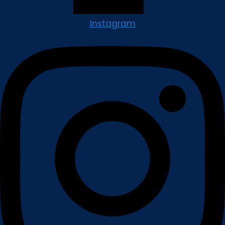
Instagram