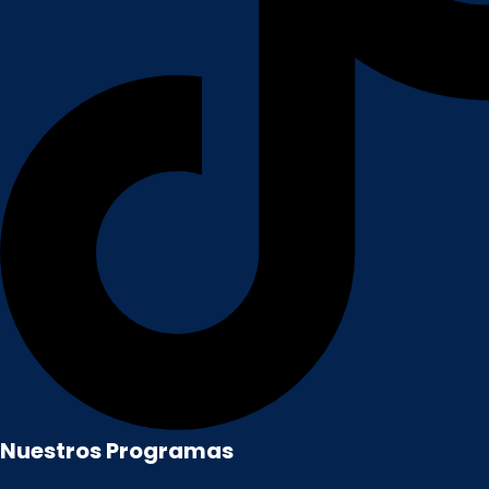
Nuestros Programas