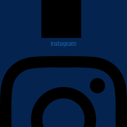
Instagram