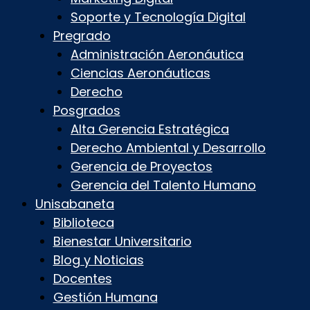
Soporte y Tecnología Digital
Pregrado
Administración Aeronáutica
Ciencias Aeronáuticas
Derecho
Posgrados
Alta Gerencia Estratégica
Derecho Ambiental y Desarrollo
Gerencia de Proyectos
Gerencia del Talento Humano
Unisabaneta
Biblioteca
Bienestar Universitario
Blog y Noticias
Docentes
Gestión Humana