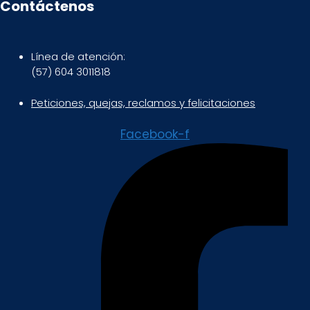
Contáctenos
Línea de atención:
(57) 604 3011818
Peticiones, quejas, reclamos y felicitaciones
Facebook-f