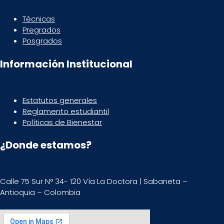
Técnicas
Pregrados
Posgrados
Información Institucional
Estatutos generales
Reglamento estudiantil
Políticas de Bienestar
¿Donde estamos?
Calle 75 Sur N° 34- 120 Vía La Doctora | Sabaneta –
Antioquia – Colombia