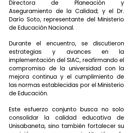
Directora de Planeación y
Aseguramiento de la Calidad; y el Dr.
Darío Soto, representante del Ministerio
de Educación Nacional.
Durante el encuentro, se discutieron
estrategias y avances en la
implementación del SIAC, reafirmando el
compromiso de la universidad con la
mejora continua y el cumplimiento de
las normas establecidas por el Ministerio
de Educación.
Este esfuerzo conjunto busca no solo
consolidar la calidad educativa de
Unisabaneta, sino también fortalecer su