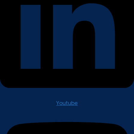
Youtube