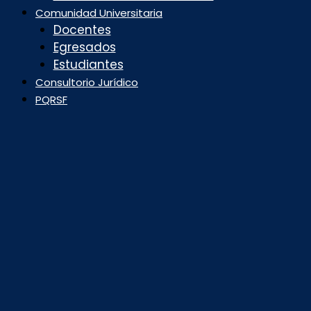
Comunidad Universitaria
Docentes
Egresados
Estudiantes
Consultorio Jurídico
PQRSF