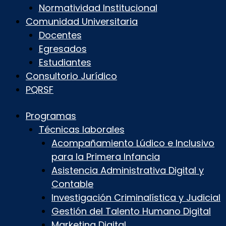
Normatividad Institucional
Comunidad Universitaria
Docentes
Egresados
Estudiantes
Consultorio Jurídico
PQRSF
Programas
Técnicas laborales
Acompañamiento Lúdico e Inclusivo
para la Primera Infancia
Asistencia Administrativa Digital y
Contable
Investigación Criminalística y Judicial
Gestión del Talento Humano Digital
Marketing Digital