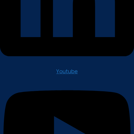
Youtube