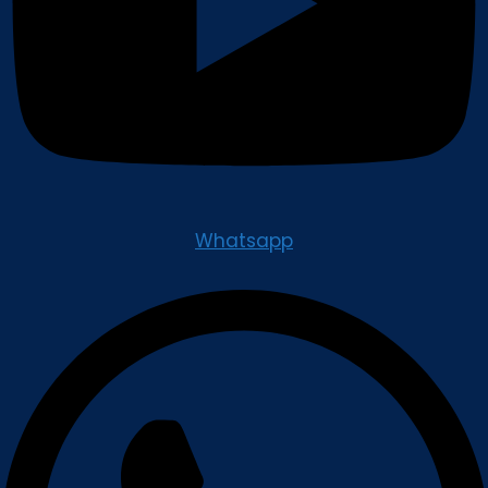
Whatsapp