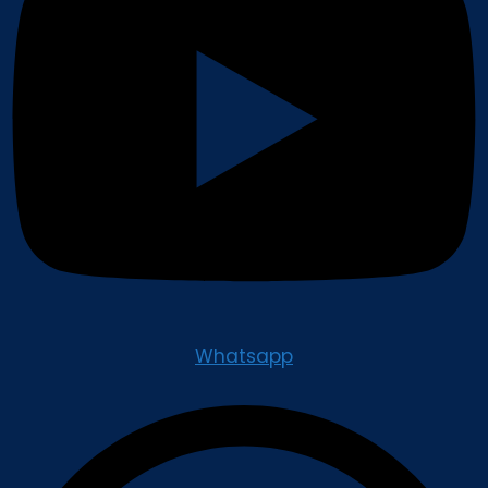
Whatsapp