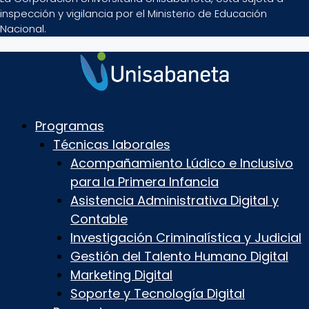
inspección y vigilancia por el Ministerio de Educación
Nacional.
Programas
Técnicas laborales
Acompañamiento Lúdico e Inclusivo
para la Primera Infancia
Asistencia Administrativa Digital y
Contable
Investigación Criminalística y Judicial
Gestión del Talento Humano Digital
Marketing Digital
Soporte y Tecnología Digital