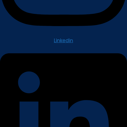
Linkedin