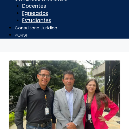
Docentes
Egresados
Estudiantes
Consultorio Jurídico
PQRSF