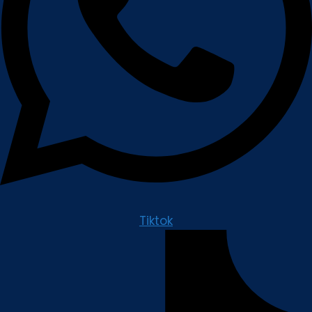
Tiktok