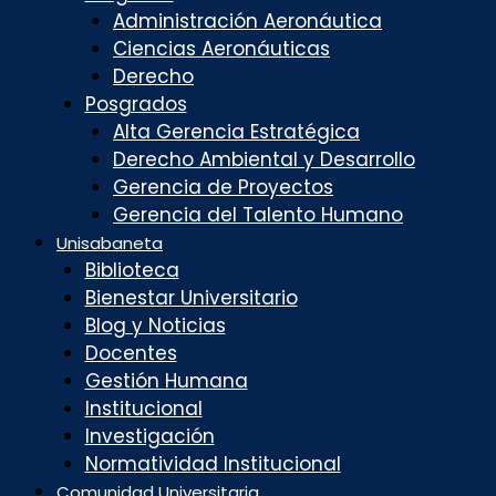
Administración Aeronáutica
Ciencias Aeronáuticas
Derecho
Posgrados
Alta Gerencia Estratégica
Derecho Ambiental y Desarrollo
Gerencia de Proyectos
Gerencia del Talento Humano
Unisabaneta
Biblioteca
Bienestar Universitario
Blog y Noticias
Docentes
Gestión Humana
Institucional
Investigación
Normatividad Institucional
Comunidad Universitaria