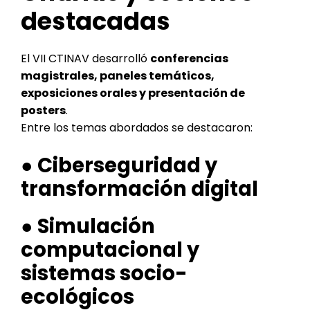
destacadas
El VII CTINAV desarrolló
conferencias
magistrales, paneles temáticos,
exposiciones orales y presentación de
posters
.
Entre los temas abordados se destacaron:
● Ciberseguridad y
transformación digital
● Simulación
computacional y
sistemas socio-
ecológicos