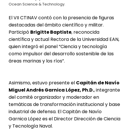
Ocean Science & Technology.
El VII CTINAV contó con la presencia de figuras
destacadas del ámbito científico y militar.
Participó
Brigitte Baptiste
, reconocida
científica y actual Rectora de la Universidad EAN,
quien integró el panel “Ciencia y tecnología
como impulsor del desarrollo sostenible de las
áreas marinas y los ríos”.
Asimismo, estuvo presente el
Capitán de Navío
Miguel Andrés Garnica López, Ph.D.
, integrante
del comité organizador y moderador en
temáticas de transformación institucional y base
industrial de defensa. El Capitán de Navío
Garnica López es el Director Dirección de Ciencia
y Tecnología Naval.