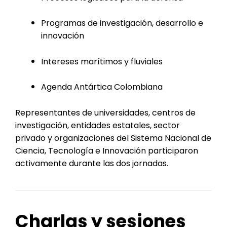
Programas de investigación, desarrollo e
innovación
Intereses marítimos y fluviales
Agenda Antártica Colombiana
Representantes de universidades, centros de
investigación, entidades estatales, sector
privado y organizaciones del Sistema Nacional de
Ciencia, Tecnología e Innovación participaron
activamente durante las dos jornadas.
Charlas y sesiones