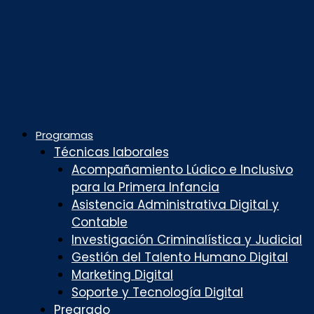
Programas
Técnicas laborales
Acompañamiento Lúdico e Inclusivo
para la Primera Infancia
Asistencia Administrativa Digital y
Contable
Investigación Criminalística y Judicial
Gestión del Talento Humano Digital
Marketing Digital
Soporte y Tecnología Digital
Pregrado