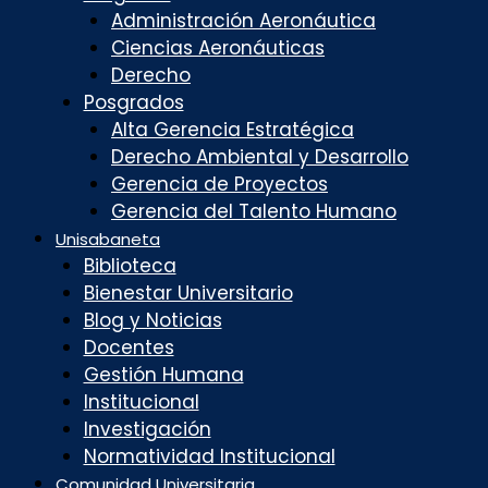
Administración Aeronáutica
Ciencias Aeronáuticas
Derecho
Posgrados
Alta Gerencia Estratégica
Derecho Ambiental y Desarrollo
Gerencia de Proyectos
Gerencia del Talento Humano
Unisabaneta
Biblioteca
Bienestar Universitario
Blog y Noticias
Docentes
Gestión Humana
Institucional
Investigación
Normatividad Institucional
Comunidad Universitaria