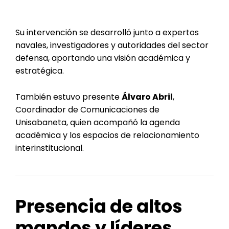
Su intervención se desarrolló junto a expertos
navales, investigadores y autoridades del sector
defensa, aportando una visión académica y
estratégica.
También estuvo presente
Álvaro Abril
,
Coordinador de Comunicaciones de
Unisabaneta, quien acompañó la agenda
académica y los espacios de relacionamiento
interinstitucional.
Presencia de altos
mandos y líderes