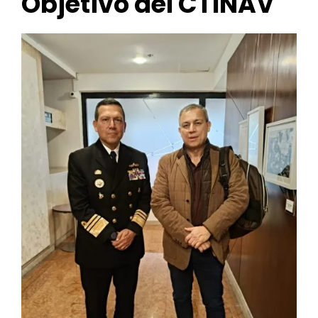
Objetivo del CTINAV