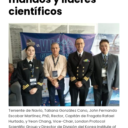
científicos
Teniente de Navío, Tatiana González Cano, John Fernando
Escobar Martínez, PhD, Rector, Capitán de Fragata Rafael
Hurtado, y Yeon Chang, Vice-Chair, London Protocol
Scientific Group y Director de División del Korea Institute of