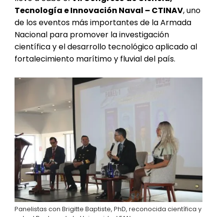
Tecnología e Innovación Naval – CTINAV
, uno
de los eventos más importantes de la Armada
Nacional para promover la investigación
científica y el desarrollo tecnológico aplicado al
fortalecimiento marítimo y fluvial del país.
Panelistas con Brigitte Baptiste, PhD, reconocida científica y