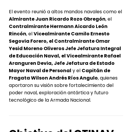
El evento reunió a altos mandos navales como el
Almirante Juan Ricardo Rozo Obregón
, el
Contralmirante Hermann Aicardo León
Rincón
, el
Vicealmirante Camilo Ernesto
Segovia Forero, el Contralmirante Omar
Yesid Moreno Oliveros Jefe Jefatura Integral
de Educación Naval, el Vicealmirante Rafael
Aranguren Devia, Jefe Jefatura de Estado
Mayor Naval de Personal
y el
Capitán de
Fragata Wilson Andrés Ríos Angulo
, quienes
aportaron su visión sobre fortalecimiento del
poder naval, exploración antártica y futuro
tecnológico de la Armada Nacional.