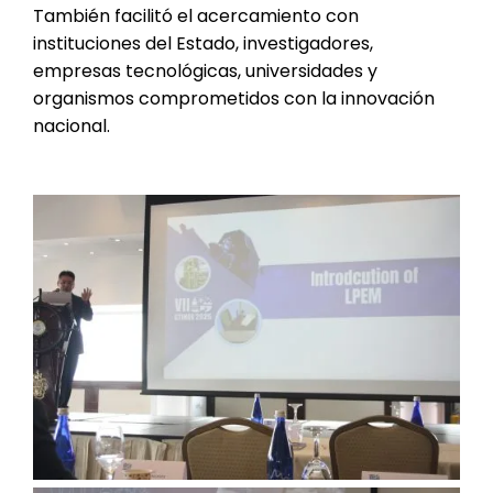
También facilitó el acercamiento con
instituciones del Estado, investigadores,
empresas tecnológicas, universidades y
organismos comprometidos con la innovación
nacional.