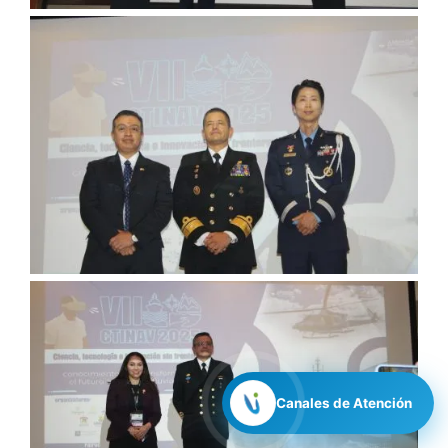
Canales de Atención