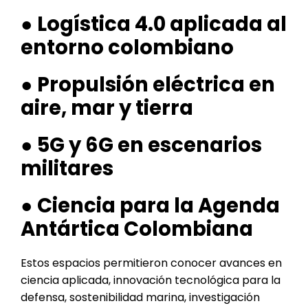
● Logística 4.0 aplicada al
entorno colombiano
● Propulsión eléctrica en
aire, mar y tierra
● 5G y 6G en escenarios
militares
● Ciencia para la Agenda
Antártica Colombiana
Estos espacios permitieron conocer avances en
ciencia aplicada, innovación tecnológica para la
defensa, sostenibilidad marina, investigación