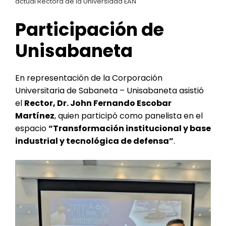
actual Rectora de la Universidad EAN
Participación de
Unisabaneta
En representación de la Corporación
Universitaria de Sabaneta – Unisabaneta asistió
el
Rector, Dr. John Fernando Escobar
Martínez
, quien participó como panelista en el
espacio
“Transformación institucional y base
industrial y tecnológica de defensa”
.