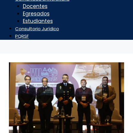
Docentes
Egresados
Estudiantes
Consultorio Jurídico
PQRSF