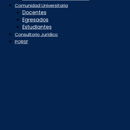
Comunidad Universitaria
Docentes
Egresados
Estudiantes
Consultorio Jurídico
PQRSF