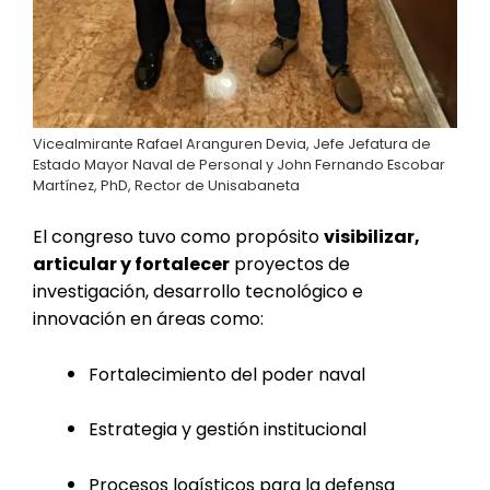
Vicealmirante Rafael Aranguren Devia, Jefe Jefatura de
Estado Mayor Naval de Personal y John Fernando Escobar
Martínez, PhD, Rector de Unisabaneta
El congreso tuvo como propósito
visibilizar,
articular y fortalecer
proyectos de
investigación, desarrollo tecnológico e
innovación en áreas como:
Fortalecimiento del poder naval
Estrategia y gestión institucional
Procesos logísticos para la defensa