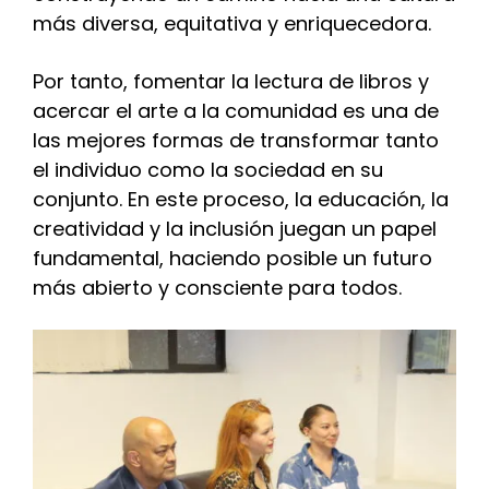
más diversa, equitativa y enriquecedora.
Por tanto, fomentar la lectura de libros y
acercar el arte a la comunidad es una de
las mejores formas de transformar tanto
el individuo como la sociedad en su
conjunto. En este proceso, la educación, la
creatividad y la inclusión juegan un papel
fundamental, haciendo posible un futuro
más abierto y consciente para todos.