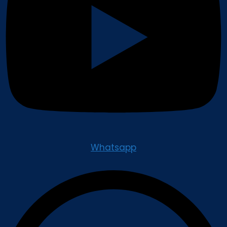
Whatsapp