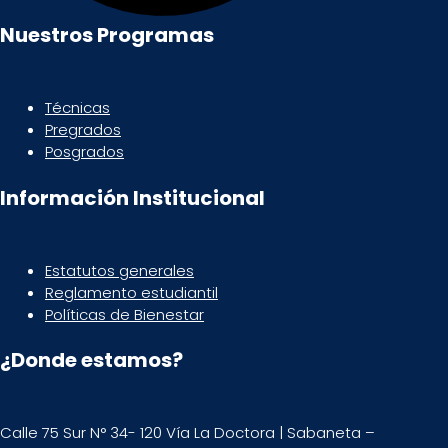
Nuestros Programas
Técnicas
Pregrados
Posgrados
Información Institucional
Estatutos generales
Reglamento estudiantil
Políticas de Bienestar
¿Donde estamos?
Calle 75 Sur N° 34- 120 Vía La Doctora | Sabaneta –