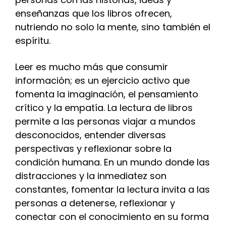
enseñanzas que los libros ofrecen,
nutriendo no solo la mente, sino también el
espíritu.
Leer es mucho más que consumir
información; es un ejercicio activo que
fomenta la imaginación, el pensamiento
crítico y la empatía. La lectura de libros
permite a las personas viajar a mundos
desconocidos, entender diversas
perspectivas y reflexionar sobre la
condición humana. En un mundo donde las
distracciones y la inmediatez son
constantes, fomentar la lectura invita a las
personas a detenerse, reflexionar y
conectar con el conocimiento en su forma