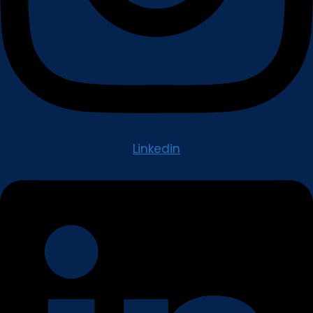
Linkedin