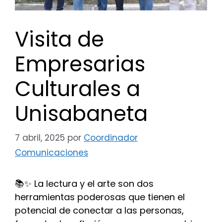
Visita de
Empresarias
Culturales a
Unisabaneta
7 abril, 2025
por
Coordinador
Comunicaciones
📚✨ La lectura y el arte son dos
herramientas poderosas que tienen el
potencial de conectar a las personas,