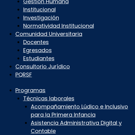
Gestión Humana
Institucional
Investigación
Normatividad Institucional
Comunidad Universitaria
Docentes
Egresados
Estudiantes
Consultorio Jurídico
PQRSF
Programas
Técnicas laborales
Acompañamiento Lúdico e Inclusivo
para la Primera Infancia
Asistencia Administrativa Digital y
Contable