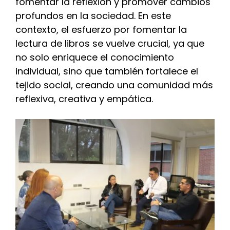
fomentar la reflexión y promover cambios
profundos en la sociedad. En este
contexto, el esfuerzo por fomentar la
lectura de libros se vuelve crucial, ya que
no solo enriquece el conocimiento
individual, sino que también fortalece el
tejido social, creando una comunidad más
reflexiva, creativa y empática.