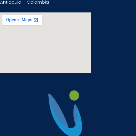
Antioquia – Colombia