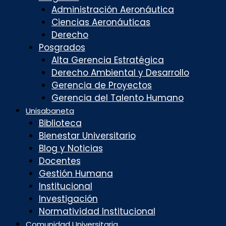
Administración Aeronáutica
Ciencias Aeronáuticas
Derecho
Posgrados
Alta Gerencia Estratégica
Derecho Ambiental y Desarrollo
Gerencia de Proyectos
Gerencia del Talento Humano
Unisabaneta
Biblioteca
Bienestar Universitario
Blog y Noticias
Docentes
Gestión Humana
Institucional
Investigación
Normatividad Institucional
Comunidad Universitaria