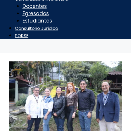
Docentes
Egresados
Estudiantes
Consultorio Jurídico
PQRSF