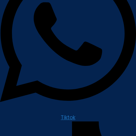
Tiktok