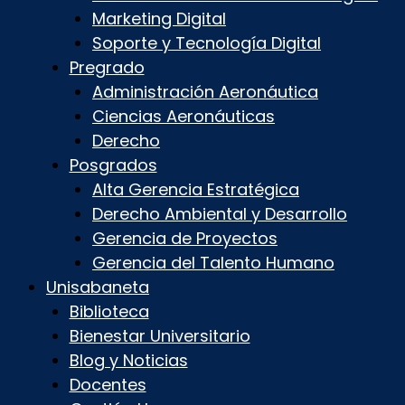
Marketing Digital
Soporte y Tecnología Digital
Pregrado
Administración Aeronáutica
Ciencias Aeronáuticas
Derecho
Posgrados
Alta Gerencia Estratégica
Derecho Ambiental y Desarrollo
Gerencia de Proyectos
Gerencia del Talento Humano
Unisabaneta
Biblioteca
Bienestar Universitario
Blog y Noticias
Docentes