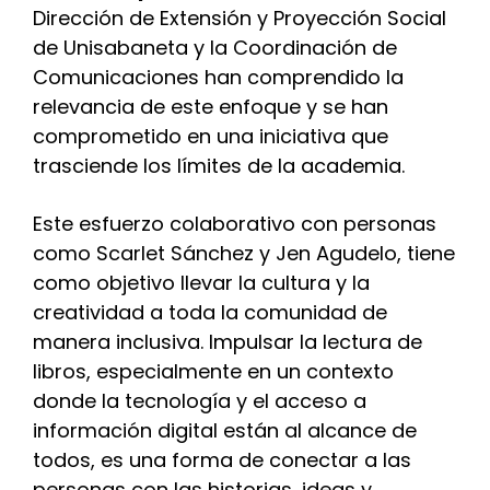
Dirección de Extensión y Proyección Social
de Unisabaneta y la Coordinación de
Comunicaciones han comprendido la
relevancia de este enfoque y se han
comprometido en una iniciativa que
trasciende los límites de la academia.
Este esfuerzo colaborativo con personas
como Scarlet Sánchez y Jen Agudelo, tiene
como objetivo llevar la cultura y la
creatividad a toda la comunidad de
manera inclusiva. Impulsar la lectura de
libros, especialmente en un contexto
donde la tecnología y el acceso a
información digital están al alcance de
todos, es una forma de conectar a las
personas con las historias, ideas y