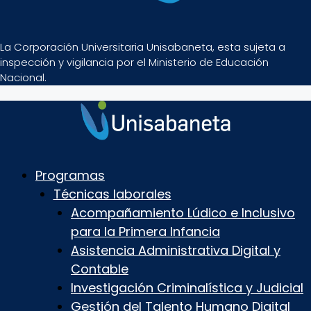
La Corporación Universitaria Unisabaneta, esta sujeta a
inspección y vigilancia por el Ministerio de Educación
Nacional.
Programas
Técnicas laborales
Acompañamiento Lúdico e Inclusivo
para la Primera Infancia
Asistencia Administrativa Digital y
Contable
Investigación Criminalística y Judicial
Gestión del Talento Humano Digital