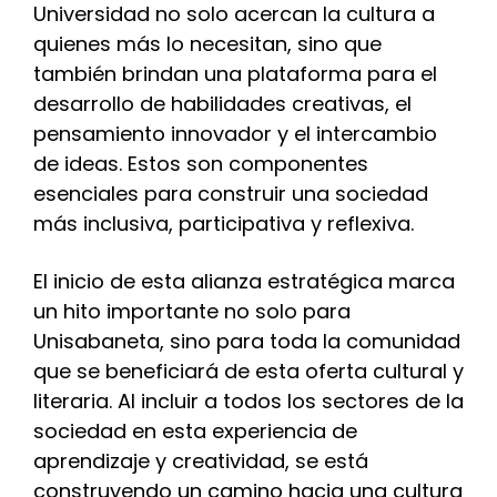
Universidad no solo acercan la cultura a
quienes más lo necesitan, sino que
también brindan una plataforma para el
desarrollo de habilidades creativas, el
pensamiento innovador y el intercambio
de ideas. Estos son componentes
esenciales para construir una sociedad
más inclusiva, participativa y reflexiva.
El inicio de esta alianza estratégica marca
un hito importante no solo para
Unisabaneta, sino para toda la comunidad
que se beneficiará de esta oferta cultural y
literaria. Al incluir a todos los sectores de la
sociedad en esta experiencia de
aprendizaje y creatividad, se está
construyendo un camino hacia una cultura