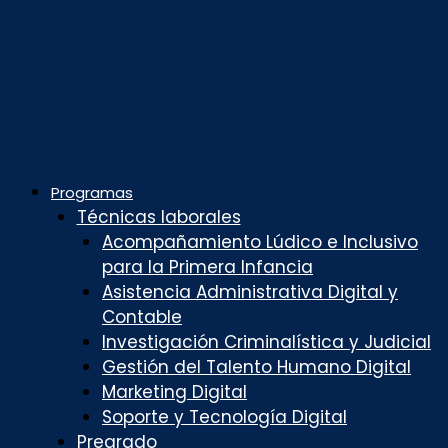
Programas
Técnicas laborales
Acompañamiento Lúdico e Inclusivo
para la Primera Infancia
Asistencia Administrativa Digital y
Contable
Investigación Criminalística y Judicial
Gestión del Talento Humano Digital
Marketing Digital
Soporte y Tecnología Digital
Pregrado