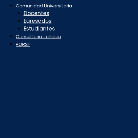
Comunidad Universitaria
Docentes
Egresados
Estudiantes
Consultorio Jurídico
PQRSF