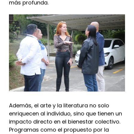
más profunda.
Además, el arte y la literatura no solo
enriquecen al individuo, sino que tienen un
impacto directo en el bienestar colectivo.
Programas como el propuesto por la