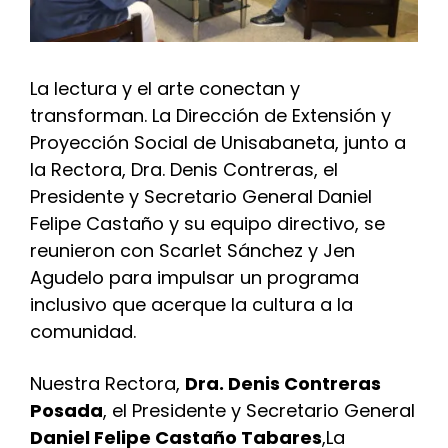
La lectura y el arte conectan y
transforman. La Dirección de Extensión y
Proyección Social de Unisabaneta, junto a
la Rectora, Dra. Denis Contreras, el
Presidente y Secretario General Daniel
Felipe Castaño y su equipo directivo, se
reunieron con Scarlet Sánchez y Jen
Agudelo para impulsar un programa
inclusivo que acerque la cultura a la
comunidad.
Nuestra Rectora,
Dra. Denis Contreras
Posada
, el Presidente y Secretario General
Daniel Felipe Castaño Tabares
,La