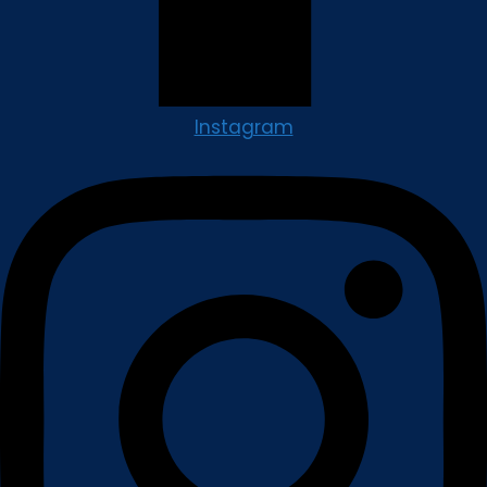
Instagram