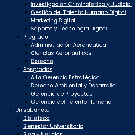
Investigación Criminalística y Judicial
Gestión del Talento Humano Digital
Marketing Digital
Soporte y Tecnología Digital
Pregrado
Administración Aeronáutica
Ciencias Aeronáuticas
Derecho
Posgrados
Alta Gerencia Estratégica
Derecho Ambiental y Desarrollo
Gerencia de Proyectos
Gerencia del Talento Humano
Unisabaneta
Biblioteca
Bienestar Universitario
Blog y Noticias