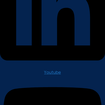
Youtube