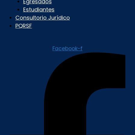
Egresados
Estudiantes
Consultorio Jurídico
PQRSF
Facebook-f