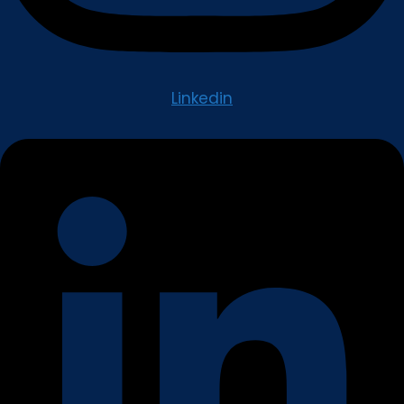
Linkedin