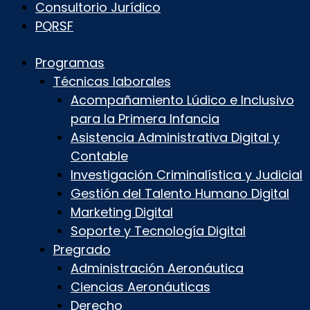
Consultorio Jurídico
PQRSF
Programas
Técnicas laborales
Acompañamiento Lúdico e Inclusivo
para la Primera Infancia
Asistencia Administrativa Digital y
Contable
Investigación Criminalística y Judicial
Gestión del Talento Humano Digital
Marketing Digital
Soporte y Tecnología Digital
Pregrado
Administración Aeronáutica
Ciencias Aeronáuticas
Derecho