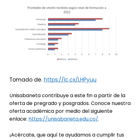
Tomado de.
https://lc.cx/LHPyuu
Unisabaneta contribuye a este fin a partir de la
oferta de pregrado y posgrados. Conoce nuestra
oferta académica por medio del siguiente
enlace:
https://unisabaneta.edu.co/
.
¡Acércate, que aquí te ayudamos a cumplir tus