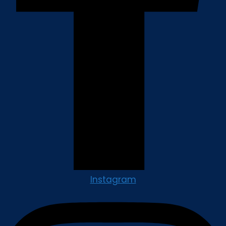
Instagram