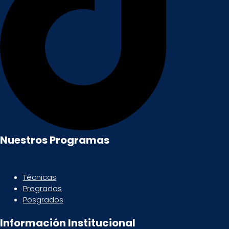
Nuestros Programas
Técnicas
Pregrados
Posgrados
Información Institucional