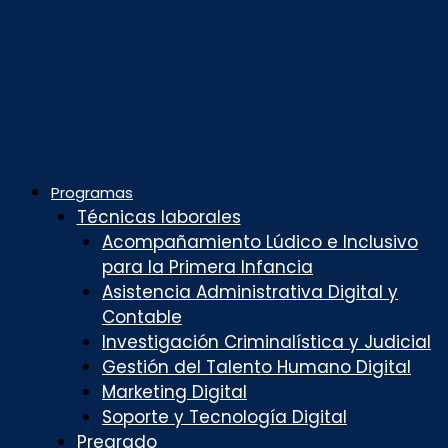
Programas
Técnicas laborales
Acompañamiento Lúdico e Inclusivo
para la Primera Infancia
Asistencia Administrativa Digital y
Contable
Investigación Criminalística y Judicial
Gestión del Talento Humano Digital
Marketing Digital
Soporte y Tecnología Digital
Pregrado