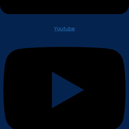
Youtube