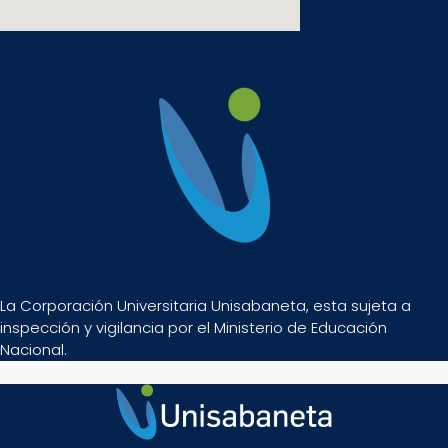
La Corporación Universitaria Unisabaneta, esta sujeta a
inspección y vigilancia por el Ministerio de Educación
Nacional.