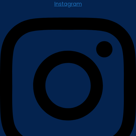
Instagram