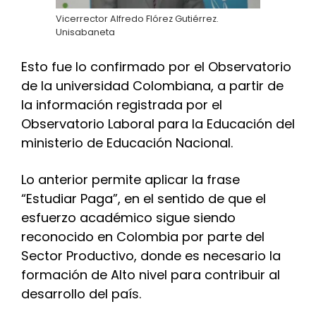
Vicerrector Alfredo Flórez Gutiérrez.
Unisabaneta
Esto fue lo confirmado por el Observatorio
de la universidad Colombiana, a partir de
la información registrada por el
Observatorio Laboral para la Educación del
ministerio de Educación Nacional.
Lo anterior permite aplicar la frase
“Estudiar Paga”, en el sentido de que el
esfuerzo académico sigue siendo
reconocido en Colombia por parte del
Sector Productivo, donde es necesario la
formación de Alto nivel para contribuir al
desarrollo del país.