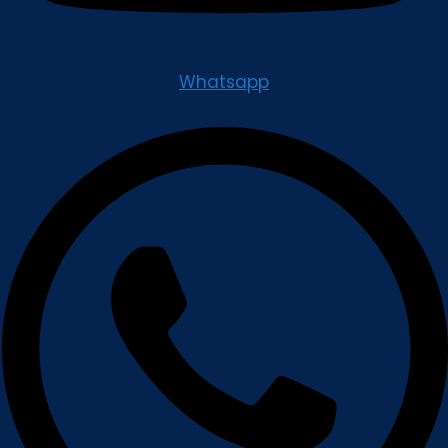
Whatsapp