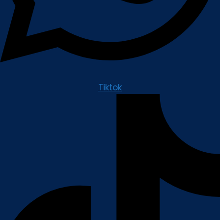
Tiktok