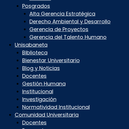
Posgrados
Alta Gerencia Estratégica
Derecho Ambiental y Desarrollo
Gerencia de Proyectos
Gerencia del Talento Humano
Unisabaneta
Biblioteca
Bienestar Universitario
Blog y Noticias
Docentes
Gestión Humana
Institucional
Investigación
Normatividad Institucional
Comunidad Universitaria
Docentes