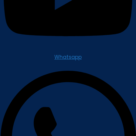
Whatsapp