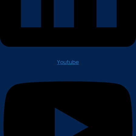
Youtube