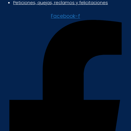
Peticiones, quejas, reclamos y felicitaciones
Facebook-f