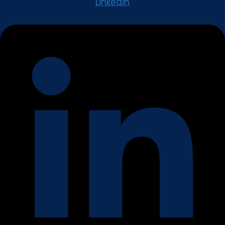
Linkedin