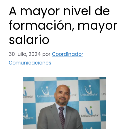
A mayor nivel de
formación, mayor
salario
30 julio, 2024
por
Coordinador
Comunicaciones