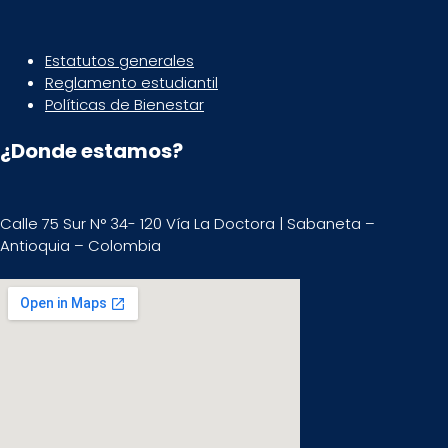
Estatutos generales
Reglamento estudiantil
Políticas de Bienestar
¿Donde estamos?
Calle 75 Sur N° 34- 120 Vía La Doctora | Sabaneta –
Antioquia – Colombia