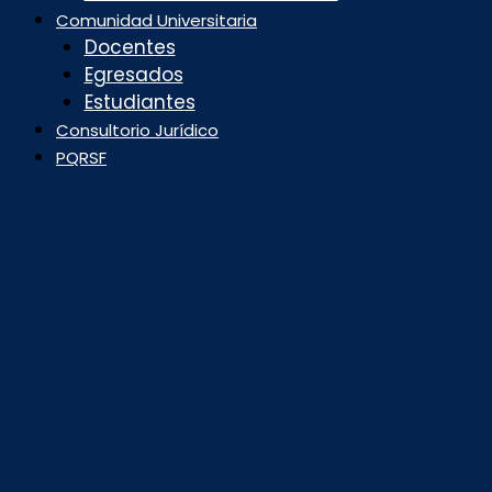
Comunidad Universitaria
Docentes
Egresados
Estudiantes
Consultorio Jurídico
PQRSF