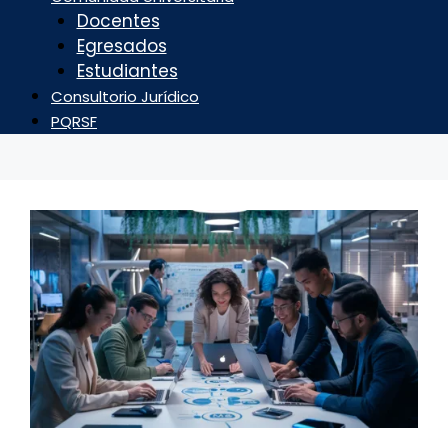
Docentes
Egresados
Estudiantes
Consultorio Jurídico
PQRSF