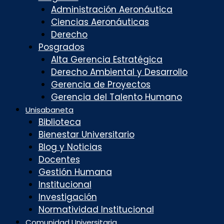
Administración Aeronáutica
Ciencias Aeronáuticas
Derecho
Posgrados
Alta Gerencia Estratégica
Derecho Ambiental y Desarrollo
Gerencia de Proyectos
Gerencia del Talento Humano
Unisabaneta
Biblioteca
Bienestar Universitario
Blog y Noticias
Docentes
Gestión Humana
Institucional
Investigación
Normatividad Institucional
Comunidad Universitaria