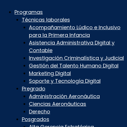
Programas
Técnicas laborales
Acompañamiento Lúdico e Inclusivo
para la Primera Infancia
Asistencia Administrativa Digital y
Contable
Investigación Criminalística y Judicial
Gestión del Talento Humano Digital
Marketing Digital
Soporte y Tecnología Digital
Pregrado
Administración Aeronáutica
Ciencias Aeronáuticas
Derecho
Posgrados
Alta Gerencia Estratégica