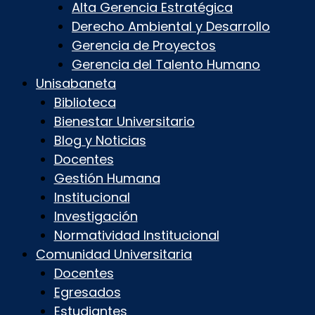
Alta Gerencia Estratégica
Derecho Ambiental y Desarrollo
Gerencia de Proyectos
Gerencia del Talento Humano
Unisabaneta
Biblioteca
Bienestar Universitario
Blog y Noticias
Docentes
Gestión Humana
Institucional
Investigación
Normatividad Institucional
Comunidad Universitaria
Docentes
Egresados
Estudiantes