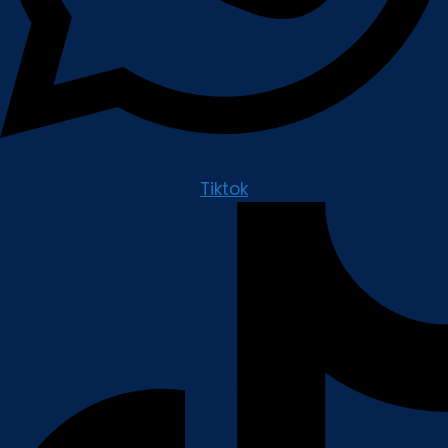
Tiktok