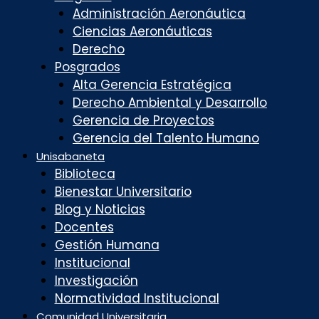
Administración Aeronáutica
Ciencias Aeronáuticas
Derecho
Posgrados
Alta Gerencia Estratégica
Derecho Ambiental y Desarrollo
Gerencia de Proyectos
Gerencia del Talento Humano
Unisabaneta
Biblioteca
Bienestar Universitario
Blog y Noticias
Docentes
Gestión Humana
Institucional
Investigación
Normatividad Institucional
Comunidad Universitaria