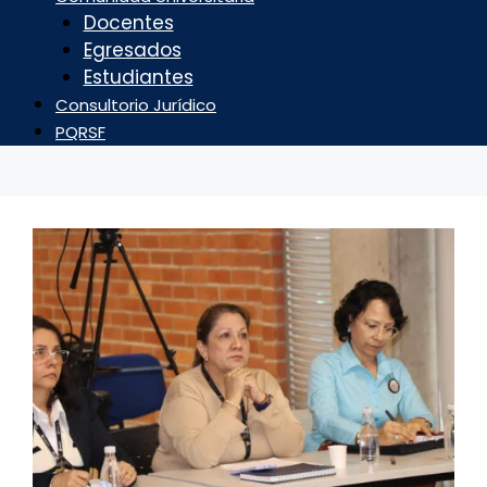
Docentes
Egresados
Estudiantes
Consultorio Jurídico
PQRSF