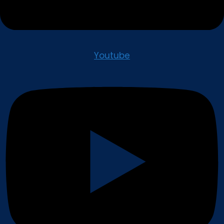
Youtube