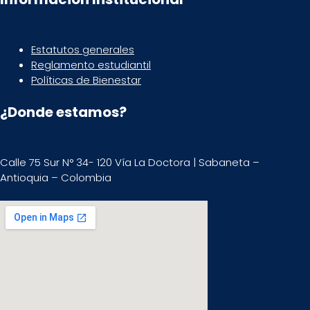
Estatutos generales
Reglamento estudiantil
Políticas de Bienestar
¿Donde estamos?
Calle 75 Sur N° 34- 120 Vía La Doctora | Sabaneta –
Antioquia – Colombia