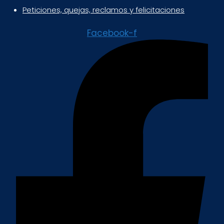
Peticiones, quejas, reclamos y felicitaciones
Facebook-f