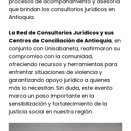
procesos de acompañamiento y asesoría
que brindan los consultorios jurídicos en
Antioquia.
La Red de Consultorios Jurídicos y sus
Centros de Conciliación de Antioquia
, en
conjunto con Unisabaneta, reafirmaron su
compromiso con la comunidad,
ofreciendo recursos y herramientas para
enfrentar situaciones de violencia y
garantizando apoyo jurídico a quienes
más lo necesitan. Sin duda, este evento
marca un paso importante en la
sensibilización y fortalecimiento de la
justicia social en nuestra región.