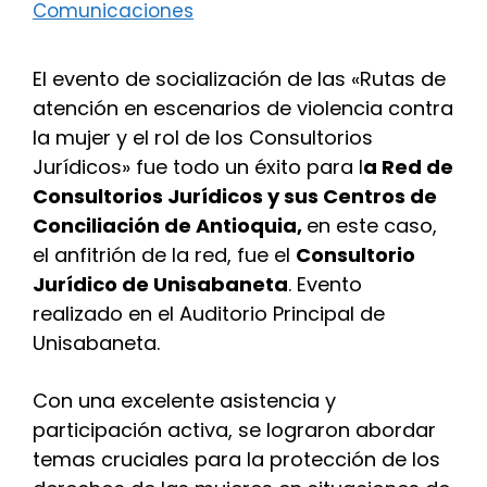
Comunicaciones
El evento de socialización de las «Rutas de
atención en escenarios de violencia contra
la mujer y el rol de los Consultorios
Jurídicos» fue todo un éxito para l
a Red de
Consultorios Jurídicos y sus Centros de
Conciliación de Antioquia,
en este caso,
el anfitrión de la red, fue el
Consultorio
Jurídico de Unisabaneta
. Evento
realizado en el Auditorio Principal de
Unisabaneta.
Con una excelente asistencia y
participación activa, se lograron abordar
temas cruciales para la protección de los