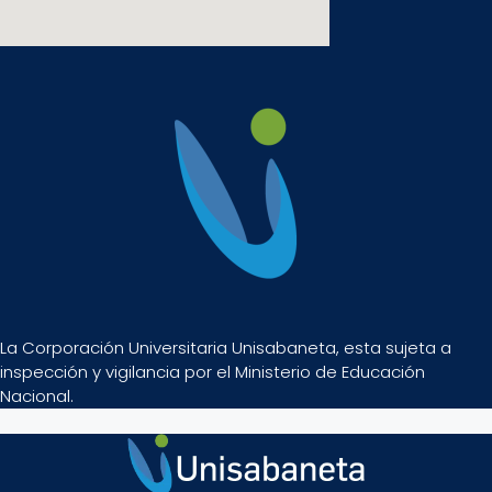
La Corporación Universitaria Unisabaneta, esta sujeta a
inspección y vigilancia por el Ministerio de Educación
Nacional.