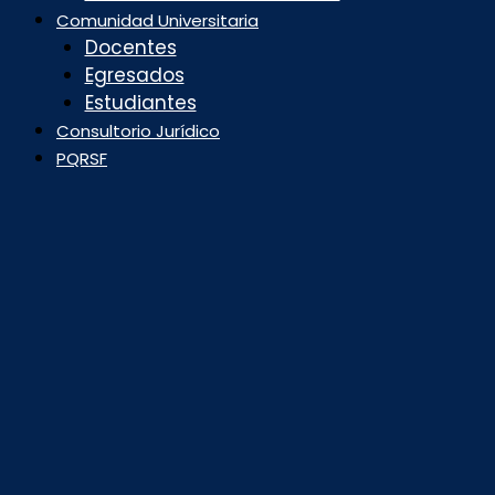
Comunidad Universitaria
Docentes
Egresados
Estudiantes
Consultorio Jurídico
PQRSF