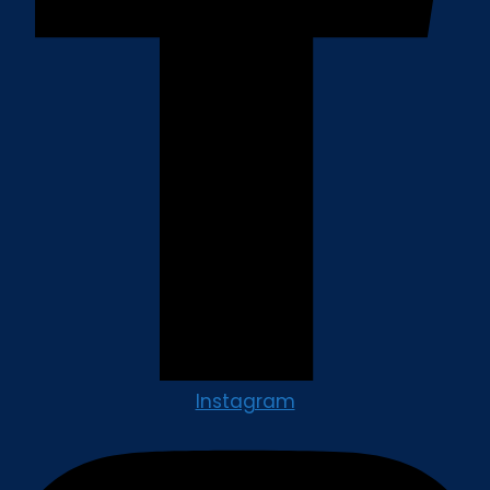
Instagram