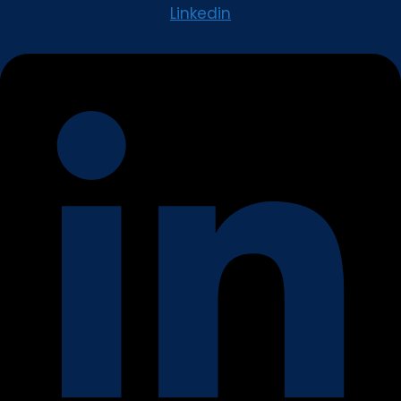
Linkedin