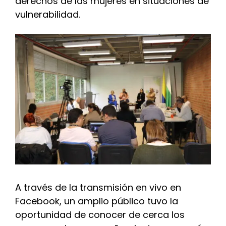
derechos de las mujeres en situaciones de
vulnerabilidad.
A través de la transmisión en vivo en
Facebook, un amplio público tuvo la
oportunidad de conocer de cerca los