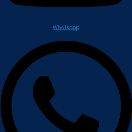
Whatsapp