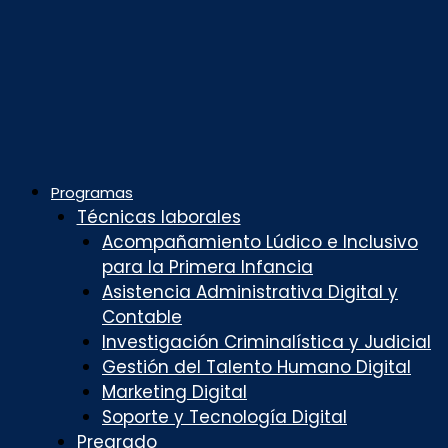
Programas
Técnicas laborales
Acompañamiento Lúdico e Inclusivo
para la Primera Infancia
Asistencia Administrativa Digital y
Contable
Investigación Criminalística y Judicial
Gestión del Talento Humano Digital
Marketing Digital
Soporte y Tecnología Digital
Pregrado