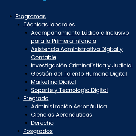
Programas
Técnicas laborales
Acompañamiento Lúdico e Inclusivo
para la Primera Infancia
Asistencia Administrativa Digital y
Contable
Investigación Criminalística y Judicial
Gestión del Talento Humano Digital
Marketing Digital
Soporte y Tecnología Digital
Pregrado
Administración Aeronáutica
Ciencias Aeronáuticas
Derecho
Posgrados