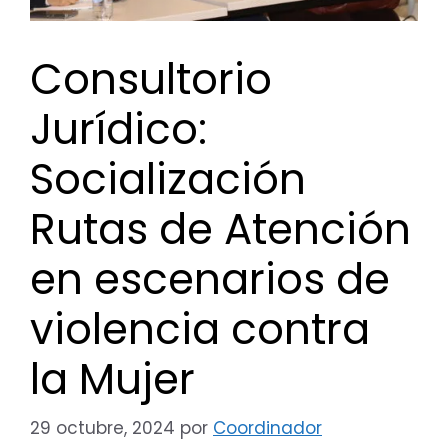
Consultorio
Jurídico:
Socialización
Rutas de Atención
en escenarios de
violencia contra
la Mujer
29 octubre, 2024
por
Coordinador