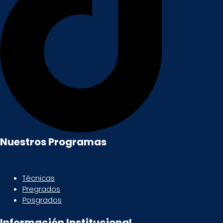
Nuestros Programas
Técnicas
Pregrados
Posgrados
Información Institucional