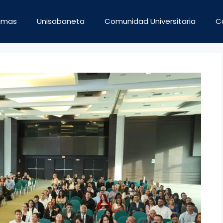
amas
Unisabaneta
Comunidad Universitaria
Co