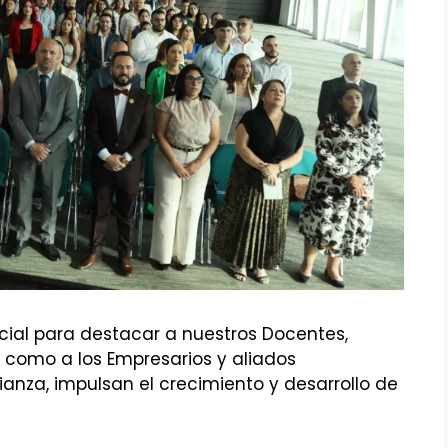
cial para destacar a nuestros Docentes,
í como a los Empresarios y aliados
ianza, impulsan el crecimiento y desarrollo de