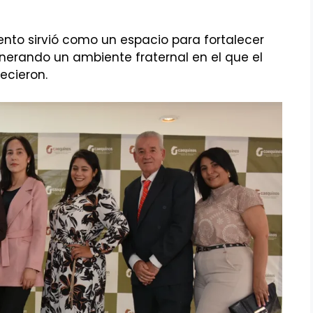
nto sirvió como un espacio para fortalecer
generando un ambiente fraternal en el que el
recieron.