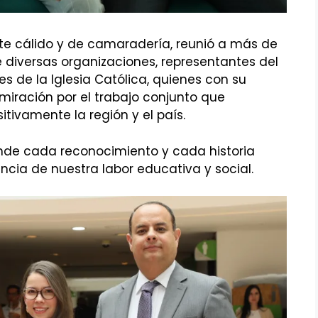
te cálido y de camaradería, reunió a más de
 diversas organizaciones, representantes del
es de la Iglesia Católica, quienes con su
iración por el trabajo conjunto que
tivamente la región y el país.
nde cada reconocimiento y cada historia
cia de nuestra labor educativa y social.