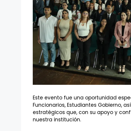
Este evento fue una oportunidad espe
Funcionarios, Estudiantes Gobierno, as
estratégicos que, con su apoyo y conf
nuestra institución.