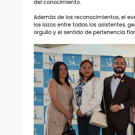
del conocimiento.
Además de los reconocimientos, el eve
los lazos entre todos los asistentes, 
orgullo y el sentido de pertenencia flo