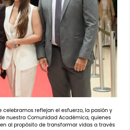
e celebramos reflejan el esfuerzo, la pasión y
 de nuestra Comunidad Académica, quienes
n al propósito de transformar vidas a través