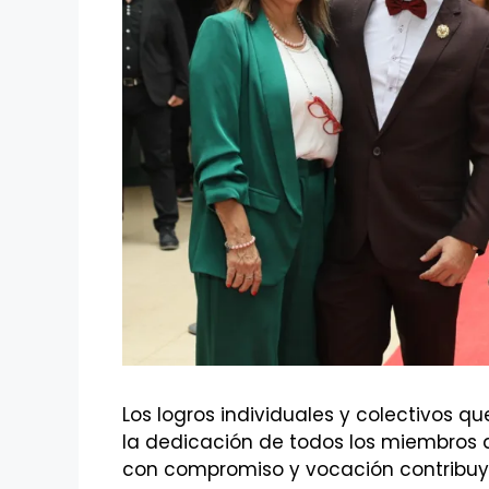
Los logros individuales y colectivos qu
la dedicación de todos los miembros
con compromiso y vocación contribuye