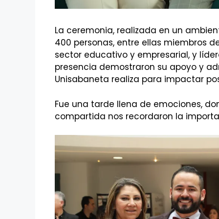
La ceremonia, realizada en un ambien
400 personas, entre ellas miembros de
sector educativo y empresarial, y líder
presencia demostraron su apoyo y adm
Unisabaneta realiza para impactar posi
Fue una tarde llena de emociones, do
compartida nos recordaron la importan