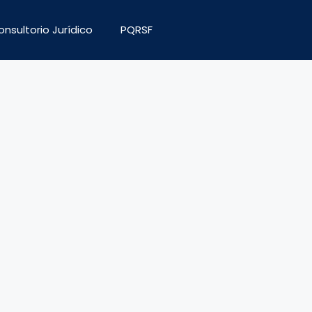
nsultorio Jurídico
PQRSF