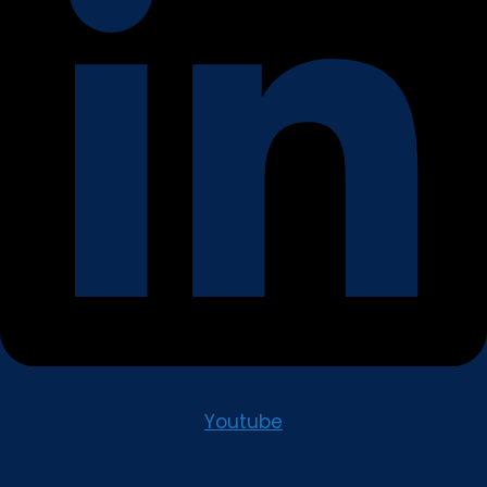
Youtube