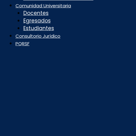
Comunidad Universitaria
Docentes
Egresados
Estudiantes
Consultorio Jurídico
PQRSF