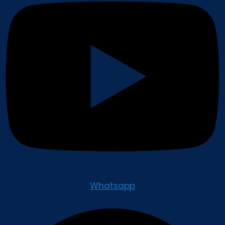
Whatsapp