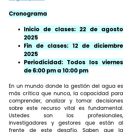
Cronograma
Inicio de clases:
22 de agosto
2025
Fin de clases:
12 de diciembre
2025
Periodicidad:
Todos los viernes
de 6:00 pm a 10:00 pm
En un mundo donde la gestión del agua es
más crítica que nunca, la capacidad para
comprender, analizar y tomar decisiones
sobre este recurso vital es fundamental.
Ustedes son los profesionales,
investigadores y gestores que están al
frente de este desafío. Saben que la