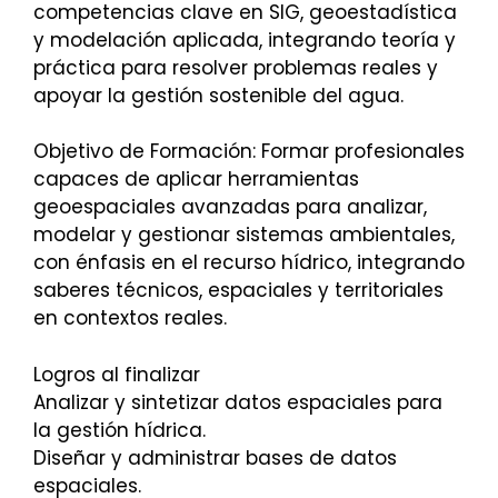
competencias clave en SIG, geoestadística
y modelación aplicada, integrando teoría y
práctica para resolver problemas reales y
apoyar la gestión sostenible del agua.
Objetivo de Formación: Formar profesionales
capaces de aplicar herramientas
geoespaciales avanzadas para analizar,
modelar y gestionar sistemas ambientales,
con énfasis en el recurso hídrico, integrando
saberes técnicos, espaciales y territoriales
en contextos reales.
Logros al finalizar
Analizar y sintetizar datos espaciales para
la gestión hídrica.
Diseñar y administrar bases de datos
espaciales.