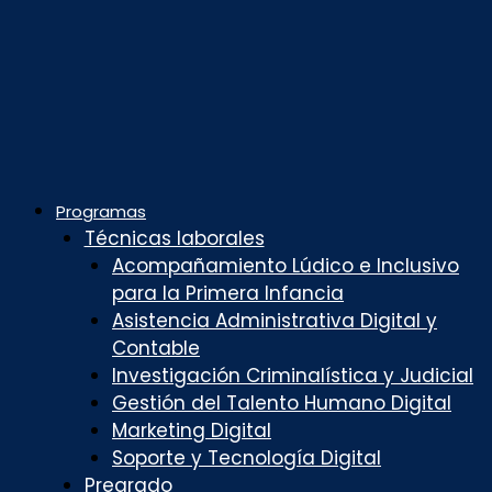
Programas
Técnicas laborales
Acompañamiento Lúdico e Inclusivo
para la Primera Infancia
Asistencia Administrativa Digital y
Contable
Investigación Criminalística y Judicial
Gestión del Talento Humano Digital
Marketing Digital
Soporte y Tecnología Digital
Pregrado