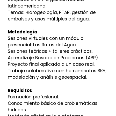
latinoamericana.
Temas: Hidrogeología, PTAR, gestión de
embalses y usos múltiples del agua.
Metodología
Sesiones virtuales con un módulo
presencial: Las Rutas del Agua
Sesiones teóricas + talleres prácticos.
Aprendizaje Basado en Problemas (ABP).
Proyecto final aplicado a un caso real.
Trabajo colaborativo con herramientas SIG,
modelación y análisis geoespacial.
Requisitos
Formación profesional.
Conocimiento básico de problemáticas
hídricas.