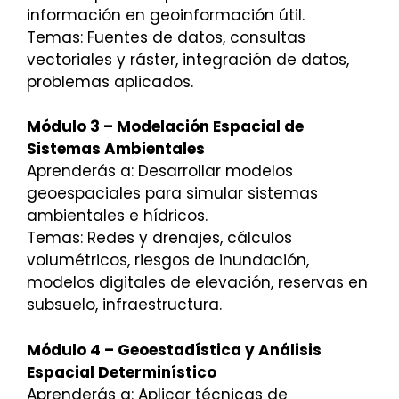
información en geoinformación útil.
Temas: Fuentes de datos, consultas
vectoriales y ráster, integración de datos,
problemas aplicados.
Módulo 3 – Modelación Espacial de
Sistemas Ambientales
Aprenderás a: Desarrollar modelos
geoespaciales para simular sistemas
ambientales e hídricos.
Temas: Redes y drenajes, cálculos
volumétricos, riesgos de inundación,
modelos digitales de elevación, reservas en
subsuelo, infraestructura.
Módulo 4 – Geoestadística y Análisis
Espacial Determinístico
Aprenderás a: Aplicar técnicas de