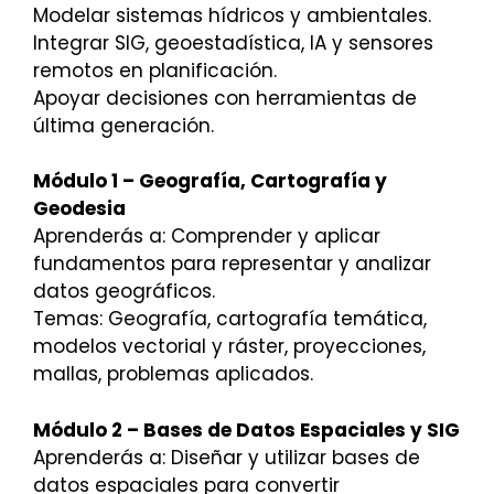
Modelar sistemas hídricos y ambientales.
Integrar SIG, geoestadística, IA y sensores
remotos en planificación.
Apoyar decisiones con herramientas de
última generación.
Módulo 1 – Geografía, Cartografía y
Geodesia
Aprenderás a: Comprender y aplicar
fundamentos para representar y analizar
datos geográficos.
Temas: Geografía, cartografía temática,
modelos vectorial y ráster, proyecciones,
mallas, problemas aplicados.
Módulo 2 – Bases de Datos Espaciales y SIG
Aprenderás a: Diseñar y utilizar bases de
datos espaciales para convertir