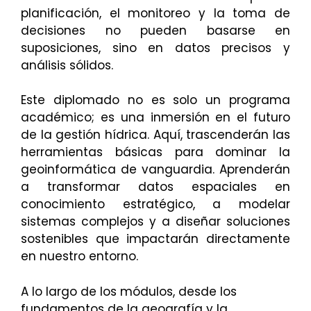
planificación, el monitoreo y la toma de
decisiones no pueden basarse en
suposiciones, sino en datos precisos y
análisis sólidos.
Este diplomado no es solo un programa
académico; es una inmersión en el futuro
de la gestión hídrica. Aquí, trascenderán las
herramientas básicas para dominar la
geoinformática de vanguardia. Aprenderán
a transformar datos espaciales en
conocimiento estratégico, a modelar
sistemas complejos y a diseñar soluciones
sostenibles que impactarán directamente
en nuestro entorno.
A lo largo de los módulos, desde los
fundamentos de la geografía y la