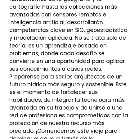
cartografía hasta las aplicaciones más
avanzadas con sensores remotos e
inteligencia artificial, desarrollarán
competencias clave en SIG, geoestadística
y modelación aplicada. No se trata solo de
teoría; es un aprendizaje basado en
problemas, donde cada desafío se
convierte en una oportunidad para aplicar
sus conocimientos a casos reales.
Prepárense para ser los arquitectos de un
futuro hídrico más seguro y sostenible. Este
es el momento de fortalecer sus
habilidades, de integrar la tecnología más
avanzada en su trabajo y de unirse a una
red de profesionales comprometidos con la
protección de nuestro recurso más
preciado. ¡Comencemos este viaje para
dominar el agua a través de la