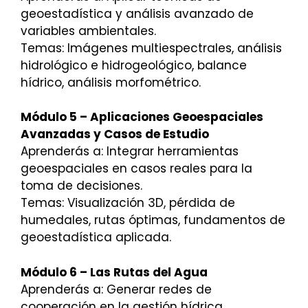
geoestadística y análisis avanzado de
variables ambientales.
Temas: Imágenes multiespectrales, análisis
hidrológico e hidrogeológico, balance
hídrico, análisis morfométrico.
Módulo 5 – Aplicaciones Geoespaciales
Avanzadas y Casos de Estudio
Aprenderás a: Integrar herramientas
geoespaciales en casos reales para la
toma de decisiones.
Temas: Visualización 3D, pérdida de
humedales, rutas óptimas, fundamentos de
geoestadística aplicada.
Módulo 6 – Las Rutas del Agua
Aprenderás a: Generar redes de
cooperación en la gestión hídrica