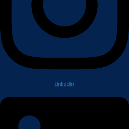
Linkedin