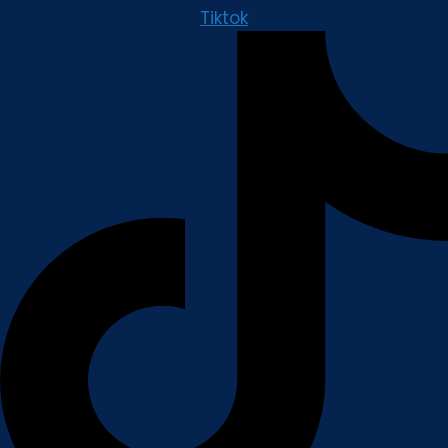
Tiktok