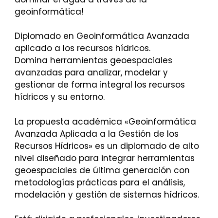
geoinformática!
Diplomado en Geoinformática Avanzada
aplicado a los recursos hídricos.
Domina herramientas geoespaciales
avanzadas para analizar, modelar y
gestionar de forma integral los recursos
hídricos y su entorno.
La propuesta académica «Geoinformática
Avanzada Aplicada a la Gestión de los
Recursos Hídricos» es un diplomado de alto
nivel diseñado para integrar herramientas
geoespaciales de última generación con
metodologías prácticas para el análisis,
modelación y gestión de sistemas hídricos.