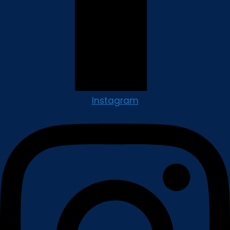
Instagram