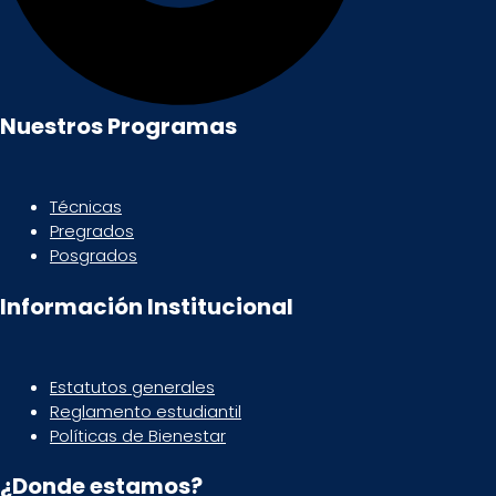
Nuestros Programas
Técnicas
Pregrados
Posgrados
Información Institucional
Estatutos generales
Reglamento estudiantil
Políticas de Bienestar
¿Donde estamos?