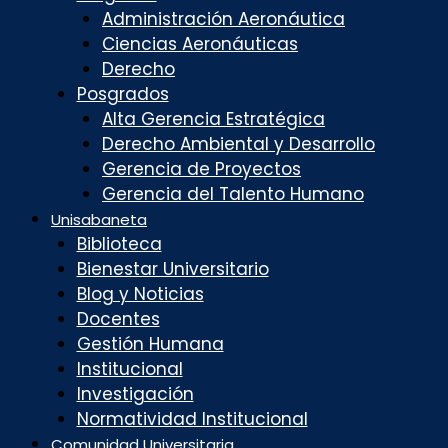
Administración Aeronáutica
Ciencias Aeronáuticas
Derecho
Posgrados
Alta Gerencia Estratégica
Derecho Ambiental y Desarrollo
Gerencia de Proyectos
Gerencia del Talento Humano
Unisabaneta
Biblioteca
Bienestar Universitario
Blog y Noticias
Docentes
Gestión Humana
Institucional
Investigación
Normatividad Institucional
Comunidad Universitaria