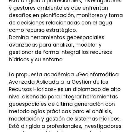
Está dirigido a profesionales, investigadores
y gestores ambientales que enfrentan
desafíos en planificación, monitoreo y toma
de decisiones relacionadas con el agua
como recurso estratégico.
Domina herramientas geoespaciales
avanzadas para analizar, modelar y
gestionar de forma integral los recursos
hídricos y su entorno.
La propuesta académica «Geoinformática
Avanzada Aplicada a la Gestión de los
Recursos Hídricos» es un diplomado de alto
nivel diseñado para integrar herramientas
geoespaciales de última generación con
metodologías prácticas para el análisis,
modelación y gestión de sistemas hídricos.
Está dirigido a profesionales, investigadores