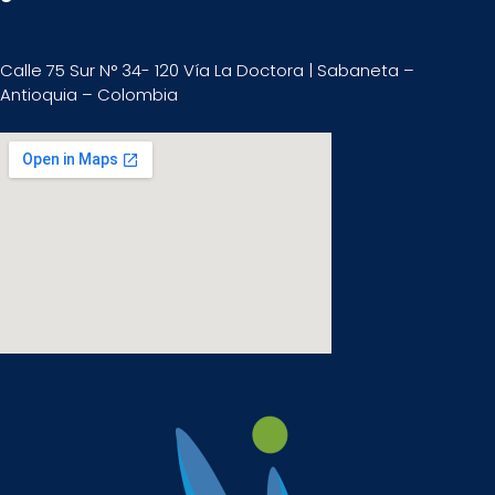
Calle 75 Sur N° 34- 120 Vía La Doctora | Sabaneta –
Antioquia – Colombia