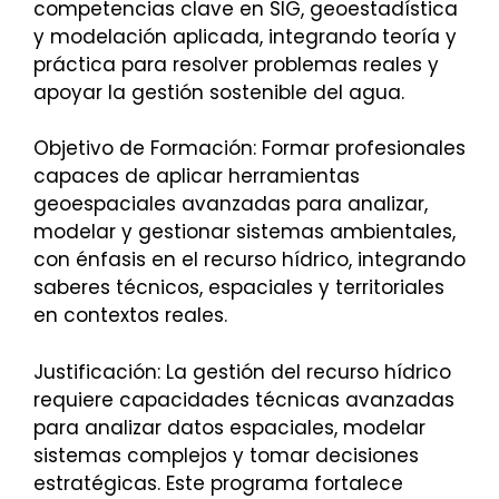
competencias clave en SIG, geoestadística
y modelación aplicada, integrando teoría y
práctica para resolver problemas reales y
apoyar la gestión sostenible del agua.
Objetivo de Formación: Formar profesionales
capaces de aplicar herramientas
geoespaciales avanzadas para analizar,
modelar y gestionar sistemas ambientales,
con énfasis en el recurso hídrico, integrando
saberes técnicos, espaciales y territoriales
en contextos reales.
Justificación: La gestión del recurso hídrico
requiere capacidades técnicas avanzadas
para analizar datos espaciales, modelar
sistemas complejos y tomar decisiones
estratégicas. Este programa fortalece