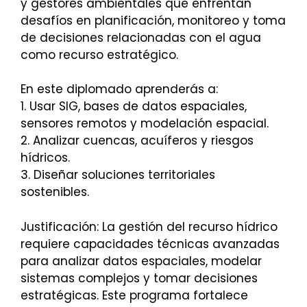
y gestores ambientales que enfrentan
desafíos en planificación, monitoreo y toma
de decisiones relacionadas con el agua
como recurso estratégico.
En este diplomado aprenderás a:
1. Usar SIG, bases de datos espaciales,
sensores remotos y modelación espacial.
2. Analizar cuencas, acuíferos y riesgos
hídricos.
3. Diseñar soluciones territoriales
sostenibles.
Justificación: La gestión del recurso hídrico
requiere capacidades técnicas avanzadas
para analizar datos espaciales, modelar
sistemas complejos y tomar decisiones
estratégicas. Este programa fortalece