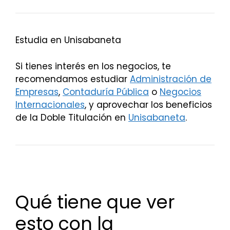
Estudia en Unisabaneta
Si tienes interés en los negocios, te
recomendamos estudiar
Administración de
Empresas
,
Contaduría Pública
o
Negocios
Internacionales
, y aprovechar los beneficios
de la Doble Titulación en
Unisabaneta
.
Qué tiene que ver
esto con la