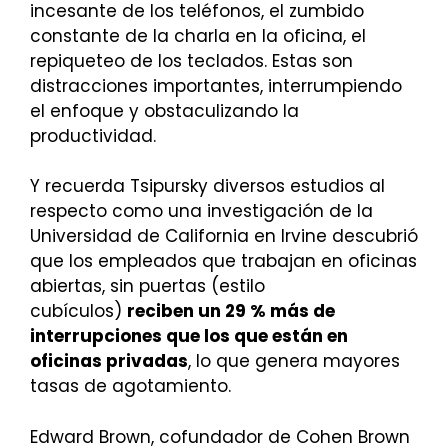
incesante de los teléfonos, el zumbido
constante de la charla en la oficina, el
repiqueteo de los teclados. Estas son
distracciones importantes, interrumpiendo
el enfoque y obstaculizando la
productividad.
Y recuerda Tsipursky diversos estudios al
respecto como una investigación de la
Universidad de California en Irvine descubrió
que los empleados que trabajan en oficinas
abiertas, sin puertas (estilo
cubículos)
reciben un 29 % más de
interrupciones que los que están en
oficinas privadas
, lo que genera mayores
tasas de agotamiento.
Edward Brown, cofundador de Cohen Brown