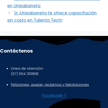
en Unisabaneta
🚀 ¡Unisabaneta te ofrece capacitación
sin costo en Talento Tech!
Contáctenos
Línea de atención:
(57) 604 3011818
Peticiones, quejas, reclamos y felicitaciones
Facebook-f