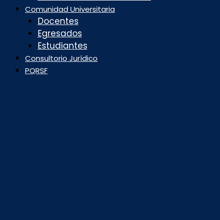
Comunidad Universitaria
Docentes
Egresados
Estudiantes
Consultorio Jurídico
PQRSF