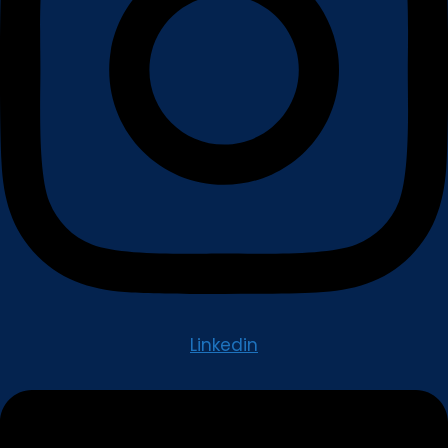
Linkedin