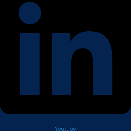
Youtube