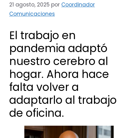
21 agosto, 2025
por
Coordinador
Comunicaciones
El trabajo en
pandemia adaptó
nuestro cerebro al
hogar. Ahora hace
falta volver a
adaptarlo al trabajo
de oficina.