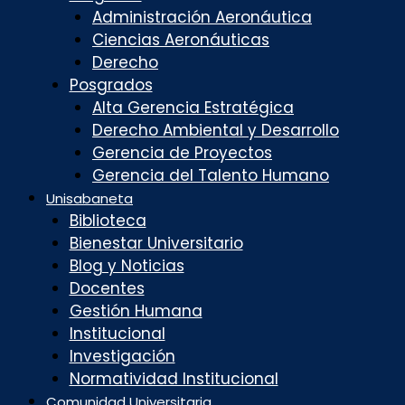
Administración Aeronáutica
Ciencias Aeronáuticas
Derecho
Posgrados
Alta Gerencia Estratégica
Derecho Ambiental y Desarrollo
Gerencia de Proyectos
Gerencia del Talento Humano
Unisabaneta
Biblioteca
Bienestar Universitario
Blog y Noticias
Docentes
Gestión Humana
Institucional
Investigación
Normatividad Institucional
Comunidad Universitaria