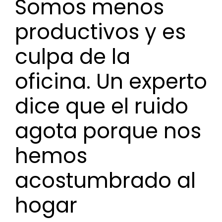
Somos menos
productivos y es
culpa de la
oficina. Un experto
dice que el ruido
agota porque nos
hemos
acostumbrado al
hogar