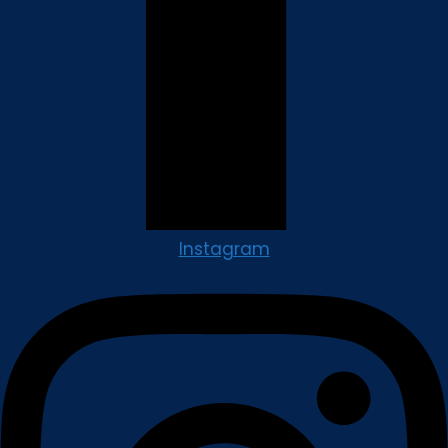
Instagram