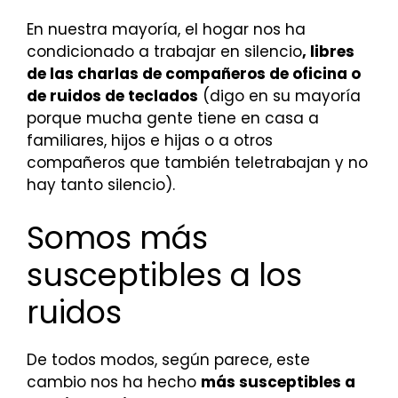
En nuestra mayoría, el hogar nos ha
condicionado a trabajar en silencio
, libres
de las charlas de compañeros de oficina o
de ruidos de teclados
(digo en su mayoría
porque mucha gente tiene en casa a
familiares, hijos e hijas o a otros
compañeros que también teletrabajan y no
hay tanto silencio).
Somos más
susceptibles a los
ruidos
De todos modos, según parece, este
cambio nos ha hecho
más susceptibles a