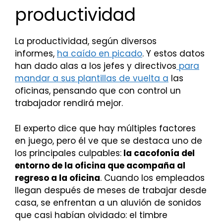
productividad
La productividad, según diversos
informes,
ha caído en picado
. Y estos datos
han dado alas a los jefes y directivos
para
mandar a sus plantillas de vuelta a
las
oficinas, pensando que con control un
trabajador rendirá mejor.
El experto dice que hay múltiples factores
en juego, pero él ve que se destaca uno de
los principales culpables:
la cacofonía del
entorno de la oficina que acompaña al
regreso a la oficina
. Cuando los empleados
llegan después de meses de trabajar desde
casa, se enfrentan a un aluvión de sonidos
que casi habían olvidado: el timbre