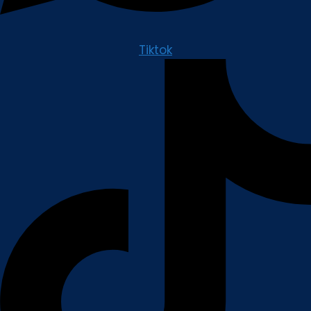
Tiktok