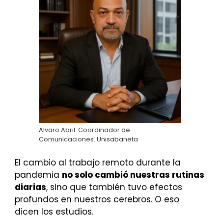
Alvaro Abril. Coordinador de
Comunicaciones. Unisabaneta
El cambio al trabajo remoto durante la
pandemia
no solo cambió nuestras rutinas
diarias
, sino que también tuvo efectos
profundos en nuestros cerebros. O eso
dicen los estudios.