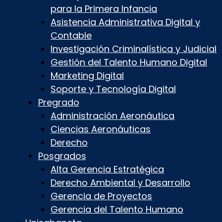
para la Primera Infancia
Asistencia Administrativa Digital y
Contable
Investigación Criminalística y Judicial
Gestión del Talento Humano Digital
Marketing Digital
Soporte y Tecnología Digital
Pregrado
Administración Aeronáutica
Ciencias Aeronáuticas
Derecho
Posgrados
Alta Gerencia Estratégica
Derecho Ambiental y Desarrollo
Gerencia de Proyectos
Gerencia del Talento Humano