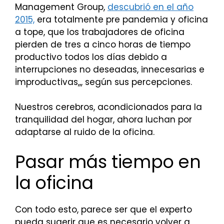
Management Group,
descubrió en el año
2015,
era totalmente pre pandemia y oficina
a tope, que los trabajadores de oficina
pierden de tres a cinco horas de tiempo
productivo todos los días debido a
interrupciones no deseadas, innecesarias e
improductivas,,, según sus percepciones.
Nuestros cerebros, acondicionados para la
tranquilidad del hogar, ahora luchan por
adaptarse al ruido de la oficina.
Pasar más tiempo en
la oficina
Con todo esto, parece ser que el experto
pueda sugerir que es necesario volver a