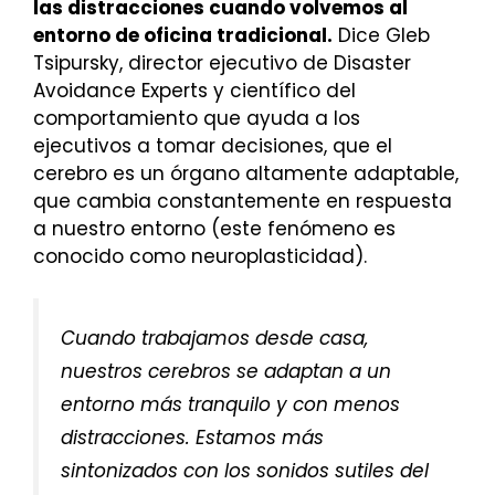
las distracciones cuando volvemos al
entorno de oficina tradicional.
Dice Gleb
Tsipursky, director ejecutivo de Disaster
Avoidance Experts y científico del
comportamiento que ayuda a los
ejecutivos a tomar decisiones, que el
cerebro es un órgano altamente adaptable,
que cambia constantemente en respuesta
a nuestro entorno (este fenómeno es
conocido como neuroplasticidad).
Cuando trabajamos desde casa,
nuestros cerebros se adaptan a un
entorno más tranquilo y con menos
distracciones. Estamos más
sintonizados con los sonidos sutiles del