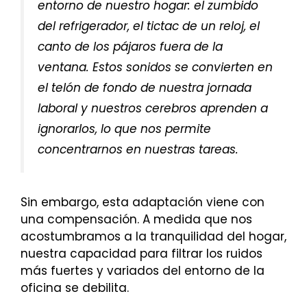
entorno de nuestro hogar: el zumbido
del refrigerador, el tictac de un reloj, el
canto de los pájaros fuera de la
ventana. Estos sonidos se convierten en
el telón de fondo de nuestra jornada
laboral y nuestros cerebros aprenden a
ignorarlos, lo que nos permite
concentrarnos en nuestras tareas.
Sin embargo, esta adaptación viene con
una compensación. A medida que nos
acostumbramos a la tranquilidad del hogar,
nuestra capacidad para filtrar los ruidos
más fuertes y variados del entorno de la
oficina se debilita.