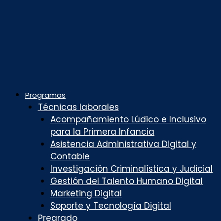
Programas
Técnicas laborales
Acompañamiento Lúdico e Inclusivo
para la Primera Infancia
Asistencia Administrativa Digital y
Contable
Investigación Criminalística y Judicial
Gestión del Talento Humano Digital
Marketing Digital
Soporte y Tecnología Digital
Pregrado