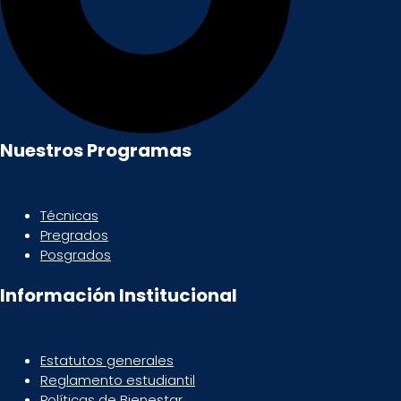
Nuestros Programas
Técnicas
Pregrados
Posgrados
Información Institucional
Estatutos generales
Reglamento estudiantil
Políticas de Bienestar