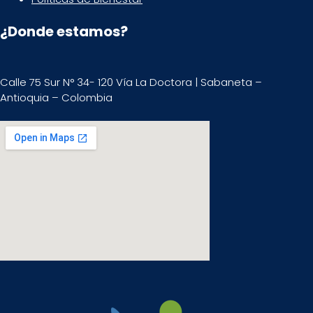
¿Donde estamos?
Calle 75 Sur N° 34- 120 Vía La Doctora | Sabaneta –
Antioquia – Colombia