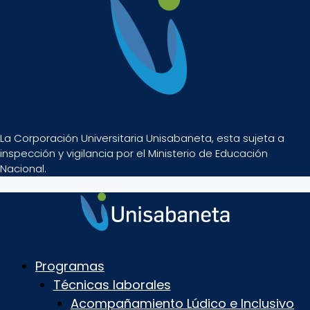
La Corporación Universitaria Unisabaneta, esta sujeta a
inspección y vigilancia por el Ministerio de Educación
Nacional.
Programas
Técnicas laborales
Acompañamiento Lúdico e Inclusivo