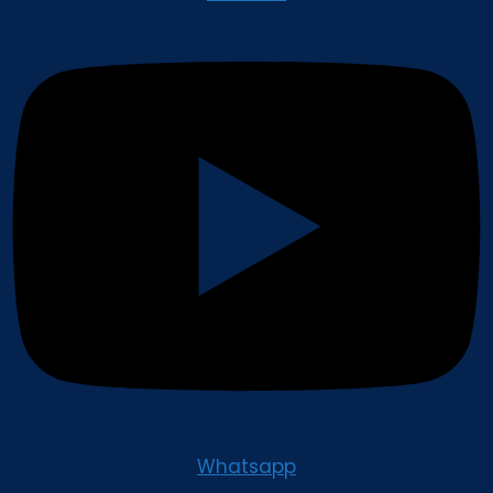
Whatsapp