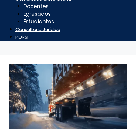
Docentes
Egresados
Estudiantes
Consultorio Jurídico
PQRSF