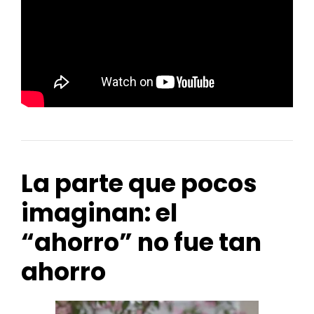
La parte que pocos
imaginan: el
“ahorro” no fue tan
ahorro