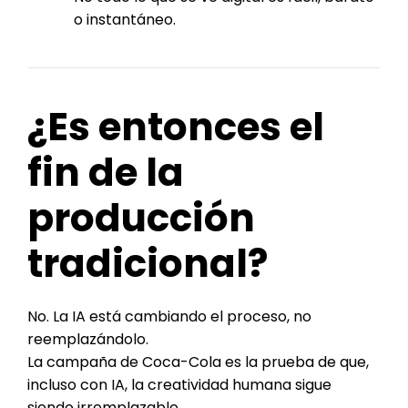
o instantáneo.
¿Es entonces el
fin de la
producción
tradicional?
No. La IA está cambiando el proceso, no
reemplazándolo.
La campaña de Coca-Cola es la prueba de que,
incluso con IA, la creatividad humana sigue
siendo irremplazable.