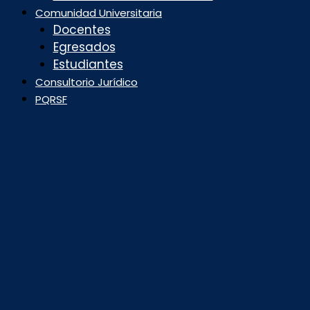
Comunidad Universitaria
Docentes
Egresados
Estudiantes
Consultorio Jurídico
PQRSF