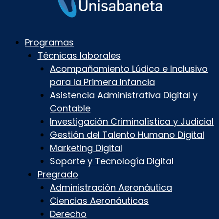
Programas
Técnicas laborales
Acompañamiento Lúdico e Inclusivo
para la Primera Infancia
Asistencia Administrativa Digital y
Contable
Investigación Criminalística y Judicial
Gestión del Talento Humano Digital
Marketing Digital
Soporte y Tecnología Digital
Pregrado
Administración Aeronáutica
Ciencias Aeronáuticas
Derecho