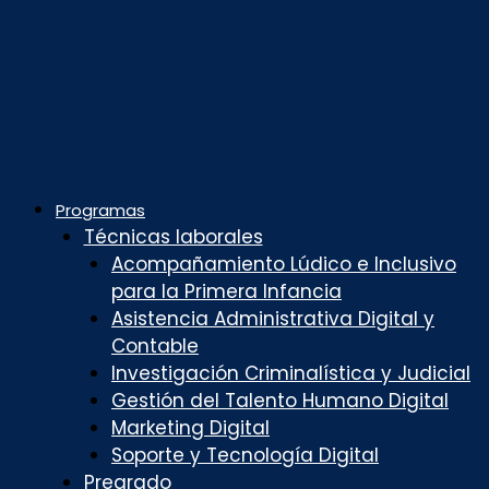
Programas
Técnicas laborales
Acompañamiento Lúdico e Inclusivo
para la Primera Infancia
Asistencia Administrativa Digital y
Contable
Investigación Criminalística y Judicial
Gestión del Talento Humano Digital
Marketing Digital
Soporte y Tecnología Digital
Pregrado