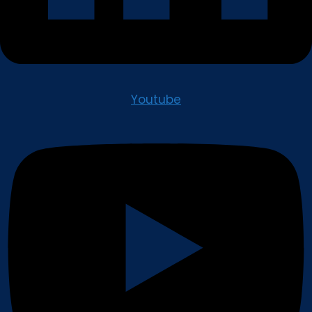
Youtube