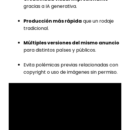
gracias a IA generativa.
Producción más rápida
que un rodaje
tradicional.
Múltiples versiones del mismo anuncio
para distintos países y públicos.
Evita polémicas previas relacionadas con
copyright o uso de imágenes sin permiso.