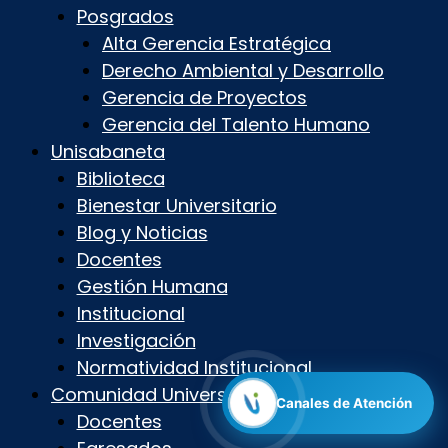
Posgrados
Alta Gerencia Estratégica
Derecho Ambiental y Desarrollo
Gerencia de Proyectos
Gerencia del Talento Humano
Unisabaneta
Biblioteca
Bienestar Universitario
Blog y Noticias
Docentes
Gestión Humana
Institucional
Investigación
Normatividad Institucional
Comunidad Universitaria
Canales de Atención
Docentes