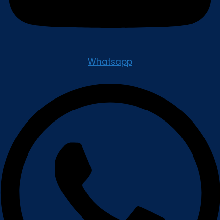
Whatsapp