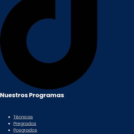
Nuestros Programas
Técnicas
Pregrados
Posgrados