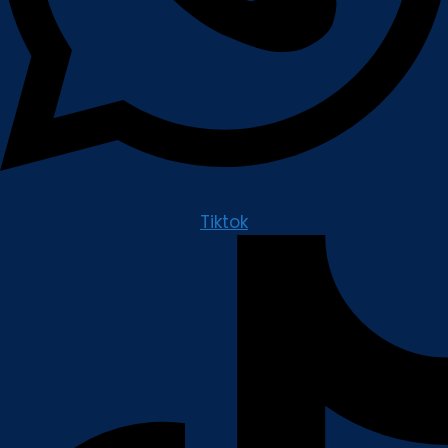
Tiktok