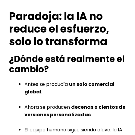
Paradoja: la IA no
reduce el esfuerzo,
solo lo transforma
¿Dónde está realmente el
cambio?
Antes se producía
un solo comercial
global
.
Ahora se producen
decenas o cientos de
versiones personalizadas
.
El equipo humano sigue siendo clave: la IA