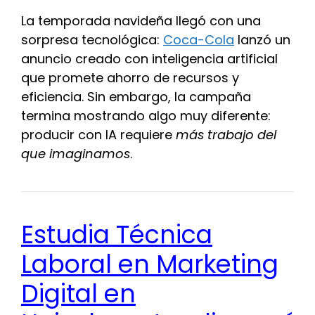
La temporada navideña llegó con una
sorpresa tecnológica:
Coca-Cola
lanzó un
anuncio creado con inteligencia artificial
que promete ahorro de recursos y
eficiencia. Sin embargo, la campaña
termina mostrando algo muy diferente:
producir con IA requiere
más trabajo del
que imaginamos
.
Estudia Técnica
Laboral en Marketing
Digital en