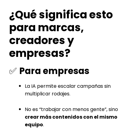
¿Qué significa esto
para marcas,
creadores y
empresas?
✅
Para empresas
La IA permite escalar campañas sin
multiplicar rodajes.
No es “trabajar con menos gente”, sino
crear más contenidos con el mismo
equipo
.