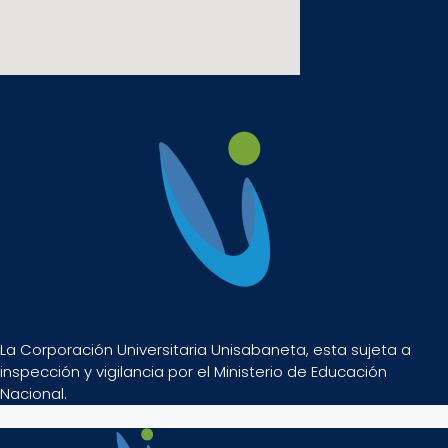
La Corporación Universitaria Unisabaneta, esta sujeta a
inspección y vigilancia por el Ministerio de Educación
Nacional.