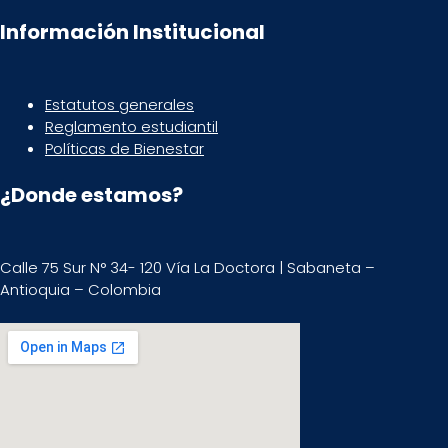
Información Institucional
Estatutos generales
Reglamento estudiantil
Políticas de Bienestar
¿Donde estamos?
Calle 75 Sur N° 34- 120 Vía La Doctora | Sabaneta –
Antioquia – Colombia