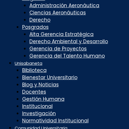
Administración Aeronáutica
Ciencias Aeronáuticas
Derecho
Posgrados
Alta Gerencia Estratégica
Derecho Ambiental y Desarrollo
Gerencia de Proyectos
Gerencia del Talento Humano
Unisabaneta
Biblioteca
Bienestar Universitario
Blog y Noticias
Docentes
Gestión Humana
Institucional
Investigación
Normatividad Institucional
Comunidad Universitaria