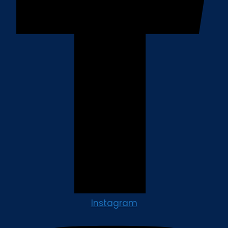
Instagram