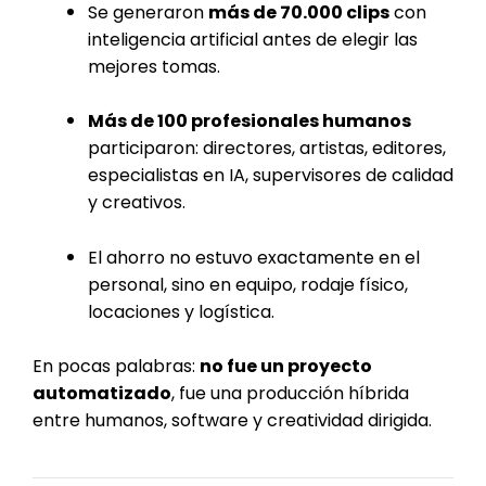
Se generaron
más de 70.000 clips
con
inteligencia artificial antes de elegir las
mejores tomas.
Más de 100 profesionales humanos
participaron: directores, artistas, editores,
especialistas en IA, supervisores de calidad
y creativos.
El ahorro no estuvo exactamente en el
personal, sino en equipo, rodaje físico,
locaciones y logística.
En pocas palabras:
no fue un proyecto
automatizado
, fue una producción híbrida
entre humanos, software y creatividad dirigida.