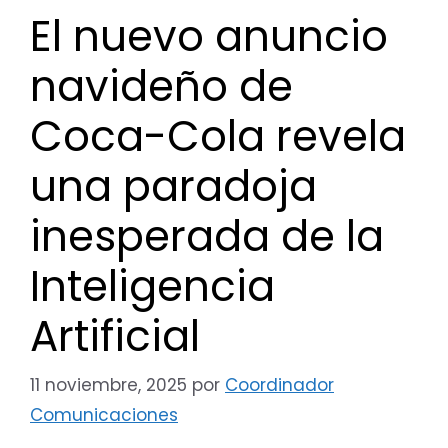
El nuevo anuncio
navideño de
Coca-Cola revela
una paradoja
inesperada de la
Inteligencia
Artificial
11 noviembre, 2025
por
Coordinador
Comunicaciones