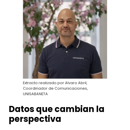
Extracto realizado por Alvaro Abril,
Coordinador de Comunicaciones,
UNISABANETA
Datos que cambian la
perspectiva