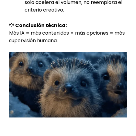
solo acelera el volumen, no reemplaza el
criterio creativo.
💡
Conclusión técnica:
Más IA = más contenidos = más opciones = más
supervisión humana.