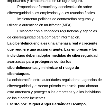
importantes y almacenarlos en un lugar seguro.
· Proporcionar formación y concienciación sobre
ciberseguridad a los empleados y a los usuarios finales.
· Implementar políticas de contraseñas seguras y
utilizar la autenticación multifactor (MFA).
· Colaborar con autoridades reguladoras y agencias
de ciberseguridad para compartir información.
La ciberdelincuencia es una amenaza real y creciente
que requiere una acción urgente. Las empresas y los
individuos deben adoptar medidas de ciberseguridad
avanzadas para protegerse contra los
ciberdelincuentes y minimizar el riesgo de
ciberataques.
La colaboración entre autoridades reguladoras, agencias de
ciberseguridad y el sector privado es crucial para abordar
esta amenaza y proteger a las empresas y a los individuos
de los ciberdelincuentes.
Escrito por: Miguel Ángel Hernández Ocampo,