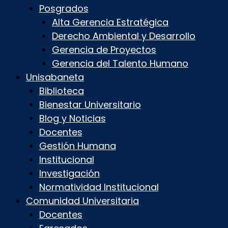
Posgrados
Alta Gerencia Estratégica
Derecho Ambiental y Desarrollo
Gerencia de Proyectos
Gerencia del Talento Humano
Unisabaneta
Biblioteca
Bienestar Universitario
Blog y Noticias
Docentes
Gestión Humana
Institucional
Investigación
Normatividad Institucional
Comunidad Universitaria
Docentes