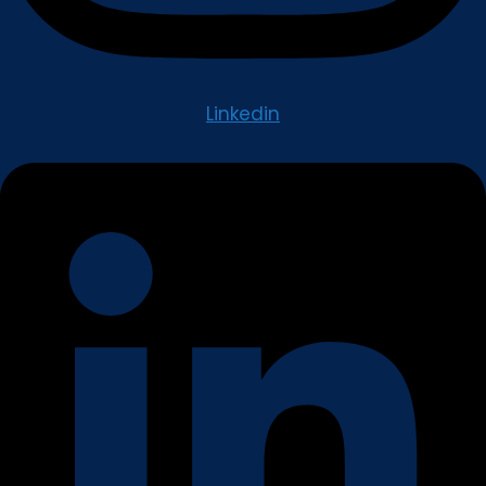
Linkedin