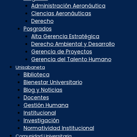
Administración Aeronáutica
Ciencias Aeronáuticas
Derecho
Posgrados
Alta Gerencia Estratégica
Derecho Ambiental y Desarrollo
Gerencia de Proyectos
Gerencia del Talento Humano
Unisabaneta
Biblioteca
Bienestar Universitario
Blog y Noticias
Docentes
Gestión Humana
Institucional
Investigación
Normatividad Institucional
Comunidad Universitaria