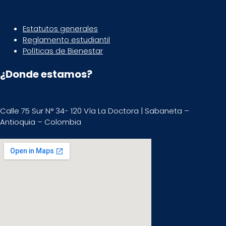
Estatutos generales
Reglamento estudiantil
Políticas de Bienestar
¿Donde estamos?
Calle 75 Sur N° 34- 120 Vía La Doctora | Sabaneta –
Antioquia – Colombia