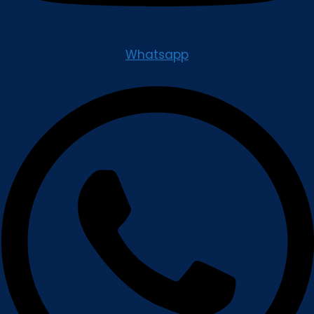
Whatsapp