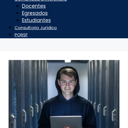
Docentes
Egresados
Estudiantes
Consultorio Jurídico
PQRSF