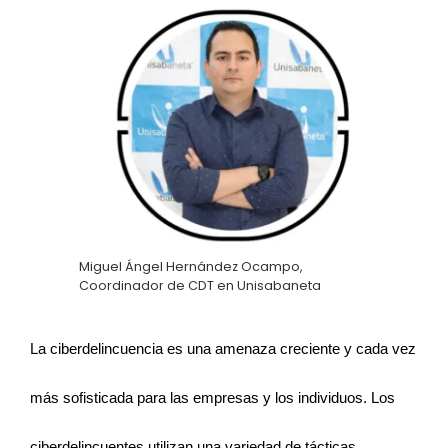
Miguel Ángel Hernández Ocampo,
Coordinador de CDT en Unisabaneta
La ciberdelincuencia es una amenaza creciente y cada vez
más sofisticada para las empresas y los individuos. Los
ciberdelincuentes utilizan una variedad de tácticas,