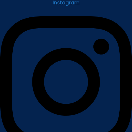
Instagram