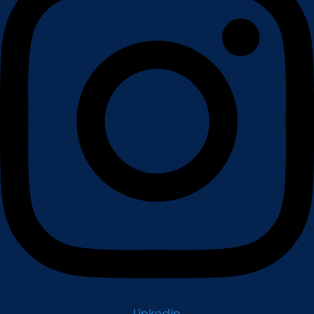
Linkedin