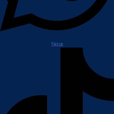
Tiktok