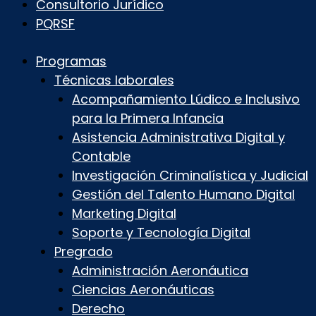
Consultorio Jurídico
PQRSF
Programas
Técnicas laborales
Acompañamiento Lúdico e Inclusivo
para la Primera Infancia
Asistencia Administrativa Digital y
Contable
Investigación Criminalística y Judicial
Gestión del Talento Humano Digital
Marketing Digital
Soporte y Tecnología Digital
Pregrado
Administración Aeronáutica
Ciencias Aeronáuticas
Derecho