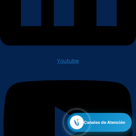
Youtube
Canales de Atención