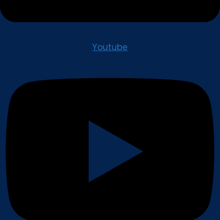
Youtube