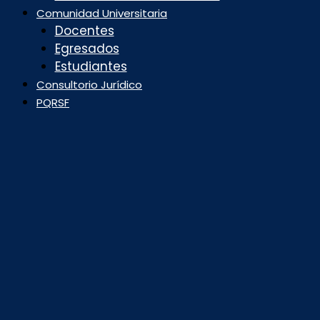
Comunidad Universitaria
Docentes
Egresados
Estudiantes
Consultorio Jurídico
PQRSF