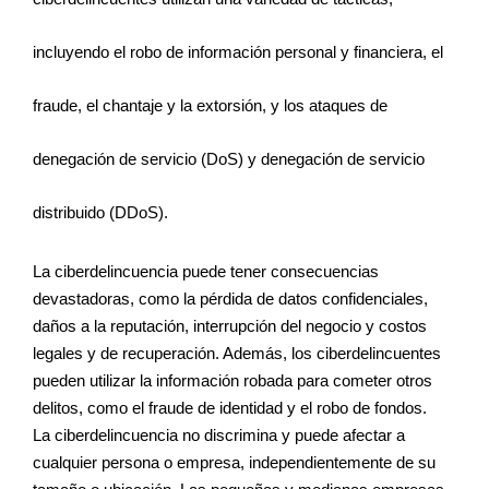
incluyendo el robo de información personal y financiera, el
fraude, el chantaje y la extorsión, y los ataques de
denegación de servicio (DoS) y denegación de servicio
distribuido (DDoS).
La ciberdelincuencia puede tener consecuencias
devastadoras, como la pérdida de datos confidenciales,
daños a la reputación, interrupción del negocio y costos
legales y de recuperación. Además, los ciberdelincuentes
pueden utilizar la información robada para cometer otros
delitos, como el fraude de identidad y el robo de fondos.
La ciberdelincuencia no discrimina y puede afectar a
cualquier persona o empresa, independientemente de su