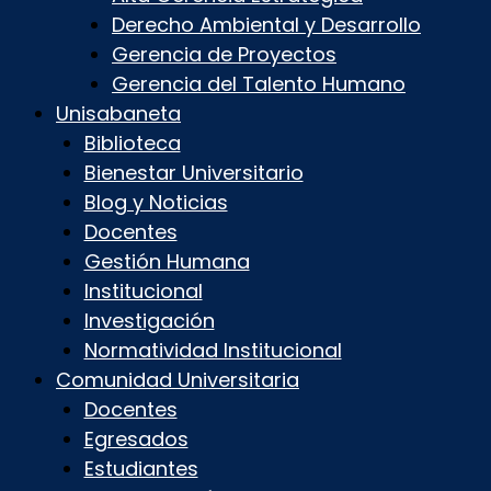
Derecho Ambiental y Desarrollo
Gerencia de Proyectos
Gerencia del Talento Humano
Unisabaneta
Biblioteca
Bienestar Universitario
Blog y Noticias
Docentes
Gestión Humana
Institucional
Investigación
Normatividad Institucional
Comunidad Universitaria
Docentes
Egresados
Estudiantes