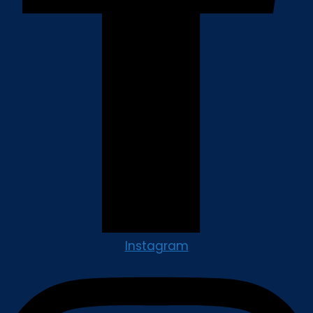
Instagram