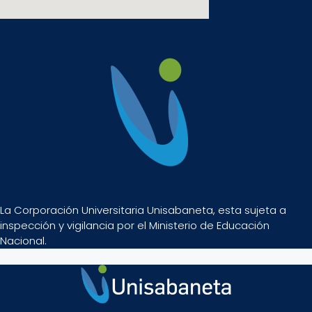
La Corporación Universitaria Unisabaneta, esta sujeta a
inspección y vigilancia por el Ministerio de Educación
Nacional.