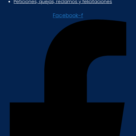
Peticiones, quejas, reclamos y felicitaciones
Facebook-f