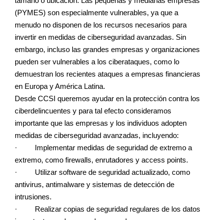
tamaño o ubicación. Las pequeñas y medianas empresas
(PYMES) son especialmente vulnerables, ya que a
menudo no disponen de los recursos necesarios para
invertir en medidas de ciberseguridad avanzadas. Sin
embargo, incluso las grandes empresas y organizaciones
pueden ser vulnerables a los ciberataques, como lo
demuestran los recientes ataques a empresas financieras
en Europa y América Latina.
Desde CCSI queremos ayudar en la protección contra los
ciberdelincuentes y para tal efecto consideramos
importante que las empresas y los individuos adopten
medidas de ciberseguridad avanzadas, incluyendo:
· Implementar medidas de seguridad de extremo a
extremo, como firewalls, enrutadores y access points.
· Utilizar software de seguridad actualizado, como
antivirus, antimalware y sistemas de detección de
intrusiones.
· Realizar copias de seguridad regulares de los datos