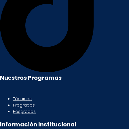
Nuestros Programas
Técnicas
Pregrados
Posgrados
Información Institucional