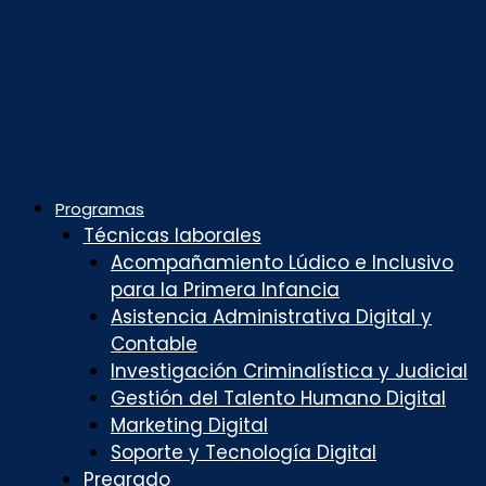
Programas
Técnicas laborales
Acompañamiento Lúdico e Inclusivo
para la Primera Infancia
Asistencia Administrativa Digital y
Contable
Investigación Criminalística y Judicial
Gestión del Talento Humano Digital
Marketing Digital
Soporte y Tecnología Digital
Pregrado