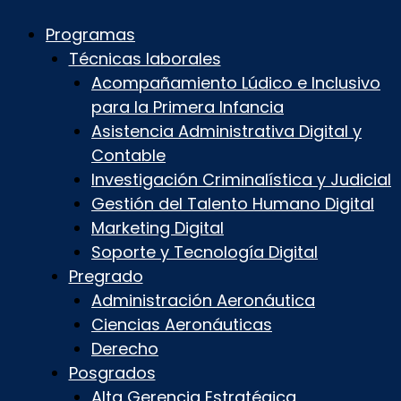
Programas
Técnicas laborales
Acompañamiento Lúdico e Inclusivo
para la Primera Infancia
Asistencia Administrativa Digital y
Contable
Investigación Criminalística y Judicial
Gestión del Talento Humano Digital
Marketing Digital
Soporte y Tecnología Digital
Pregrado
Administración Aeronáutica
Ciencias Aeronáuticas
Derecho
Posgrados
Alta Gerencia Estratégica