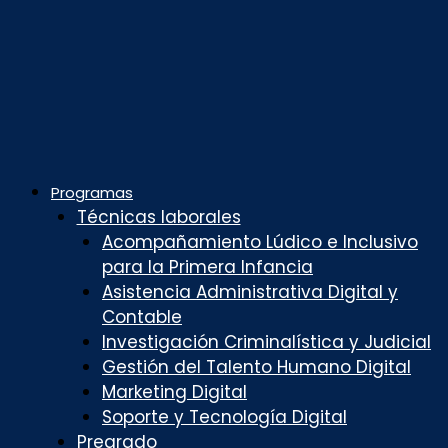
Programas
Técnicas laborales
Acompañamiento Lúdico e Inclusivo
para la Primera Infancia
Asistencia Administrativa Digital y
Contable
Investigación Criminalística y Judicial
Gestión del Talento Humano Digital
Marketing Digital
Soporte y Tecnología Digital
Pregrado