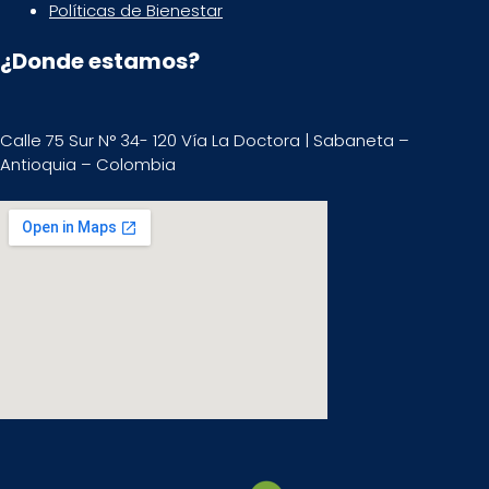
Políticas de Bienestar
¿Donde estamos?
Calle 75 Sur N° 34- 120 Vía La Doctora | Sabaneta –
Antioquia – Colombia