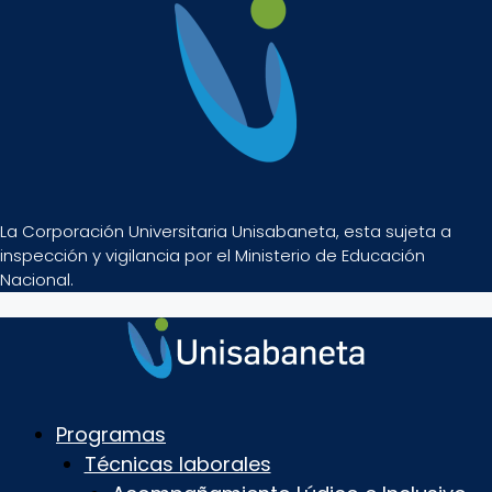
La Corporación Universitaria Unisabaneta, esta sujeta a
inspección y vigilancia por el Ministerio de Educación
Nacional.
Programas
Técnicas laborales