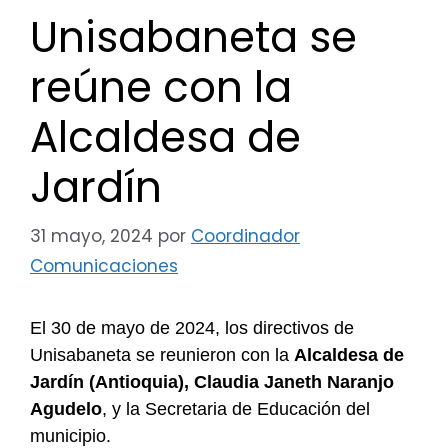
Unisabaneta se
reúne con la
Alcaldesa de
Jardín
31 mayo, 2024
por
Coordinador
Comunicaciones
El 30 de mayo de 2024, los directivos de
Unisabaneta se reunieron con la
Alcaldesa de
Jardín (Antioquia), Claudia Janeth Naranjo
Agudelo
, y la Secretaria de Educación del
municipio.