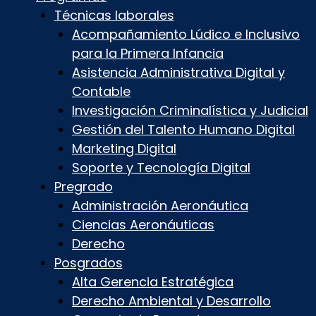
Técnicas laborales
Acompañamiento Lúdico e Inclusivo
para la Primera Infancia
Asistencia Administrativa Digital y
Contable
Investigación Criminalística y Judicial
Gestión del Talento Humano Digital
Marketing Digital
Soporte y Tecnología Digital
Pregrado
Administración Aeronáutica
Ciencias Aeronáuticas
Derecho
Posgrados
Alta Gerencia Estratégica
Derecho Ambiental y Desarrollo