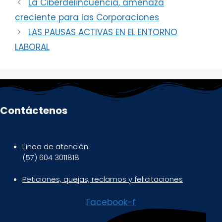
La Ciberdelincuencia, amenaza
creciente para las Corporaciones
LAS PAUSAS ACTIVAS EN EL ENTORNO
LABORAL
Contáctenos
Línea de atención:
(57) 604 3011818
Peticiones, quejas, reclamos y felicitaciones
Facebook-f