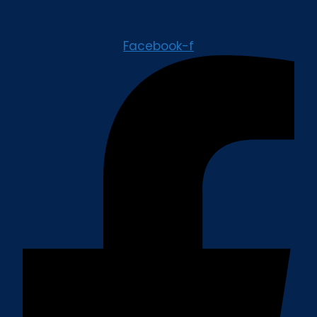
Facebook-f