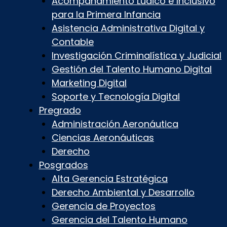
Acompañamiento Lúdico e Inclusivo
para la Primera Infancia
Asistencia Administrativa Digital y
Contable
Investigación Criminalística y Judicial
Gestión del Talento Humano Digital
Marketing Digital
Soporte y Tecnología Digital
Pregrado
Administración Aeronáutica
Ciencias Aeronáuticas
Derecho
Posgrados
Alta Gerencia Estratégica
Derecho Ambiental y Desarrollo
Gerencia de Proyectos
Gerencia del Talento Humano