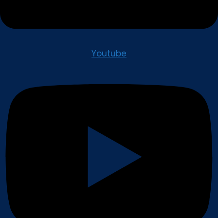
Youtube