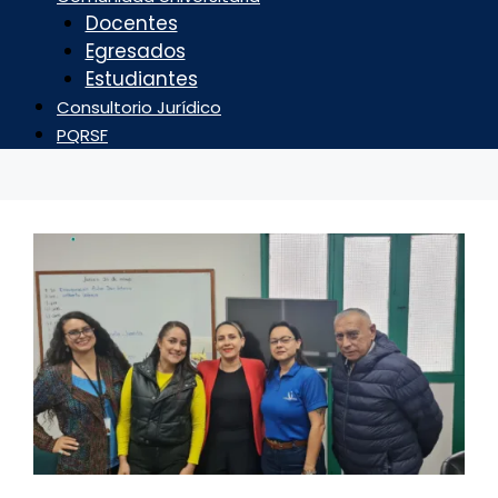
Docentes
Egresados
Estudiantes
Consultorio Jurídico
PQRSF