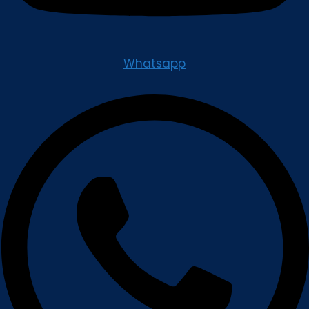
Whatsapp