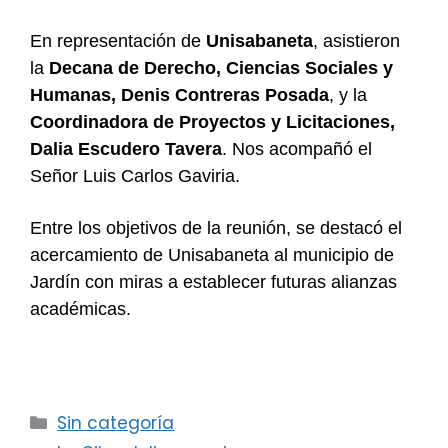
En representación de
Unisabaneta
, asistieron
la
Decana de Derecho, Ciencias Sociales y
Humanas, Denis Contreras Posada
, y la
Coordinadora de Proyectos y Licitaciones,
Dalia Escudero Tavera
.
Nos acompañó el
Señor Luis Carlos Gaviria.
Entre los objetivos de la reunión, se destacó el
acercamiento de Unisabaneta al municipio de
Jardín con miras a establecer futuras alianzas
académicas.
Categorías
Sin categoría