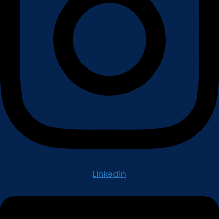
Linkedin