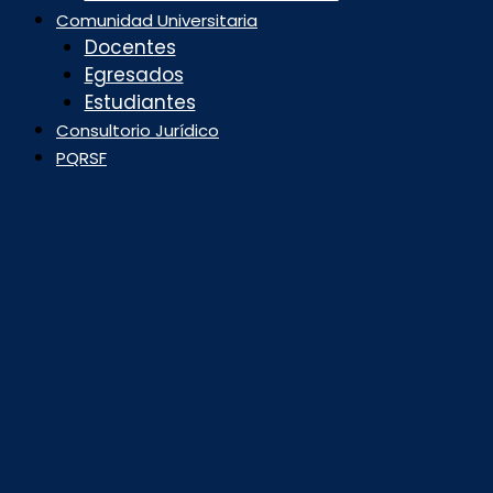
Comunidad Universitaria
Docentes
Egresados
Estudiantes
Consultorio Jurídico
PQRSF