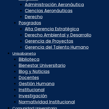
Administración Aeronáutica
Ciencias Aeronáuticas
Derecho
Posgrados
Alta Gerencia Estratégica
Derecho Ambiental y Desarrollo
Gerencia de Proyectos
Gerencia del Talento Humano
Unisabaneta
Biblioteca
Bienestar Universitario
Blog y Noticias
Docentes
Gestión Humana
Institucional
Investigación
Normatividad Institucional
Comunidad Universitaria