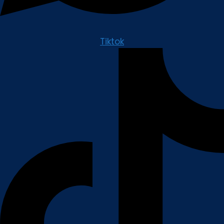
Tiktok