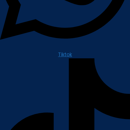
Tiktok