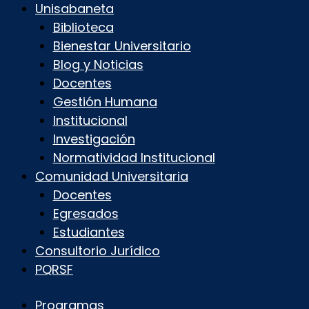
Unisabaneta
Biblioteca
Bienestar Universitario
Blog y Noticias
Docentes
Gestión Humana
Institucional
Investigación
Normatividad Institucional
Comunidad Universitaria
Docentes
Egresados
Estudiantes
Consultorio Jurídico
PQRSF
Programas