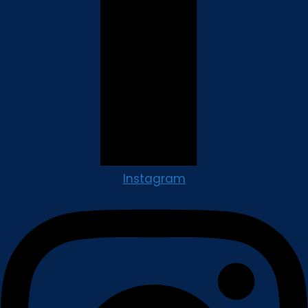
Instagram