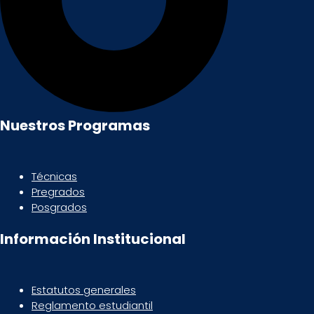
Nuestros Programas
Técnicas
Pregrados
Posgrados
Información Institucional
Estatutos generales
Reglamento estudiantil