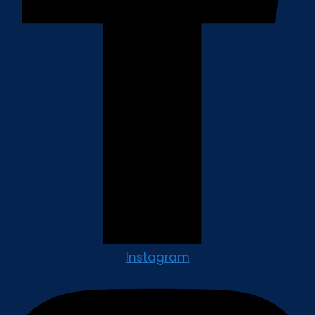
Instagram