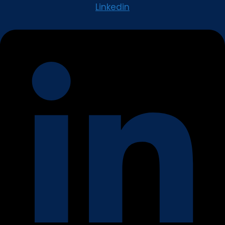
Linkedin