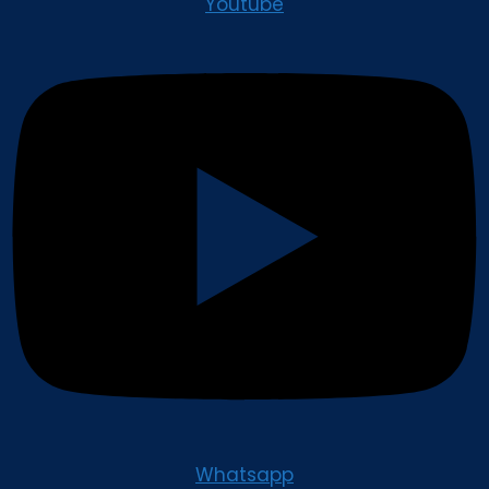
Youtube
Whatsapp