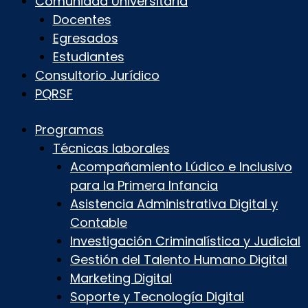
Comunidad Universitaria
Docentes
Egresados
Estudiantes
Consultorio Jurídico
PQRSF
Programas
Técnicas laborales
Acompañamiento Lúdico e Inclusivo
para la Primera Infancia
Asistencia Administrativa Digital y
Contable
Investigación Criminalística y Judicial
Gestión del Talento Humano Digital
Marketing Digital
Soporte y Tecnología Digital