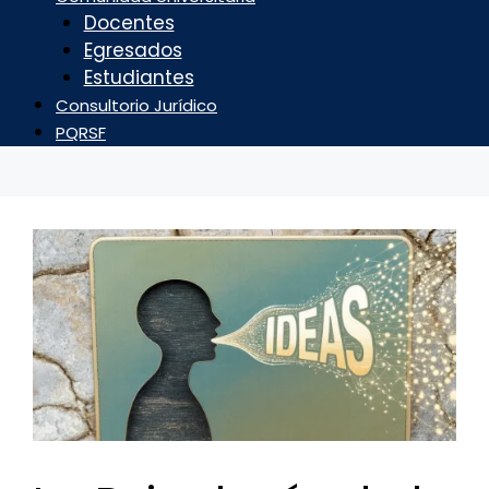
Docentes
Egresados
Estudiantes
Consultorio Jurídico
PQRSF