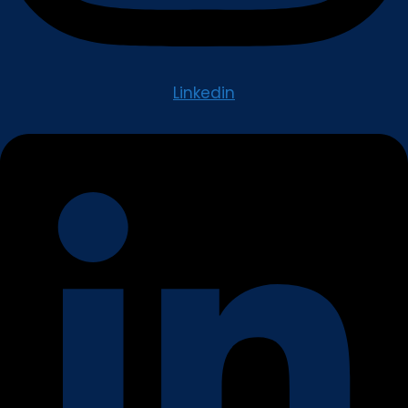
Linkedin