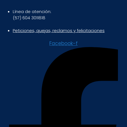
Línea de atención:
(57) 604 3011818
Peticiones, quejas, reclamos y felicitaciones
Facebook-f