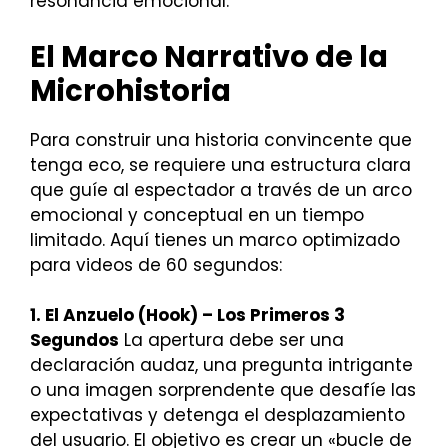
resonancia emocional.
El Marco Narrativo de la
Microhistoria
Para construir una historia convincente que
tenga eco, se requiere una estructura clara
que guíe al espectador a través de un arco
emocional y conceptual en un tiempo
limitado. Aquí tienes un marco optimizado
para videos de 60 segundos:
1. El Anzuelo (Hook) – Los Primeros 3
Segundos
La apertura debe ser una
declaración audaz, una pregunta intrigante
o una imagen sorprendente que desafíe las
expectativas y detenga el desplazamiento
del usuario. El objetivo es crear un «bucle de