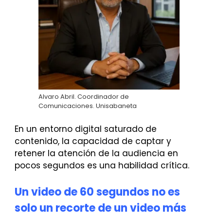
Alvaro Abril. Coordinador de
Comunicaciones. Unisabaneta
En un entorno digital saturado de
contenido, la capacidad de captar y
retener la atención de la audiencia en
pocos segundos es una habilidad crítica.
Un video de 60 segundos no es
solo un recorte de un video más