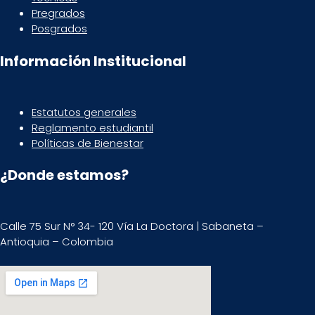
Pregrados
Posgrados
Información Institucional
Estatutos generales
Reglamento estudiantil
Políticas de Bienestar
¿Donde estamos?
Calle 75 Sur N° 34- 120 Vía La Doctora | Sabaneta –
Antioquia – Colombia