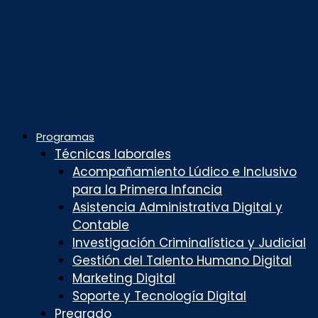
Programas
Técnicas laborales
Acompañamiento Lúdico e Inclusivo
para la Primera Infancia
Asistencia Administrativa Digital y
Contable
Investigación Criminalística y Judicial
Gestión del Talento Humano Digital
Marketing Digital
Soporte y Tecnología Digital
Pregrado