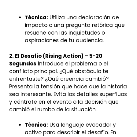
Técnica:
Utiliza una declaración de
impacto o una pregunta retórica que
resuene con las inquietudes o
aspiraciones de tu audiencia.
2. El Desafío (Rising Action) – 5-20
Segundos
Introduce el problema o el
conflicto principal. ¿Qué obstáculo te
enfrentaste? ¿Qué creencia cambió?
Presenta la tensión que hace que la historia
sea interesante. Evita los detalles superfluos
y céntrate en el evento o la decisión que
cambió el rumbo de la situación.
Técnica:
Usa lenguaje evocador y
activo para describir el desafío. En