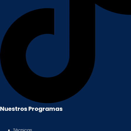
Nuestros Programas
Técnicas