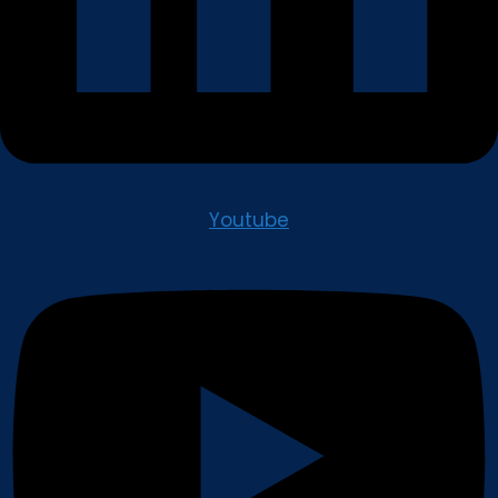
Youtube