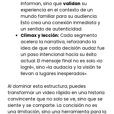
informan, sino que
validan
su
experiencia en el contexto de un
mundo familiar para su audiencia.
Esto crea una conexión inmediata y
un sentido de autenticidad.
Clímax y lección:
Cada segmento
acelera la narrativa, reforzando la
idea de que cada decisión audaz fue
un paso intencional hacia su éxito
actual. El mensaje final no es solo «lo
logré», sino «la audacia y la visión te
llevan a lugares inesperados».
Al dominar esta estructura, puedes
transformar un video rápido en una historia
convincente que no solo se ve, sino que se
siente y se comparte. La concisión no es
una limitación, sino una herramienta para la