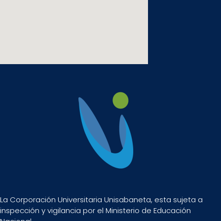
La Corporación Universitaria Unisabaneta, esta sujeta a
inspección y vigilancia por el Ministerio de Educación