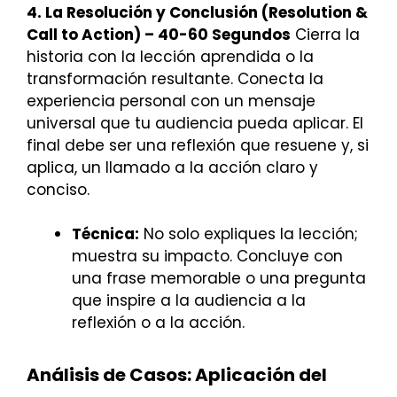
4. La Resolución y Conclusión (Resolution &
Call to Action) – 40-60 Segundos
Cierra la
historia con la lección aprendida o la
transformación resultante. Conecta la
experiencia personal con un mensaje
universal que tu audiencia pueda aplicar. El
final debe ser una reflexión que resuene y, si
aplica, un llamado a la acción claro y
conciso.
Técnica:
No solo expliques la lección;
muestra su impacto. Concluye con
una frase memorable o una pregunta
que inspire a la audiencia a la
reflexión o a la acción.
Análisis de Casos: Aplicación del