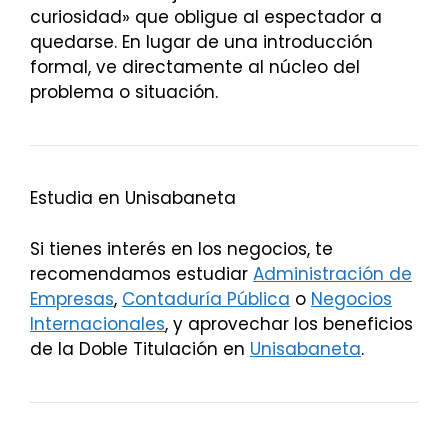
curiosidad» que obligue al espectador a
quedarse. En lugar de una introducción
formal, ve directamente al núcleo del
problema o situación.
Estudia en Unisabaneta
Si tienes interés en los negocios, te
recomendamos estudiar
Administración de
Empresas
,
Contaduría Pública
o
Negocios
Internacionales
, y aprovechar los beneficios
de la Doble Titulación en
Unisabaneta
.