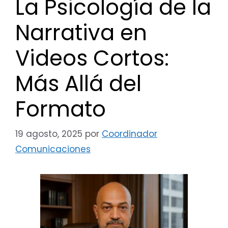
La Psicología de la
Narrativa en
Videos Cortos:
Más Allá del
Formato
19 agosto, 2025
por
Coordinador
Comunicaciones