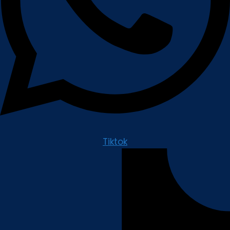
Tiktok