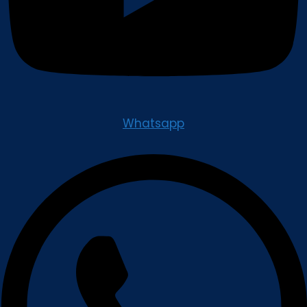
Whatsapp