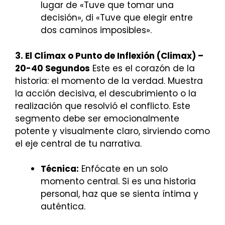
lugar de «Tuve que tomar una
decisión», di «Tuve que elegir entre
dos caminos imposibles».
3. El Clímax o Punto de Inflexión (Climax) –
20-40 Segundos
Este es el corazón de la
historia: el momento de la verdad. Muestra
la acción decisiva, el descubrimiento o la
realización que resolvió el conflicto. Este
segmento debe ser emocionalmente
potente y visualmente claro, sirviendo como
el eje central de tu narrativa.
Técnica:
Enfócate en un solo
momento central. Si es una historia
personal, haz que se sienta íntima y
auténtica.