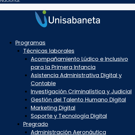
Nacional.
Programas
Técnicas laborales
Acompañamiento Lúdico e Inclusivo
para la Primera Infancia
Asistencia Administrativa Digital y
Contable
Investigación Criminalística y Judicial
Gestión del Talento Humano Digital
Marketing Digital
Soporte y Tecnología Digital
Pregrado
Administración Aeronáutica