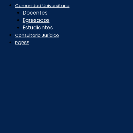
Comunidad Universitaria
Docentes
Egresados
Estudiantes
Consultorio Jurídico
PQRSF