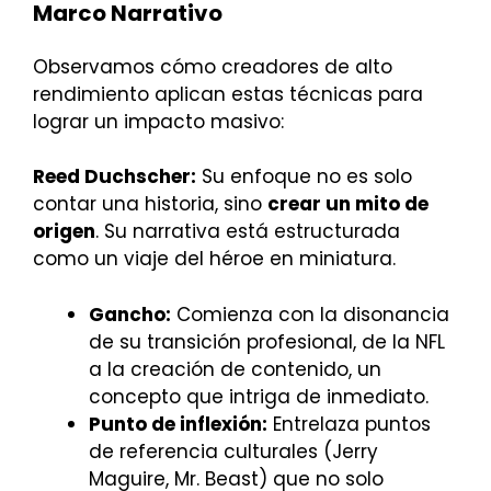
Marco Narrativo
Observamos cómo creadores de alto
rendimiento aplican estas técnicas para
lograr un impacto masivo:
Reed Duchscher:
Su enfoque no es solo
contar una historia, sino
crear un mito de
origen
. Su narrativa está estructurada
como un viaje del héroe en miniatura.
Gancho:
Comienza con la disonancia
de su transición profesional, de la NFL
a la creación de contenido, un
concepto que intriga de inmediato.
Punto de inflexión:
Entrelaza puntos
de referencia culturales (Jerry
Maguire, Mr. Beast) que no solo