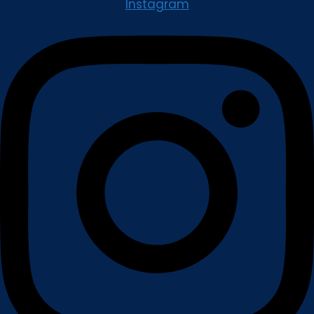
Instagram