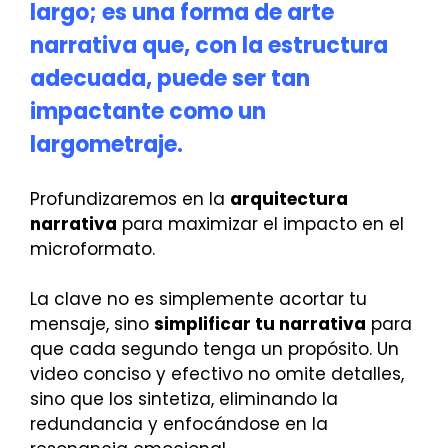
largo; es una forma de arte
narrativa que, con la estructura
adecuada, puede ser tan
impactante como un
largometraje.
Profundizaremos en la
arquitectura
narrativa
para maximizar el impacto en el
microformato.
La clave no es simplemente acortar tu
mensaje, sino
simplificar tu narrativa
para
que cada segundo tenga un propósito. Un
video conciso y efectivo no omite detalles,
sino que los sintetiza, eliminando la
redundancia y enfocándose en la