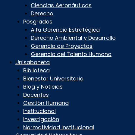
Ciencias Aeronáuticas
Derecho
Posgrados
Alta Gerencia Estratégica
Derecho Ambiental y Desarrollo
Gerencia de Proyectos
Gerencia del Talento Humano
Unisabaneta
Biblioteca
Bienestar Universitario
Blog y Noticias
Docentes
Gestión Humana
Institucional
Investigación
Normatividad Institucional