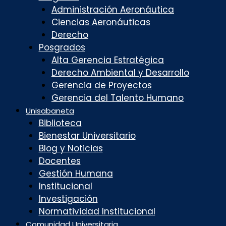
Administración Aeronáutica
Ciencias Aeronáuticas
Derecho
Posgrados
Alta Gerencia Estratégica
Derecho Ambiental y Desarrollo
Gerencia de Proyectos
Gerencia del Talento Humano
Unisabaneta
Biblioteca
Bienestar Universitario
Blog y Noticias
Docentes
Gestión Humana
Institucional
Investigación
Normatividad Institucional
Comunidad Universitaria