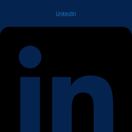
Linkedin