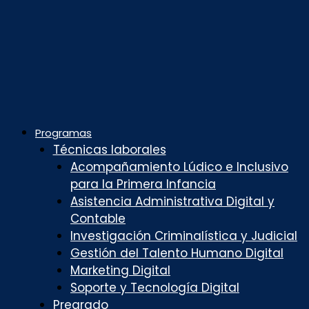
Programas
Técnicas laborales
Acompañamiento Lúdico e Inclusivo
para la Primera Infancia
Asistencia Administrativa Digital y
Contable
Investigación Criminalística y Judicial
Gestión del Talento Humano Digital
Marketing Digital
Soporte y Tecnología Digital
Pregrado