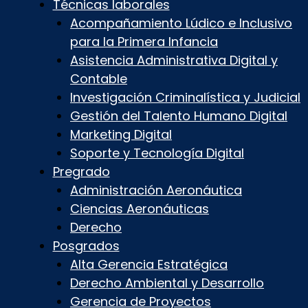
Técnicas laborales
Acompañamiento Lúdico e Inclusivo
para la Primera Infancia
Asistencia Administrativa Digital y
Contable
Investigación Criminalística y Judicial
Gestión del Talento Humano Digital
Marketing Digital
Soporte y Tecnología Digital
Pregrado
Administración Aeronáutica
Ciencias Aeronáuticas
Derecho
Posgrados
Alta Gerencia Estratégica
Derecho Ambiental y Desarrollo
Gerencia de Proyectos