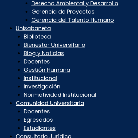
Derecho Ambiental y Desarrollo
Gerencia de Proyectos
Gerencia del Talento Humano
Unisabaneta
Biblioteca
Bienestar Universitario
Blog y Noticias
Docentes
Gestión Humana
Institucional
Investigación
Normatividad Institucional
Comunidad Universitaria
Docentes
Egresados
Estudiantes
Consultorio Jurídico