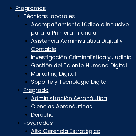
Programas
Técnicas laborales
Acompañamiento Lúdico e Inclusivo
para la Primera Infancia
Asistencia Administrativa Digital y
Contable
Investigación Criminalística y Judicial
Gestión del Talento Humano Digital
Marketing Digital
Soporte y Tecnología Digital
Pregrado
Administración Aeronáutica
Ciencias Aeronáuticas
Derecho
Posgrados
Alta Gerencia Estratégica