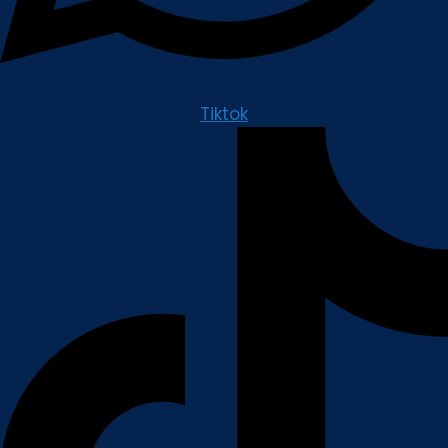
Tiktok