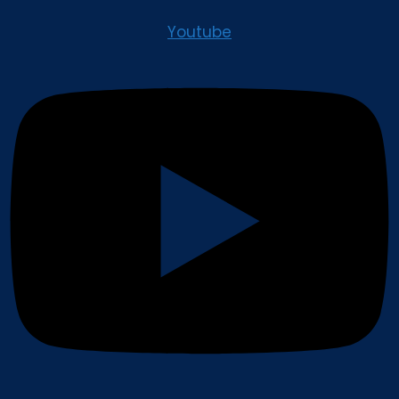
Youtube