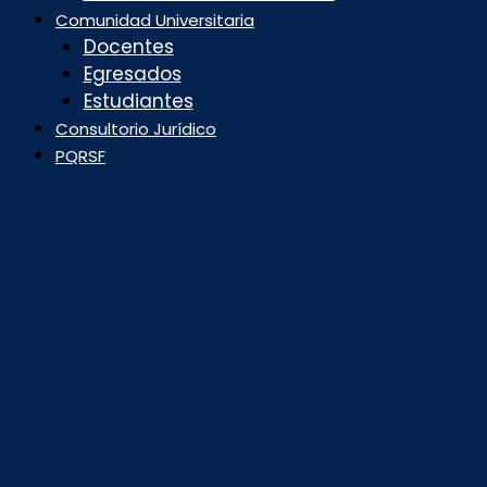
Comunidad Universitaria
Docentes
Egresados
Estudiantes
Consultorio Jurídico
PQRSF