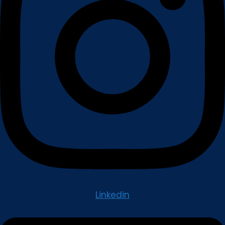
Linkedin