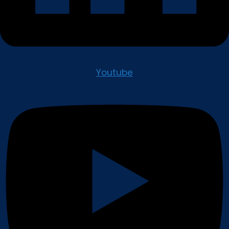
Youtube