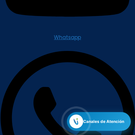
Whatsapp
Canales de Atención