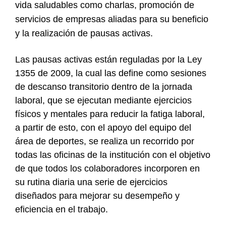
vida saludables como charlas, promoción de
servicios de empresas aliadas para su beneficio
y la realización de pausas activas.
Las pausas activas están reguladas por la Ley
1355 de 2009, la cual las define como sesiones
de descanso transitorio dentro de la jornada
laboral, que se ejecutan mediante ejercicios
físicos y mentales para reducir la fatiga laboral,
a partir de esto, con el apoyo del equipo del
área de deportes, se realiza un recorrido por
todas las oficinas de la institución con el objetivo
de que todos los colaboradores incorporen en
su rutina diaria una serie de ejercicios
diseñados para mejorar su desempeño y
eficiencia en el trabajo.