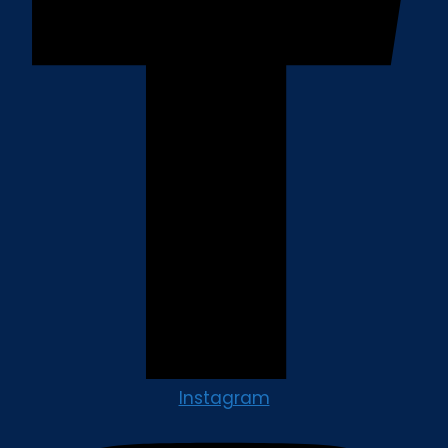
Instagram