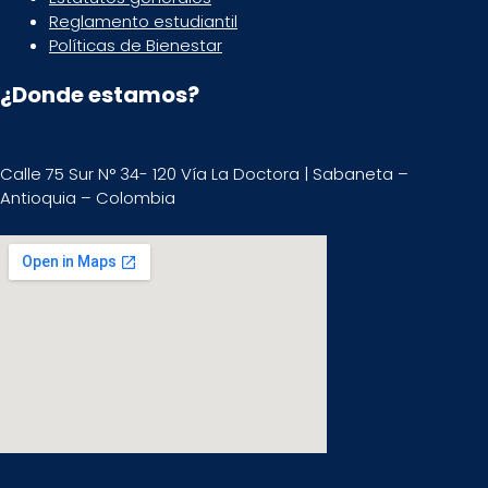
Reglamento estudiantil
Políticas de Bienestar
¿Donde estamos?
Calle 75 Sur N° 34- 120 Vía La Doctora | Sabaneta –
Antioquia – Colombia