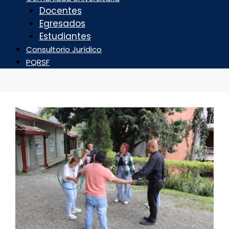
Docentes
Egresados
Estudiantes
Consultorio Jurídico
PQRSF