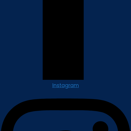
Instagram