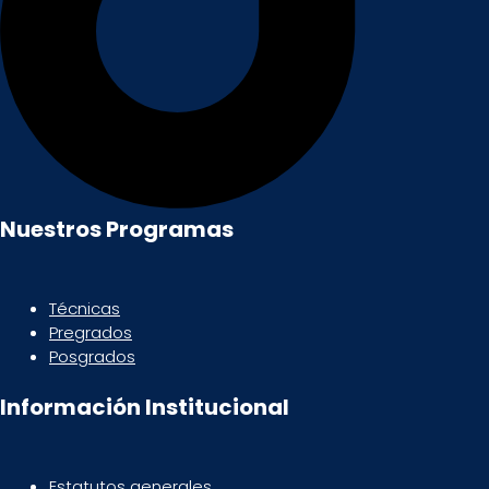
Nuestros Programas
Técnicas
Pregrados
Posgrados
Información Institucional
Estatutos generales