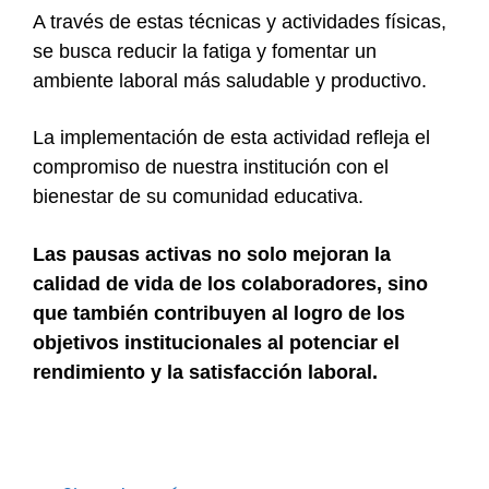
A través de estas técnicas y actividades físicas,
se busca reducir la fatiga y fomentar un
ambiente laboral más saludable y productivo.
La implementación de esta actividad refleja el
compromiso de nuestra institución con el
bienestar de su comunidad educativa.
Las pausas activas no solo mejoran la
calidad de vida de los colaboradores, sino
que también contribuyen al logro de los
objetivos institucionales al potenciar el
rendimiento y la satisfacción laboral.