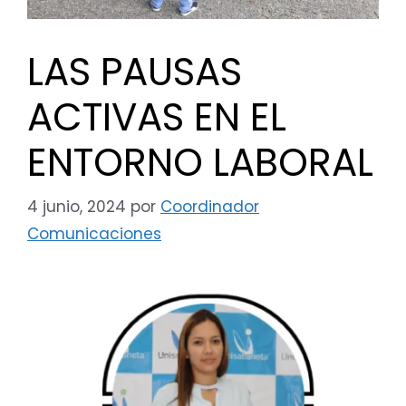
LAS PAUSAS
ACTIVAS EN EL
ENTORNO LABORAL
4 junio, 2024
por
Coordinador
Comunicaciones