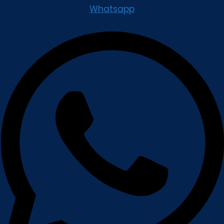
Whatsapp