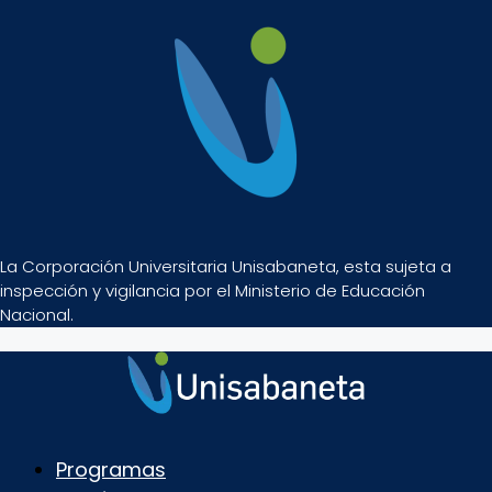
La Corporación Universitaria Unisabaneta, esta sujeta a
inspección y vigilancia por el Ministerio de Educación
Nacional.
Programas