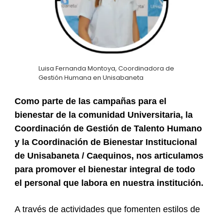
Luisa Fernanda Montoya, Coordinadora de
Gestión Humana en Unisabaneta
Como parte de las campañas para el
bienestar de la comunidad Universitaria, la
Coordinación de Gestión de Talento Humano
y la Coordinación de Bienestar Institucional
de Unisabaneta / Caequinos, nos articulamos
para promover el bienestar integral de todo
el personal que labora en nuestra institución.
A través de actividades que fomenten estilos de