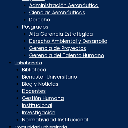
Administración Aeronáutica
Ciencias Aeronáuticas
Derecho
Posgrados
Alta Gerencia Estratégica
Derecho Ambiental y Desarrollo
Gerencia de Proyectos
Gerencia del Talento Humano
Unisabaneta
Biblioteca
Bienestar Universitario
Blog y Noticias
Docentes
Gestión Humana
Institucional
Investigación
Normatividad Institucional
Comunidad Universitaria