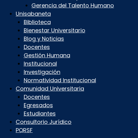
Gerencia del Talento Humano
Unisabaneta
Biblioteca
Bienestar Universitario
Blog y Noticias
Docentes
Gestión Humana
Institucional
Investigación
Normatividad Institucional
Comunidad Universitaria
Docentes
Egresados
Estudiantes
Consultorio Jurídico
PQRSF