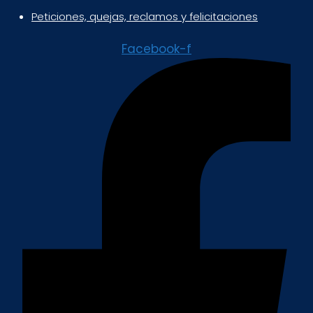
Peticiones, quejas, reclamos y felicitaciones
Facebook-f