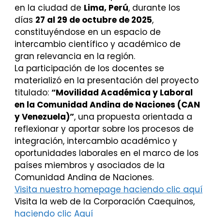
en la ciudad de
Lima, Perú
, durante los
días
27 al 29 de octubre de 2025
,
constituyéndose en un espacio de
intercambio científico y académico de
gran relevancia en la región.
La participación de los docentes se
materializó en la presentación del proyecto
titulado:
“Movilidad Académica y Laboral
en la Comunidad Andina de Naciones (CAN
y Venezuela)”
, una propuesta orientada a
reflexionar y aportar sobre los procesos de
integración, intercambio académico y
oportunidades laborales en el marco de los
países miembros y asociados de la
Comunidad Andina de Naciones.
Visita nuestro homepage haciendo clic aquí
Visita la web de la Corporación Caequinos,
haciendo clic Aquí