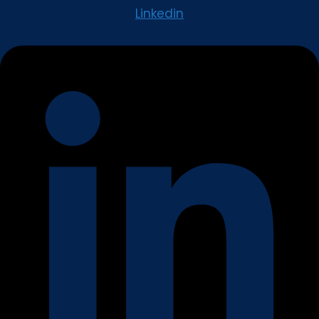
Linkedin