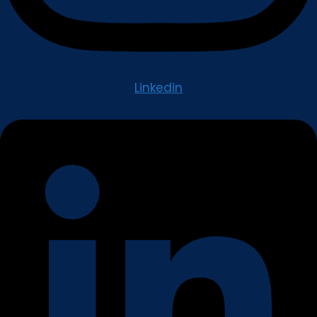
Linkedin