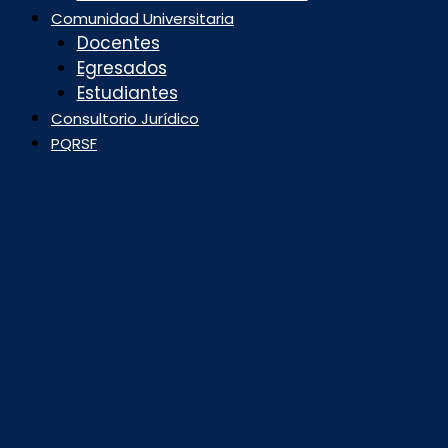
Comunidad Universitaria
Docentes
Egresados
Estudiantes
Consultorio Jurídico
PQRSF