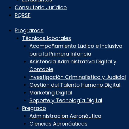
Consultorio Jurídico
PQRSF
Programas
Técnicas laborales
Acompañamiento Lúdico e Inclusivo
para la Primera Infancia
Asistencia Administrativa Digital y
Contable
Investigación Criminalística y Judicial
Gestión del Talento Humano Digital
Marketing Digital
Soporte y Tecnología Digital
Pregrado
Administración Aeronáutica
Ciencias Aeronáuticas