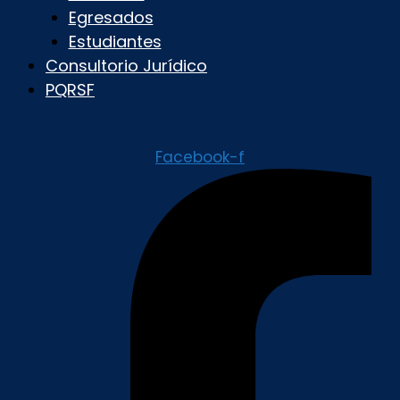
Egresados
Estudiantes
Consultorio Jurídico
PQRSF
Facebook-f