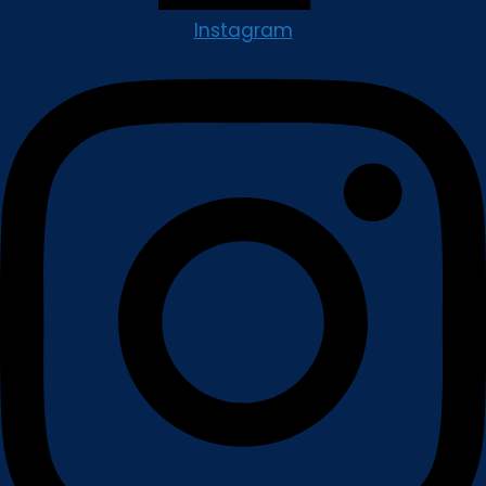
Instagram