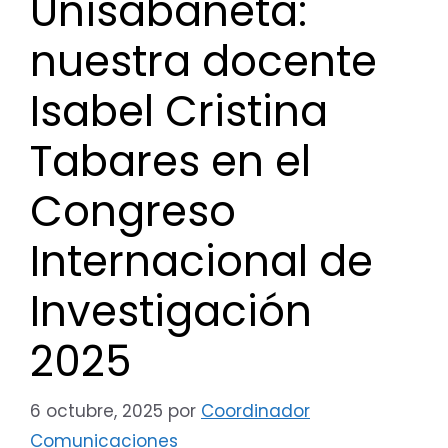
Unisabaneta:
nuestra docente
Isabel Cristina
Tabares en el
Congreso
Internacional de
Investigación
2025
6 octubre, 2025
por
Coordinador
Comunicaciones