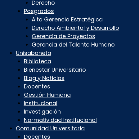
Derecho
Posgrados
Alta Gerencia Estratégica
Derecho Ambiental y Desarrollo
Gerencia de Proyectos
Gerencia del Talento Humano
Unisabaneta
Biblioteca
Bienestar Universitario
Blog y Noticias
Docentes
Gestión Humana
Institucional
Investigación
Normatividad Institucional
Comunidad Universitaria
Docentes