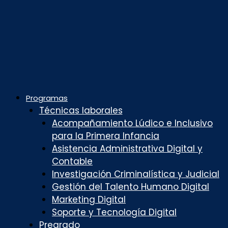
Programas
Técnicas laborales
Acompañamiento Lúdico e Inclusivo
para la Primera Infancia
Asistencia Administrativa Digital y
Contable
Investigación Criminalística y Judicial
Gestión del Talento Humano Digital
Marketing Digital
Soporte y Tecnología Digital
Pregrado