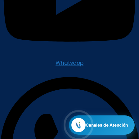
Whatsapp
Canales de Atención