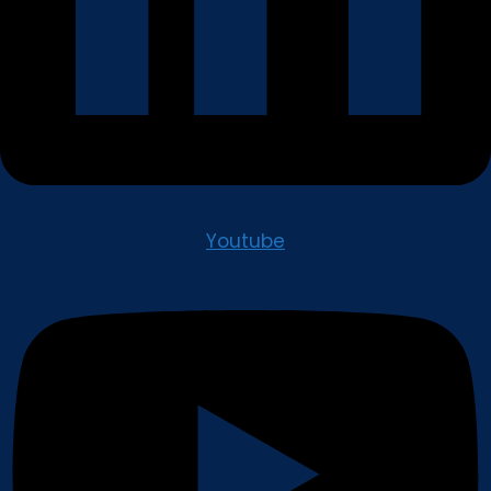
Youtube