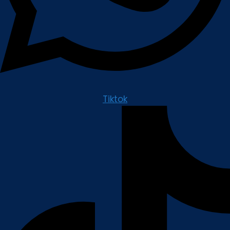
Tiktok