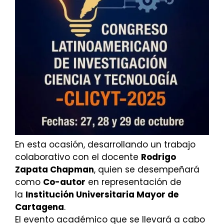
En esta ocasión, desarrollando un trabajo
colaborativo con el docente
Rodrigo
Zapata Chapman
, quien se desempeñará
como
Co-autor
en representación de
la
Institución Universitaria Mayor de
Cartagena
.
El evento académico que se llevará a cabo