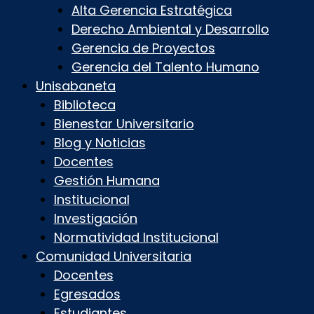
Alta Gerencia Estratégica
Derecho Ambiental y Desarrollo
Gerencia de Proyectos
Gerencia del Talento Humano
Unisabaneta
Biblioteca
Bienestar Universitario
Blog y Noticias
Docentes
Gestión Humana
Institucional
Investigación
Normatividad Institucional
Comunidad Universitaria
Docentes
Egresados
Estudiantes