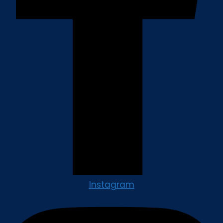
Instagram