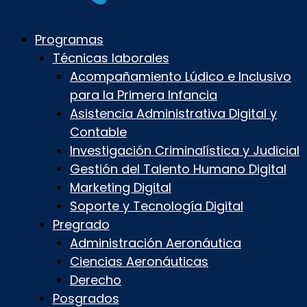
Programas
Técnicas laborales
Acompañamiento Lúdico e Inclusivo
para la Primera Infancia
Asistencia Administrativa Digital y
Contable
Investigación Criminalística y Judicial
Gestión del Talento Humano Digital
Marketing Digital
Soporte y Tecnología Digital
Pregrado
Administración Aeronáutica
Ciencias Aeronáuticas
Derecho
Posgrados