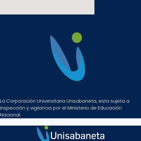
La Corporación Universitaria Unisabaneta, esta sujeta a
inspección y vigilancia por el Ministerio de Educación
Nacional.