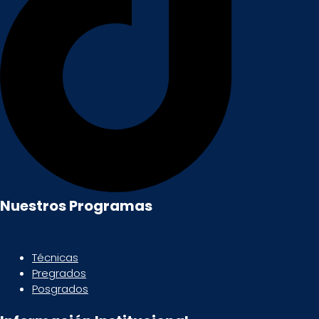
Nuestros Programas
Técnicas
Pregrados
Posgrados