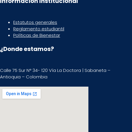
Información Institucional
Estatutos generales
Reglamento estudiantil
Políticas de Bienestar
¿Donde estamos?
Calle 75 Sur N° 34- 120 Vía La Doctora | Sabaneta –
Antioquia – Colombia