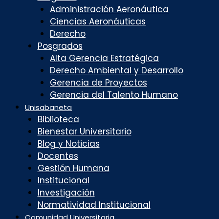
Administración Aeronáutica
Ciencias Aeronáuticas
Derecho
Posgrados
Alta Gerencia Estratégica
Derecho Ambiental y Desarrollo
Gerencia de Proyectos
Gerencia del Talento Humano
Unisabaneta
Biblioteca
Bienestar Universitario
Blog y Noticias
Docentes
Gestión Humana
Institucional
Investigación
Normatividad Institucional
Comunidad Universitaria