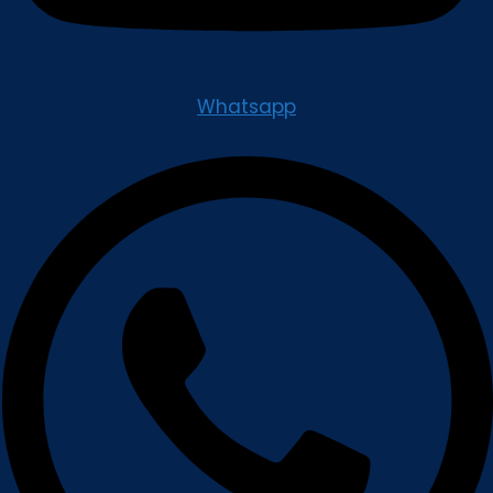
Whatsapp