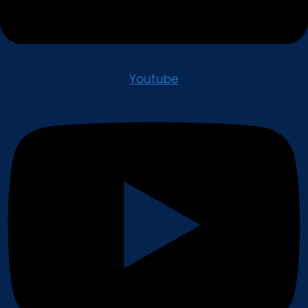
Youtube