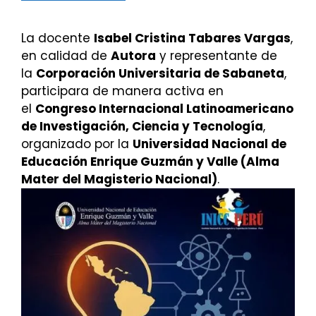
La docente
Isabel Cristina Tabares Vargas
,
en calidad de
Autora
y representante de
la
Corporación Universitaria de Sabaneta
,
participara de manera activa en
el
Congreso Internacional Latinoamericano
de Investigación, Ciencia y Tecnología
,
organizado por la
Universidad Nacional de
Educación Enrique Guzmán y Valle (Alma
Mater del Magisterio Nacional)
.