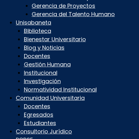
Gerencia de Proyectos
Gerencia del Talento Humano
Unisabaneta
Biblioteca
Bienestar Universitario
Blog y Noticias
Docentes
Gestión Humana
Institucional
Investigación
Normatividad Institucional
Comunidad Universitaria
Docentes
Egresados
Estudiantes
Consultorio Jurídico