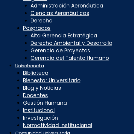
Administración Aeronáutica
Ciencias Aeronáuticas
Derecho
Posgrados
Alta Gerencia Estratégica
Derecho Ambiental y Desarrollo
Gerencia de Proyectos
Gerencia del Talento Humano
Unisabaneta
Biblioteca
Bienestar Universitario
Blog y Noticias
Docentes
Gestión Humana
Institucional
Investigación
Normatividad Institucional
Comunidad Universitaria