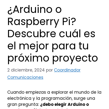
¿Arduino o
Raspberry Pi?
Descubre cuál es
el mejor para tu
próximo proyecto
2 diciembre, 2024
por
Coordinador
Comunicaciones
Cuando empiezas a explorar el mundo de la
electrónica y la programación, surge una
gran pregunta:
¿debo elegir Arduino o