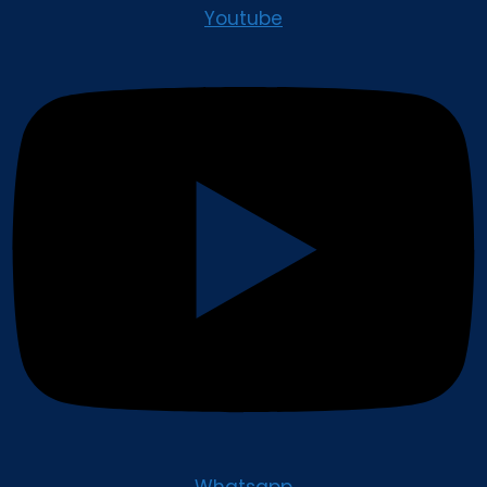
Youtube
Whatsapp