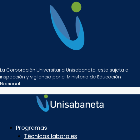
La Corporación Universitaria Unisabaneta, esta sujeta a
inspección y vigilancia por el Ministerio de Educación
Nacional.
Programas
Técnicas laborales