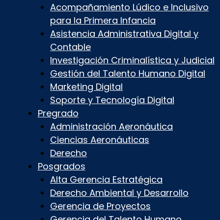
Acompañamiento Lúdico e Inclusivo
para la Primera Infancia
Asistencia Administrativa Digital y
Contable
Investigación Criminalística y Judicial
Gestión del Talento Humano Digital
Marketing Digital
Soporte y Tecnología Digital
Pregrado
Administración Aeronáutica
Ciencias Aeronáuticas
Derecho
Posgrados
Alta Gerencia Estratégica
Derecho Ambiental y Desarrollo
Gerencia de Proyectos
Gerencia del Talento Humano