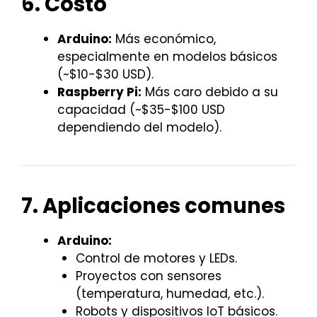
6. Costo
Arduino:
Más económico,
especialmente en modelos básicos
(~$10-$30 USD).
Raspberry Pi:
Más caro debido a su
capacidad (~$35-$100 USD
dependiendo del modelo).
7. Aplicaciones comunes
Arduino:
Control de motores y LEDs.
Proyectos con sensores
(temperatura, humedad, etc.).
Robots y dispositivos IoT básicos.