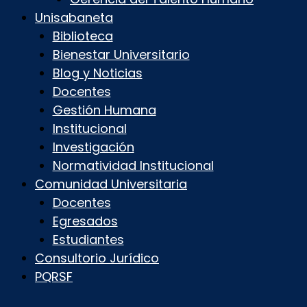
Unisabaneta
Biblioteca
Bienestar Universitario
Blog y Noticias
Docentes
Gestión Humana
Institucional
Investigación
Normatividad Institucional
Comunidad Universitaria
Docentes
Egresados
Estudiantes
Consultorio Jurídico
PQRSF