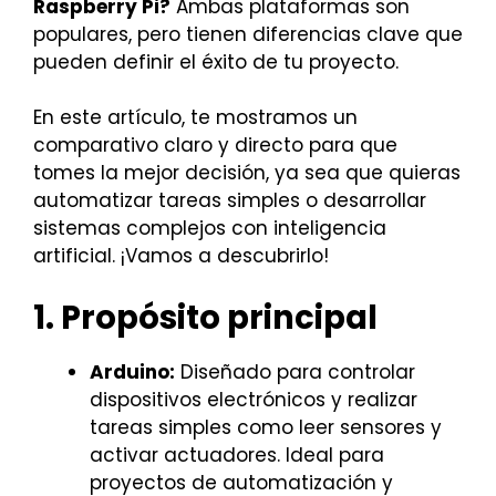
Raspberry Pi?
Ambas plataformas son
populares, pero tienen diferencias clave que
pueden definir el éxito de tu proyecto.
En este artículo, te mostramos un
comparativo claro y directo para que
tomes la mejor decisión, ya sea que quieras
automatizar tareas simples o desarrollar
sistemas complejos con inteligencia
artificial. ¡Vamos a descubrirlo!
1. Propósito principal
Arduino:
Diseñado para controlar
dispositivos electrónicos y realizar
tareas simples como leer sensores y
activar actuadores. Ideal para
proyectos de automatización y