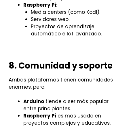
Raspberry Pi:
Media centers (como Kodi).
Servidores web.
Proyectos de aprendizaje
automático e IoT avanzado.
8. Comunidad y soporte
Ambas plataformas tienen comunidades
enormes, pero:
Arduino
tiende a ser más popular
entre principiantes.
Raspberry Pi
es más usado en
proyectos complejos y educativos.