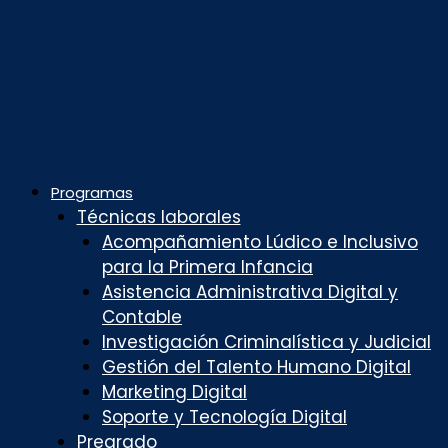
Programas
Técnicas laborales
Acompañamiento Lúdico e Inclusivo
para la Primera Infancia
Asistencia Administrativa Digital y
Contable
Investigación Criminalística y Judicial
Gestión del Talento Humano Digital
Marketing Digital
Soporte y Tecnología Digital
Pregrado