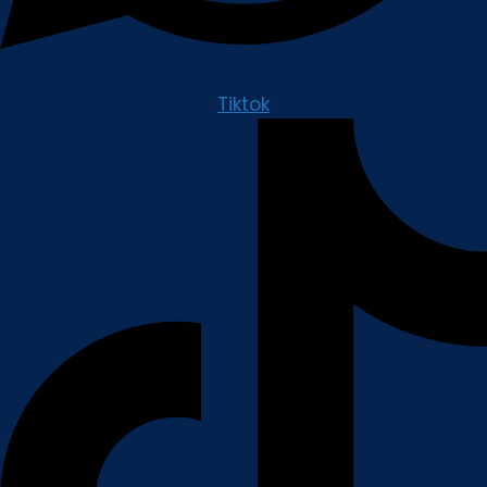
Tiktok