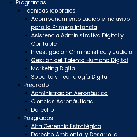
Programas
Técnicas laborales
Acompañamiento Lúdico e Inclusivo
para la Primera Infancia
Asistencia Administrativa Digital y
Contable
Investigación Criminalística y Judicial
Gestión del Talento Humano Digital
Marketing Digital
Soporte y Tecnología Digital
Pregrado
Administración Aeronáutica
Ciencias Aeronáuticas
Derecho
Posgrados
Alta Gerencia Estratégica
Derecho Ambiental y Desarrollo