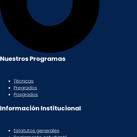
Nuestros Programas
Técnicas
Pregrados
Posgrados
Información Institucional
Estatutos generales