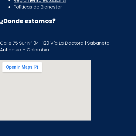
Reglamento estudiantil
Políticas de Bienestar
¿Donde estamos?
Calle 75 Sur N° 34- 120 Vía La Doctora | Sabaneta –
Antioquia – Colombia