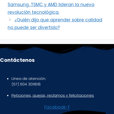
Samsung, TSMC y AMD lideran la nueva
revolución tecnológica.
¿Quién dijo que aprender sobre calidad
no puede ser divertido?
Contáctenos
Línea de atención:
(57) 604 3011818
Peticiones, quejas, reclamos y felicitaciones
Facebook-f