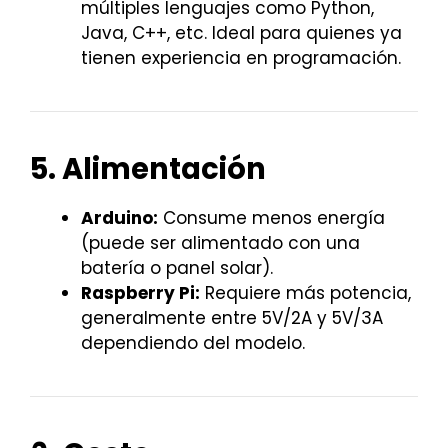
múltiples lenguajes como Python,
Java, C++, etc. Ideal para quienes ya
tienen experiencia en programación.
5. Alimentación
Arduino:
Consume menos energía
(puede ser alimentado con una
batería o panel solar).
Raspberry Pi:
Requiere más potencia,
generalmente entre 5V/2A y 5V/3A
dependiendo del modelo.