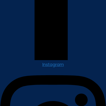
Instagram