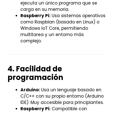
ejecuta un único programa que se
carga en su memoria.
Raspberry Pi:
Usa sistemas operativos
como Raspbian (basado en Linux) o
Windows IoT Core, permitiendo
multitarea y un entorno más
complejo.
4. Facilidad de
programación
Arduino:
Usa un lenguaje basado en
C/C++ con su propio entorno (Arduino
IDE). Muy accesible para principiantes.
Raspberry Pi:
Compatible con