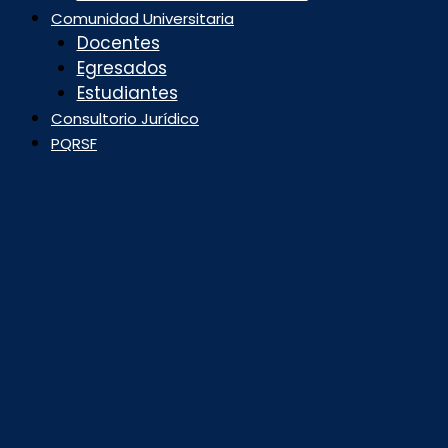
Comunidad Universitaria
Docentes
Egresados
Estudiantes
Consultorio Jurídico
PQRSF