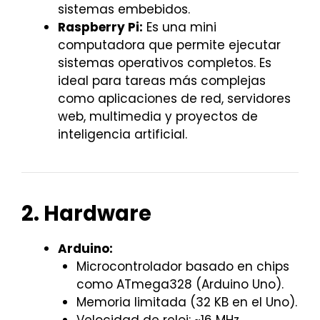
sistemas embebidos.
Raspberry Pi:
Es una mini
computadora que permite ejecutar
sistemas operativos completos. Es
ideal para tareas más complejas
como aplicaciones de red, servidores
web, multimedia y proyectos de
inteligencia artificial.
2. Hardware
Arduino:
Microcontrolador basado en chips
como ATmega328 (Arduino Uno).
Memoria limitada (32 KB en el Uno).
Velocidad de reloj: ~16 MHz.