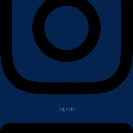
Linkedin