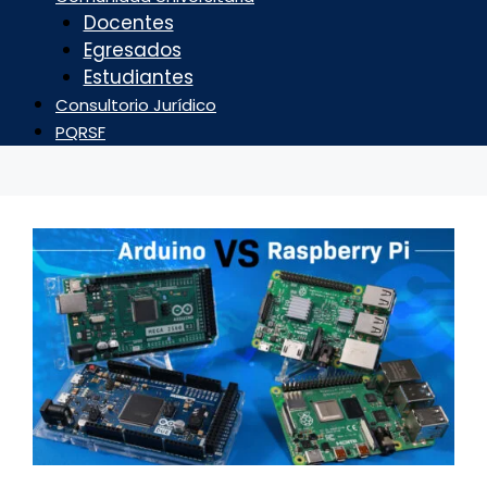
Docentes
Egresados
Estudiantes
Consultorio Jurídico
PQRSF