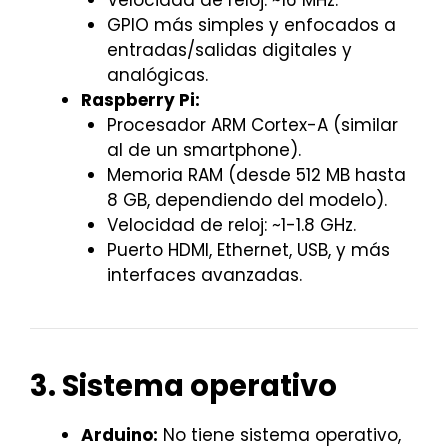
GPIO más simples y enfocados a
entradas/salidas digitales y
analógicas.
Raspberry Pi:
Procesador ARM Cortex-A (similar
al de un smartphone).
Memoria RAM (desde 512 MB hasta
8 GB, dependiendo del modelo).
Velocidad de reloj: ~1-1.8 GHz.
Puerto HDMI, Ethernet, USB, y más
interfaces avanzadas.
3. Sistema operativo
Arduino:
No tiene sistema operativo,