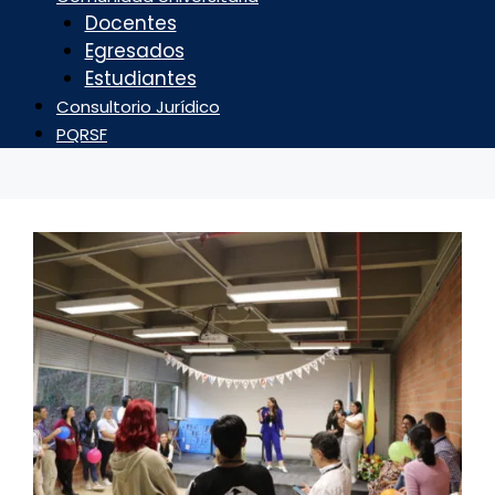
Docentes
Egresados
Estudiantes
Consultorio Jurídico
PQRSF