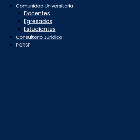
Comunidad Universitaria
Docentes
Egresados
Estudiantes
Consultorio Jurídico
PQRSF