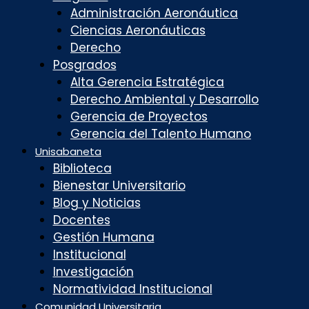
Administración Aeronáutica
Ciencias Aeronáuticas
Derecho
Posgrados
Alta Gerencia Estratégica
Derecho Ambiental y Desarrollo
Gerencia de Proyectos
Gerencia del Talento Humano
Unisabaneta
Biblioteca
Bienestar Universitario
Blog y Noticias
Docentes
Gestión Humana
Institucional
Investigación
Normatividad Institucional
Comunidad Universitaria