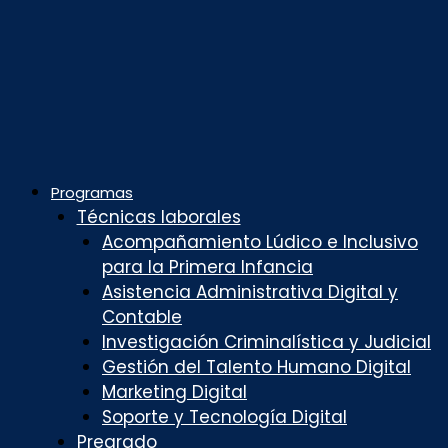
Programas
Técnicas laborales
Acompañamiento Lúdico e Inclusivo
para la Primera Infancia
Asistencia Administrativa Digital y
Contable
Investigación Criminalística y Judicial
Gestión del Talento Humano Digital
Marketing Digital
Soporte y Tecnología Digital
Pregrado