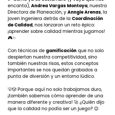
encanta),
Andrea Vargas Montoya
, nuestra
Directora de Planeación, y
Anngie Arenas
, la
joven ingeniera detrás de la
Coordinación
de Calidad
, nos lanzaron un reto épico:
¡aprender sobre calidad mientras jugamos!
🎮✨
Con técnicas de
gamificación
que no solo
despiertan nuestra competitividad, sino
también nuestras risas, estos conceptos
importantes se nos quedan grabados a
punta de diversión y un entorno lúdico.
💡🎲 Porque aquí no solo trabajamos duro,
¡también sabemos cómo aprender de una
manera diferente y creativa! 🚀 ¿Quién dijo
que la calidad no podía ser un juego? 😉