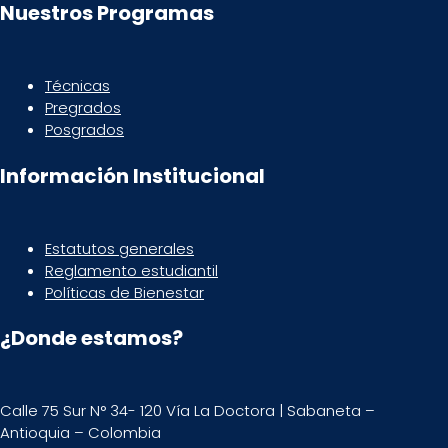
Nuestros Programas
Técnicas
Pregrados
Posgrados
Información Institucional
Estatutos generales
Reglamento estudiantil
Políticas de Bienestar
¿Donde estamos?
Calle 75 Sur N° 34- 120 Vía La Doctora | Sabaneta –
Antioquia – Colombia