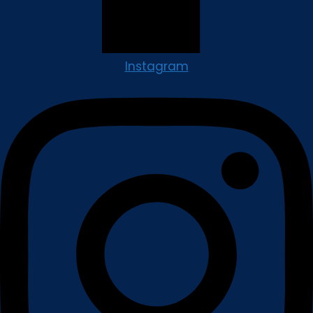
Instagram