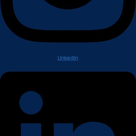
Linkedin