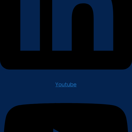
Youtube