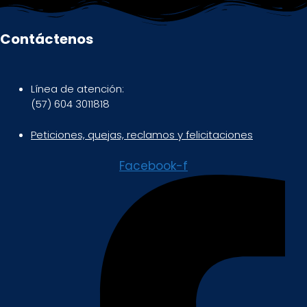
Contáctenos
Línea de atención:
(57) 604 3011818
Peticiones, quejas, reclamos y felicitaciones
Facebook-f