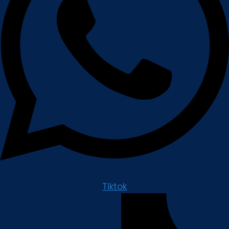
Tiktok