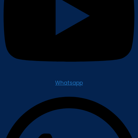
Whatsapp